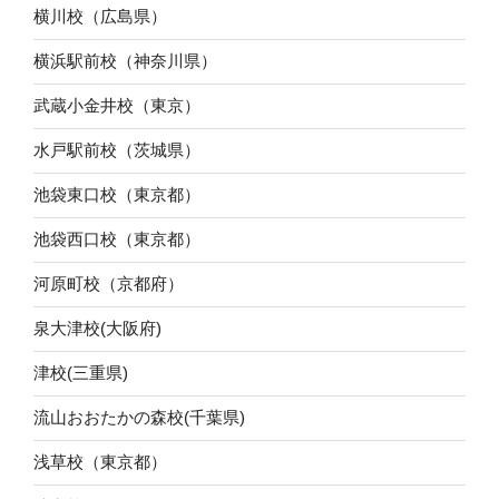
横川校（広島県）
横浜駅前校（神奈川県）
武蔵小金井校（東京）
水戸駅前校（茨城県）
池袋東口校（東京都）
池袋西口校（東京都）
河原町校（京都府）
泉大津校(大阪府)
津校(三重県)
流山おおたかの森校(千葉県)
浅草校（東京都）