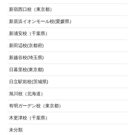
新宿西口校（東京都）
新居浜イオンモール校(愛媛県）
新浦安校（千葉県）
新田辺校(京都府)
新越谷校(埼玉県)
日暮里校(東京都)
日立駅前校(茨城県)
旭川校（北海道）
有明ガーデン校（東京都）
木更津校（千葉県）
未分類