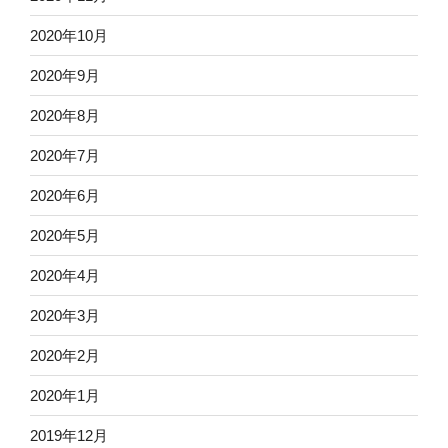
2020年10月
2020年9月
2020年8月
2020年7月
2020年6月
2020年5月
2020年4月
2020年3月
2020年2月
2020年1月
2019年12月