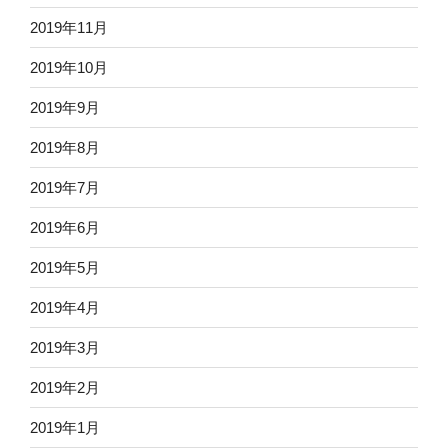
2019年11月
2019年10月
2019年9月
2019年8月
2019年7月
2019年6月
2019年5月
2019年4月
2019年3月
2019年2月
2019年1月