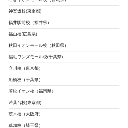
神楽坂校(東京都)
福井駅前校（福井県）
福山校(広島県)
秋田イオンモール校（秋田県）
稲毛ワンズモール校(千葉県)
立川校（東京都）
船橋校（千葉県）
若松イオン校（福岡県）
若葉台校(東京都)
茨木校（大阪府）
草加校（埼玉県）