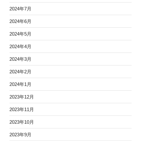
2024年7月
2024年6月
2024年5月
2024年4月
2024年3月
2024年2月
2024年1月
2023年12月
2023年11月
2023年10月
2023年9月