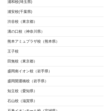
浦和校(埼玉県)
浦安校(千葉県)
渋谷校（東京都）
溝の口校（神奈川県）
熊本アミュプラザ校（熊本県）
王子校
田無校（東京都）
盛岡南イオン校（岩手県）
盛岡開運橋校（岩手県）
知立校（愛知県）
石山校（滋賀県）
石巻イオンモール校（宮城県）