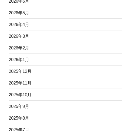
2026年6月
2026年5月
2026年4月
2026年3月
2026年2月
2026年1月
2025年12月
2025年11月
2025年10月
2025年9月
2025年8月
2025年7月