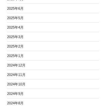
2025年6月
2025年5月
2025年4月
2025年3月
2025年2月
2025年1月
2024年12月
2024年11月
2024年10月
2024年9月
2024年8月