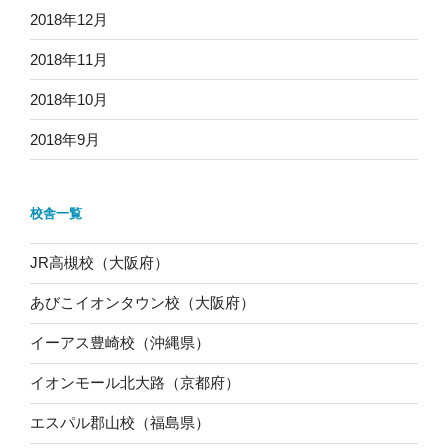
2018年12月
2018年11月
2018年10月
2018年9月
校舎一覧
JR高槻校（大阪府）
あびこイオンタウン校（大阪府）
イーアス豊崎校（沖縄県）
イオンモール北大路（京都府）
エスパル郡山校（福島県）