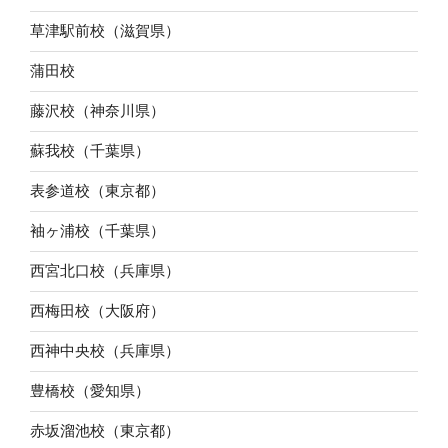
草津駅前校（滋賀県）
蒲田校
藤沢校（神奈川県）
蘇我校（千葉県）
表参道校（東京都）
袖ヶ浦校（千葉県）
西宮北口校（兵庫県）
西梅田校（大阪府）
西神中央校（兵庫県）
豊橋校（愛知県）
赤坂溜池校（東京都）