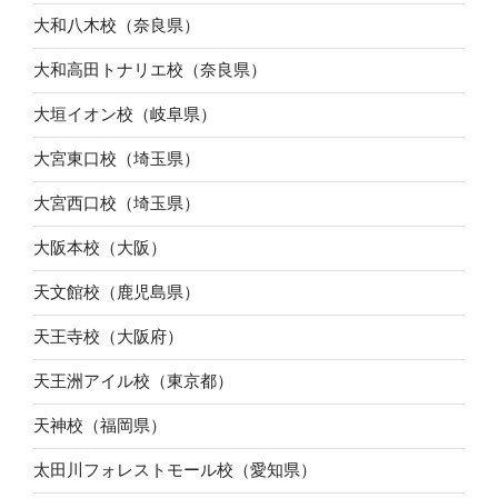
大和八木校（奈良県）
大和高田トナリエ校（奈良県）
大垣イオン校（岐阜県）
大宮東口校（埼玉県）
大宮西口校（埼玉県）
大阪本校（大阪）
天文館校（鹿児島県）
天王寺校（大阪府）
天王洲アイル校（東京都）
天神校（福岡県）
太田川フォレストモール校（愛知県）