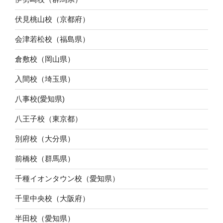
伏見桃山校（京都府）
会津若松校（福島県）
倉敷校（岡山県）
入間校（埼玉県）
八事校(愛知県)
八王子校（東京都）
別府校（大分県）
前橋校（群馬県）
千種イオンタウン校（愛知県）
千里中央校（大阪府）
半田校（愛知県）