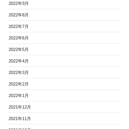
2022年9月
2022年8月
2022年7月
2022年6月
2022年5月
2022年4月
2022年3月
2022年2月
2022年1月
2021年12月
2021年11月