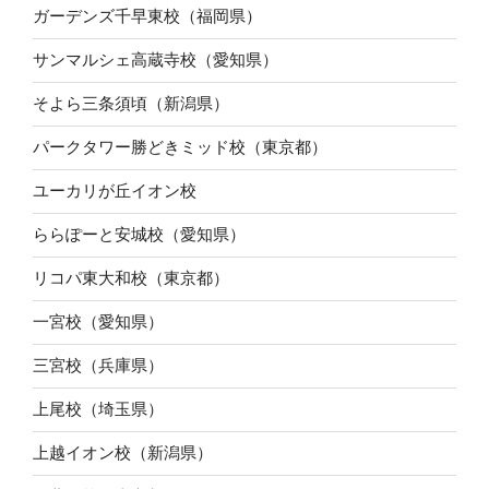
ガーデンズ千早東校（福岡県）
サンマルシェ高蔵寺校（愛知県）
そよら三条須頃（新潟県）
パークタワー勝どきミッド校（東京都）
ユーカリが丘イオン校
ららぽーと安城校（愛知県）
リコパ東大和校（東京都）
一宮校（愛知県）
三宮校（兵庫県）
上尾校（埼玉県）
上越イオン校（新潟県）