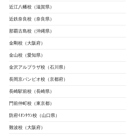
近江八幡校（滋賀県）
近鉄奈良校（奈良県）
那覇古島校（沖縄県）
金剛校（大阪府）
金山校（愛知県）
金沢アルプラザ校（石川県）
長岡京バンビオ校（京都府）
長崎駅前校（長崎県）
門前仲町校（東京都）
防府ｲｵﾝﾀｳﾝ校（山口県）
難波校（大阪府）