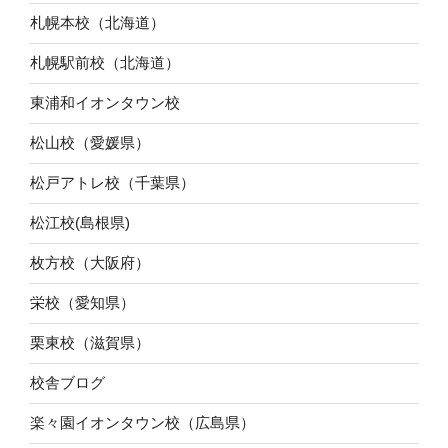
札幌本校（北海道）
札幌駅前校（北海道）
東浦和イオンタウン校
松山校（愛媛県）
松戸アトレ校（千葉県）
松江校(島根県)
枚方校（大阪府）
栄校（愛知県）
栗東校（滋賀県）
校舎ブログ
楽々園イオンタウン校（広島県）