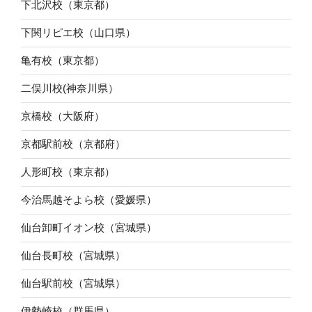
下北沢校（東京都）
下関リピエ校（山口県）
亀有校（東京都）
二俣川校(神奈川県）
京橋校（大阪府）
京都駅前校（京都府）
人形町校（東京都）
今治馬越そよら校（愛媛県）
仙台卸町イオン校（宮城県）
仙台長町校（宮城県）
仙台駅前校（宮城県）
伊勢崎校（群馬県）