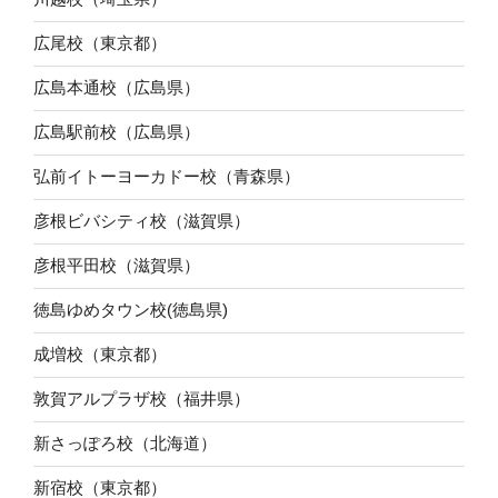
広尾校（東京都）
広島本通校（広島県）
広島駅前校（広島県）
弘前イトーヨーカドー校（青森県）
彦根ビバシティ校（滋賀県）
彦根平田校（滋賀県）
徳島ゆめタウン校(徳島県)
成増校（東京都）
敦賀アルプラザ校（福井県）
新さっぽろ校（北海道）
新宿校（東京都）