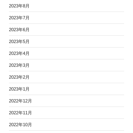
2023年8月
2023年7月
2023年6月
2023年5月
2023年4月
2023年3月
2023年2月
2023年1月
2022年12月
2022年11月
2022年10月