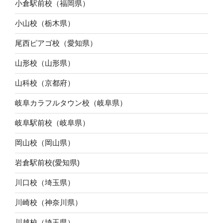
小倉駅前校（福岡県）
小山校（栃木県）
尾西ピアゴ校（愛知県）
山形校（山形県）
山科校（京都府）
岐阜カラフルタウン校（岐阜県）
岐阜駅前校（岐阜県）
岡山校（岡山県）
岩倉駅前校(愛知県)
川口校（埼玉県）
川崎校（神奈川県）
川越校（埼玉県）