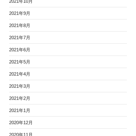
2021年10月
2021年9月
2021年8月
2021年7月
2021年6月
2021年5月
2021年4月
2021年3月
2021年2月
2021年1月
2020年12月
2020年11月