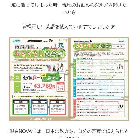
道に迷ってしまった時、現地のお勧めのグルメを聞きた
いとき
皆様正しい英語を使えていますでしょうか
現在NOVAでは、日本の魅力を、自分の言葉で伝えられる