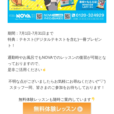
期間：7月1日-7月31日まで
特典：テキスト(デジタルテキストを含む)一冊プレゼン
ト！
通勤時やお風呂でもNOVAでのレッスンの復習が可能とな
っておりますので、
是非ご活用ください
不明な点がございましたらお気軽にお尋ねください(*’▽’)
スタッフ一同、皆さまのご参加をお待ちしております！
無料体験レッスンも随時ご案内しています