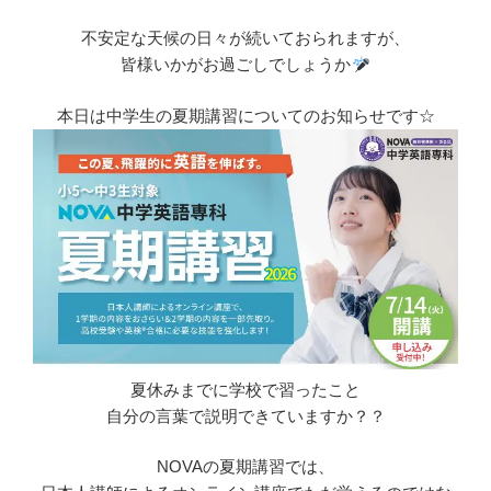
不安定な天候の日々が続いておられますが、
皆様いかがお過ごしでしょうか
本日は中学生の夏期講習についてのお知らせです☆
夏休みまでに学校で習ったこと
自分の言葉で説明できていますか？？
NOVAの夏期講習では、