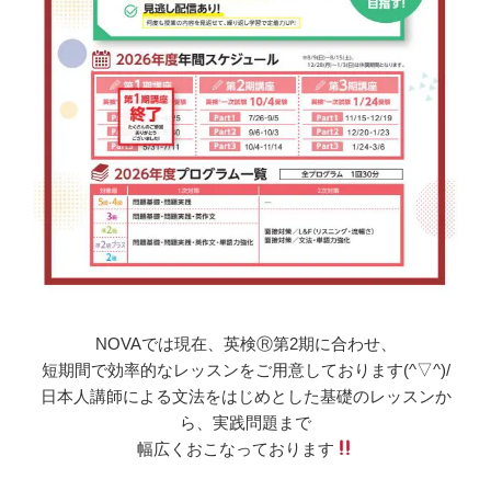
NOVAでは現在、英検Ⓡ第2期に合わせ、
短期間で効率的なレッスンをご用意しております(^▽^)/
日本人講師による文法をはじめとした基礎のレッスンか
ら、実践問題まで
幅広くおこなっております