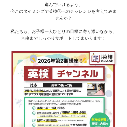
進んでいけるよう、
今このタイミングで英検Ⓡへのチャレンジを考えてみま
せんか？
私たちも、お子様一人ひとりの目標に寄り添いながら、
合格までしっかりサポートしてまいります！