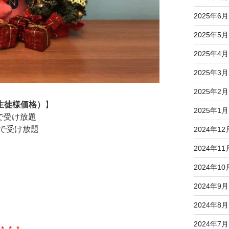
2025年6月
2025年5月
2025年4月
2025年3月
2025年2月
金（生徒様価格）
】
2025年1月
)で受け放題
)で受け放題
2024年12
2024年11
2024年10
2024年9月
2024年8月
2024年7月