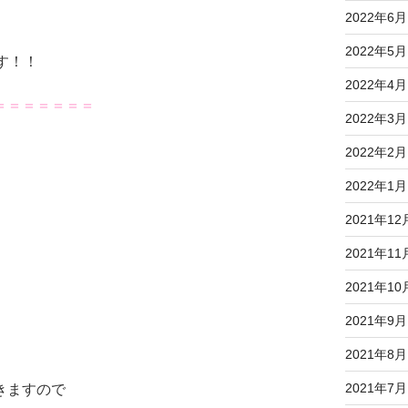
2022年6月
2022年5月
す！！
2022年4月
＝＝＝＝＝＝＝
2022年3月
2022年2月
2022年1月
2021年12
2021年11
2021年10
2021年9月
2021年8月
2021年7月
きますので