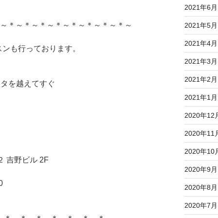
2021年6月
＊～＊～＊～＊～＊～＊～＊～＊～＊～
2021年5月
2021年4月
スンも行っております。
2021年3月
2021年2月
スタを越えてすぐ
2021年1月
2020年12
2020年11
2020年10
 吉野ビル 2F
2020年9月
0
2020年8月
2020年7月