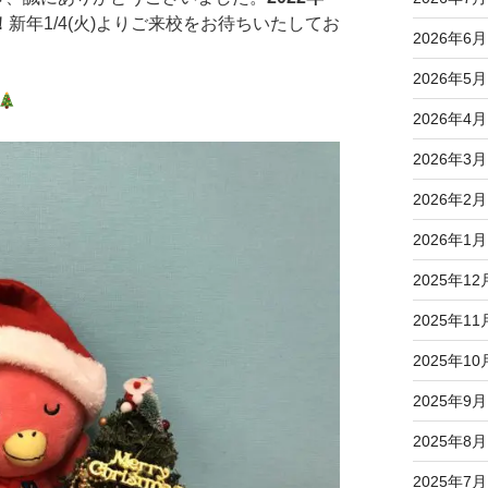
！
新年1/4(火)よりご来校をお待ちいたしてお
2026年6月
2026年5月
2026年4月
2026年3月
2026年2月
2026年1月
2025年12
2025年11
2025年10
2025年9月
2025年8月
2025年7月