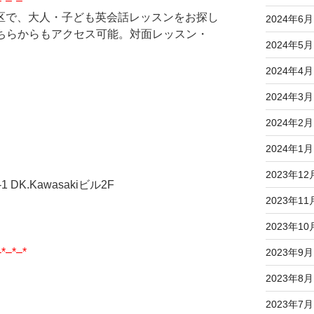
–*–*–*
区で、大人・子ども英会話レッスンをお探し
2024年6月
どちらからもアクセス可能。対面レッスン・
2024年5月
2024年4月
2024年3月
2024年2月
2024年1月
2023年12
DK.Kawasakiビル2F
2023年11
2023年10
–*–*–*
2023年9月
2023年8月
2023年7月