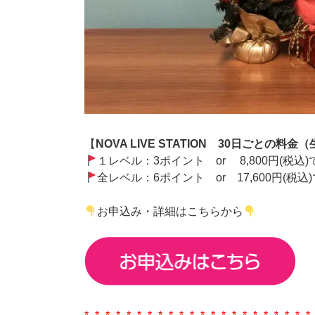
【
NOVA LIVE STATION 30日ごとの料
１レベル：3ポイント or 8,800円(税込
全レベル：6ポイント or 17,600円(税込
お申込み・詳細はこちらから