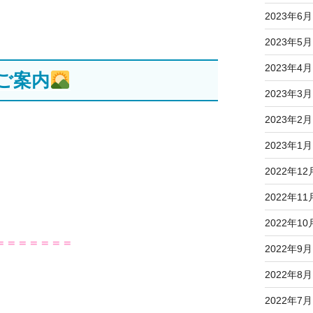
2023年6月
2023年5月
2023年4月
ご案内
2023年3月
2023年2月
2023年1月
2022年12
2022年11
2022年10
＝＝＝＝＝＝＝
2022年9月
2022年8月
2022年7月