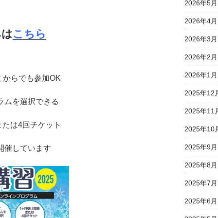
2026年5月
2026年4月
みは
こちら
2026年3月
2026年2月
2026年1月
こからでも参加OK
2025年12
ラムを選択できる
2025年11
または4回チケット
2025年10
2025年9月
開催しています
2025年8月
2025年7月
2025年6月