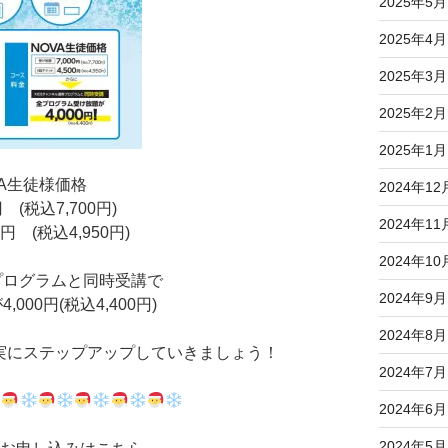
2025年5月
2025年4月
2025年3月
2025年2月
2025年1月
A生徒様価格
2024年12
 (税込7,700円)
2024年11
円 (税込4,950円)
2024年10
プログラムと同時受講で
2024年9月
00円(税込4,400円)
2024年8月
実にステップアップしていきましょう！
2024年7月
2024年6月
2024年5月