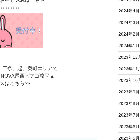
のお申し込みはこちら
↓↓↓↓↓↓↓↓↓
2024年4月
2024年3月
2024年2月
2024年1月
2023年12
、三条、起、奥町エリアで
2023年11
NOVA尾西ピアゴ校▽▲
2023年10
スはこちら>>
2023年9月
2023年8月
2023年7月
2023年6月
2023年5月