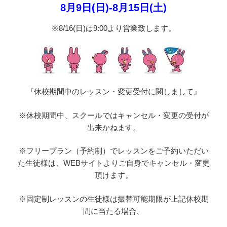
8月9日(日)-8月15日(土)
※8/16(日)は9:00より営業致します。
『休校期間中のレッスン・変更受付に関しまして』
※休校期間中、スクールではキャンセル・変更の受付が
出来かねます。
※フリープラン（予約制）でレッスンをご予約いただい
た生徒様は、WEBサイトよりご自身でキャンセル・変更
頂けます。
※固定制レッスンの生徒様は振替可能期限が上記休校期
間に当たる場合、