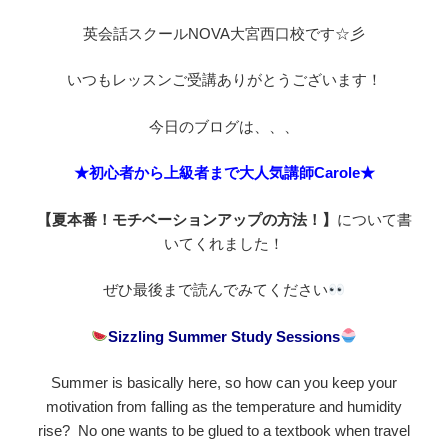
英会話スクールNOVA大宮西口校です☆彡
いつもレッスンご受講ありがとうございます！
今日のブログは、、、
★初心者から上級者まで大人気講師Carole★
【夏本番！モチベーションアップの方法！】
について書
いてくれました！
ぜひ最後まで読んでみてください
Sizzling Summer Study Sessions
Summer is basically here, so how can you keep your
motivation from falling as the temperature and humidity
rise? No one wants to be glued to a textbook when travel