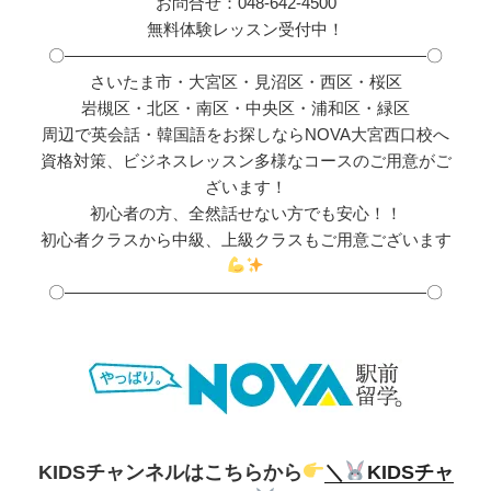
お問合せ：048-642-4500
無料体験レッスン受付中！
〇――――――――――――――――――――――〇
さいたま市・大宮区・見沼区・西区・桜区
岩槻区・北区・南区・中央区・浦和区・緑区
周辺で英会話・韓国語をお探しならNOVA大宮西口校へ
資格対策、ビジネスレッスン多様なコースのご用意がご
ざいます！
初心者の方、全然話せない方でも安心！！
初心者クラスから中級、上級クラスもご用意ございます
〇――――――――――――――――――――――〇
KIDSチャンネルはこちらから
＼
KIDSチャ