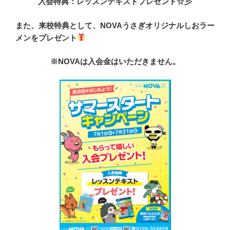
入会特典：レッスンテキストプレゼント☆彡
また、来校特典として、NOVAうさぎオリジナルしおラー
メンをプレゼント
※NOVAは入会金はいただきません。