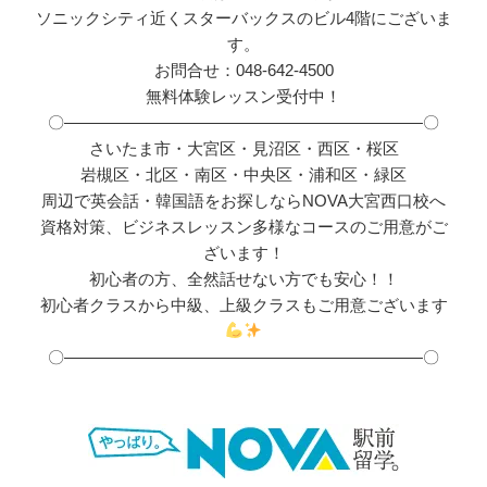
ソニックシティ近くスターバックスのビル4階にございま
す。
お問合せ：048-642-4500
無料体験レッスン受付中！
〇――――――――――――――――――――――〇
さいたま市・大宮区・見沼区・西区・桜区
岩槻区・北区・南区・中央区・浦和区・緑区
周辺で英会話・韓国語をお探しならNOVA大宮西口校へ
資格対策、ビジネスレッスン多様なコースのご用意がご
ざいます！
初心者の方、全然話せない方でも安心！！
初心者クラスから中級、上級クラスもご用意ございます
〇――――――――――――――――――――――〇