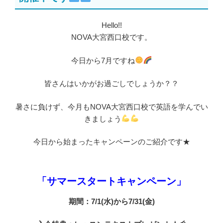
Hello!!
NOVA大宮西口校です。
今日から7月ですね
皆さんはいかがお過ごしでしょうか？？
暑さに負けず、今月もNOVA大宮西口校で英語を学んでい
きましょう
今日から始まったキャンペーンのご紹介です★
「サマースタートキャンペーン」
期間：7/1(水)から7/31(金)