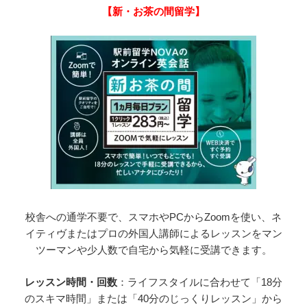
【新・お茶の間留学】
校舎への通学不要で、スマホやPCからZoomを使い、ネ
イティヴまたはプロの外国人講師によるレッスンをマン
ツーマンや少人数で自宅から気軽に受講できます。
レッスン時間・回数
：ライフスタイルに合わせて「18分
のスキマ時間」または「40分のじっくりレッスン」から