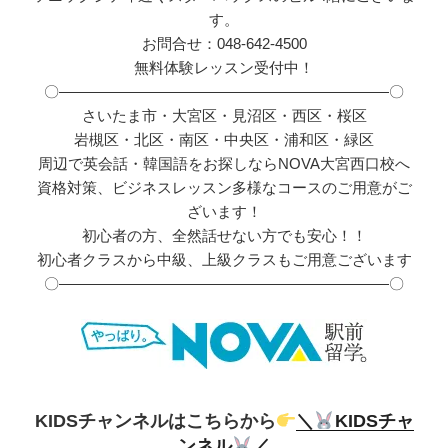
す。
お問合せ：048-642-4500
無料体験レッスン受付中！
〇――――――――――――――――――――――〇
さいたま市・大宮区・見沼区・西区・桜区
岩槻区・北区・南区・中央区・浦和区・緑区
周辺で英会話・韓国語をお探しならNOVA大宮西口校へ
資格対策、ビジネスレッスン多様なコースのご用意がご
ざいます！
初心者の方、全然話せない方でも安心！！
初心者クラスから中級、上級クラスもご用意ございます
〇――――――――――――――――――――――〇
KIDSチャンネルはこちらから
＼
KIDSチャ
ンネル
／