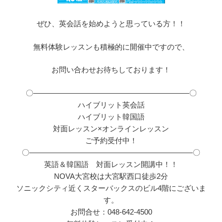
ぜひ、英会話を始めようと思っている方！！
無料体験レッスンも積極的に開催中ですので、
お問い合わせお待ちしております！
〇―――――――――――――――――――――〇
ハイブリット英会話
ハイブリット韓国語
対面レッスン×オンラインレッスン
ご予約受付中！
〇――――――――――――――――――――――〇
英語＆韓国語 対面レッスン開講中！！
NOVA大宮校は大宮駅西口徒歩2分
ソニックシティ近くスターバックスのビル4階にございま
す。
お問合せ：048-642-4500