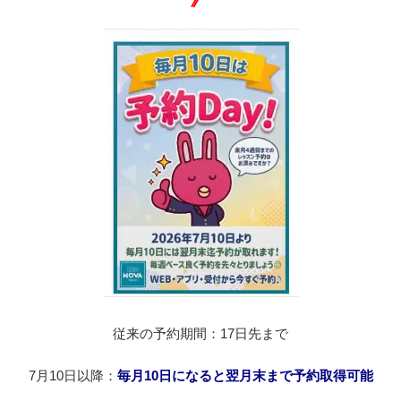
従来の予約期間：17日先まで
7月10日以降：
毎月10日になると翌月末まで予約取得可能