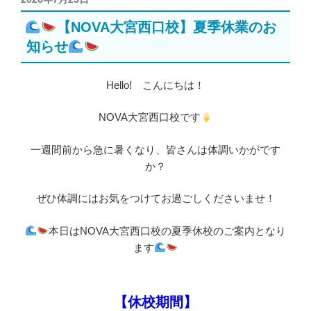
稿
【NOVA大宮西口校】夏季休業のお
日:
知らせ
Hello! こんにちは！
NOVA大宮西口校です
一週間前から急に暑くなり、皆さんは体調いかがです
か？
ぜひ体調にはお気をつけてお過ごしくださいませ！
本日はNOVA大宮西口校の夏季休校のご案内となり
ます
【休校期間】