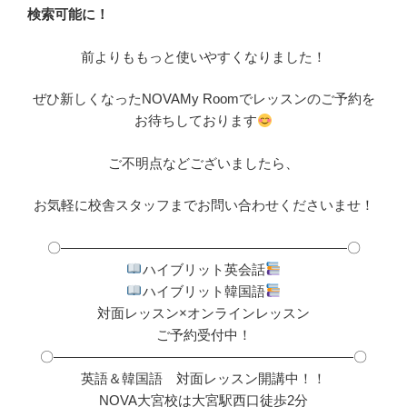
検索可能に！
前よりももっと使いやすくなりました！
ぜひ新しくなったNOVAMy Roomでレッスンのご予約を
お待ちしております
ご不明点などございましたら、
お気軽に校舎スタッフまでお問い合わせくださいませ！
〇―――――――――――――――――――――〇
ハイブリット英会話
ハイブリット韓国語
対面レッスン×オンラインレッスン
ご予約受付中！
〇――――――――――――――――――――――〇
英語＆韓国語 対面レッスン開講中！！
NOVA大宮校は大宮駅西口徒歩2分