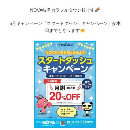
NOVA岐阜カラフルタウン校です
5月キャンペーン「スタートダッシュキャンペーン」が本
日までとなります