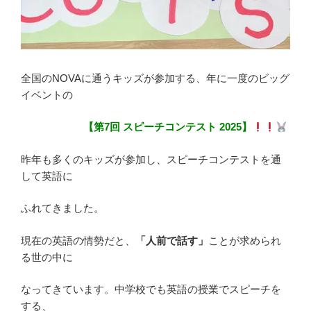
全国のNOVAに通うキッズが参加する、年に一度のビッグ
イベントの
【第7回 スピーチコンテスト 2025】
昨年も多くのキッズが参加し、スピーチコンテストを通
して英語に
ふれてきました。
現在の英語の情勢だと、
「人前で話す」
ことが求められ
る世の中に
なってきています。中学校でも英語の授業でスピーチを
する、