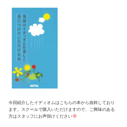
今回紹介したイディオムはこちらの本から抜粋しており
ます。スクールで購入いただけますので、ご興味のある
方はスタッフにお声掛けください