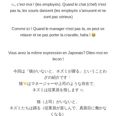
, c’est moi ! (les employés). Quand le chat (chef) n’est
pas la, les souris dansent (les employés s’amusent et ne
sont pas sérieux)
Comme ici ! Quand le manager n’est pas la, on peut se
relaxer et ne pas porter la cravatte, haha !
Vous avez la même expression en Japonais? Dites-moi en
lecon !
今回は「猫がいないと、ネズミが躍る」ということわ
ざの紹介です
猫
はマネージャーや上司のような存在で、
ネズミは従業員を指します
猫（上司）がいないと、
ネズミたちは踊る（従業員が楽しんで、真面目に働かな
くなる）