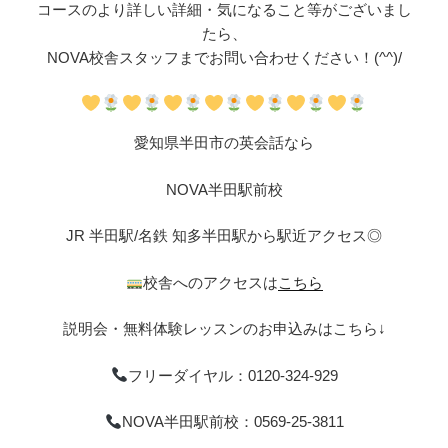
コースのより詳しい詳細・気になること等がございまし
たら、
NOVA校舎スタッフまでお問い合わせください！(^^)/
愛知県半田市の英会話なら
NOVA半田駅前校
JR 半田駅/名鉄 知多半田駅から駅近アクセス◎
校舎へのアクセスは
こちら
説明会・無料体験レッスンのお申込みはこちら↓
フリーダイヤル：0120-324-929
NOVA半田駅前校：0569-25-3811