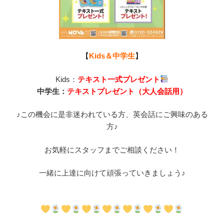
【
Kids＆中学生
】
Kids：
テキスト一式プレゼント
中学生：
テキストプレゼント（大人会話用）
♪この機会に是非迷われている方、英会話にご興味のある
方♪
お気軽にスタッフまでご相談ください！
一緒に上達に向けて頑張っていきましょう♪