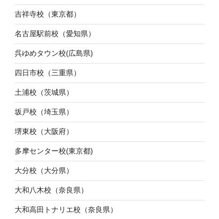
吉祥寺校（東京都）
名古屋駅前校（愛知県）
呉ゆめタウン校(広島県)
四日市校（三重県）
土浦校（茨城県）
坂戸校（埼玉県）
堺東校（大阪府）
多摩センター校(東京都)
大分校（大分県）
大和八木校（奈良県）
大和高田トナリエ校（奈良県）