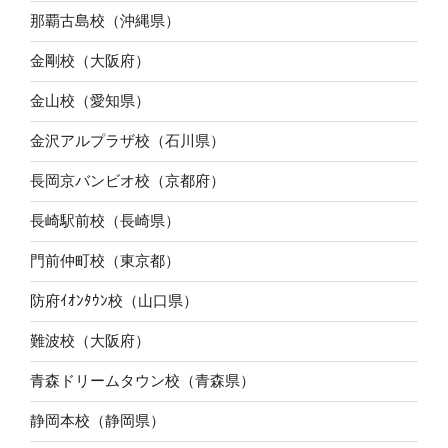
那覇古島校（沖縄県）
金剛校（大阪府）
金山校（愛知県）
金沢アルプラザ校（石川県）
長岡京バンビオ校（京都府）
長崎駅前校（長崎県）
門前仲町校（東京都）
防府ｲｵﾝﾀｳﾝ校（山口県）
難波校（大阪府）
青森ドリームタウン校（青森県）
静岡本校（静岡県）