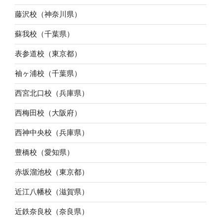
藤沢校（神奈川県）
蘇我校（千葉県）
表参道校（東京都）
袖ヶ浦校（千葉県）
西宮北口校（兵庫県）
西梅田校（大阪府）
西神中央校（兵庫県）
豊橋校（愛知県）
赤坂溜池校（東京都）
近江八幡校（滋賀県）
近鉄奈良校（奈良県）