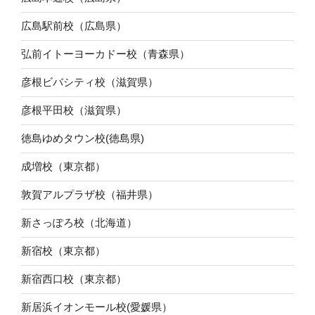
広島駅前校（広島県）
弘前イトーヨーカドー校（青森県）
彦根ビバシティ校（滋賀県）
彦根平田校（滋賀県）
徳島ゆめタウン校(徳島県)
成増校（東京都）
敦賀アルプラザ校（福井県）
新さっぽろ校（北海道）
新宿校（東京都）
新宿西口校（東京都）
新居浜イオンモール校(愛媛県）