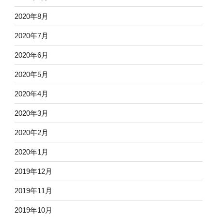
2020年8月
2020年7月
2020年6月
2020年5月
2020年4月
2020年3月
2020年2月
2020年1月
2019年12月
2019年11月
2019年10月