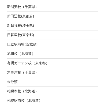
新浦安校（千葉県）
新田辺校(京都府)
新越谷校(埼玉県)
日暮里校(東京都)
日立駅前校(茨城県)
旭川校（北海道）
有明ガーデン校（東京都）
木更津校（千葉県）
未分類
札幌本校（北海道）
札幌駅前校（北海道）