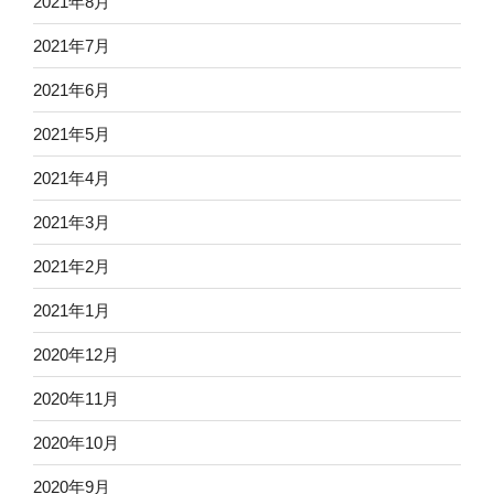
2021年8月
2021年7月
2021年6月
2021年5月
2021年4月
2021年3月
2021年2月
2021年1月
2020年12月
2020年11月
2020年10月
2020年9月