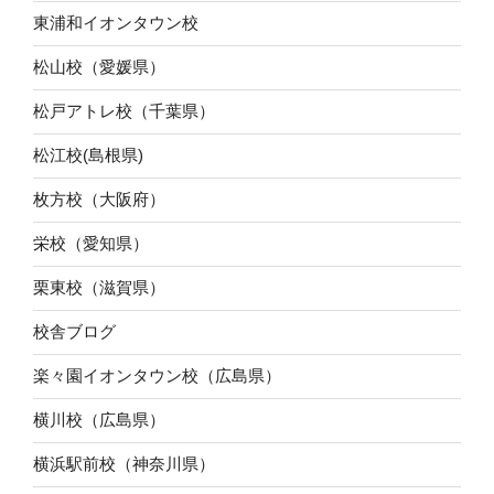
東浦和イオンタウン校
松山校（愛媛県）
松戸アトレ校（千葉県）
松江校(島根県)
枚方校（大阪府）
栄校（愛知県）
栗東校（滋賀県）
校舎ブログ
楽々園イオンタウン校（広島県）
横川校（広島県）
横浜駅前校（神奈川県）