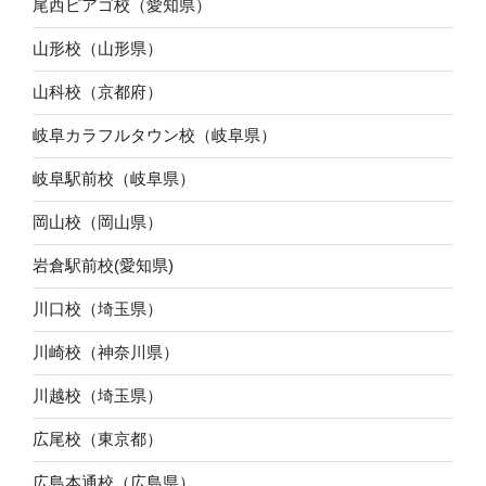
尾西ピアゴ校（愛知県）
山形校（山形県）
山科校（京都府）
岐阜カラフルタウン校（岐阜県）
岐阜駅前校（岐阜県）
岡山校（岡山県）
岩倉駅前校(愛知県)
川口校（埼玉県）
川崎校（神奈川県）
川越校（埼玉県）
広尾校（東京都）
広島本通校（広島県）