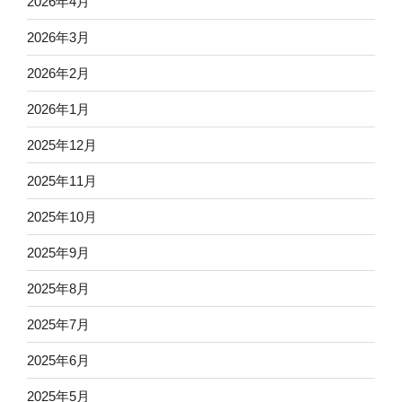
2026年4月
2026年3月
2026年2月
2026年1月
2025年12月
2025年11月
2025年10月
2025年9月
2025年8月
2025年7月
2025年6月
2025年5月