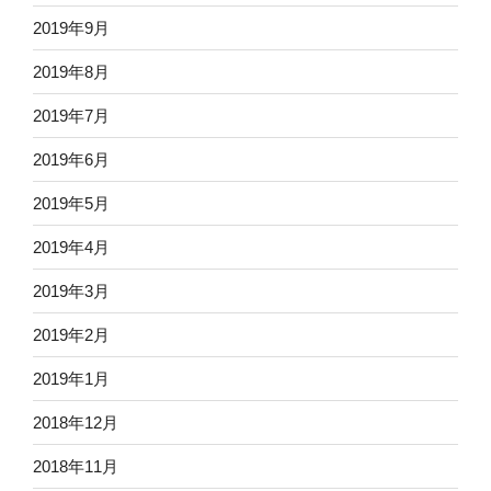
2019年9月
2019年8月
2019年7月
2019年6月
2019年5月
2019年4月
2019年3月
2019年2月
2019年1月
2018年12月
2018年11月