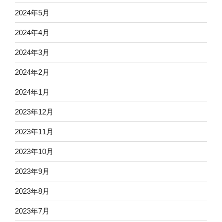
2024年5月
2024年4月
2024年3月
2024年2月
2024年1月
2023年12月
2023年11月
2023年10月
2023年9月
2023年8月
2023年7月