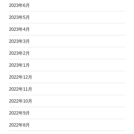
2023年6月
2023年5月
2023年4月
2023年3月
2023年2月
2023年1月
2022年12月
2022年11月
2022年10月
2022年9月
2022年8月