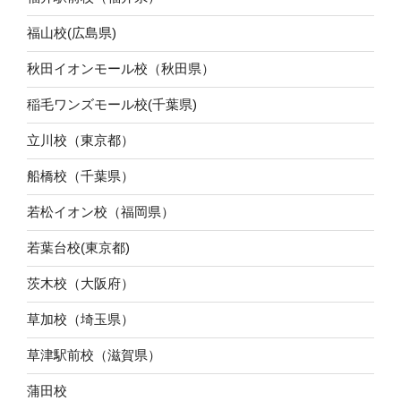
福山校(広島県)
秋田イオンモール校（秋田県）
稲毛ワンズモール校(千葉県)
立川校（東京都）
船橋校（千葉県）
若松イオン校（福岡県）
若葉台校(東京都)
茨木校（大阪府）
草加校（埼玉県）
草津駅前校（滋賀県）
蒲田校