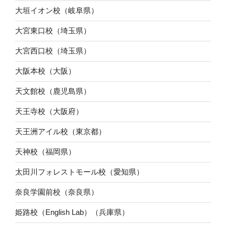
大垣イオン校（岐阜県）
大宮東口校（埼玉県）
大宮西口校（埼玉県）
大阪本校（大阪）
天文館校（鹿児島県）
天王寺校（大阪府）
天王洲アイル校（東京都）
天神校（福岡県）
太田川フォレストモール校（愛知県）
奈良学園前校（奈良県）
姫路校（English Lab）（兵庫県）