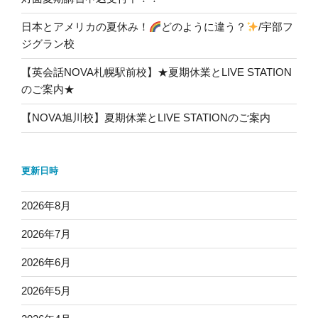
日本とアメリカの夏休み！
どのように違う？
/宇部フ
ジグラン校
【英会話NOVA札幌駅前校】★夏期休業とLIVE STATION
のご案内★
【NOVA旭川校】夏期休業とLIVE STATIONのご案内
更新日時
2026年8月
2026年7月
2026年6月
2026年5月