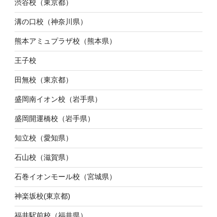
渋谷校（東京都）
溝の口校（神奈川県）
熊本アミュプラザ校（熊本県）
王子校
田無校（東京都）
盛岡南イオン校（岩手県）
盛岡開運橋校（岩手県）
知立校（愛知県）
石山校（滋賀県）
石巻イオンモール校（宮城県）
神楽坂校(東京都)
福井駅前校（福井県）