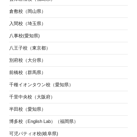
倉敷校（岡山県）
入間校（埼玉県）
八事校(愛知県)
八王子校（東京都）
別府校（大分県）
前橋校（群馬県）
千種イオンタウン校（愛知県）
千里中央校（大阪府）
半田校（愛知県）
博多校（English Lab）（福岡県）
可児パティオ校(岐阜県)