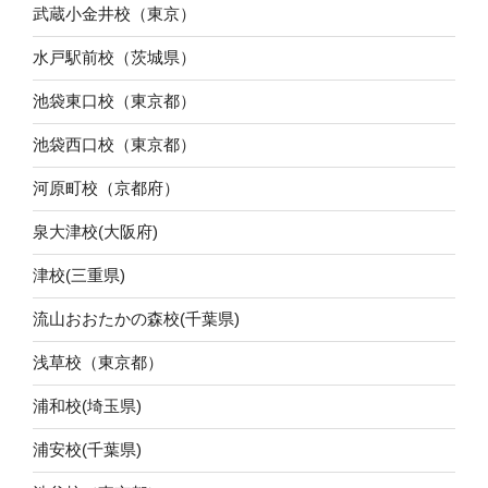
武蔵小金井校（東京）
水戸駅前校（茨城県）
池袋東口校（東京都）
池袋西口校（東京都）
河原町校（京都府）
泉大津校(大阪府)
津校(三重県)
流山おおたかの森校(千葉県)
浅草校（東京都）
浦和校(埼玉県)
浦安校(千葉県)