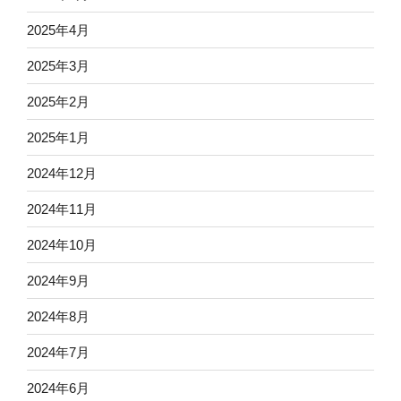
2025年4月
2025年3月
2025年2月
2025年1月
2024年12月
2024年11月
2024年10月
2024年9月
2024年8月
2024年7月
2024年6月