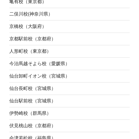
亀有校（東京都）
二俣川校(神奈川県）
京橋校（大阪府）
京都駅前校（京都府）
人形町校（東京都）
今治馬越そよら校（愛媛県）
仙台卸町イオン校（宮城県）
仙台長町校（宮城県）
仙台駅前校（宮城県）
伊勢崎校（群馬県）
伏見桃山校（京都府）
会津若松校（福島県）