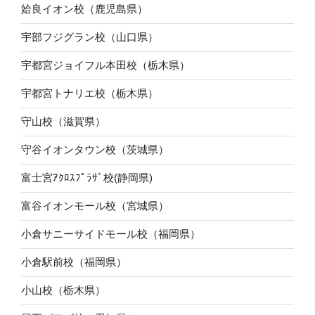
姶良イオン校（鹿児島県）
宇部フジグラン校（山口県）
宇都宮ジョイフル本田校（栃木県）
宇都宮トナリエ校（栃木県）
守山校（滋賀県）
守谷イオンタウン校（茨城県）
富士宮ｱｸﾛｽﾌﾟﾗｻﾞ校(静岡県)
富谷イオンモール校（宮城県）
小倉サニーサイドモール校（福岡県）
小倉駅前校（福岡県）
小山校（栃木県）