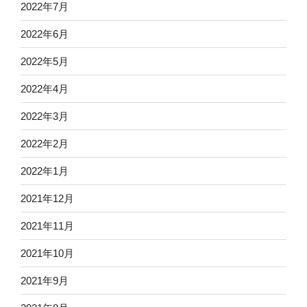
2022年7月
2022年6月
2022年5月
2022年4月
2022年3月
2022年2月
2022年1月
2021年12月
2021年11月
2021年10月
2021年9月