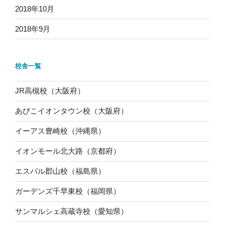
2018年10月
2018年9月
校舎一覧
JR高槻校（大阪府）
あびこイオンタウン校（大阪府）
イーアス豊崎校（沖縄県）
イオンモール北大路（京都府）
エスパル郡山校（福島県）
ガーデンズ千早東校（福岡県）
サンマルシェ高蔵寺校（愛知県）