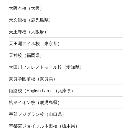
大阪本校（大阪）
天文館校（鹿児島県）
天王寺校（大阪府）
天王洲アイル校（東京都）
天神校（福岡県）
太田川フォレストモール校（愛知県）
奈良学園前校（奈良県）
姫路校（English Lab）（兵庫県）
姶良イオン校（鹿児島県）
宇部フジグラン校（山口県）
宇都宮ジョイフル本田校（栃木県）