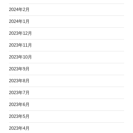
2024年2月
2024年1月
2023年12月
2023年11月
2023年10月
2023年9月
2023年8月
2023年7月
2023年6月
2023年5月
2023年4月