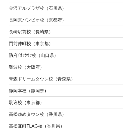
金沢アルプラザ校（石川県）
長岡京バンビオ校（京都府）
長崎駅前校（長崎県）
門前仲町校（東京都）
防府ｲｵﾝﾀｳﾝ校（山口県）
難波校（大阪府）
青森ドリームタウン校（青森県）
静岡本校（静岡県）
駒込校（東京都）
高松ゆめタウン校（香川県）
高松瓦町FLAG校（香川県）