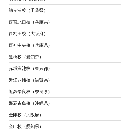
袖ヶ浦校（千葉県）
西宮北口校（兵庫県）
西梅田校（大阪府）
西神中央校（兵庫県）
豊橋校（愛知県）
赤坂溜池校（東京都）
近江八幡校（滋賀県）
近鉄奈良校（奈良県）
那覇古島校（沖縄県）
金剛校（大阪府）
金山校（愛知県）