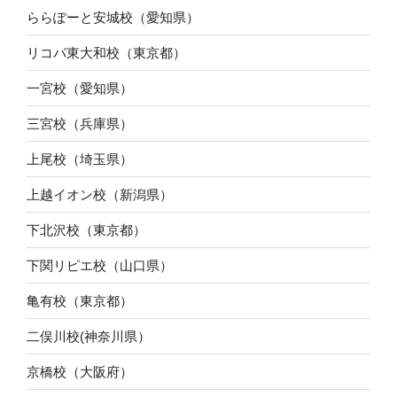
ららぽーと安城校（愛知県）
リコパ東大和校（東京都）
一宮校（愛知県）
三宮校（兵庫県）
上尾校（埼玉県）
上越イオン校（新潟県）
下北沢校（東京都）
下関リピエ校（山口県）
亀有校（東京都）
二俣川校(神奈川県）
京橋校（大阪府）