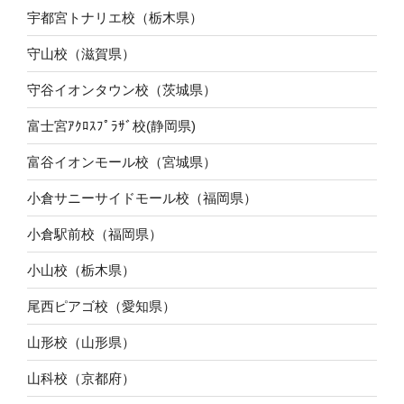
宇都宮トナリエ校（栃木県）
守山校（滋賀県）
守谷イオンタウン校（茨城県）
富士宮ｱｸﾛｽﾌﾟﾗｻﾞ校(静岡県)
富谷イオンモール校（宮城県）
小倉サニーサイドモール校（福岡県）
小倉駅前校（福岡県）
小山校（栃木県）
尾西ピアゴ校（愛知県）
山形校（山形県）
山科校（京都府）