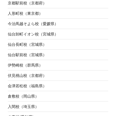
京都駅前校（京都府）
人形町校（東京都）
今治馬越そよら校（愛媛県）
仙台卸町イオン校（宮城県）
仙台長町校（宮城県）
仙台駅前校（宮城県）
伊勢崎校（群馬県）
伏見桃山校（京都府）
会津若松校（福島県）
倉敷校（岡山県）
入間校（埼玉県）