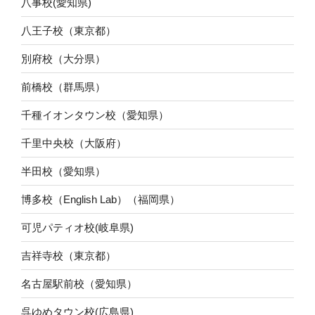
八事校(愛知県)
八王子校（東京都）
別府校（大分県）
前橋校（群馬県）
千種イオンタウン校（愛知県）
千里中央校（大阪府）
半田校（愛知県）
博多校（English Lab）（福岡県）
可児パティオ校(岐阜県)
吉祥寺校（東京都）
名古屋駅前校（愛知県）
呉ゆめタウン校(広島県)