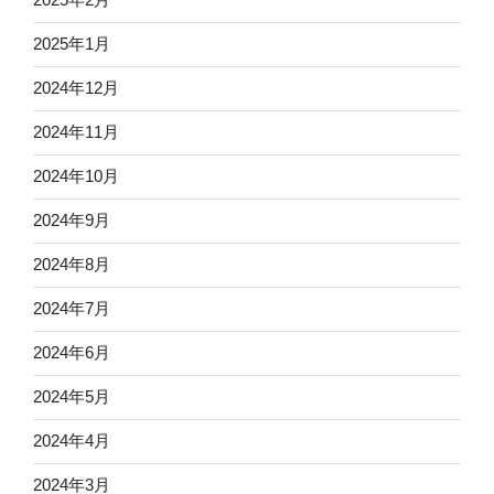
2025年1月
2024年12月
2024年11月
2024年10月
2024年9月
2024年8月
2024年7月
2024年6月
2024年5月
2024年4月
2024年3月