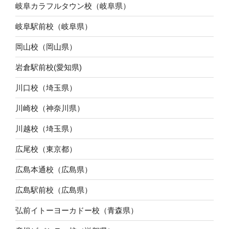
岐阜カラフルタウン校（岐阜県）
岐阜駅前校（岐阜県）
岡山校（岡山県）
岩倉駅前校(愛知県)
川口校（埼玉県）
川崎校（神奈川県）
川越校（埼玉県）
広尾校（東京都）
広島本通校（広島県）
広島駅前校（広島県）
弘前イトーヨーカドー校（青森県）