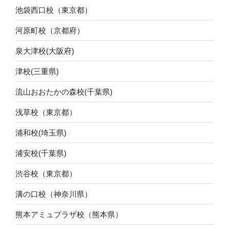
池袋西口校（東京都）
河原町校（京都府）
泉大津校(大阪府)
津校(三重県)
流山おおたかの森校(千葉県)
浅草校（東京都）
浦和校(埼玉県)
浦安校(千葉県)
渋谷校（東京都）
溝の口校（神奈川県）
熊本アミュプラザ校（熊本県）