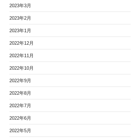
2023年3月
2023年2月
2023年1月
2022年12月
2022年11月
2022年10月
2022年9月
2022年8月
2022年7月
2022年6月
2022年5月