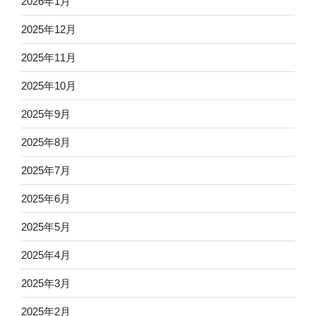
2026年1月
2025年12月
2025年11月
2025年10月
2025年9月
2025年8月
2025年7月
2025年6月
2025年5月
2025年4月
2025年3月
2025年2月