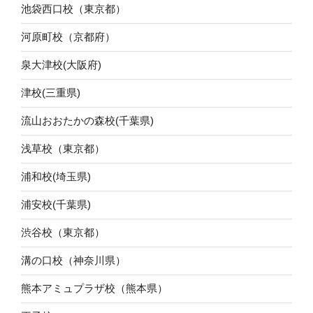
池袋西口校（東京都）
河原町校（京都府）
泉大津校(大阪府)
津校(三重県)
流山おおたかの森校(千葉県)
浅草校（東京都）
浦和校(埼玉県)
浦安校(千葉県)
渋谷校（東京都）
溝の口校（神奈川県）
熊本アミュプラザ校（熊本県）