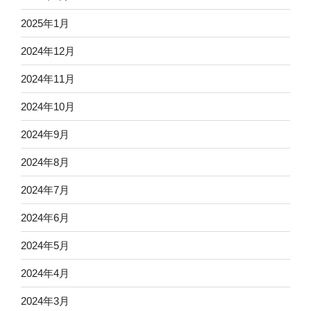
2025年1月
2024年12月
2024年11月
2024年10月
2024年9月
2024年8月
2024年7月
2024年6月
2024年5月
2024年4月
2024年3月