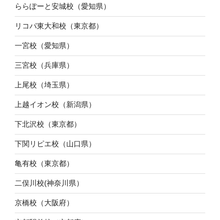
ららぽーと安城校（愛知県）
リコパ東大和校（東京都）
一宮校（愛知県）
三宮校（兵庫県）
上尾校（埼玉県）
上越イオン校（新潟県）
下北沢校（東京都）
下関リピエ校（山口県）
亀有校（東京都）
二俣川校(神奈川県）
京橋校（大阪府）