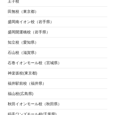
王子校
田無校（東京都）
盛岡南イオン校（岩手県）
盛岡開運橋校（岩手県）
知立校（愛知県）
石山校（滋賀県）
石巻イオンモール校（宮城県）
神楽坂校(東京都)
福井駅前校（福井県）
福山校(広島県)
秋田イオンモール校（秋田県）
稲毛ワンズモール校(千葉県)