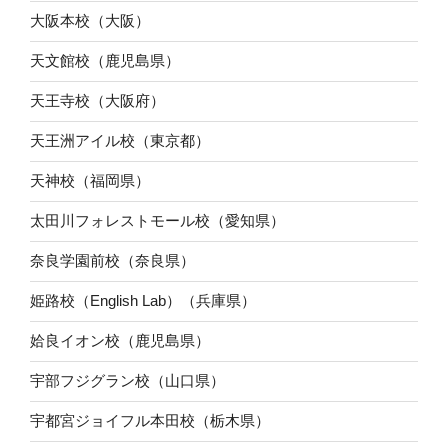
大阪本校（大阪）
天文館校（鹿児島県）
天王寺校（大阪府）
天王洲アイル校（東京都）
天神校（福岡県）
太田川フォレストモール校（愛知県）
奈良学園前校（奈良県）
姫路校（English Lab）（兵庫県）
姶良イオン校（鹿児島県）
宇部フジグラン校（山口県）
宇都宮ジョイフル本田校（栃木県）