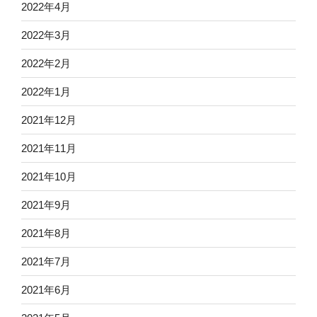
2022年4月
2022年3月
2022年2月
2022年1月
2021年12月
2021年11月
2021年10月
2021年9月
2021年8月
2021年7月
2021年6月