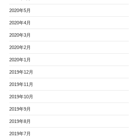
2020年5月
2020年4月
2020年3月
2020年2月
2020年1月
2019年12月
2019年11月
2019年10月
2019年9月
2019年8月
2019年7月