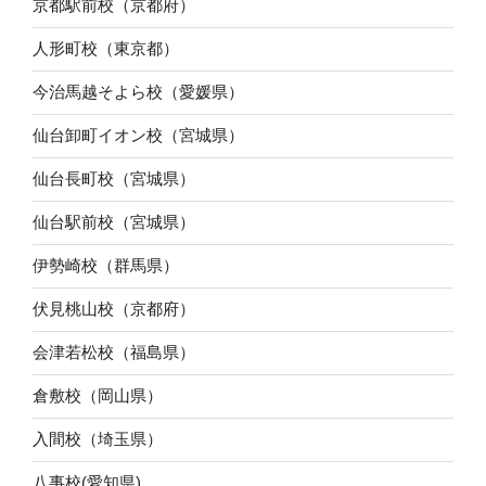
京都駅前校（京都府）
人形町校（東京都）
今治馬越そよら校（愛媛県）
仙台卸町イオン校（宮城県）
仙台長町校（宮城県）
仙台駅前校（宮城県）
伊勢崎校（群馬県）
伏見桃山校（京都府）
会津若松校（福島県）
倉敷校（岡山県）
入間校（埼玉県）
八事校(愛知県)