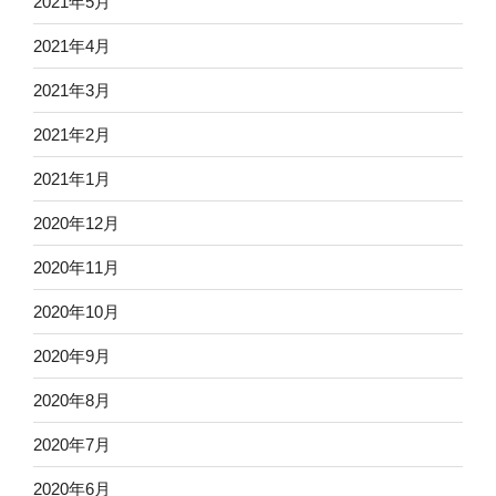
2021年5月
2021年4月
2021年3月
2021年2月
2021年1月
2020年12月
2020年11月
2020年10月
2020年9月
2020年8月
2020年7月
2020年6月