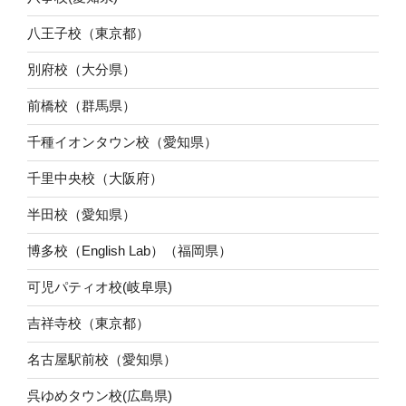
八王子校（東京都）
別府校（大分県）
前橋校（群馬県）
千種イオンタウン校（愛知県）
千里中央校（大阪府）
半田校（愛知県）
博多校（English Lab）（福岡県）
可児パティオ校(岐阜県)
吉祥寺校（東京都）
名古屋駅前校（愛知県）
呉ゆめタウン校(広島県)