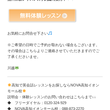
お気軽にお問合せ下さい
※ご希望の日時でご予約が取れない場合もございます。
その場合はこちらよりご連絡させていただきますのでご
了承くださいませ。
川越
高知で英会話レッスンをお探しならNOVA高知イオン
モール校
説明会・体験レッスンのお問い合わせはこちらまで↓↓
◆ フリーダイヤル：0120-324-929
◆ NOVA高知イオンモール校：088-873-2270