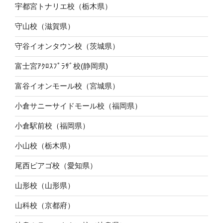
宇都宮トナリエ校（栃木県）
守山校（滋賀県）
守谷イオンタウン校（茨城県）
富士宮ｱｸﾛｽﾌﾟﾗｻﾞ校(静岡県)
富谷イオンモール校（宮城県）
小倉サニーサイドモール校（福岡県）
小倉駅前校（福岡県）
小山校（栃木県）
尾西ピアゴ校（愛知県）
山形校（山形県）
山科校（京都府）