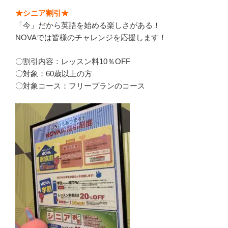
★シニア割引★
「今」だから英語を始める楽しさがある！
NOVAでは皆様のチャレンジを応援します！
〇割引内容：レッスン料10％OFF
〇対象：60歳以上の方
〇対象コース：フリープランのコース