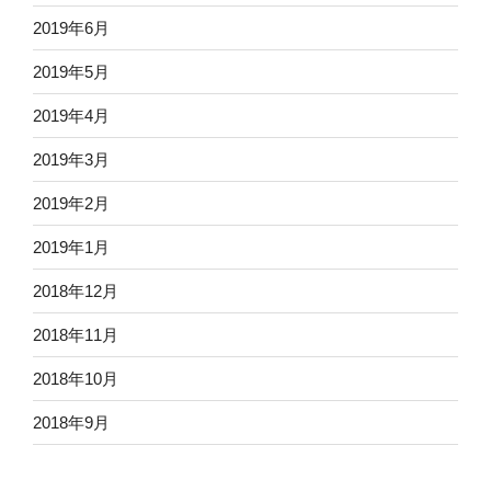
2019年6月
2019年5月
2019年4月
2019年3月
2019年2月
2019年1月
2018年12月
2018年11月
2018年10月
2018年9月