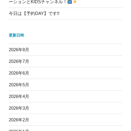
ーションとKIDSチャンネル！
今日は【予約DAY】です!!
更新日時
2026年8月
2026年7月
2026年6月
2026年5月
2026年4月
2026年3月
2026年2月