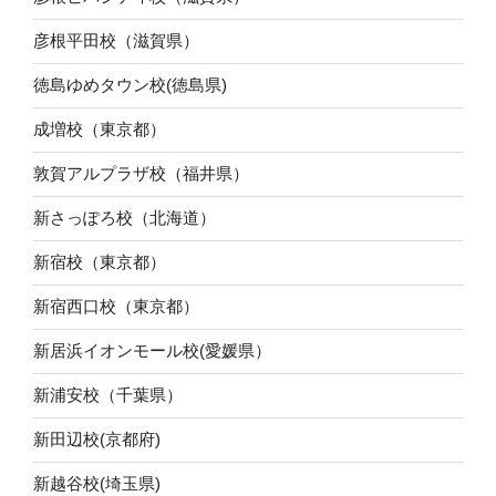
彦根平田校（滋賀県）
徳島ゆめタウン校(徳島県)
成増校（東京都）
敦賀アルプラザ校（福井県）
新さっぽろ校（北海道）
新宿校（東京都）
新宿西口校（東京都）
新居浜イオンモール校(愛媛県）
新浦安校（千葉県）
新田辺校(京都府)
新越谷校(埼玉県)