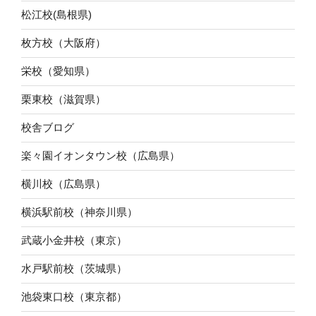
松江校(島根県)
枚方校（大阪府）
栄校（愛知県）
栗東校（滋賀県）
校舎ブログ
楽々園イオンタウン校（広島県）
横川校（広島県）
横浜駅前校（神奈川県）
武蔵小金井校（東京）
水戸駅前校（茨城県）
池袋東口校（東京都）