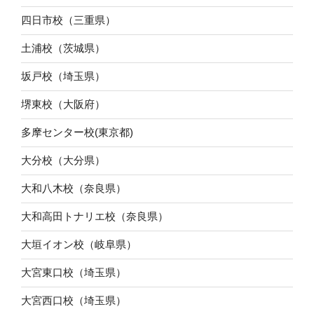
四日市校（三重県）
土浦校（茨城県）
坂戸校（埼玉県）
堺東校（大阪府）
多摩センター校(東京都)
大分校（大分県）
大和八木校（奈良県）
大和高田トナリエ校（奈良県）
大垣イオン校（岐阜県）
大宮東口校（埼玉県）
大宮西口校（埼玉県）