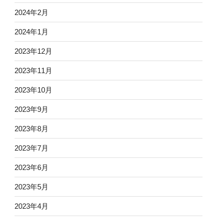
2024年2月
2024年1月
2023年12月
2023年11月
2023年10月
2023年9月
2023年8月
2023年7月
2023年6月
2023年5月
2023年4月