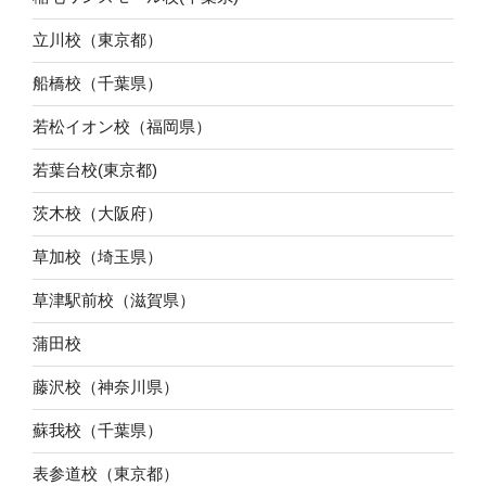
立川校（東京都）
船橋校（千葉県）
若松イオン校（福岡県）
若葉台校(東京都)
茨木校（大阪府）
草加校（埼玉県）
草津駅前校（滋賀県）
蒲田校
藤沢校（神奈川県）
蘇我校（千葉県）
表参道校（東京都）