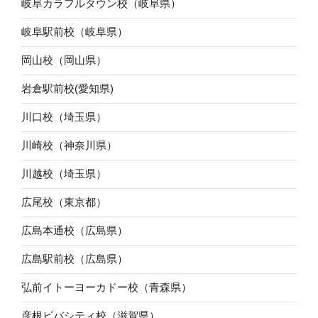
岐阜カラフルタウン校（岐阜県）
岐阜駅前校（岐阜県）
岡山校（岡山県）
岩倉駅前校(愛知県)
川口校（埼玉県）
川崎校（神奈川県）
川越校（埼玉県）
広尾校（東京都）
広島本通校（広島県）
広島駅前校（広島県）
弘前イトーヨーカドー校（青森県）
彦根ビバシティ校（滋賀県）