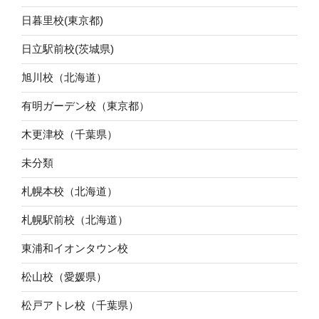
日暮里校(東京都)
日立駅前校(茨城県)
旭川校（北海道）
有明ガーデン校（東京都）
木更津校（千葉県）
未分類
札幌本校（北海道）
札幌駅前校（北海道）
東浦和イオンタウン校
松山校（愛媛県）
松戸アトレ校（千葉県）