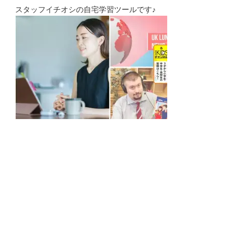
スタッフイチオシの自宅学習ツールです♪