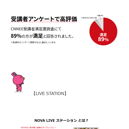
【LIVE STATION】