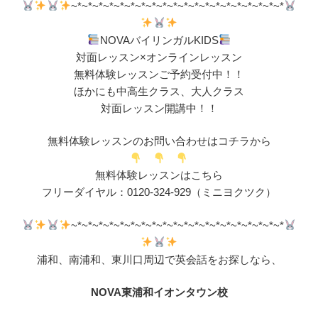
~*~*~*~*~*~*~*~*~*~*~*~*~*~*~*~*~*~*~*~*
NOVAバイリンガルKIDS
対面レッスン×オンラインレッスン
無料体験レッスンご予約受付中！！
ほかにも中高生クラス、大人クラス
対面レッスン開講中！！
無料体験レッスンのお問い合わせはコチラから
無料体験レッスンはこちら
フリーダイヤル：0120-324-929（ミニヨクツク）
~*~*~*~*~*~*~*~*~*~*~*~*~*~*~*~*~*~*~*~*
浦和、南浦和、東川口周辺で英会話をお探しなら、
NOVA東浦和イオンタウン校