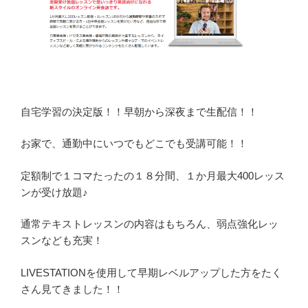
自宅学習の決定版！！早朝から深夜まで生配信！！
お家で、通勤中にいつでもどこでも受講可能！！
定額制で１コマたったの１８分間、１か月最大400レッス
ンが受け放題♪
通常テキストレッスンの内容はもちろん、弱点強化レッ
スンなども充実！
LIVESTATIONを使用して早期レベルアップした方をたく
さん見てきました！！