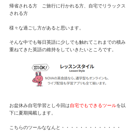
帰省される方 ご旅行に行かれる方、自宅でリラックス
される方
様々な過ごし方があると思います。
そんな中でも毎日英語に少しでも触れてこれまでの積み
重ねてきた英語の維持をしていきたいところです。
お盆休み自宅学習とし今回は
自宅でもできるツール
を以
下に夏期掲載します。
こちらのツールななんと・・・・・・・・・・・・・