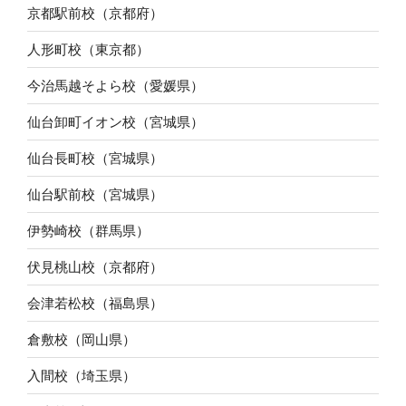
京都駅前校（京都府）
人形町校（東京都）
今治馬越そよら校（愛媛県）
仙台卸町イオン校（宮城県）
仙台長町校（宮城県）
仙台駅前校（宮城県）
伊勢崎校（群馬県）
伏見桃山校（京都府）
会津若松校（福島県）
倉敷校（岡山県）
入間校（埼玉県）