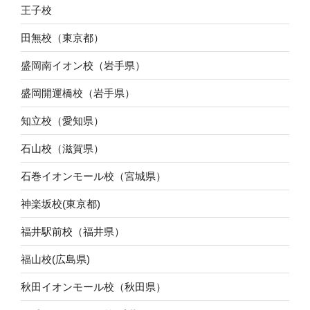
王子校
田無校（東京都）
盛岡南イオン校（岩手県）
盛岡開運橋校（岩手県）
知立校（愛知県）
石山校（滋賀県）
石巻イオンモール校（宮城県）
神楽坂校(東京都)
福井駅前校（福井県）
福山校(広島県)
秋田イオンモール校（秋田県）