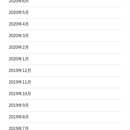
2020年6月
2020年5月
2020年4月
2020年3月
2020年2月
2020年1月
2019年12月
2019年11月
2019年10月
2019年9月
2019年8月
2019年7月