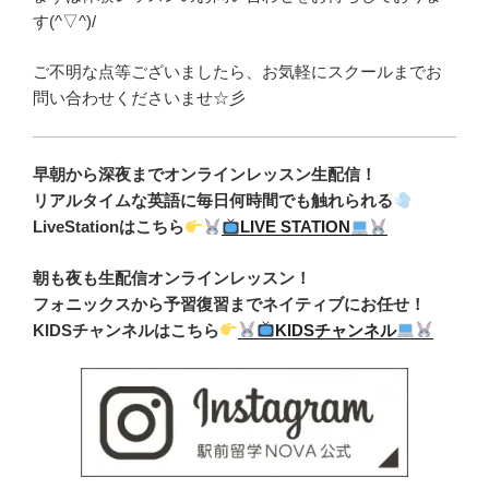
す(^▽^)/
ご不明な点等ございましたら、お気軽にスクールまでお
問い合わせくださいませ☆彡
早朝から深夜までオンラインレッスン生配信！
リアルタイムな英語に毎日何時間でも触れられる
LiveStationはこちら
LIVE STATION
朝も夜も生配信オンラインレッスン！
フォニックスから予習復習までネイティブにお任せ！
KIDSチャンネルはこちら
KIDSチャンネル