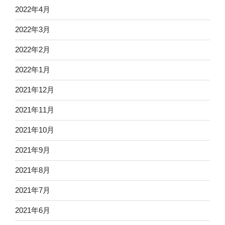
2022年4月
2022年3月
2022年2月
2022年1月
2021年12月
2021年11月
2021年10月
2021年9月
2021年8月
2021年7月
2021年6月