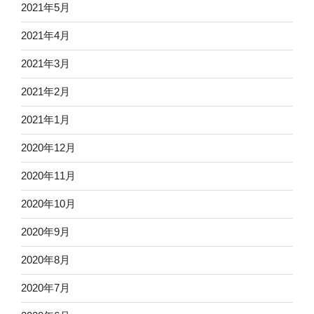
2021年5月
2021年4月
2021年3月
2021年2月
2021年1月
2020年12月
2020年11月
2020年10月
2020年9月
2020年8月
2020年7月