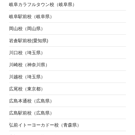
岐阜カラフルタウン校（岐阜県）
岐阜駅前校（岐阜県）
岡山校（岡山県）
岩倉駅前校(愛知県)
川口校（埼玉県）
川崎校（神奈川県）
川越校（埼玉県）
広尾校（東京都）
広島本通校（広島県）
広島駅前校（広島県）
弘前イトーヨーカドー校（青森県）