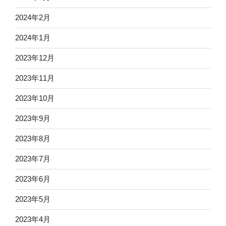
2024年2月
2024年1月
2023年12月
2023年11月
2023年10月
2023年9月
2023年8月
2023年7月
2023年6月
2023年5月
2023年4月