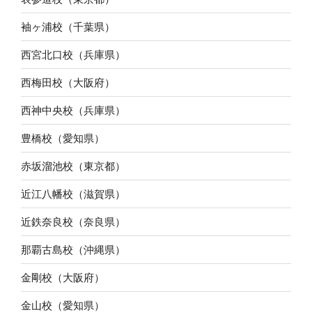
袖ヶ浦校（千葉県）
西宮北口校（兵庫県）
西梅田校（大阪府）
西神中央校（兵庫県）
豊橋校（愛知県）
赤坂溜池校（東京都）
近江八幡校（滋賀県）
近鉄奈良校（奈良県）
那覇古島校（沖縄県）
金剛校（大阪府）
金山校（愛知県）