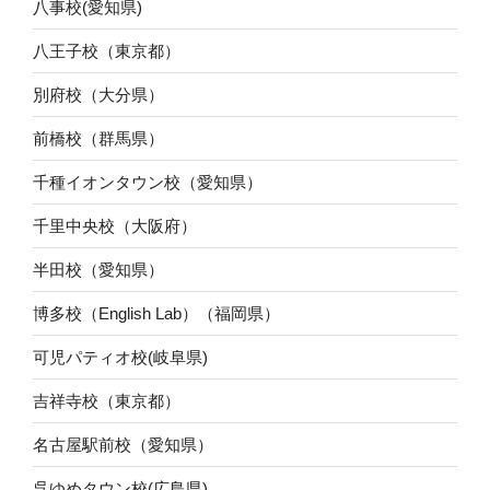
八事校(愛知県)
八王子校（東京都）
別府校（大分県）
前橋校（群馬県）
千種イオンタウン校（愛知県）
千里中央校（大阪府）
半田校（愛知県）
博多校（English Lab）（福岡県）
可児パティオ校(岐阜県)
吉祥寺校（東京都）
名古屋駅前校（愛知県）
呉ゆめタウン校(広島県)