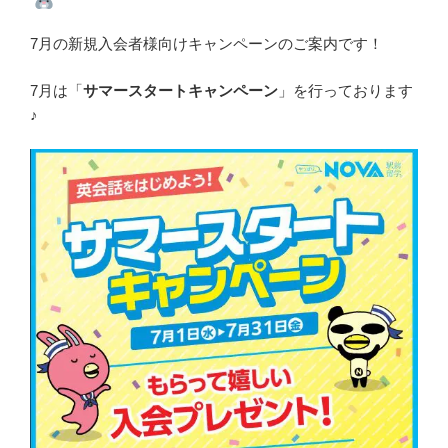
7月の新規入会者様向けキャンペーンのご案内です！
7月は「
サマースタートキャンペーン
」を行っております
♪