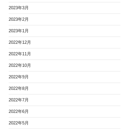
2023年3月
2023年2月
2023年1月
2022年12月
2022年11月
2022年10月
2022年9月
2022年8月
2022年7月
2022年6月
2022年5月