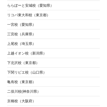
ららぽーと安城校（愛知県）
リコパ東大和校（東京都）
一宮校（愛知県）
三宮校（兵庫県）
上尾校（埼玉県）
上越イオン校（新潟県）
下北沢校（東京都）
下関リピエ校（山口県）
亀有校（東京都）
二俣川校(神奈川県）
京橋校（大阪府）