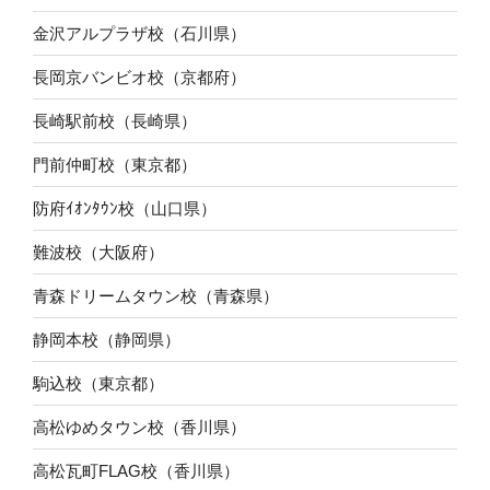
金沢アルプラザ校（石川県）
長岡京バンビオ校（京都府）
長崎駅前校（長崎県）
門前仲町校（東京都）
防府ｲｵﾝﾀｳﾝ校（山口県）
難波校（大阪府）
青森ドリームタウン校（青森県）
静岡本校（静岡県）
駒込校（東京都）
高松ゆめタウン校（香川県）
高松瓦町FLAG校（香川県）