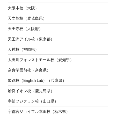
大阪本校（大阪）
天文館校（鹿児島県）
天王寺校（大阪府）
天王洲アイル校（東京都）
天神校（福岡県）
太田川フォレストモール校（愛知県）
奈良学園前校（奈良県）
姫路校（English Lab）（兵庫県）
姶良イオン校（鹿児島県）
宇部フジグラン校（山口県）
宇都宮ジョイフル本田校（栃木県）