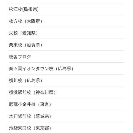
松江校(島根県)
枚方校（大阪府）
栄校（愛知県）
栗東校（滋賀県）
校舎ブログ
楽々園イオンタウン校（広島県）
横川校（広島県）
横浜駅前校（神奈川県）
武蔵小金井校（東京）
水戸駅前校（茨城県）
池袋東口校（東京都）