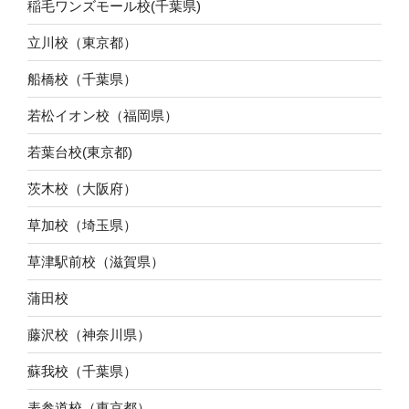
稲毛ワンズモール校(千葉県)
立川校（東京都）
船橋校（千葉県）
若松イオン校（福岡県）
若葉台校(東京都)
茨木校（大阪府）
草加校（埼玉県）
草津駅前校（滋賀県）
蒲田校
藤沢校（神奈川県）
蘇我校（千葉県）
表参道校（東京都）