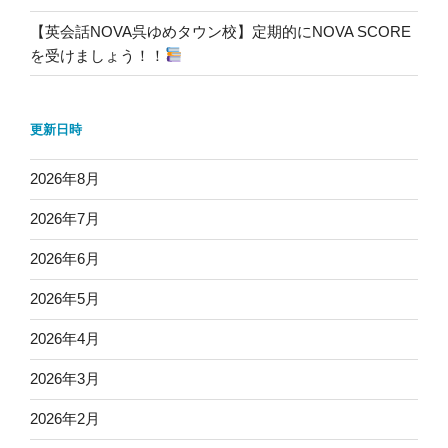
【英会話NOVA呉ゆめタウン校】定期的にNOVA SCORE
を受けましょう！！
更新日時
2026年8月
2026年7月
2026年6月
2026年5月
2026年4月
2026年3月
2026年2月