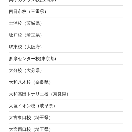
四日市校（三重県）
土浦校（茨城県）
坂戸校（埼玉県）
堺東校（大阪府）
多摩センター校(東京都)
大分校（大分県）
大和八木校（奈良県）
大和高田トナリエ校（奈良県）
大垣イオン校（岐阜県）
大宮東口校（埼玉県）
大宮西口校（埼玉県）