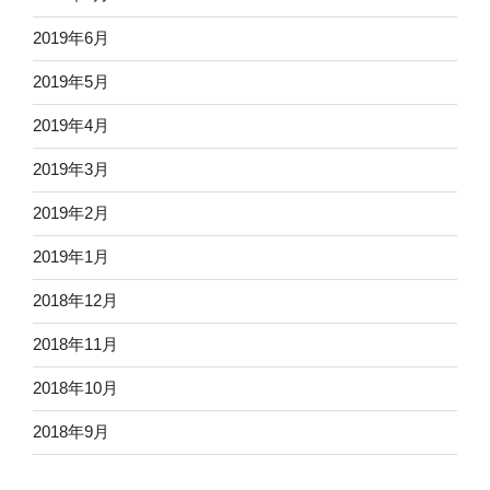
2019年6月
2019年5月
2019年4月
2019年3月
2019年2月
2019年1月
2018年12月
2018年11月
2018年10月
2018年9月