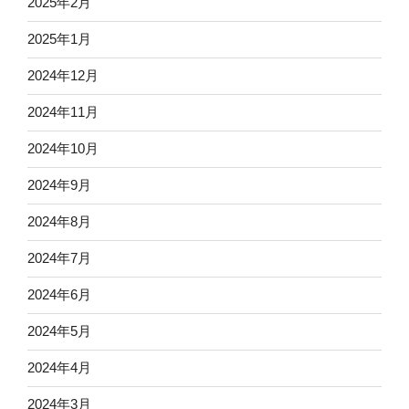
2025年2月
2025年1月
2024年12月
2024年11月
2024年10月
2024年9月
2024年8月
2024年7月
2024年6月
2024年5月
2024年4月
2024年3月