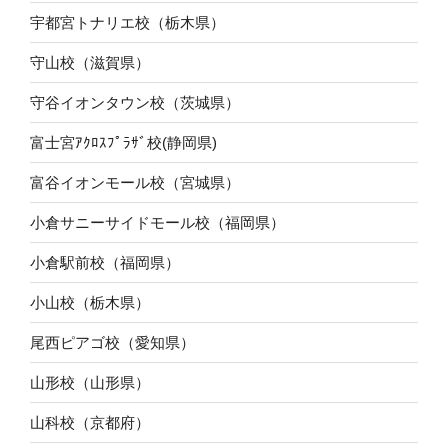
宇都宮トナリエ校（栃木県）
守山校（滋賀県）
守谷イオンタウン校（茨城県）
富士宮ｱｸﾛｽﾌﾟﾗｻﾞ校(静岡県)
富谷イオンモール校（宮城県）
小倉サニーサイドモール校（福岡県）
小倉駅前校（福岡県）
小山校（栃木県）
尾西ピアゴ校（愛知県）
山形校（山形県）
山科校（京都府）