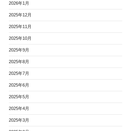
2026年1月
2025年12月
2025年11月
2025年10月
2025年9月
2025年8月
2025年7月
2025年6月
2025年5月
2025年4月
2025年3月