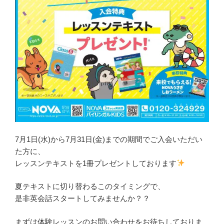
7月1日(水)から7月31日(金)までの期間でご入会いただい
た方に、
レッスンテキストを1冊プレゼントしております
夏テキストに切り替わるこのタイミングで、
是非英会話スタートしてみませんか？？
まずは体験レッスンのお問い合わせをお待ちしておりま