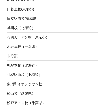
日暮里校(東京都)
日立駅前校(茨城県)
旭川校（北海道）
有明ガーデン校（東京都）
木更津校（千葉県）
未分類
札幌本校（北海道）
札幌駅前校（北海道）
東浦和イオンタウン校
松山校（愛媛県）
松戸アトレ校（千葉県）