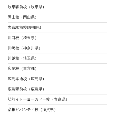
岐阜駅前校（岐阜県）
岡山校（岡山県）
岩倉駅前校(愛知県)
川口校（埼玉県）
川崎校（神奈川県）
川越校（埼玉県）
広尾校（東京都）
広島本通校（広島県）
広島駅前校（広島県）
弘前イトーヨーカドー校（青森県）
彦根ビバシティ校（滋賀県）