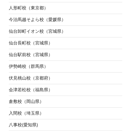
人形町校（東京都）
今治馬越そよら校（愛媛県）
仙台卸町イオン校（宮城県）
仙台長町校（宮城県）
仙台駅前校（宮城県）
伊勢崎校（群馬県）
伏見桃山校（京都府）
会津若松校（福島県）
倉敷校（岡山県）
入間校（埼玉県）
八事校(愛知県)