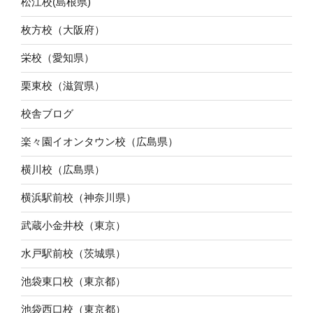
松江校(島根県)
枚方校（大阪府）
栄校（愛知県）
栗東校（滋賀県）
校舎ブログ
楽々園イオンタウン校（広島県）
横川校（広島県）
横浜駅前校（神奈川県）
武蔵小金井校（東京）
水戸駅前校（茨城県）
池袋東口校（東京都）
池袋西口校（東京都）