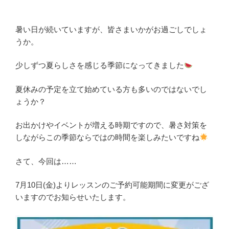
暑い日が続いていますが、皆さまいかがお過ごしでしょ
うか。
少しずつ夏らしさを感じる季節になってきました
夏休みの予定を立て始めている方も多いのではないでし
ょうか？
お出かけやイベントが増える時期ですので、暑さ対策を
しながらこの季節ならではの時間を楽しみたいですね
さて、今回は……
7月10日(金)よりレッスンのご予約可能期間に変更がござ
いますのでお知らせいたします。