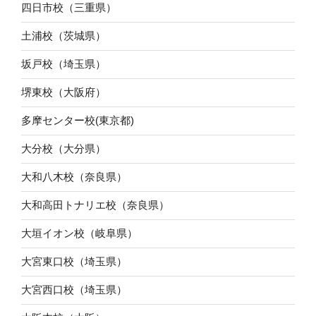
四日市校（三重県）
土浦校（茨城県）
坂戸校（埼玉県）
堺東校（大阪府）
多摩センター校(東京都)
大分校（大分県）
大和八木校（奈良県）
大和高田トナリエ校（奈良県）
大垣イオン校（岐阜県）
大宮東口校（埼玉県）
大宮西口校（埼玉県）