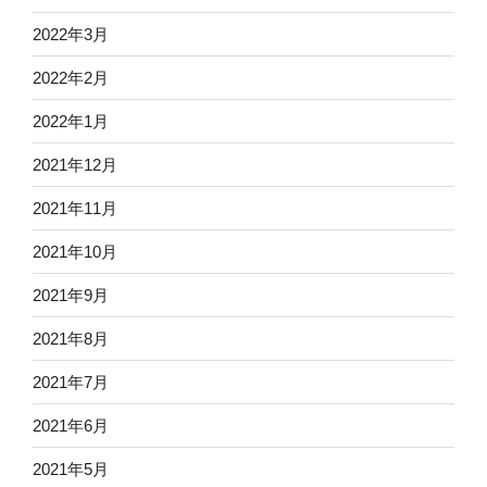
2022年3月
2022年2月
2022年1月
2021年12月
2021年11月
2021年10月
2021年9月
2021年8月
2021年7月
2021年6月
2021年5月