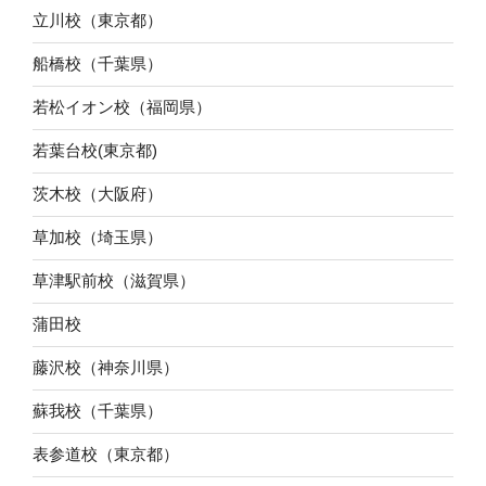
立川校（東京都）
船橋校（千葉県）
若松イオン校（福岡県）
若葉台校(東京都)
茨木校（大阪府）
草加校（埼玉県）
草津駅前校（滋賀県）
蒲田校
藤沢校（神奈川県）
蘇我校（千葉県）
表参道校（東京都）