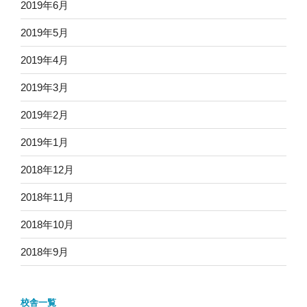
2019年6月
2019年5月
2019年4月
2019年3月
2019年2月
2019年1月
2018年12月
2018年11月
2018年10月
2018年9月
校舎一覧