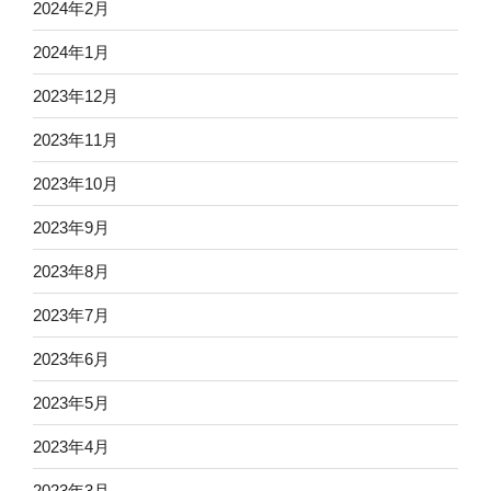
2024年2月
2024年1月
2023年12月
2023年11月
2023年10月
2023年9月
2023年8月
2023年7月
2023年6月
2023年5月
2023年4月
2023年3月