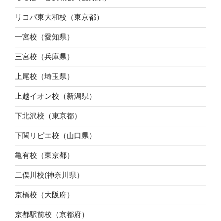
リコパ東大和校（東京都）
一宮校（愛知県）
三宮校（兵庫県）
上尾校（埼玉県）
上越イオン校（新潟県）
下北沢校（東京都）
下関リピエ校（山口県）
亀有校（東京都）
二俣川校(神奈川県）
京橋校（大阪府）
京都駅前校（京都府）