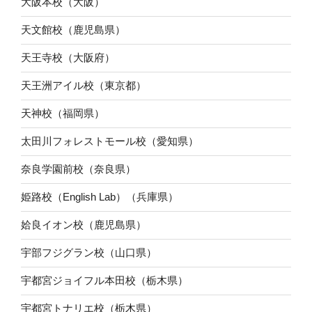
大阪本校（大阪）
天文館校（鹿児島県）
天王寺校（大阪府）
天王洲アイル校（東京都）
天神校（福岡県）
太田川フォレストモール校（愛知県）
奈良学園前校（奈良県）
姫路校（English Lab）（兵庫県）
姶良イオン校（鹿児島県）
宇部フジグラン校（山口県）
宇都宮ジョイフル本田校（栃木県）
宇都宮トナリエ校（栃木県）