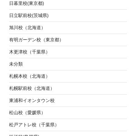
日暮里校(東京都)
日立駅前校(茨城県)
旭川校（北海道）
有明ガーデン校（東京都）
木更津校（千葉県）
未分類
札幌本校（北海道）
札幌駅前校（北海道）
東浦和イオンタウン校
松山校（愛媛県）
松戸アトレ校（千葉県）