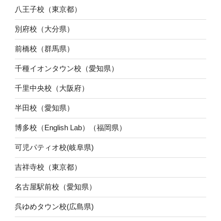
八王子校（東京都）
別府校（大分県）
前橋校（群馬県）
千種イオンタウン校（愛知県）
千里中央校（大阪府）
半田校（愛知県）
博多校（English Lab）（福岡県）
可児パティオ校(岐阜県)
吉祥寺校（東京都）
名古屋駅前校（愛知県）
呉ゆめタウン校(広島県)