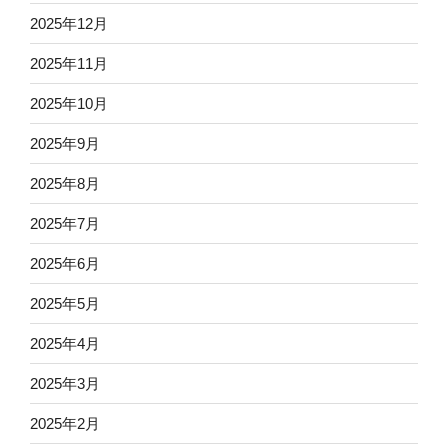
2025年12月
2025年11月
2025年10月
2025年9月
2025年8月
2025年7月
2025年6月
2025年5月
2025年4月
2025年3月
2025年2月