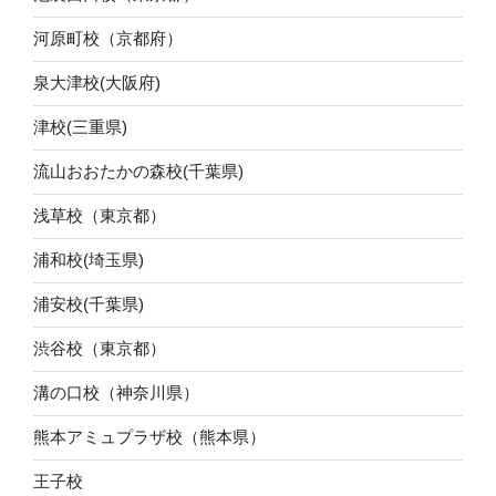
河原町校（京都府）
泉大津校(大阪府)
津校(三重県)
流山おおたかの森校(千葉県)
浅草校（東京都）
浦和校(埼玉県)
浦安校(千葉県)
渋谷校（東京都）
溝の口校（神奈川県）
熊本アミュプラザ校（熊本県）
王子校