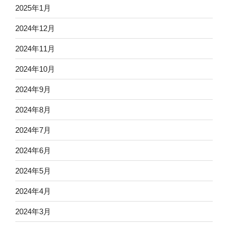
2025年1月
2024年12月
2024年11月
2024年10月
2024年9月
2024年8月
2024年7月
2024年6月
2024年5月
2024年4月
2024年3月