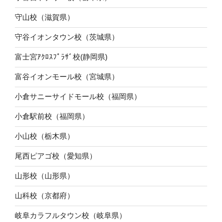
守山校（滋賀県）
守谷イオンタウン校（茨城県）
富士宮ｱｸﾛｽﾌﾟﾗｻﾞ校(静岡県)
富谷イオンモール校（宮城県）
小倉サニーサイドモール校（福岡県）
小倉駅前校（福岡県）
小山校（栃木県）
尾西ピアゴ校（愛知県）
山形校（山形県）
山科校（京都府）
岐阜カラフルタウン校（岐阜県）