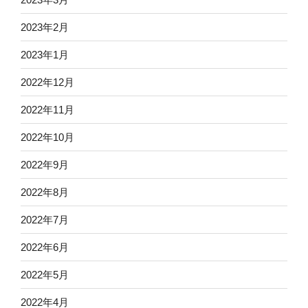
2023年2月
2023年1月
2022年12月
2022年11月
2022年10月
2022年9月
2022年8月
2022年7月
2022年6月
2022年5月
2022年4月