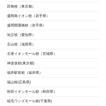
田無校（東京都）
盛岡南イオン校（岩手県）
盛岡開運橋校（岩手県）
知立校（愛知県）
石山校（滋賀県）
石巻イオンモール校（宮城県）
神楽坂校(東京都)
福井駅前校（福井県）
福山校(広島県)
秋田イオンモール校（秋田県）
稲毛ワンズモール校(千葉県)