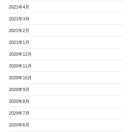
2021年4月
2021年3月
2021年2月
2021年1月
2020年12月
2020年11月
2020年10月
2020年9月
2020年8月
2020年7月
2020年6月