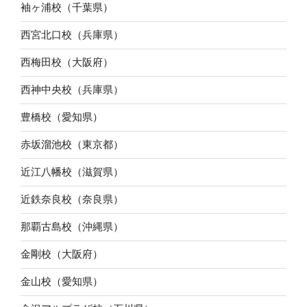
袖ヶ浦校（千葉県）
西宮北口校（兵庫県）
西梅田校（大阪府）
西神中央校（兵庫県）
豊橋校（愛知県）
赤坂溜池校（東京都）
近江八幡校（滋賀県）
近鉄奈良校（奈良県）
那覇古島校（沖縄県）
金剛校（大阪府）
金山校（愛知県）