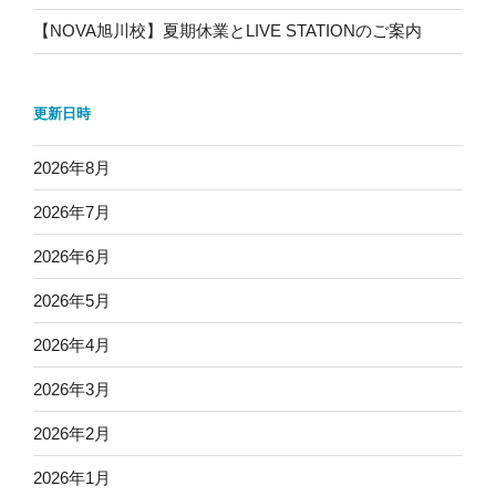
【NOVA旭川校】夏期休業とLIVE STATIONのご案内
更新日時
2026年8月
2026年7月
2026年6月
2026年5月
2026年4月
2026年3月
2026年2月
2026年1月