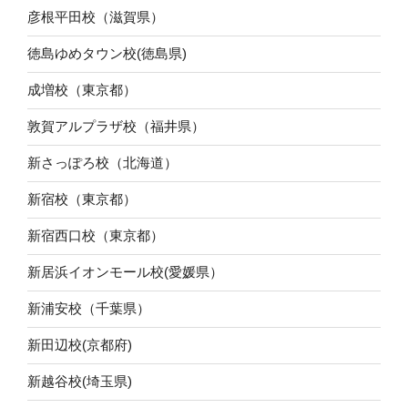
彦根平田校（滋賀県）
徳島ゆめタウン校(徳島県)
成増校（東京都）
敦賀アルプラザ校（福井県）
新さっぽろ校（北海道）
新宿校（東京都）
新宿西口校（東京都）
新居浜イオンモール校(愛媛県）
新浦安校（千葉県）
新田辺校(京都府)
新越谷校(埼玉県)