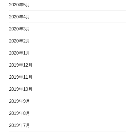
2020年5月
2020年4月
2020年3月
2020年2月
2020年1月
2019年12月
2019年11月
2019年10月
2019年9月
2019年8月
2019年7月