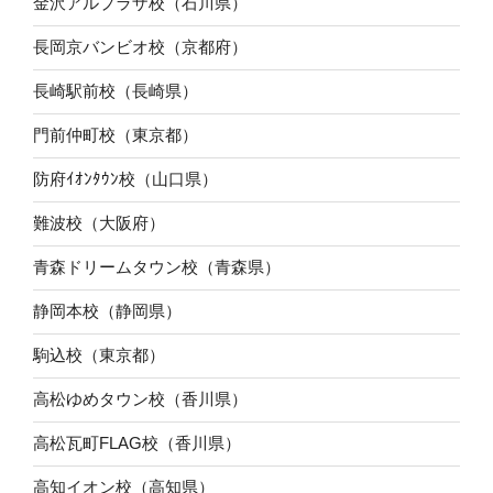
金沢アルプラザ校（石川県）
長岡京バンビオ校（京都府）
長崎駅前校（長崎県）
門前仲町校（東京都）
防府ｲｵﾝﾀｳﾝ校（山口県）
難波校（大阪府）
青森ドリームタウン校（青森県）
静岡本校（静岡県）
駒込校（東京都）
高松ゆめタウン校（香川県）
高松瓦町FLAG校（香川県）
高知イオン校（高知県）