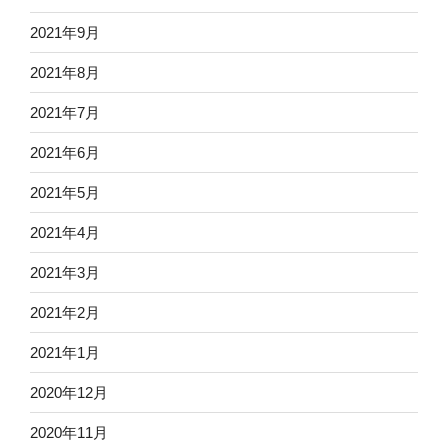
2021年9月
2021年8月
2021年7月
2021年6月
2021年5月
2021年4月
2021年3月
2021年2月
2021年1月
2020年12月
2020年11月