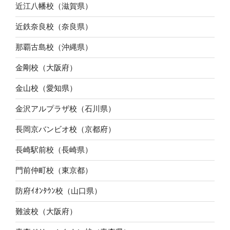
近江八幡校（滋賀県）
近鉄奈良校（奈良県）
那覇古島校（沖縄県）
金剛校（大阪府）
金山校（愛知県）
金沢アルプラザ校（石川県）
長岡京バンビオ校（京都府）
長崎駅前校（長崎県）
門前仲町校（東京都）
防府ｲｵﾝﾀｳﾝ校（山口県）
難波校（大阪府）