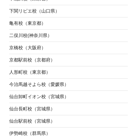
下関リピエ校（山口県）
亀有校（東京都）
二俣川校(神奈川県）
京橋校（大阪府）
京都駅前校（京都府）
人形町校（東京都）
今治馬越そよら校（愛媛県）
仙台卸町イオン校（宮城県）
仙台長町校（宮城県）
仙台駅前校（宮城県）
伊勢崎校（群馬県）