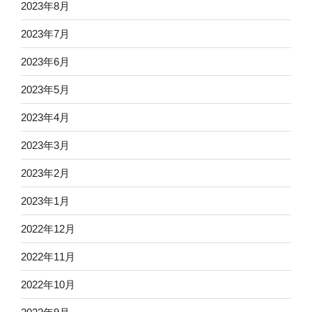
2023年8月
2023年7月
2023年6月
2023年5月
2023年4月
2023年3月
2023年2月
2023年1月
2022年12月
2022年11月
2022年10月