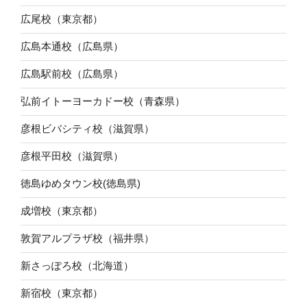
広尾校（東京都）
広島本通校（広島県）
広島駅前校（広島県）
弘前イトーヨーカドー校（青森県）
彦根ビバシティ校（滋賀県）
彦根平田校（滋賀県）
徳島ゆめタウン校(徳島県)
成増校（東京都）
敦賀アルプラザ校（福井県）
新さっぽろ校（北海道）
新宿校（東京都）