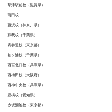
草津駅前校（滋賀県）
蒲田校
藤沢校（神奈川県）
蘇我校（千葉県）
表参道校（東京都）
袖ヶ浦校（千葉県）
西宮北口校（兵庫県）
西梅田校（大阪府）
西神中央校（兵庫県）
豊橋校（愛知県）
赤坂溜池校（東京都）