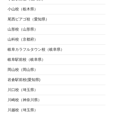
小山校（栃木県）
尾西ピアゴ校（愛知県）
山形校（山形県）
山科校（京都府）
岐阜カラフルタウン校（岐阜県）
岐阜駅前校（岐阜県）
岡山校（岡山県）
岩倉駅前校(愛知県)
川口校（埼玉県）
川崎校（神奈川県）
川越校（埼玉県）