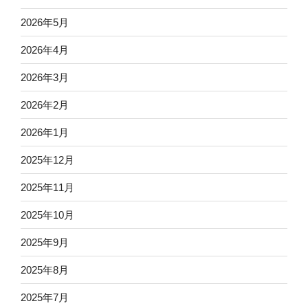
2026年5月
2026年4月
2026年3月
2026年2月
2026年1月
2025年12月
2025年11月
2025年10月
2025年9月
2025年8月
2025年7月