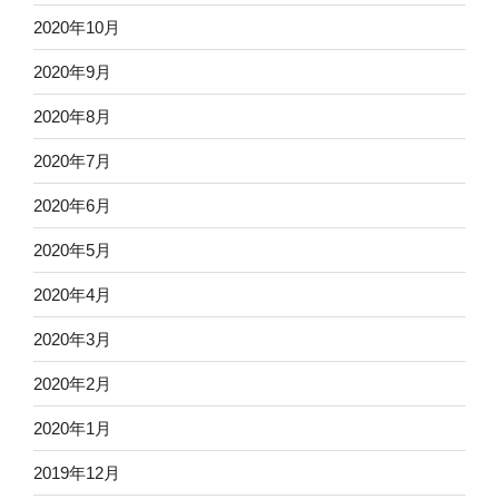
2020年10月
2020年9月
2020年8月
2020年7月
2020年6月
2020年5月
2020年4月
2020年3月
2020年2月
2020年1月
2019年12月