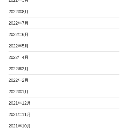
2022年9月
2022年8月
2022年7月
2022年6月
2022年5月
2022年4月
2022年3月
2022年2月
2022年1月
2021年12月
2021年11月
2021年10月