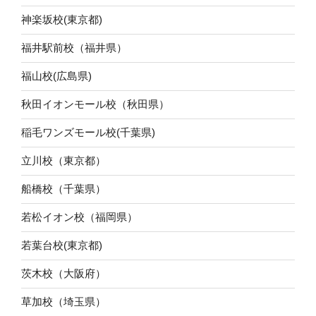
神楽坂校(東京都)
福井駅前校（福井県）
福山校(広島県)
秋田イオンモール校（秋田県）
稲毛ワンズモール校(千葉県)
立川校（東京都）
船橋校（千葉県）
若松イオン校（福岡県）
若葉台校(東京都)
茨木校（大阪府）
草加校（埼玉県）