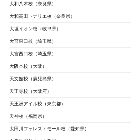
大和八木校（奈良県）
大和高田トナリエ校（奈良県）
大垣イオン校（岐阜県）
大宮東口校（埼玉県）
大宮西口校（埼玉県）
大阪本校（大阪）
天文館校（鹿児島県）
天王寺校（大阪府）
天王洲アイル校（東京都）
天神校（福岡県）
太田川フォレストモール校（愛知県）