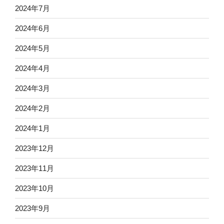
2024年7月
2024年6月
2024年5月
2024年4月
2024年3月
2024年2月
2024年1月
2023年12月
2023年11月
2023年10月
2023年9月