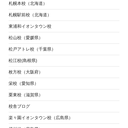
札幌本校（北海道）
札幌駅前校（北海道）
東浦和イオンタウン校
松山校（愛媛県）
松戸アトレ校（千葉県）
松江校(島根県)
枚方校（大阪府）
栄校（愛知県）
栗東校（滋賀県）
校舎ブログ
楽々園イオンタウン校（広島県）