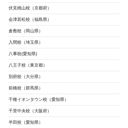
伏見桃山校（京都府）
会津若松校（福島県）
倉敷校（岡山県）
入間校（埼玉県）
八事校(愛知県)
八王子校（東京都）
別府校（大分県）
前橋校（群馬県）
千種イオンタウン校（愛知県）
千里中央校（大阪府）
半田校（愛知県）