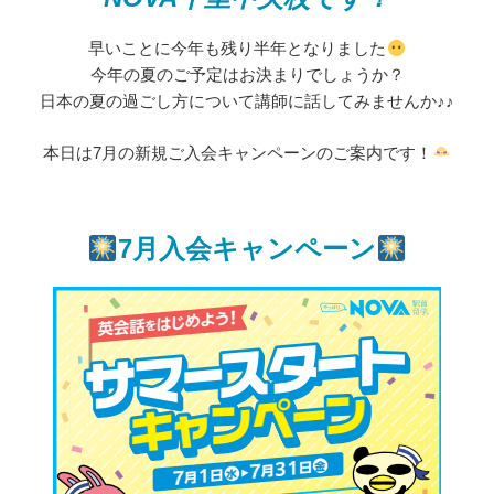
早いことに今年も残り半年となりました
今年の夏のご予定はお決まりでしょうか？
日本の夏の過ごし方について講師に話してみませんか♪♪
本日は7月の新規ご入会キャンペーンのご案内です！
7月入会キャンペーン