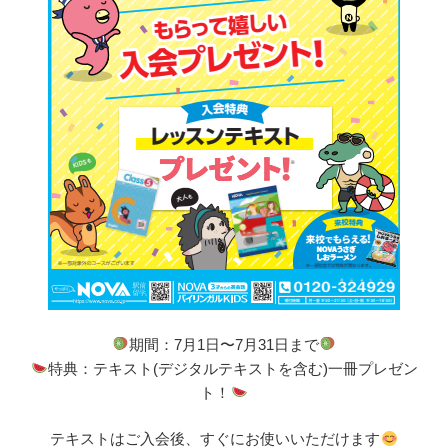
期間：7月1日〜7月31日まで
特典：テキスト(デジタルテキストを含む)一冊プレゼン
ト！
テキストはご入会後、すぐにお使いいただけます