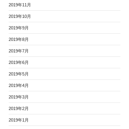
2019年11月
2019年10月
2019年9月
2019年8月
2019年7月
2019年6月
2019年5月
2019年4月
2019年3月
2019年2月
2019年1月