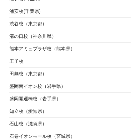
浦安校(千葉県)
渋谷校（東京都）
溝の口校（神奈川県）
熊本アミュプラザ校（熊本県）
王子校
田無校（東京都）
盛岡南イオン校（岩手県）
盛岡開運橋校（岩手県）
知立校（愛知県）
石山校（滋賀県）
石巻イオンモール校（宮城県）