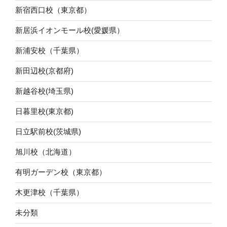
新宿西口校（東京都）
新居浜イオンモール校(愛媛県）
新浦安校（千葉県）
新田辺校(京都府)
新越谷校(埼玉県)
日暮里校(東京都)
日立駅前校(茨城県)
旭川校（北海道）
有明ガーデン校（東京都）
木更津校（千葉県）
未分類