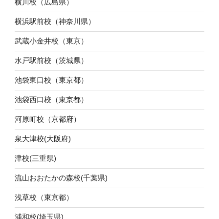
横川校（広島県）
横浜駅前校（神奈川県）
武蔵小金井校（東京）
水戸駅前校（茨城県）
池袋東口校（東京都）
池袋西口校（東京都）
河原町校（京都府）
泉大津校(大阪府)
津校(三重県)
流山おおたかの森校(千葉県)
浅草校（東京都）
浦和校(埼玉県)