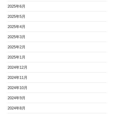
2025年6月
2025年5月
2025年4月
2025年3月
2025年2月
2025年1月
2024年12月
2024年11月
2024年10月
2024年9月
2024年8月