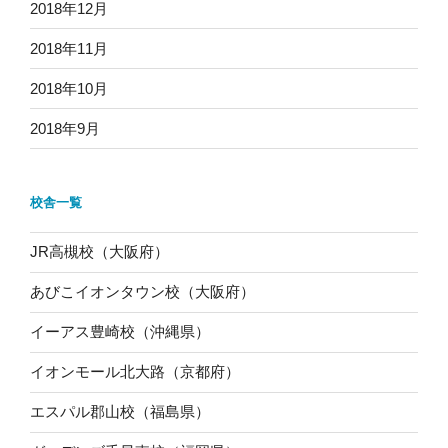
2018年12月
2018年11月
2018年10月
2018年9月
校舎一覧
JR高槻校（大阪府）
あびこイオンタウン校（大阪府）
イーアス豊崎校（沖縄県）
イオンモール北大路（京都府）
エスパル郡山校（福島県）