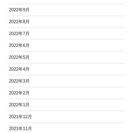
2022年9月
2022年8月
2022年7月
2022年6月
2022年5月
2022年4月
2022年3月
2022年2月
2022年1月
2021年12月
2021年11月