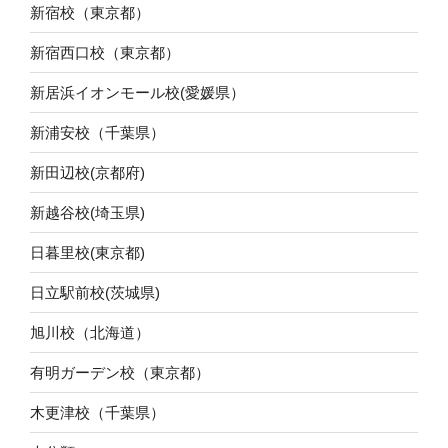
新宿校（東京都）
新宿西口校（東京都）
新居浜イオンモール校(愛媛県）
新浦安校（千葉県）
新田辺校(京都府)
新越谷校(埼玉県)
日暮里校(東京都)
日立駅前校(茨城県)
旭川校（北海道）
有明ガーデン校（東京都）
木更津校（千葉県）