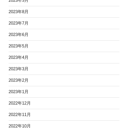
2023年9月
2023年8月
2023年7月
2023年6月
2023年5月
2023年4月
2023年3月
2023年2月
2023年1月
2022年12月
2022年11月
2022年10月