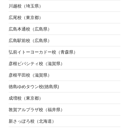
川越校（埼玉県）
広尾校（東京都）
広島本通校（広島県）
広島駅前校（広島県）
弘前イトーヨーカドー校（青森県）
彦根ビバシティ校（滋賀県）
彦根平田校（滋賀県）
徳島ゆめタウン校(徳島県)
成増校（東京都）
敦賀アルプラザ校（福井県）
新さっぽろ校（北海道）