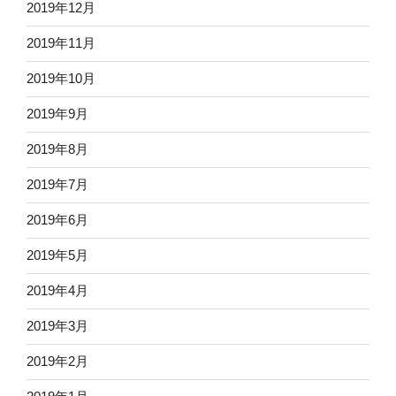
2019年12月
2019年11月
2019年10月
2019年9月
2019年8月
2019年7月
2019年6月
2019年5月
2019年4月
2019年3月
2019年2月