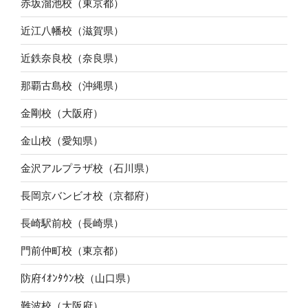
赤坂溜池校（東京都）
近江八幡校（滋賀県）
近鉄奈良校（奈良県）
那覇古島校（沖縄県）
金剛校（大阪府）
金山校（愛知県）
金沢アルプラザ校（石川県）
長岡京バンビオ校（京都府）
長崎駅前校（長崎県）
門前仲町校（東京都）
防府ｲｵﾝﾀｳﾝ校（山口県）
難波校（大阪府）