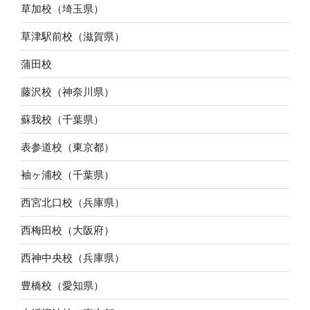
草加校（埼玉県）
草津駅前校（滋賀県）
蒲田校
藤沢校（神奈川県）
蘇我校（千葉県）
表参道校（東京都）
袖ヶ浦校（千葉県）
西宮北口校（兵庫県）
西梅田校（大阪府）
西神中央校（兵庫県）
豊橋校（愛知県）