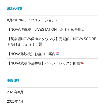
最近の投稿
8月のCNNライブステーション♪
【NOVA堺東校】LIVESTATION おすすめ番組☆
【英会話NOVA呉ゆめタウン校】定期的にNOVA SCORE
を受けましょう！！
【NOVA難波校】お盆のご案内
【NOVA武蔵小金井校】イベントレッスン開催
更新日時
2026年8月
2026年7月