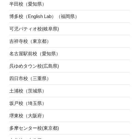
半田校（愛知県）
博多校（English Lab）（福岡県）
可児パティオ校(岐阜県)
吉祥寺校（東京都）
名古屋駅前校（愛知県）
呉ゆめタウン校(広島県)
四日市校（三重県）
土浦校（茨城県）
坂戸校（埼玉県）
堺東校（大阪府）
多摩センター校(東京都)