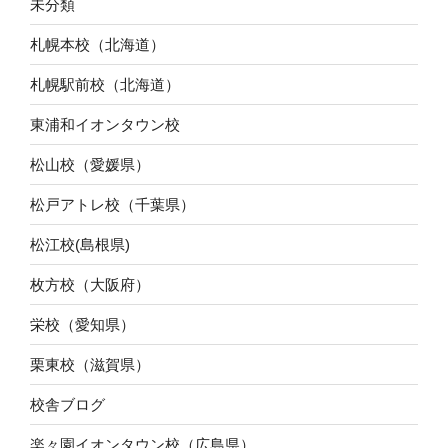
未分類
札幌本校（北海道）
札幌駅前校（北海道）
東浦和イオンタウン校
松山校（愛媛県）
松戸アトレ校（千葉県）
松江校(島根県)
枚方校（大阪府）
栄校（愛知県）
栗東校（滋賀県）
校舎ブログ
楽々園イオンタウン校（広島県）