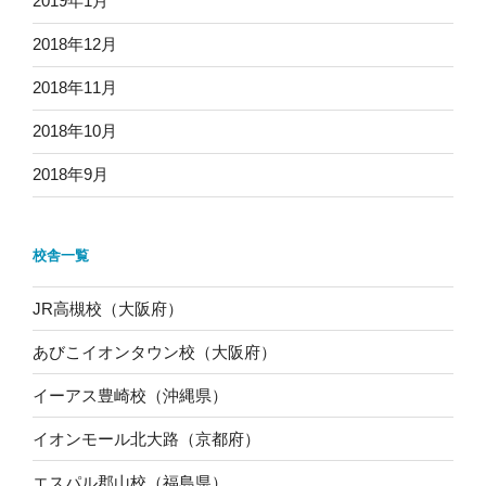
2019年1月
2018年12月
2018年11月
2018年10月
2018年9月
校舎一覧
JR高槻校（大阪府）
あびこイオンタウン校（大阪府）
イーアス豊崎校（沖縄県）
イオンモール北大路（京都府）
エスパル郡山校（福島県）