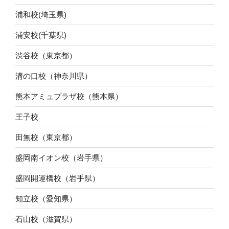
浦和校(埼玉県)
浦安校(千葉県)
渋谷校（東京都）
溝の口校（神奈川県）
熊本アミュプラザ校（熊本県）
王子校
田無校（東京都）
盛岡南イオン校（岩手県）
盛岡開運橋校（岩手県）
知立校（愛知県）
石山校（滋賀県）