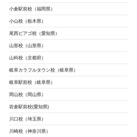
小倉駅前校（福岡県）
小山校（栃木県）
尾西ピアゴ校（愛知県）
山形校（山形県）
山科校（京都府）
岐阜カラフルタウン校（岐阜県）
岐阜駅前校（岐阜県）
岡山校（岡山県）
岩倉駅前校(愛知県)
川口校（埼玉県）
川崎校（神奈川県）