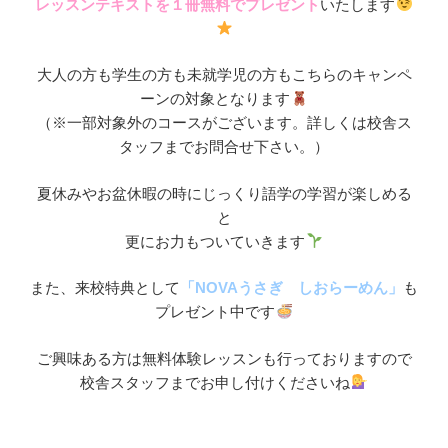
レッスンテキストを１冊無料でプレゼント
いたします
大人の方も学生の方も未就学児の方もこちらのキャンペ
ーンの対象となります
（※一部対象外のコースがございます。詳しくは校舎ス
タッフまでお問合せ下さい。）
夏休みやお盆休暇の時にじっくり語学の学習が楽しめる
と
更にお力もついていきます
また、来校特典として
「NOVAうさぎ しおらーめん」
も
プレゼント中です
ご興味ある方は無料体験レッスンも行っておりますので
校舎スタッフまでお申し付けくださいね