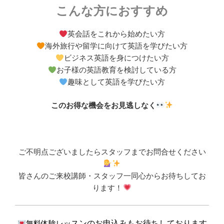
こんな方におすすめ
英会話をこれから始めたい方
海外旅行や留学に向けて英語を学びたい方
ビジネス英語を身につけたい方
お子様の英語教育を検討している方
趣味として英語を学びたい方
このお得な機会をお見逃しなく
ご不明点ございましたらスタッフまでお問合せください
皆さんのご来校講師・スタッフ一同心からお待ちしてお
ります！
無料体験レッ
スンのお申込みもお待ちしております