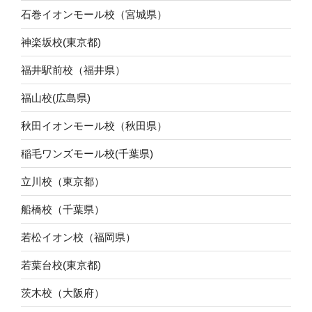
石巻イオンモール校（宮城県）
神楽坂校(東京都)
福井駅前校（福井県）
福山校(広島県)
秋田イオンモール校（秋田県）
稲毛ワンズモール校(千葉県)
立川校（東京都）
船橋校（千葉県）
若松イオン校（福岡県）
若葉台校(東京都)
茨木校（大阪府）