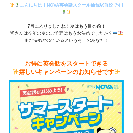
こんにちは！NOVA英会話スクール仙台駅前校です!
7月に入りましたね！夏はもう目の前！
皆さんは今年の夏のご予定はもうお決めでしたか？
まだ決めかねているというそこのあなた！
お得に英会話をスタートできる
嬉しいキャンペーンのお知らせです