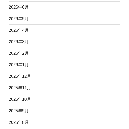
2026年6月
2026年5月
2026年4月
2026年3月
2026年2月
2026年1月
2025年12月
2025年11月
2025年10月
2025年9月
2025年8月