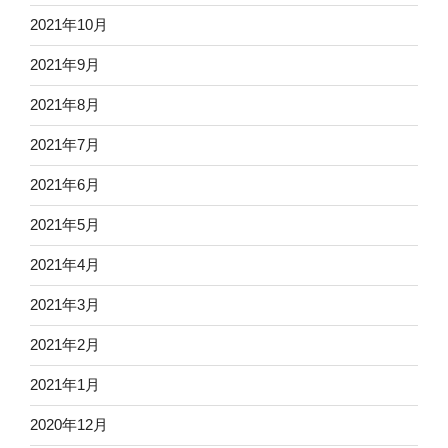
2021年10月
2021年9月
2021年8月
2021年7月
2021年6月
2021年5月
2021年4月
2021年3月
2021年2月
2021年1月
2020年12月