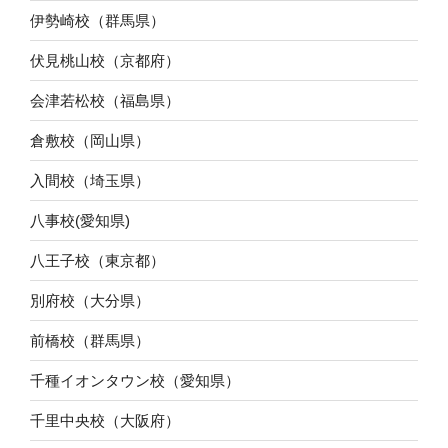
伊勢崎校（群馬県）
伏見桃山校（京都府）
会津若松校（福島県）
倉敷校（岡山県）
入間校（埼玉県）
八事校(愛知県)
八王子校（東京都）
別府校（大分県）
前橋校（群馬県）
千種イオンタウン校（愛知県）
千里中央校（大阪府）