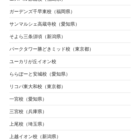
ガーデンズ千早東校（福岡県）
サンマルシェ高蔵寺校（愛知県）
そよら三条須頃（新潟県）
パークタワー勝どきミッド校（東京都）
ユーカリが丘イオン校
ららぽーと安城校（愛知県）
リコパ東大和校（東京都）
一宮校（愛知県）
三宮校（兵庫県）
上尾校（埼玉県）
上越イオン校（新潟県）