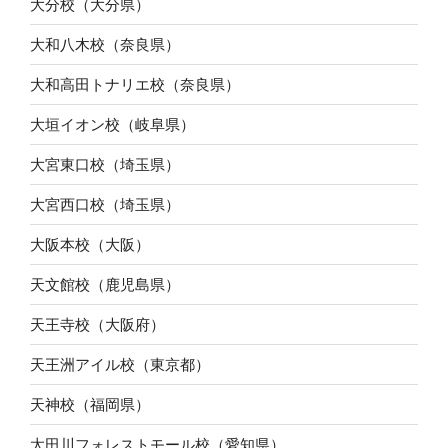
大分校（大分県）
大和八木校（奈良県）
大和高田トナリエ校（奈良県）
大垣イオン校（岐阜県）
大宮東口校（埼玉県）
大宮西口校（埼玉県）
大阪本校（大阪）
天文館校（鹿児島県）
天王寺校（大阪府）
天王洲アイル校（東京都）
天神校（福岡県）
太田川フォレストモール校（愛知県）