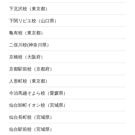
下北沢校（東京都）
下関リピエ校（山口県）
亀有校（東京都）
二俣川校(神奈川県）
京橋校（大阪府）
京都駅前校（京都府）
人形町校（東京都）
今治馬越そよら校（愛媛県）
仙台卸町イオン校（宮城県）
仙台長町校（宮城県）
仙台駅前校（宮城県）