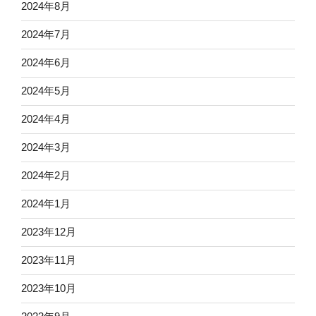
2024年8月
2024年7月
2024年6月
2024年5月
2024年4月
2024年3月
2024年2月
2024年1月
2023年12月
2023年11月
2023年10月