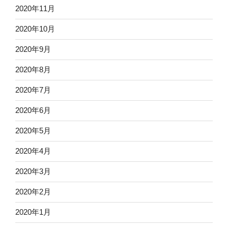
2020年11月
2020年10月
2020年9月
2020年8月
2020年7月
2020年6月
2020年5月
2020年4月
2020年3月
2020年2月
2020年1月