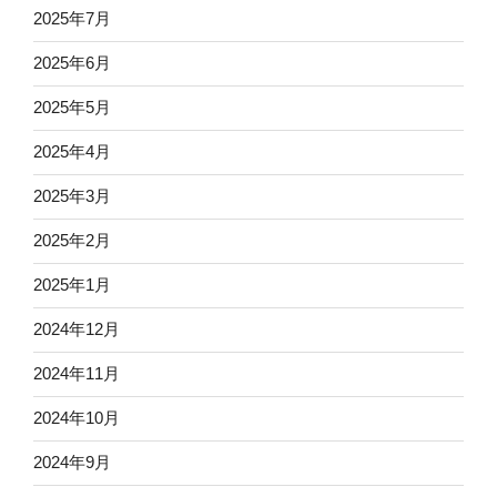
2025年7月
2025年6月
2025年5月
2025年4月
2025年3月
2025年2月
2025年1月
2024年12月
2024年11月
2024年10月
2024年9月