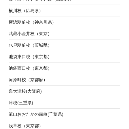
横川校（広島県）
横浜駅前校（神奈川県）
武蔵小金井校（東京）
水戸駅前校（茨城県）
池袋東口校（東京都）
池袋西口校（東京都）
河原町校（京都府）
泉大津校(大阪府)
津校(三重県)
流山おおたかの森校(千葉県)
浅草校（東京都）