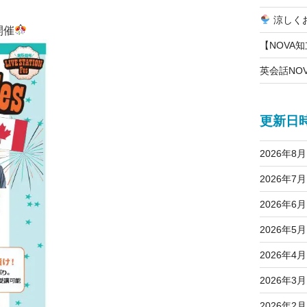
涼しく
開催
【NOVA
英会話NO
更新日
2026年8月
2026年7月
2026年6月
2026年5月
2026年4月
2026年3月
2026年2月