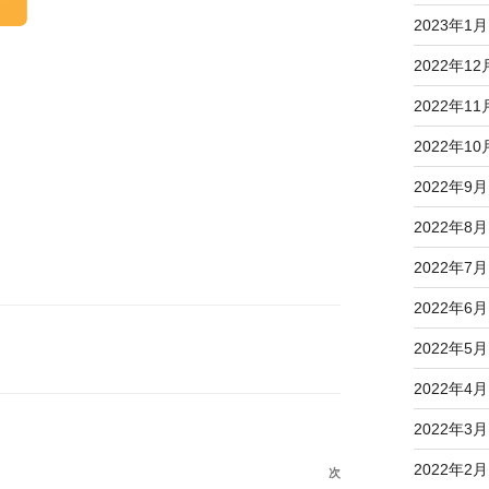
2023年1月
2022年12
2022年11
2022年10
2022年9月
2022年8月
2022年7月
2022年6月
2022年5月
2022年4月
2022年3月
2022年2月
次
次