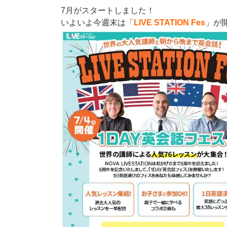
7月がスタートしました！
いよいよ今週末は「
LIVE STATION Fes
」が