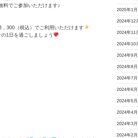
は無料でご参加いただけます♪
2025年1月
2024年12
3，300（税込）でご利用いただけます
2024年11
語漬けの1日を過ごしましょう
2024年10
2024年9月
2024年8月
2024年7月
2024年6月
2024年5月
2024年4月
2024年3月
2024年2月