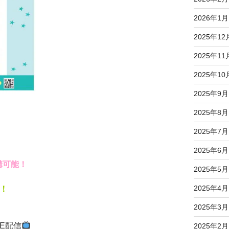
2026年1月
2025年12
2025年11
2025年10
2025年9月
2025年8月
2025年7月
2025年6月
講可能！
2025年5月
2025年4月
す！
2025年3月
VE配信
2025年2月