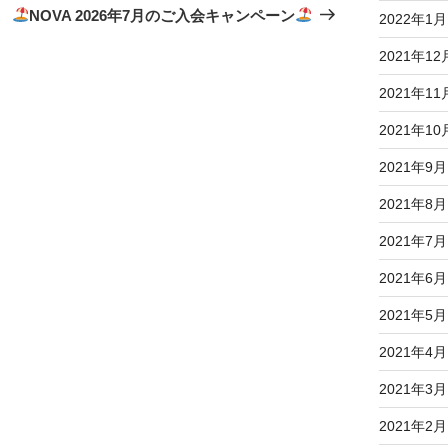
の
NOVA 2026年7月のご入会キャンペーン
2022年1月
投
2021年12
稿
2021年11
2021年10
2021年9月
2021年8月
2021年7月
2021年6月
2021年5月
2021年4月
2021年3月
2021年2月