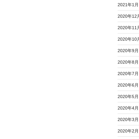
2021年1月
2020年12
2020年11
2020年10
2020年9月
2020年8月
2020年7月
2020年6月
2020年5月
2020年4月
2020年3月
2020年2月