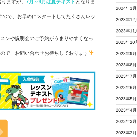
おりますが、
7月～9月は夏テキスト
となりま
2024年1月
すので、お早めにスタートしてたくさんレッ
2023年12
2023年11
ッスンや説明会のご予約がうまりやすくなっ
2023年10
すので、お問い合わせお待ちしております
2023年9月
2023年8月
2023年7月
2023年6月
2023年5月
2023年4月
2023年3月
2023年2月