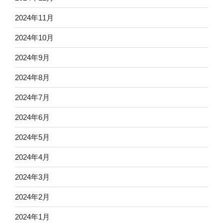
2024年11月
2024年10月
2024年9月
2024年8月
2024年7月
2024年6月
2024年5月
2024年4月
2024年3月
2024年2月
2024年1月