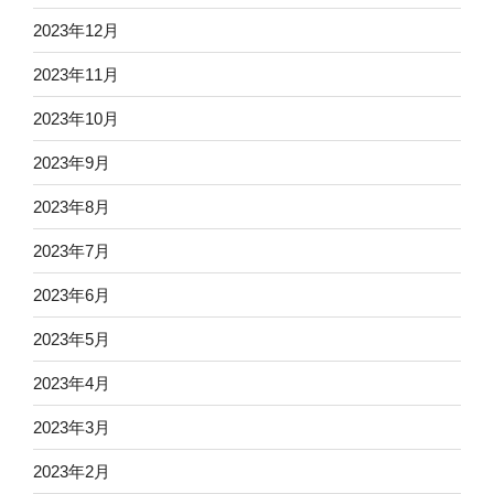
2023年12月
2023年11月
2023年10月
2023年9月
2023年8月
2023年7月
2023年6月
2023年5月
2023年4月
2023年3月
2023年2月