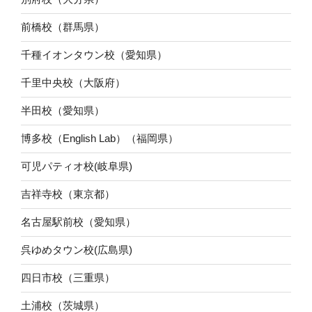
前橋校（群馬県）
千種イオンタウン校（愛知県）
千里中央校（大阪府）
半田校（愛知県）
博多校（English Lab）（福岡県）
可児パティオ校(岐阜県)
吉祥寺校（東京都）
名古屋駅前校（愛知県）
呉ゆめタウン校(広島県)
四日市校（三重県）
土浦校（茨城県）