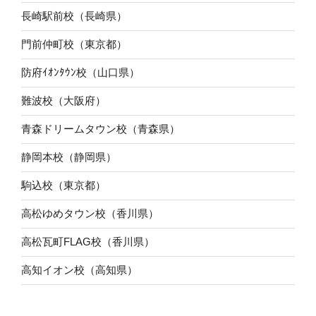
長崎駅前校（長崎県）
門前仲町校（東京都）
防府ｲｵﾝﾀｳﾝ校（山口県）
難波校（大阪府）
青森ドリームタウン校（青森県）
静岡本校（静岡県）
駒込校（東京都）
高松ゆめタウン校（香川県）
高松瓦町FLAG校（香川県）
高知イオン校（高知県）