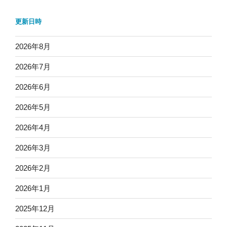
更新日時
2026年8月
2026年7月
2026年6月
2026年5月
2026年4月
2026年3月
2026年2月
2026年1月
2025年12月