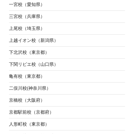
一宮校（愛知県）
三宮校（兵庫県）
上尾校（埼玉県）
上越イオン校（新潟県）
下北沢校（東京都）
下関リピエ校（山口県）
亀有校（東京都）
二俣川校(神奈川県）
京橋校（大阪府）
京都駅前校（京都府）
人形町校（東京都）