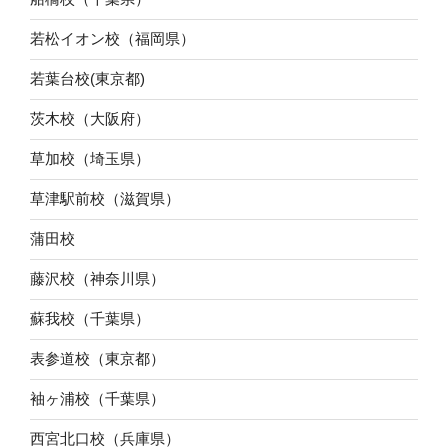
若松イオン校（福岡県）
若葉台校(東京都)
茨木校（大阪府）
草加校（埼玉県）
草津駅前校（滋賀県）
蒲田校
藤沢校（神奈川県）
蘇我校（千葉県）
表参道校（東京都）
袖ヶ浦校（千葉県）
西宮北口校（兵庫県）