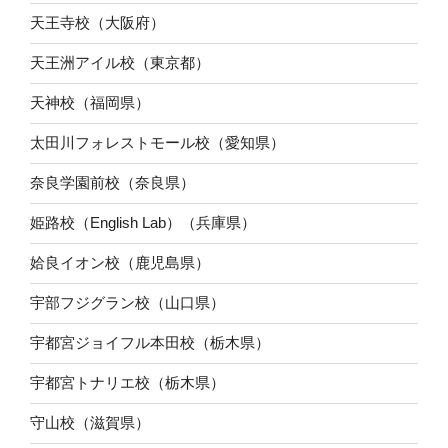
天王寺校（大阪府）
天王洲アイル校（東京都）
天神校（福岡県）
太田川フォレストモール校（愛知県）
奈良学園前校（奈良県）
姫路校（English Lab）（兵庫県）
姶良イオン校（鹿児島県）
宇部フジグラン校（山口県）
宇都宮ジョイフル本田校（栃木県）
宇都宮トナリエ校（栃木県）
守山校（滋賀県）