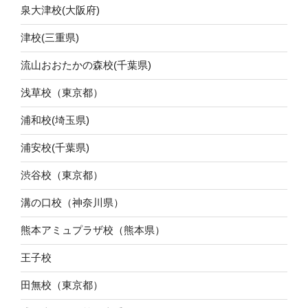
泉大津校(大阪府)
津校(三重県)
流山おおたかの森校(千葉県)
浅草校（東京都）
浦和校(埼玉県)
浦安校(千葉県)
渋谷校（東京都）
溝の口校（神奈川県）
熊本アミュプラザ校（熊本県）
王子校
田無校（東京都）