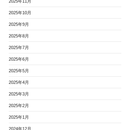
2025年11月
2025年10月
2025年9月
2025年8月
2025年7月
2025年6月
2025年5月
2025年4月
2025年3月
2025年2月
2025年1月
2024年12月