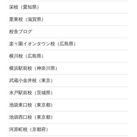
栄校（愛知県）
栗東校（滋賀県）
校舎ブログ
楽々園イオンタウン校（広島県）
横川校（広島県）
横浜駅前校（神奈川県）
武蔵小金井校（東京）
水戸駅前校（茨城県）
池袋東口校（東京都）
池袋西口校（東京都）
河原町校（京都府）