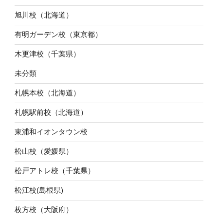
旭川校（北海道）
有明ガーデン校（東京都）
木更津校（千葉県）
未分類
札幌本校（北海道）
札幌駅前校（北海道）
東浦和イオンタウン校
松山校（愛媛県）
松戸アトレ校（千葉県）
松江校(島根県)
枚方校（大阪府）