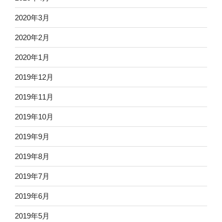
2020年3月
2020年2月
2020年1月
2019年12月
2019年11月
2019年10月
2019年9月
2019年8月
2019年7月
2019年6月
2019年5月