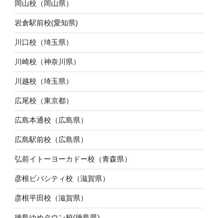
岡山校（岡山県）
岩倉駅前校(愛知県)
川口校（埼玉県）
川崎校（神奈川県）
川越校（埼玉県）
広尾校（東京都）
広島本通校（広島県）
広島駅前校（広島県）
弘前イトーヨーカドー校（青森県）
彦根ビバシティ校（滋賀県）
彦根平田校（滋賀県）
徳島ゆめタウン校(徳島県)