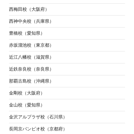
西梅田校（大阪府）
西神中央校（兵庫県）
豊橋校（愛知県）
赤坂溜池校（東京都）
近江八幡校（滋賀県）
近鉄奈良校（奈良県）
那覇古島校（沖縄県）
金剛校（大阪府）
金山校（愛知県）
金沢アルプラザ校（石川県）
長岡京バンビオ校（京都府）