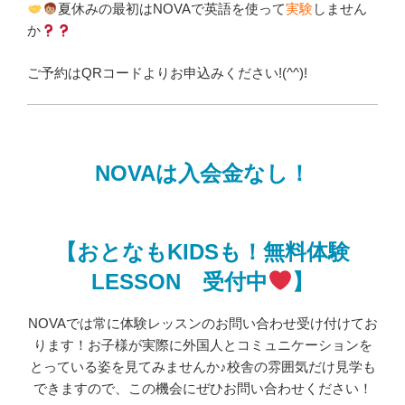
夏休みの最初はNOVAで英語を使って
実験
しません
か
ご予約はQRコードよりお申込みください!(^^)!
NOVAは入会金なし！
【おとなもKIDSも！無料体験
LESSON 受付中
】
NOVAでは常に体験レッスンのお問い合わせ受け付けてお
ります！お子様が実際に外国人とコミュニケーションを
とっている姿を見てみませんか♪校舎の雰囲気だけ見学も
できますので、この機会にぜひお問い合わせください！