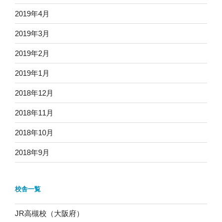
2019年4月
2019年3月
2019年2月
2019年1月
2018年12月
2018年11月
2018年10月
2018年9月
校舎一覧
JR高槻校（大阪府）