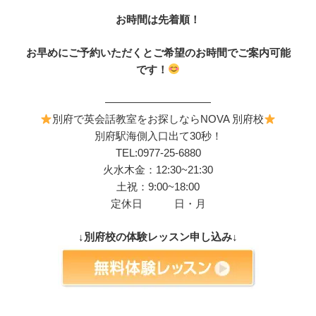
お時間は先着順！
お早めにご予約いただくとご希望のお時間でご案内可能
です！
——————————
別府で英会話教室をお探しならNOVA 別府校
別府駅海側入口出て30秒！
TEL:0977-25-6880
火水木金：12:30~21:30
土祝：9:00~18:00
定休日 日・月
↓別府校の体験レッスン申し込み↓