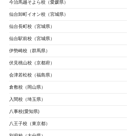
今治馬越そよら校（愛媛県）
仙台卸町イオン校（宮城県）
仙台長町校（宮城県）
仙台駅前校（宮城県）
伊勢崎校（群馬県）
伏見桃山校（京都府）
会津若松校（福島県）
倉敷校（岡山県）
入間校（埼玉県）
八事校(愛知県)
八王子校（東京都）
別府校（大分県）