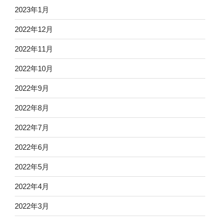
2023年1月
2022年12月
2022年11月
2022年10月
2022年9月
2022年8月
2022年7月
2022年6月
2022年5月
2022年4月
2022年3月