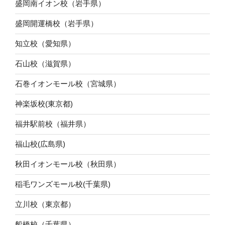
盛岡南イオン校（岩手県）
盛岡開運橋校（岩手県）
知立校（愛知県）
石山校（滋賀県）
石巻イオンモール校（宮城県）
神楽坂校(東京都)
福井駅前校（福井県）
福山校(広島県)
秋田イオンモール校（秋田県）
稲毛ワンズモール校(千葉県)
立川校（東京都）
船橋校（千葉県）