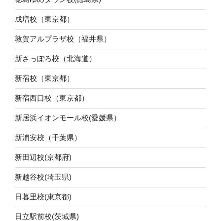
成増校（東京都）
敦賀アルプラザ校（福井県）
新さっぽろ校（北海道）
新宿校（東京都）
新宿西口校（東京都）
新居浜イオンモール校(愛媛県）
新浦安校（千葉県）
新田辺校(京都府)
新越谷校(埼玉県)
日暮里校(東京都)
日立駅前校(茨城県)