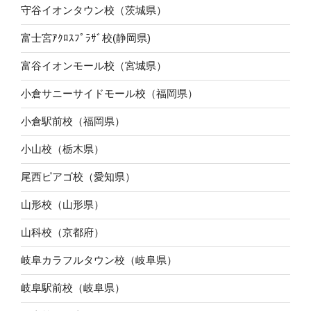
守谷イオンタウン校（茨城県）
富士宮ｱｸﾛｽﾌﾟﾗｻﾞ校(静岡県)
富谷イオンモール校（宮城県）
小倉サニーサイドモール校（福岡県）
小倉駅前校（福岡県）
小山校（栃木県）
尾西ピアゴ校（愛知県）
山形校（山形県）
山科校（京都府）
岐阜カラフルタウン校（岐阜県）
岐阜駅前校（岐阜県）