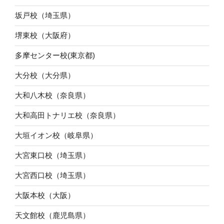
坂戸校（埼玉県）
堺東校（大阪府）
多摩センター校(東京都)
大分校（大分県）
大和八木校（奈良県）
大和高田トナリエ校（奈良県）
大垣イオン校（岐阜県）
大宮東口校（埼玉県）
大宮西口校（埼玉県）
大阪本校（大阪）
天文館校（鹿児島県）