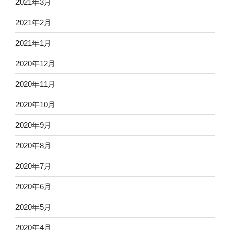
2021年3月
2021年2月
2021年1月
2020年12月
2020年11月
2020年10月
2020年9月
2020年8月
2020年7月
2020年6月
2020年5月
2020年4月