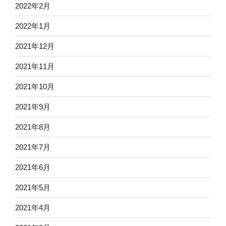
2022年2月
2022年1月
2021年12月
2021年11月
2021年10月
2021年9月
2021年8月
2021年7月
2021年6月
2021年5月
2021年4月