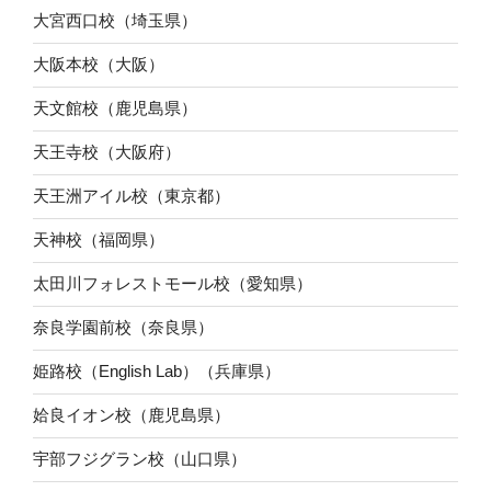
大宮西口校（埼玉県）
大阪本校（大阪）
天文館校（鹿児島県）
天王寺校（大阪府）
天王洲アイル校（東京都）
天神校（福岡県）
太田川フォレストモール校（愛知県）
奈良学園前校（奈良県）
姫路校（English Lab）（兵庫県）
姶良イオン校（鹿児島県）
宇部フジグラン校（山口県）