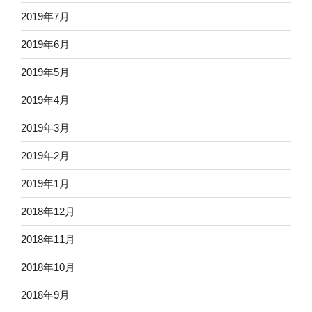
2019年7月
2019年6月
2019年5月
2019年4月
2019年3月
2019年2月
2019年1月
2018年12月
2018年11月
2018年10月
2018年9月