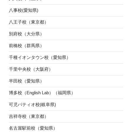
八事校(愛知県)
八王子校（東京都）
別府校（大分県）
前橋校（群馬県）
千種イオンタウン校（愛知県）
千里中央校（大阪府）
半田校（愛知県）
博多校（English Lab）（福岡県）
可児パティオ校(岐阜県)
吉祥寺校（東京都）
名古屋駅前校（愛知県）