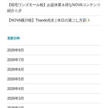
【稲毛ワンズモール校】お盆休業＆得なNOVAコンテンツ
紹介☆彡
【NOVA横川校】Thando先生 | 休日の過ごし方
更新日時
2026年8月
2026年7月
2026年6月
2026年5月
2026年4月
2026年3月
2026年2月