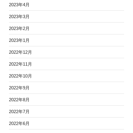
2023年4月
2023年3月
2023年2月
2023年1月
2022年12月
2022年11月
2022年10月
2022年9月
2022年8月
2022年7月
2022年6月