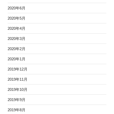
2020年6月
2020年5月
2020年4月
2020年3月
2020年2月
2020年1月
2019年12月
2019年11月
2019年10月
2019年9月
2019年8月