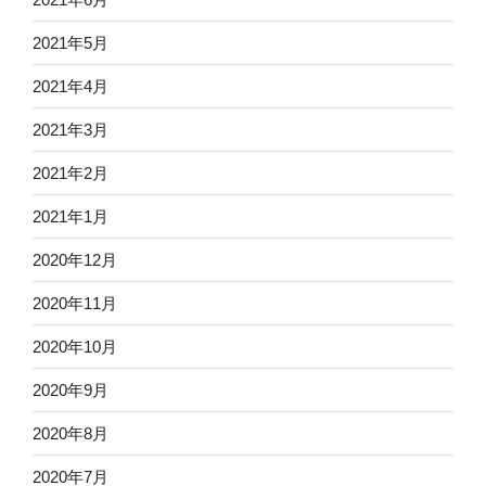
2021年5月
2021年4月
2021年3月
2021年2月
2021年1月
2020年12月
2020年11月
2020年10月
2020年9月
2020年8月
2020年7月