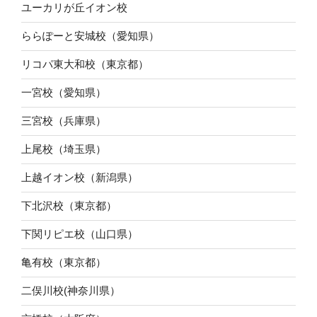
ユーカリが丘イオン校
ららぽーと安城校（愛知県）
リコパ東大和校（東京都）
一宮校（愛知県）
三宮校（兵庫県）
上尾校（埼玉県）
上越イオン校（新潟県）
下北沢校（東京都）
下関リピエ校（山口県）
亀有校（東京都）
二俣川校(神奈川県）