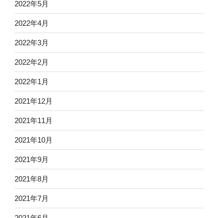
2022年5月
2022年4月
2022年3月
2022年2月
2022年1月
2021年12月
2021年11月
2021年10月
2021年9月
2021年8月
2021年7月
2021年6月