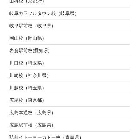
山科校（京都府）
岐阜カラフルタウン校（岐阜県）
岐阜駅前校（岐阜県）
岡山校（岡山県）
岩倉駅前校(愛知県)
川口校（埼玉県）
川崎校（神奈川県）
川越校（埼玉県）
広尾校（東京都）
広島本通校（広島県）
広島駅前校（広島県）
弘前イトーヨーカドー校（青森県）