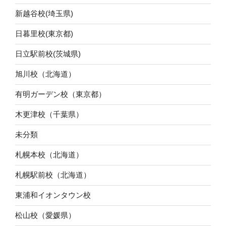
新越谷校(埼玉県)
日暮里校(東京都)
日立駅前校(茨城県)
旭川校（北海道）
有明ガーデン校（東京都）
木更津校（千葉県）
未分類
札幌本校（北海道）
札幌駅前校（北海道）
東浦和イオンタウン校
松山校（愛媛県）