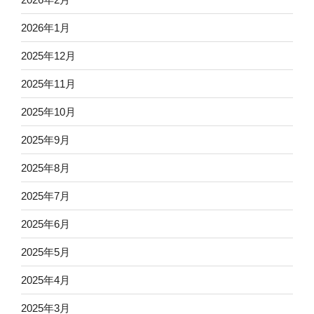
2026年1月
2025年12月
2025年11月
2025年10月
2025年9月
2025年8月
2025年7月
2025年6月
2025年5月
2025年4月
2025年3月