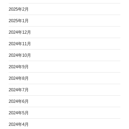
2025年2月
2025年1月
2024年12月
2024年11月
2024年10月
2024年9月
2024年8月
2024年7月
2024年6月
2024年5月
2024年4月