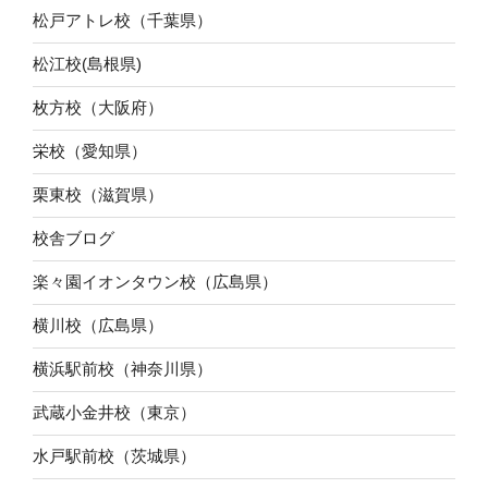
松戸アトレ校（千葉県）
松江校(島根県)
枚方校（大阪府）
栄校（愛知県）
栗東校（滋賀県）
校舎ブログ
楽々園イオンタウン校（広島県）
横川校（広島県）
横浜駅前校（神奈川県）
武蔵小金井校（東京）
水戸駅前校（茨城県）