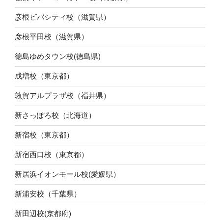
彦根ビバシティ校（滋賀県）
彦根平田校（滋賀県）
徳島ゆめタウン校(徳島県)
成増校（東京都）
敦賀アルプラザ校（福井県）
新さっぽろ校（北海道）
新宿校（東京都）
新宿西口校（東京都）
新居浜イオンモール校(愛媛県）
新浦安校（千葉県）
新田辺校(京都府)