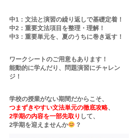
中1：文法と演習の繰り返しで基礎定着！
中2：重要文法項目を整理・理解！
中3：重要単元を、夏のうちに巻き返す！
ワークシートのご用意もあります！
能動的に学んだり、問題演習にチャレン
ジ！
学校の授業がない期間だからこそ、
つまずきやすい文法単元の徹底攻略
、
2学期の内容を一部先取り
して、
2学期を迎えませんか
？