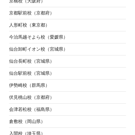
京橋校（大阪府）
京都駅前校（京都府）
人形町校（東京都）
今治馬越そよら校（愛媛県）
仙台卸町イオン校（宮城県）
仙台長町校（宮城県）
仙台駅前校（宮城県）
伊勢崎校（群馬県）
伏見桃山校（京都府）
会津若松校（福島県）
倉敷校（岡山県）
入間校（埼玉県）