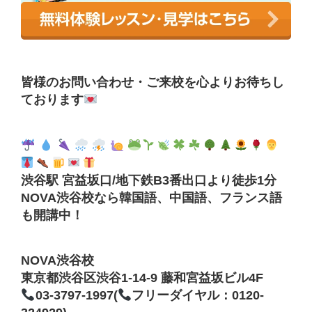
皆様のお問い合わせ・ご来校を心よりお待ちし
ております
渋谷駅 宮益坂口/地下鉄B3番出口より徒歩1分
NOVA渋谷校なら韓国語、中国語、フランス語
も開講中！
NOVA渋谷校
東京都渋谷区渋谷1-14-9 藤和宮益坂ビル4F
03-3797-1997(
フリーダイヤル：0120-