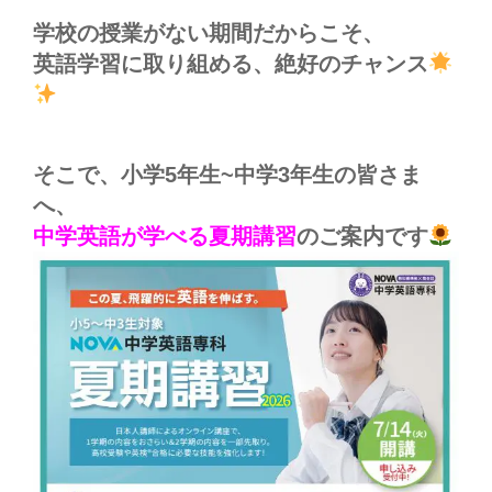
学校の授業がない期間だからこそ、
英語学習に取り組める、絶好のチャンス
そこで、小学5年生~中学3年生の皆さま
へ、
中学英語が学べる夏期講習
のご案内です