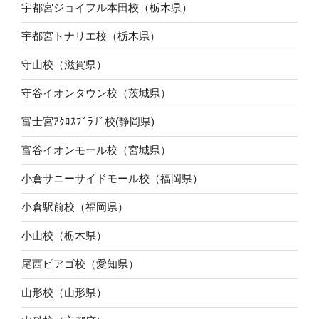
宇都宮ジョイフル本田校（栃木県）
宇都宮トナリエ校（栃木県）
守山校（滋賀県）
守谷イオンタウン校（茨城県）
富士宮ｱｸﾛｽﾌﾟﾗｻﾞ校(静岡県)
富谷イオンモール校（宮城県）
小倉サニーサイドモール校（福岡県）
小倉駅前校（福岡県）
小山校（栃木県）
尾西ピアゴ校（愛知県）
山形校（山形県）