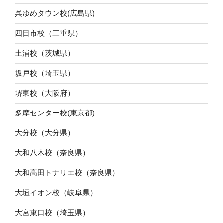
呉ゆめタウン校(広島県)
四日市校（三重県）
土浦校（茨城県）
坂戸校（埼玉県）
堺東校（大阪府）
多摩センター校(東京都)
大分校（大分県）
大和八木校（奈良県）
大和高田トナリエ校（奈良県）
大垣イオン校（岐阜県）
大宮東口校（埼玉県）