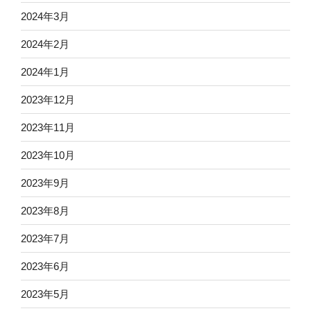
2024年3月
2024年2月
2024年1月
2023年12月
2023年11月
2023年10月
2023年9月
2023年8月
2023年7月
2023年6月
2023年5月