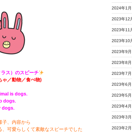
2024年1月
2023年12
2023年11
2023年10
2023年9月
2023年8月
derクラス）のスピーチ
2023年7月
ちゃ／動物／食べ物)
2023年6月
imal is dogs.
2023年5月
o dogs.
2023年4月
y dogs.
2023年3月
様子、内容から
2023年2月
る、可愛らしくて素敵なスピーチでした