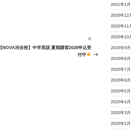
2021年1月
2020年12
2020年11
2020年10
次
次
の
【NOVA渋谷校】中学英語 夏期講習2026申込受
2020年9月
投
付中
2020年8月
稿
2020年7月
2020年6月
2020年5月
2020年4月
2020年3月
2020年2月