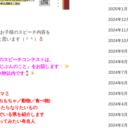
2025年1月
2024年12
2024年11
たお子様のスピーチ内容を
と思います（＾＾）
2024年10
2024年9月
DSのスピーチコンテストは、
2024年8月
じぶんのこと」をお話します
2024年7月
０秒以内です
2024年6月
2024年5月
ーマ
おもちゃ／動物／食べ物)
2024年4月
ったらなりたいもの
でいる県を紹介します
2024年3月
ってみたい有名人
2024年2月