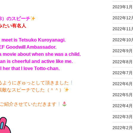
2023年1月
2022年12
ss3）のスピーチ
みたい有名人
2022年11
2022年10
o meet is Tetsuko Kuroyanagi.
CEF Goodwill Ambassador.
2022年9月
a movie about when she was a child.
n is cheerful and active like me.
2022年8月
ll her that I love Totto-chan.
2022年7月
るようにぎゅっとして頂きました
2022年6月
素敵なスピーチでした（＾＾）
2022年5月
ご紹介させていただきます
2022年4月
2022年3月
2022年2月