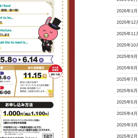
2026年1月
2025年12
2025年11
2025年10
2025年9月
2025年8月
2025年7月
2025年6月
2025年5月
2025年4月
2025年3月
2025年2月