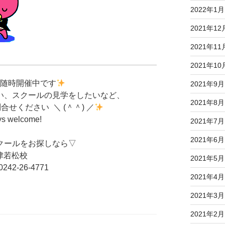
2022年1月
2021年12
2021年11
2021年10
ン随時開催中です
2021年9月
い、スクールの見学をしたいなど、
2021年8月
せください ＼ (＾＾) ／
ys welcome!
2021年7月
2021年6月
クールをお探しなら▽
津若松校
2021年5月
42-26-4771
2021年4月
2021年3月
2021年2月