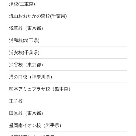
津校(三重県)
流山おおたかの森校(千葉県)
浅草校（東京都）
浦和校(埼玉県)
浦安校(千葉県)
渋谷校（東京都）
溝の口校（神奈川県）
熊本アミュプラザ校（熊本県）
王子校
田無校（東京都）
盛岡南イオン校（岩手県）