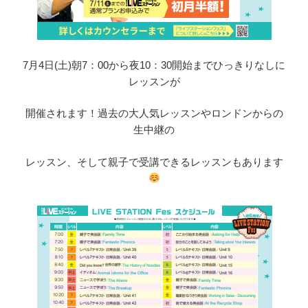
7月4日(土)朝7：00から夜10：30開始までひっきりなしに
レッスンが
開催されます！過去の大人気レッスンやロンドンからの
生中継の
レッスン、そして親子で受講できるレッスンもあります