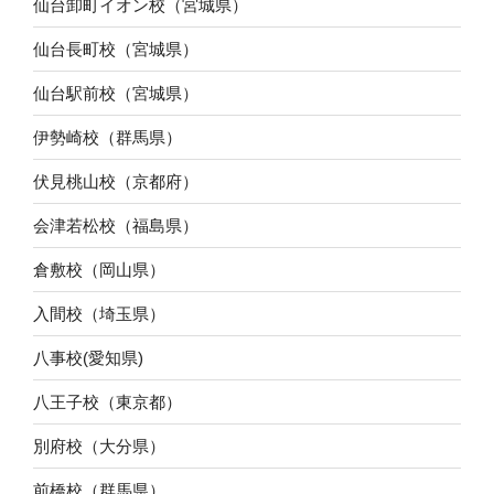
仙台卸町イオン校（宮城県）
仙台長町校（宮城県）
仙台駅前校（宮城県）
伊勢崎校（群馬県）
伏見桃山校（京都府）
会津若松校（福島県）
倉敷校（岡山県）
入間校（埼玉県）
八事校(愛知県)
八王子校（東京都）
別府校（大分県）
前橋校（群馬県）