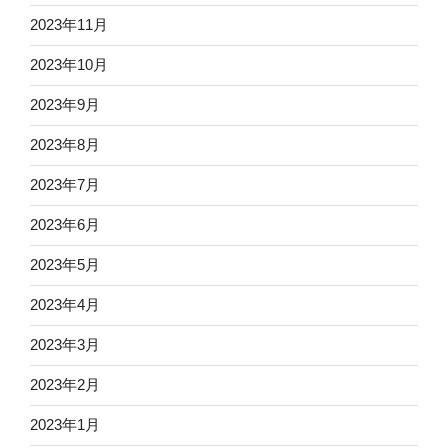
2023年11月
2023年10月
2023年9月
2023年8月
2023年7月
2023年6月
2023年5月
2023年4月
2023年3月
2023年2月
2023年1月