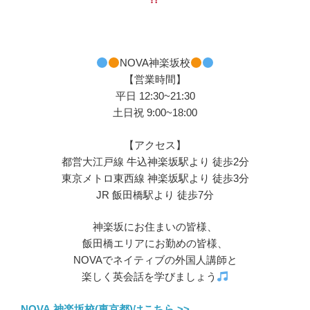
NOVA神楽坂校
【営業時間】
平日 12:30~21:30
土日祝 9:00~18:00
【アクセス】
都営大江戸線 牛込神楽坂駅より 徒歩2分
東京メトロ東西線 神楽坂駅より 徒歩3分
JR 飯田橋駅より 徒歩7分
神楽坂にお住まいの皆様、
飯田橋エリアにお勤めの皆様、
NOVAでネイティブの外国人講師と
楽しく英会話を学びましょう
NOVA 神楽坂校(東京都)はこちら >>