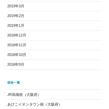
2019年3月
2019年2月
2019年1月
2018年12月
2018年11月
2018年10月
2018年9月
校舎一覧
JR高槻校（大阪府）
あびこイオンタウン校（大阪府）