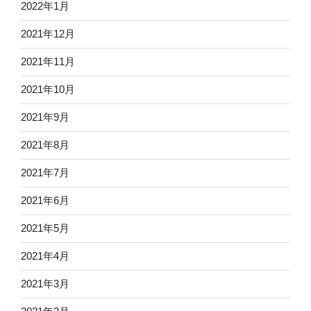
2022年1月
2021年12月
2021年11月
2021年10月
2021年9月
2021年8月
2021年7月
2021年6月
2021年5月
2021年4月
2021年3月