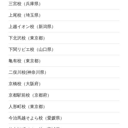
三宮校（兵庫県）
上尾校（埼玉県）
上越イオン校（新潟県）
下北沢校（東京都）
下関リピエ校（山口県）
亀有校（東京都）
二俣川校(神奈川県）
京橋校（大阪府）
京都駅前校（京都府）
人形町校（東京都）
今治馬越そよら校（愛媛県）