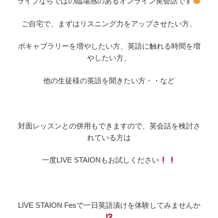
ライブならではの臨場感のあるオンライン英会話です
ご自宅で、まずはリスニング力をアップさせたい方、
ボキャブラリーを増やしたい方、英語に触れる時間を増
やしたい方、
他の生徒様の英語を聞きたい方・・など
対面レッスンとの併用もできますので、英会話を検討さ
れている方は
一度LIVE STAIONもお試しください
LIVE STAION Fesで一日英語漬けを体験してみませんか