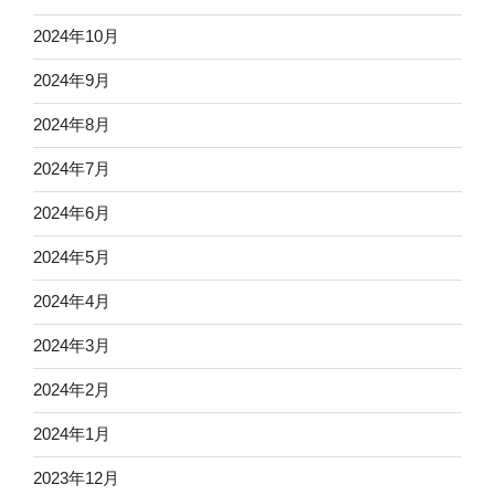
2024年10月
2024年9月
2024年8月
2024年7月
2024年6月
2024年5月
2024年4月
2024年3月
2024年2月
2024年1月
2023年12月