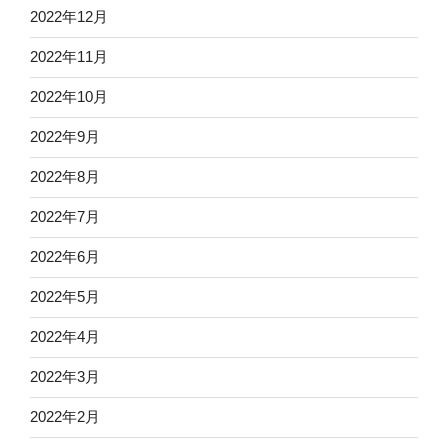
2022年12月
2022年11月
2022年10月
2022年9月
2022年8月
2022年7月
2022年6月
2022年5月
2022年4月
2022年3月
2022年2月