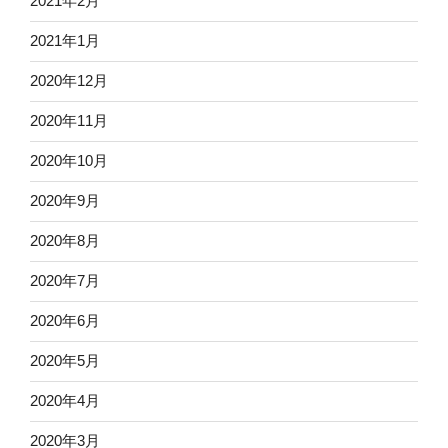
2021年2月
2021年1月
2020年12月
2020年11月
2020年10月
2020年9月
2020年8月
2020年7月
2020年6月
2020年5月
2020年4月
2020年3月