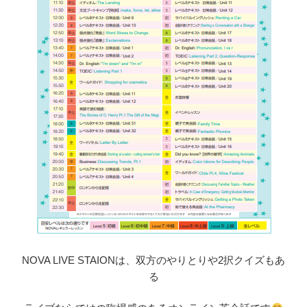
NOVA LIVE STAIONは、双方のやりとりや2択クイズもあ
る