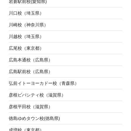
岩倉駅前校(愛知県)
川口校（埼玉県）
川崎校（神奈川県）
川越校（埼玉県）
広尾校（東京都）
広島本通校（広島県）
広島駅前校（広島県）
弘前イトーヨーカドー校（青森県）
彦根ビバシティ校（滋賀県）
彦根平田校（滋賀県）
徳島ゆめタウン校(徳島県)
成増校（東京都）