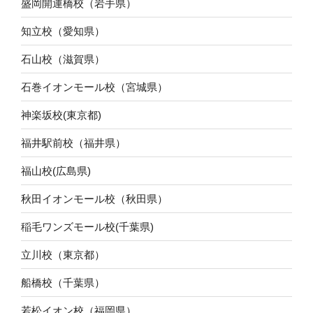
盛岡開運橋校（岩手県）
知立校（愛知県）
石山校（滋賀県）
石巻イオンモール校（宮城県）
神楽坂校(東京都)
福井駅前校（福井県）
福山校(広島県)
秋田イオンモール校（秋田県）
稲毛ワンズモール校(千葉県)
立川校（東京都）
船橋校（千葉県）
若松イオン校（福岡県）