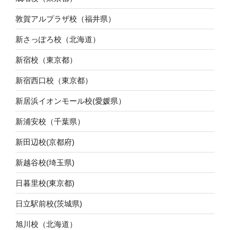
敦賀アルプラザ校（福井県）
新さっぽろ校（北海道）
新宿校（東京都）
新宿西口校（東京都）
新居浜イオンモール校(愛媛県）
新浦安校（千葉県）
新田辺校(京都府)
新越谷校(埼玉県)
日暮里校(東京都)
日立駅前校(茨城県)
旭川校（北海道）