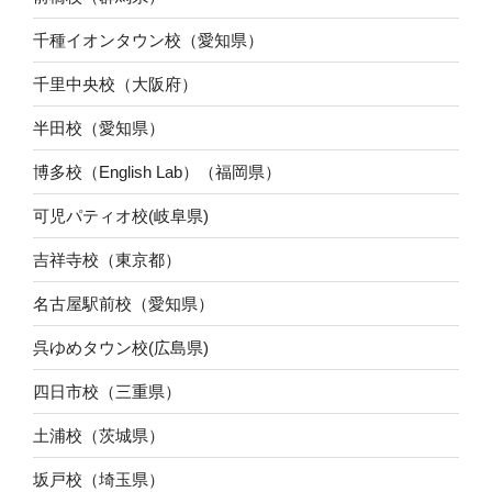
千種イオンタウン校（愛知県）
千里中央校（大阪府）
半田校（愛知県）
博多校（English Lab）（福岡県）
可児パティオ校(岐阜県)
吉祥寺校（東京都）
名古屋駅前校（愛知県）
呉ゆめタウン校(広島県)
四日市校（三重県）
土浦校（茨城県）
坂戸校（埼玉県）