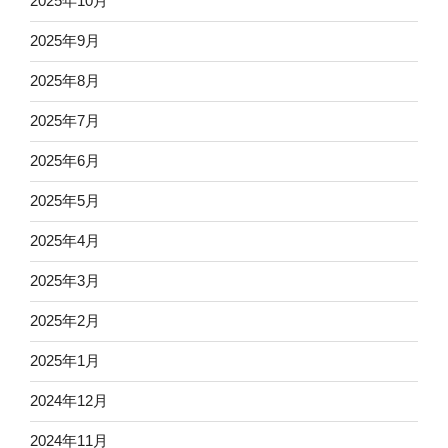
2025年10月
2025年9月
2025年8月
2025年7月
2025年6月
2025年5月
2025年4月
2025年3月
2025年2月
2025年1月
2024年12月
2024年11月