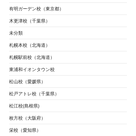
有明ガーデン校（東京都）
木更津校（千葉県）
未分類
札幌本校（北海道）
札幌駅前校（北海道）
東浦和イオンタウン校
松山校（愛媛県）
松戸アトレ校（千葉県）
松江校(島根県)
枚方校（大阪府）
栄校（愛知県）