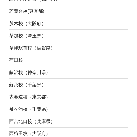
若葉台校(東京都)
茨木校（大阪府）
草加校（埼玉県）
草津駅前校（滋賀県）
蒲田校
藤沢校（神奈川県）
蘇我校（千葉県）
表参道校（東京都）
袖ヶ浦校（千葉県）
西宮北口校（兵庫県）
西梅田校（大阪府）