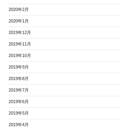
2020年2月
2020年1月
2019年12月
2019年11月
2019年10月
2019年9月
2019年8月
2019年7月
2019年6月
2019年5月
2019年4月