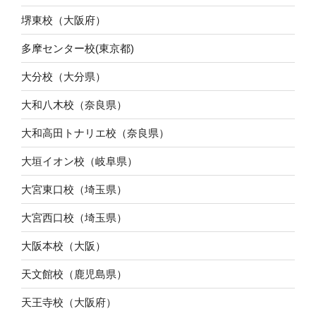
堺東校（大阪府）
多摩センター校(東京都)
大分校（大分県）
大和八木校（奈良県）
大和高田トナリエ校（奈良県）
大垣イオン校（岐阜県）
大宮東口校（埼玉県）
大宮西口校（埼玉県）
大阪本校（大阪）
天文館校（鹿児島県）
天王寺校（大阪府）