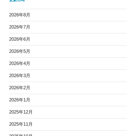
2026年8月
2026年7月
2026年6月
2026年5月
2026年4月
2026年3月
2026年2月
2026年1月
2025年12月
2025年11月