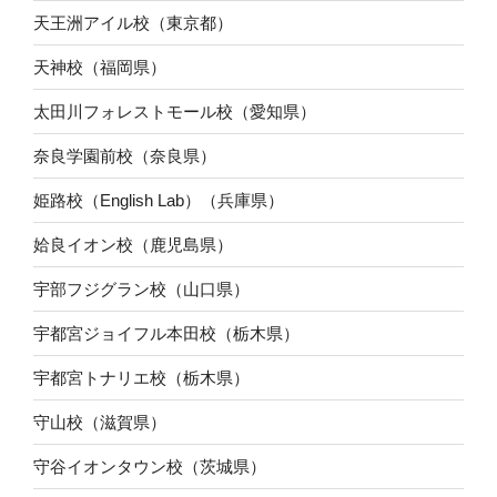
天王洲アイル校（東京都）
天神校（福岡県）
太田川フォレストモール校（愛知県）
奈良学園前校（奈良県）
姫路校（English Lab）（兵庫県）
姶良イオン校（鹿児島県）
宇部フジグラン校（山口県）
宇都宮ジョイフル本田校（栃木県）
宇都宮トナリエ校（栃木県）
守山校（滋賀県）
守谷イオンタウン校（茨城県）