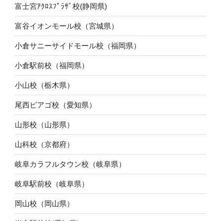
富士宮ｱｸﾛｽﾌﾟﾗｻﾞ校(静岡県)
富谷イオンモール校（宮城県）
小倉サニーサイドモール校（福岡県）
小倉駅前校（福岡県）
小山校（栃木県）
尾西ピアゴ校（愛知県）
山形校（山形県）
山科校（京都府）
岐阜カラフルタウン校（岐阜県）
岐阜駅前校（岐阜県）
岡山校（岡山県）