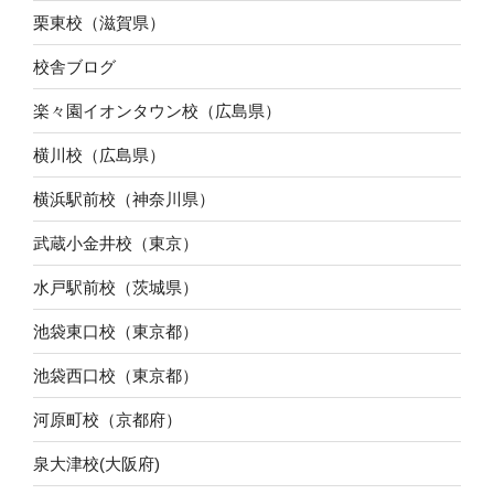
栗東校（滋賀県）
校舎ブログ
楽々園イオンタウン校（広島県）
横川校（広島県）
横浜駅前校（神奈川県）
武蔵小金井校（東京）
水戸駅前校（茨城県）
池袋東口校（東京都）
池袋西口校（東京都）
河原町校（京都府）
泉大津校(大阪府)