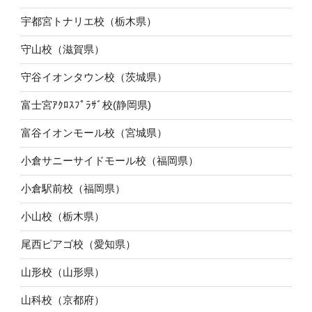
宇都宮トナリエ校（栃木県）
守山校（滋賀県）
守谷イオンタウン校（茨城県）
富士宮ｱｸﾛｽﾌﾟﾗｻﾞ校(静岡県)
富谷イオンモール校（宮城県）
小倉サニーサイドモール校（福岡県）
小倉駅前校（福岡県）
小山校（栃木県）
尾西ピアゴ校（愛知県）
山形校（山形県）
山科校（京都府）