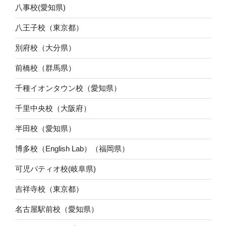
八事校(愛知県)
八王子校（東京都）
別府校（大分県）
前橋校（群馬県）
千種イオンタウン校（愛知県）
千里中央校（大阪府）
半田校（愛知県）
博多校（English Lab）（福岡県）
可児パティオ校(岐阜県)
吉祥寺校（東京都）
名古屋駅前校（愛知県）