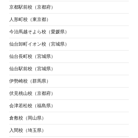
京都駅前校（京都府）
人形町校（東京都）
今治馬越そよら校（愛媛県）
仙台卸町イオン校（宮城県）
仙台長町校（宮城県）
仙台駅前校（宮城県）
伊勢崎校（群馬県）
伏見桃山校（京都府）
会津若松校（福島県）
倉敷校（岡山県）
入間校（埼玉県）