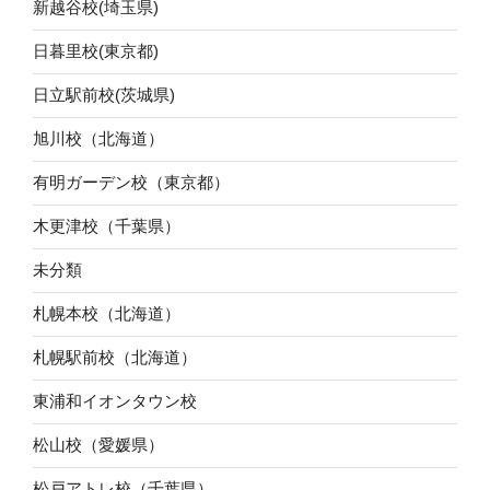
新越谷校(埼玉県)
日暮里校(東京都)
日立駅前校(茨城県)
旭川校（北海道）
有明ガーデン校（東京都）
木更津校（千葉県）
未分類
札幌本校（北海道）
札幌駅前校（北海道）
東浦和イオンタウン校
松山校（愛媛県）
松戸アトレ校（千葉県）