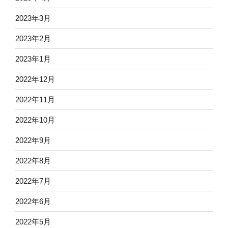
2023年3月
2023年2月
2023年1月
2022年12月
2022年11月
2022年10月
2022年9月
2022年8月
2022年7月
2022年6月
2022年5月