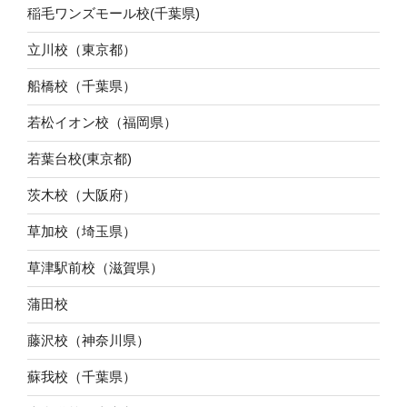
稲毛ワンズモール校(千葉県)
立川校（東京都）
船橋校（千葉県）
若松イオン校（福岡県）
若葉台校(東京都)
茨木校（大阪府）
草加校（埼玉県）
草津駅前校（滋賀県）
蒲田校
藤沢校（神奈川県）
蘇我校（千葉県）