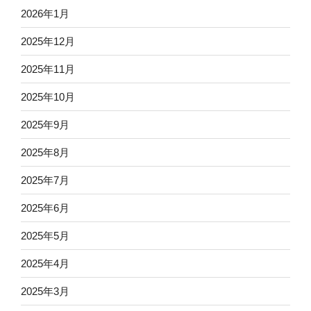
2026年1月
2025年12月
2025年11月
2025年10月
2025年9月
2025年8月
2025年7月
2025年6月
2025年5月
2025年4月
2025年3月