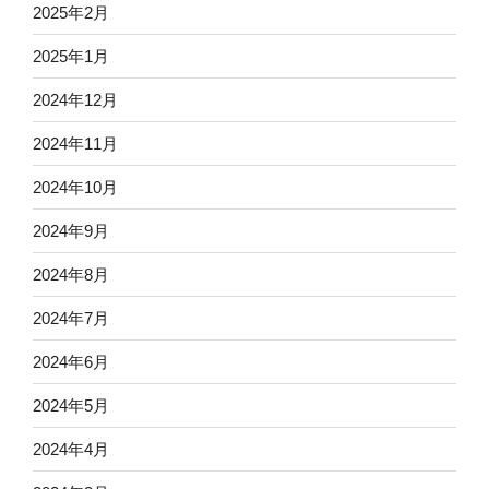
2025年2月
2025年1月
2024年12月
2024年11月
2024年10月
2024年9月
2024年8月
2024年7月
2024年6月
2024年5月
2024年4月