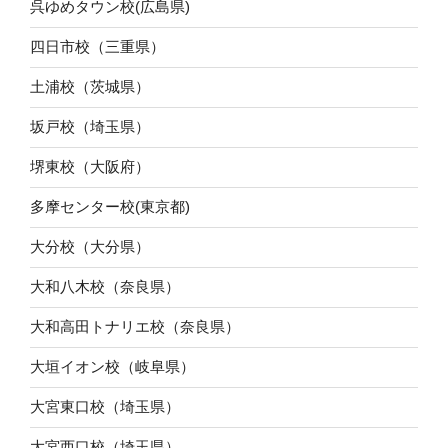
呉ゆめタウン校(広島県)
四日市校（三重県）
土浦校（茨城県）
坂戸校（埼玉県）
堺東校（大阪府）
多摩センター校(東京都)
大分校（大分県）
大和八木校（奈良県）
大和高田トナリエ校（奈良県）
大垣イオン校（岐阜県）
大宮東口校（埼玉県）
大宮西口校（埼玉県）