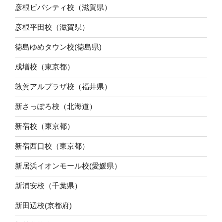
彦根ビバシティ校（滋賀県）
彦根平田校（滋賀県）
徳島ゆめタウン校(徳島県)
成増校（東京都）
敦賀アルプラザ校（福井県）
新さっぽろ校（北海道）
新宿校（東京都）
新宿西口校（東京都）
新居浜イオンモール校(愛媛県）
新浦安校（千葉県）
新田辺校(京都府)