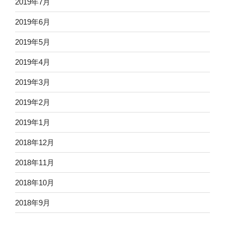
2019年7月
2019年6月
2019年5月
2019年4月
2019年3月
2019年2月
2019年1月
2018年12月
2018年11月
2018年10月
2018年9月