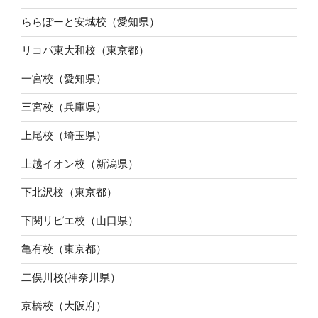
ららぽーと安城校（愛知県）
リコパ東大和校（東京都）
一宮校（愛知県）
三宮校（兵庫県）
上尾校（埼玉県）
上越イオン校（新潟県）
下北沢校（東京都）
下関リピエ校（山口県）
亀有校（東京都）
二俣川校(神奈川県）
京橋校（大阪府）