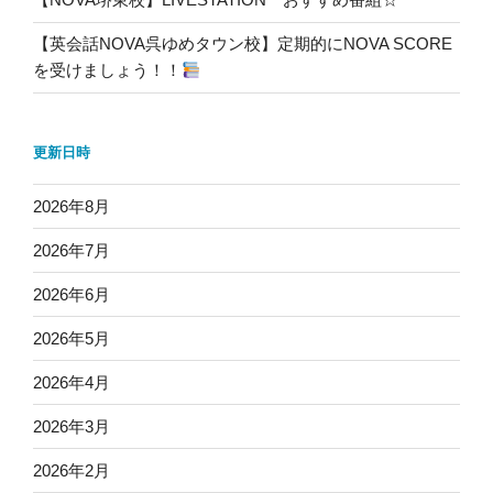
【英会話NOVA呉ゆめタウン校】定期的にNOVA SCORE
を受けましょう！！
更新日時
2026年8月
2026年7月
2026年6月
2026年5月
2026年4月
2026年3月
2026年2月