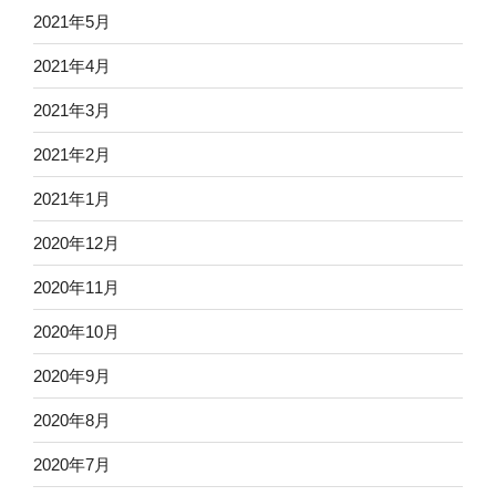
2021年5月
2021年4月
2021年3月
2021年2月
2021年1月
2020年12月
2020年11月
2020年10月
2020年9月
2020年8月
2020年7月