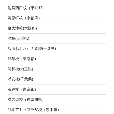
池袋西口校（東京都）
河原町校（京都府）
泉大津校(大阪府)
津校(三重県)
流山おおたかの森校(千葉県)
浅草校（東京都）
浦和校(埼玉県)
浦安校(千葉県)
渋谷校（東京都）
溝の口校（神奈川県）
熊本アミュプラザ校（熊本県）