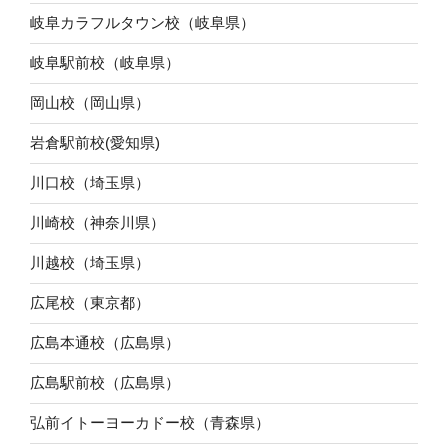
岐阜カラフルタウン校（岐阜県）
岐阜駅前校（岐阜県）
岡山校（岡山県）
岩倉駅前校(愛知県)
川口校（埼玉県）
川崎校（神奈川県）
川越校（埼玉県）
広尾校（東京都）
広島本通校（広島県）
広島駅前校（広島県）
弘前イトーヨーカドー校（青森県）