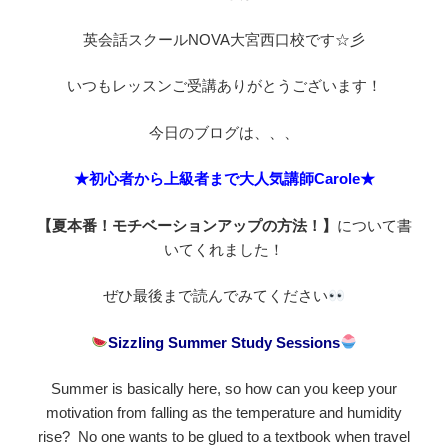
英会話スクールNOVA大宮西口校です☆彡
いつもレッスンご受講ありがとうございます！
今日のブログは、、、
★初心者から上級者まで大人気講師Carole★
【夏本番！モチベーションアップの方法！】
について書
いてくれました！
ぜひ最後まで読んでみてください
Sizzling Summer Study Sessions
Summer is basically here, so how can you keep your
motivation from falling as the temperature and humidity
rise? No one wants to be glued to a textbook when travel