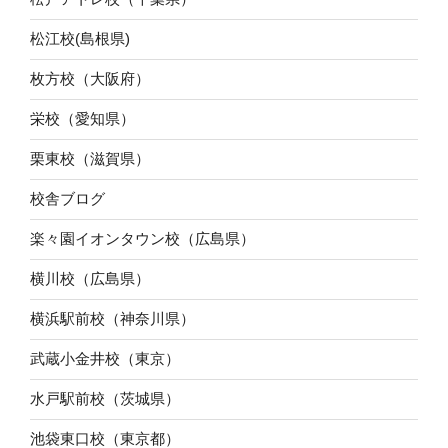
松江校(島根県)
枚方校（大阪府）
栄校（愛知県）
栗東校（滋賀県）
校舎ブログ
楽々園イオンタウン校（広島県）
横川校（広島県）
横浜駅前校（神奈川県）
武蔵小金井校（東京）
水戸駅前校（茨城県）
池袋東口校（東京都）