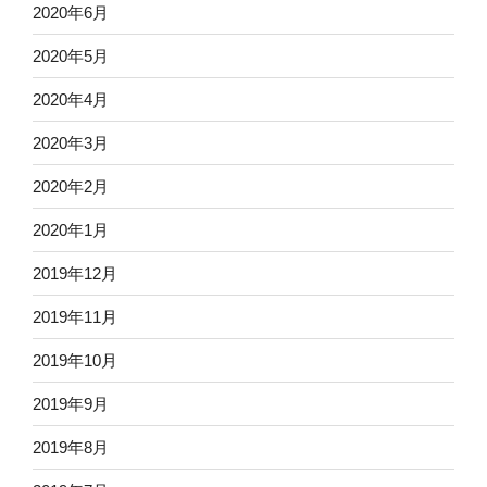
2020年6月
2020年5月
2020年4月
2020年3月
2020年2月
2020年1月
2019年12月
2019年11月
2019年10月
2019年9月
2019年8月