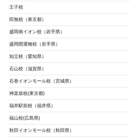
王子校
田無校（東京都）
盛岡南イオン校（岩手県）
盛岡開運橋校（岩手県）
知立校（愛知県）
石山校（滋賀県）
石巻イオンモール校（宮城県）
神楽坂校(東京都)
福井駅前校（福井県）
福山校(広島県)
秋田イオンモール校（秋田県）