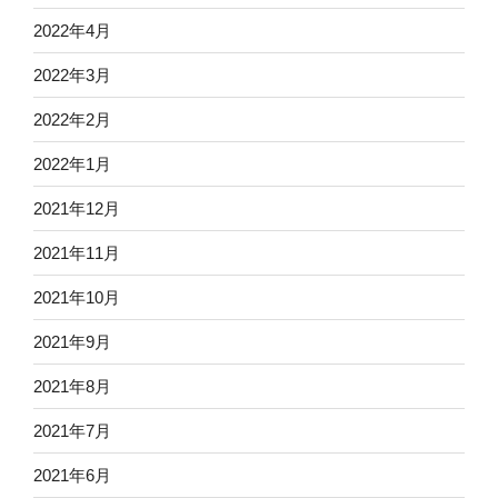
2022年4月
2022年3月
2022年2月
2022年1月
2021年12月
2021年11月
2021年10月
2021年9月
2021年8月
2021年7月
2021年6月