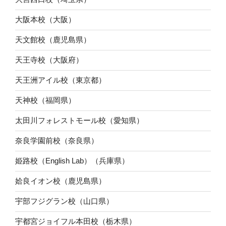
大阪本校（大阪）
天文館校（鹿児島県）
天王寺校（大阪府）
天王洲アイル校（東京都）
天神校（福岡県）
太田川フォレストモール校（愛知県）
奈良学園前校（奈良県）
姫路校（English Lab）（兵庫県）
姶良イオン校（鹿児島県）
宇部フジグラン校（山口県）
宇都宮ジョイフル本田校（栃木県）