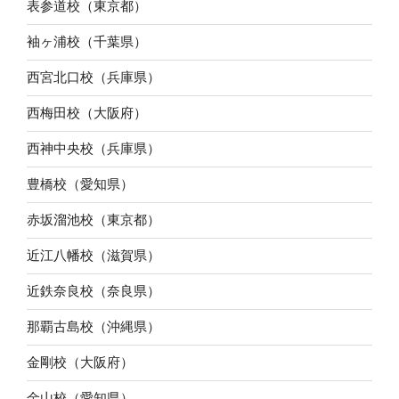
表参道校（東京都）
袖ヶ浦校（千葉県）
西宮北口校（兵庫県）
西梅田校（大阪府）
西神中央校（兵庫県）
豊橋校（愛知県）
赤坂溜池校（東京都）
近江八幡校（滋賀県）
近鉄奈良校（奈良県）
那覇古島校（沖縄県）
金剛校（大阪府）
金山校（愛知県）