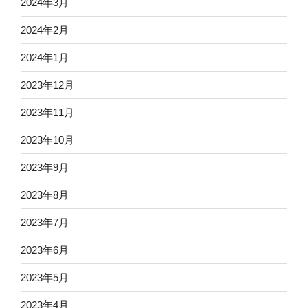
2024年3月
2024年2月
2024年1月
2023年12月
2023年11月
2023年10月
2023年9月
2023年8月
2023年7月
2023年6月
2023年5月
2023年4月