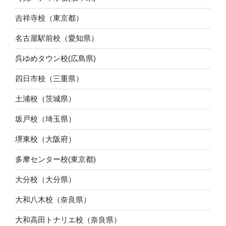
吉祥寺校（東京都）
名古屋駅前校（愛知県）
呉ゆめタウン校(広島県)
四日市校（三重県）
土浦校（茨城県）
坂戸校（埼玉県）
堺東校（大阪府）
多摩センター校(東京都)
大分校（大分県）
大和八木校（奈良県）
大和高田トナリエ校（奈良県）