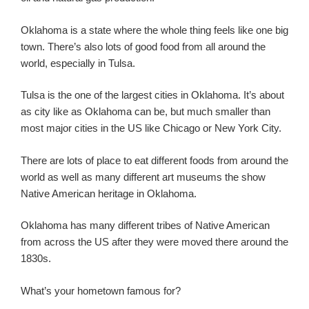
Oklahoma is a state where the whole thing feels like one big
town. There’s also lots of good food from all around the
world, especially in Tulsa.
Tulsa is the one of the largest cities in Oklahoma. It’s about
as city like as Oklahoma can be, but much smaller than
most major cities in the US like Chicago or New York City.
There are lots of place to eat different foods from around the
world as well as many different art museums the show
Native American heritage in Oklahoma.
Oklahoma has many different tribes of Native American
from across the US after they were moved there around the
1830s.
What’s your hometown famous for?