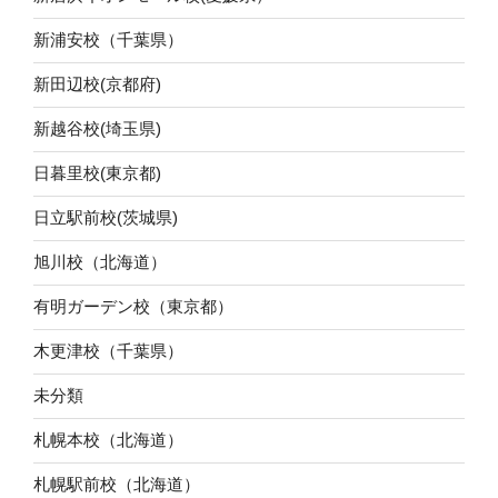
新浦安校（千葉県）
新田辺校(京都府)
新越谷校(埼玉県)
日暮里校(東京都)
日立駅前校(茨城県)
旭川校（北海道）
有明ガーデン校（東京都）
木更津校（千葉県）
未分類
札幌本校（北海道）
札幌駅前校（北海道）