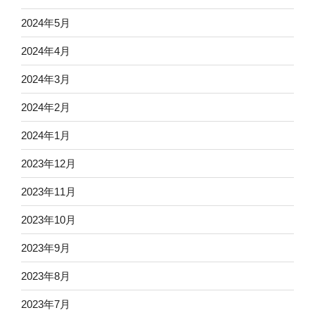
2024年5月
2024年4月
2024年3月
2024年2月
2024年1月
2023年12月
2023年11月
2023年10月
2023年9月
2023年8月
2023年7月