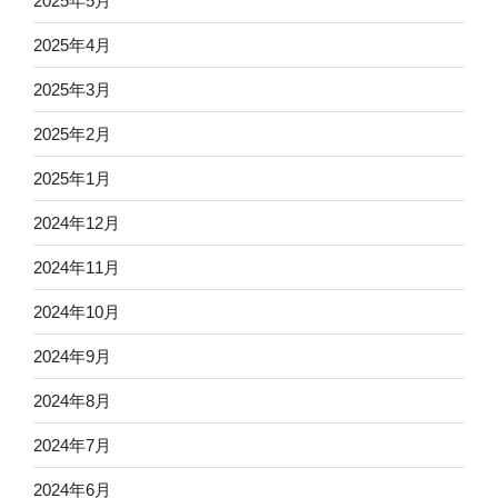
2025年5月
2025年4月
2025年3月
2025年2月
2025年1月
2024年12月
2024年11月
2024年10月
2024年9月
2024年8月
2024年7月
2024年6月