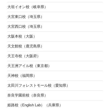
大垣イオン校（岐阜県）
大宮東口校（埼玉県）
大宮西口校（埼玉県）
大阪本校（大阪）
天文館校（鹿児島県）
天王寺校（大阪府）
天王洲アイル校（東京都）
天神校（福岡県）
太田川フォレストモール校（愛知県）
奈良学園前校（奈良県）
姫路校（English Lab）（兵庫県）