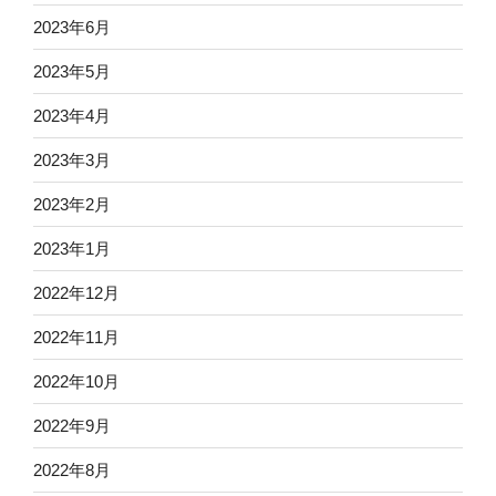
2023年6月
2023年5月
2023年4月
2023年3月
2023年2月
2023年1月
2022年12月
2022年11月
2022年10月
2022年9月
2022年8月