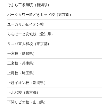
そよら三条須頃（新潟県）
パークタワー勝どきミッド校（東京都）
ユーカリが丘イオン校
ららぽーと安城校（愛知県）
リコパ東大和校（東京都）
一宮校（愛知県）
三宮校（兵庫県）
上尾校（埼玉県）
上越イオン校（新潟県）
下北沢校（東京都）
下関リピエ校（山口県）