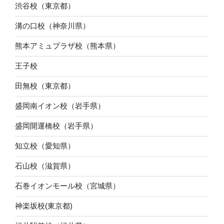
渋谷校（東京都）
溝の口校（神奈川県）
熊本アミュプラザ校（熊本県）
王子校
田無校（東京都）
盛岡南イオン校（岩手県）
盛岡開運橋校（岩手県）
知立校（愛知県）
石山校（滋賀県）
石巻イオンモール校（宮城県）
神楽坂校(東京都)