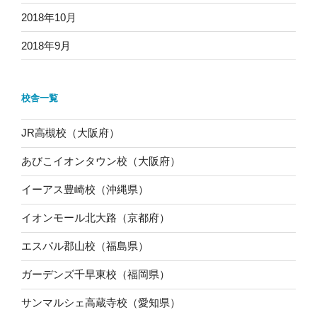
2018年10月
2018年9月
校舎一覧
JR高槻校（大阪府）
あびこイオンタウン校（大阪府）
イーアス豊崎校（沖縄県）
イオンモール北大路（京都府）
エスパル郡山校（福島県）
ガーデンズ千早東校（福岡県）
サンマルシェ高蔵寺校（愛知県）