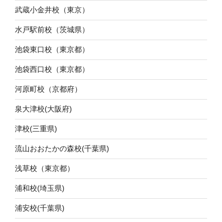
武蔵小金井校（東京）
水戸駅前校（茨城県）
池袋東口校（東京都）
池袋西口校（東京都）
河原町校（京都府）
泉大津校(大阪府)
津校(三重県)
流山おおたかの森校(千葉県)
浅草校（東京都）
浦和校(埼玉県)
浦安校(千葉県)