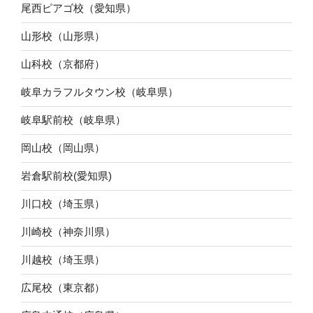
尾西ピアゴ校（愛知県）
山形校（山形県）
山科校（京都府）
岐阜カラフルタウン校（岐阜県）
岐阜駅前校（岐阜県）
岡山校（岡山県）
岩倉駅前校(愛知県)
川口校（埼玉県）
川崎校（神奈川県）
川越校（埼玉県）
広尾校（東京都）