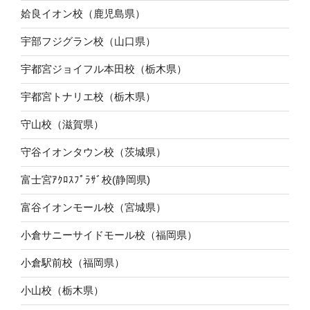
姶良イオン校（鹿児島県）
宇部フジグラン校（山口県）
宇都宮ジョイフル本田校（栃木県）
宇都宮トナリエ校（栃木県）
守山校（滋賀県）
守谷イオンタウン校（茨城県）
富士宮ｱｸﾛｽﾌﾟﾗｻﾞ校(静岡県)
富谷イオンモール校（宮城県）
小倉サニーサイドモール校（福岡県）
小倉駅前校（福岡県）
小山校（栃木県）