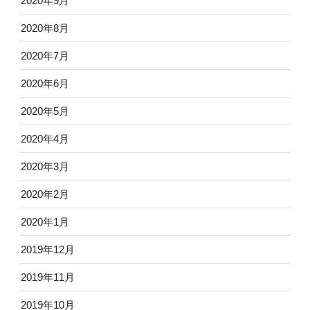
2020年9月
2020年8月
2020年7月
2020年6月
2020年5月
2020年4月
2020年3月
2020年2月
2020年1月
2019年12月
2019年11月
2019年10月