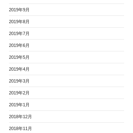
2019年9月
2019年8月
2019年7月
2019年6月
2019年5月
2019年4月
2019年3月
2019年2月
2019年1月
2018年12月
2018年11月