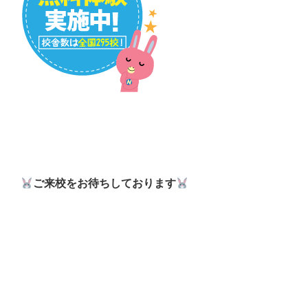
ご来校をお待ちしております