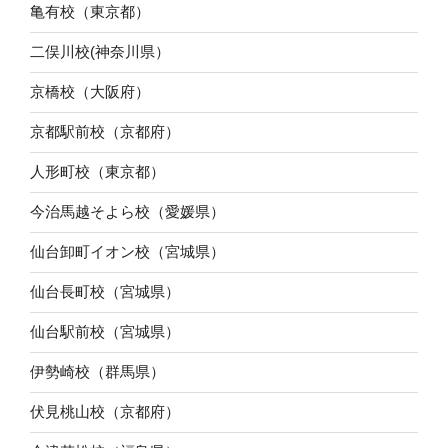
亀有校（東京都）
二俣川校(神奈川県）
京橋校（大阪府）
京都駅前校（京都府）
人形町校（東京都）
今治馬越そよら校（愛媛県）
仙台卸町イオン校（宮城県）
仙台長町校（宮城県）
仙台駅前校（宮城県）
伊勢崎校（群馬県）
伏見桃山校（京都府）