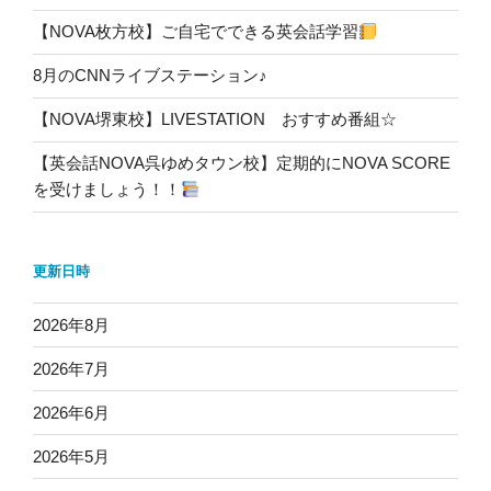
【NOVA枚方校】ご自宅でできる英会話学習
8月のCNNライブステーション♪
【NOVA堺東校】LIVESTATION おすすめ番組☆
【英会話NOVA呉ゆめタウン校】定期的にNOVA SCORE
を受けましょう！！
更新日時
2026年8月
2026年7月
2026年6月
2026年5月