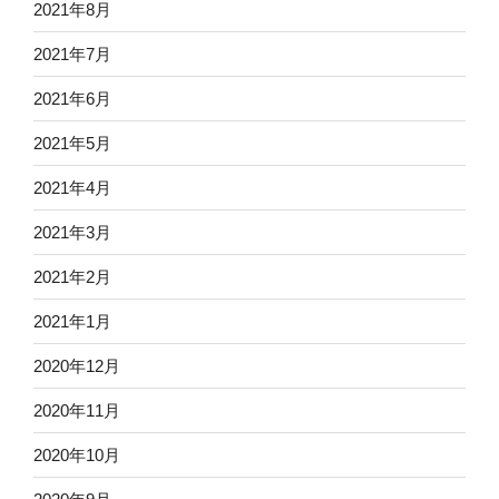
2021年8月
2021年7月
2021年6月
2021年5月
2021年4月
2021年3月
2021年2月
2021年1月
2020年12月
2020年11月
2020年10月