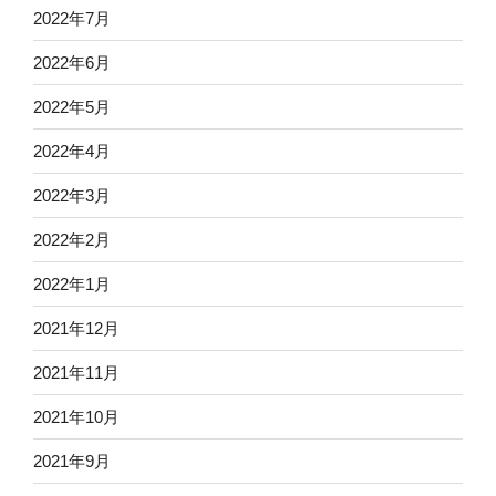
2022年7月
2022年6月
2022年5月
2022年4月
2022年3月
2022年2月
2022年1月
2021年12月
2021年11月
2021年10月
2021年9月