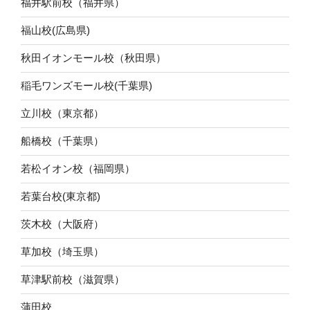
福井駅前校（福井県）
福山校(広島県)
秋田イオンモール校（秋田県）
稲毛ワンズモール校(千葉県)
立川校（東京都）
船橋校（千葉県）
若松イオン校（福岡県）
若葉台校(東京都)
茨木校（大阪府）
草加校（埼玉県）
草津駅前校（滋賀県）
蒲田校