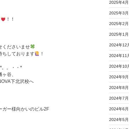
2025年4月
2025年3月
ら
！！
2025年2月
2025年1月
2024年12
せくださいませ
待ちしております
！
2024年11
2024年10
*。。・・*
幡ヶ谷、
2024年9月
OVA下北沢校へ
2024年8月
2024年7月
分
2024年6月
ガー様向かいのビル2F
2024年5月