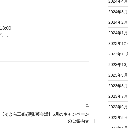
2024年4月
2024年3月
2024年2月
8:00
2024年1月
*。。・・
2023年12
2023年11
2023年10
2023年9月
2023年8月
2023年7月
次
次
2023年6月
の
【そよら三条須頃/英会話】6月のキャンペーン
2023年5月
投
のご案内★
稿