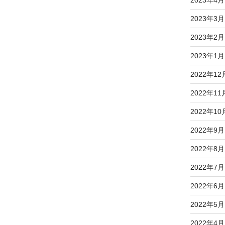
2023年4月
2023年3月
2023年2月
2023年1月
2022年12
2022年11
2022年10
2022年9月
2022年8月
2022年7月
2022年6月
2022年5月
2022年4月