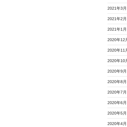
2021年3月
2021年2月
2021年1月
2020年12
2020年11
2020年10
2020年9月
2020年8月
2020年7月
2020年6月
2020年5月
2020年4月