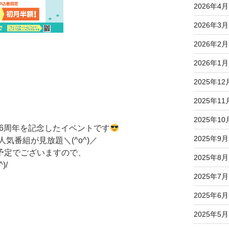
2026年4月
2026年3月
2026年2月
2026年1月
2025年12
2025年11
2025年10
onの6周年を記念したイベントです
2025年9月
の人気番組が見放題＼(^o^)／
予定でございますので、
2025年8月
)/
2025年7月
2025年6月
2025年5月