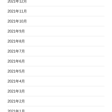
2021年12月
2021年11月
2021年10月
2021年9月
2021年8月
2021年7月
2021年6月
2021年5月
2021年4月
2021年3月
2021年2月
2021年1月