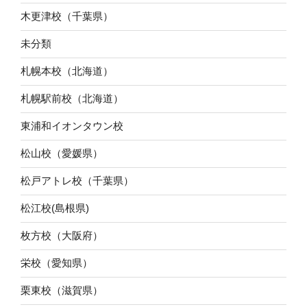
木更津校（千葉県）
未分類
札幌本校（北海道）
札幌駅前校（北海道）
東浦和イオンタウン校
松山校（愛媛県）
松戸アトレ校（千葉県）
松江校(島根県)
枚方校（大阪府）
栄校（愛知県）
栗東校（滋賀県）