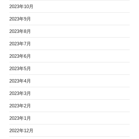
2023年10月
2023年9月
2023年8月
2023年7月
2023年6月
2023年5月
2023年4月
2023年3月
2023年2月
2023年1月
2022年12月