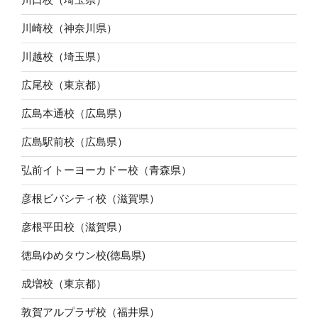
川崎校（神奈川県）
川越校（埼玉県）
広尾校（東京都）
広島本通校（広島県）
広島駅前校（広島県）
弘前イトーヨーカドー校（青森県）
彦根ビバシティ校（滋賀県）
彦根平田校（滋賀県）
徳島ゆめタウン校(徳島県)
成増校（東京都）
敦賀アルプラザ校（福井県）