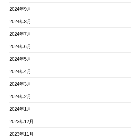
2024年9月
2024年8月
2024年7月
2024年6月
2024年5月
2024年4月
2024年3月
2024年2月
2024年1月
2023年12月
2023年11月