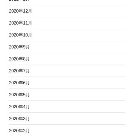
2020年12月
2020年11月
2020年10月
2020年9月
2020年8月
2020年7月
2020年6月
2020年5月
2020年4月
2020年3月
2020年2月