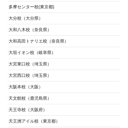
多摩センター校(東京都)
大分校（大分県）
大和八木校（奈良県）
大和高田トナリエ校（奈良県）
大垣イオン校（岐阜県）
大宮東口校（埼玉県）
大宮西口校（埼玉県）
大阪本校（大阪）
天文館校（鹿児島県）
天王寺校（大阪府）
天王洲アイル校（東京都）