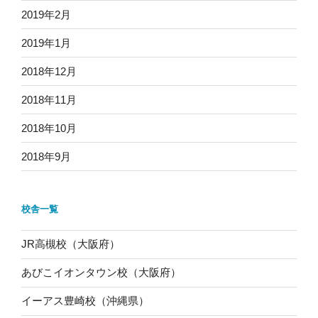
2019年2月
2019年1月
2018年12月
2018年11月
2018年10月
2018年9月
校舎一覧
JR高槻校（大阪府）
あびこイオンタウン校（大阪府）
イーアス豊崎校（沖縄県）