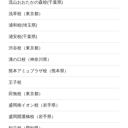
流山おおたかの森校(千葉県)
浅草校（東京都）
浦和校(埼玉県)
浦安校(千葉県)
渋谷校（東京都）
溝の口校（神奈川県）
熊本アミュプラザ校（熊本県）
王子校
田無校（東京都）
盛岡南イオン校（岩手県）
盛岡開運橋校（岩手県）
知立校（愛知県）