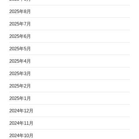
2025年8月
2025年7月
2025年6月
2025年5月
2025年4月
2025年3月
2025年2月
2025年1月
2024年12月
2024年11月
2024年10月