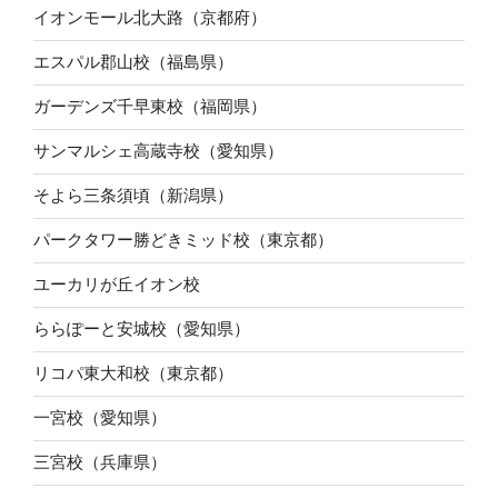
イオンモール北大路（京都府）
エスパル郡山校（福島県）
ガーデンズ千早東校（福岡県）
サンマルシェ高蔵寺校（愛知県）
そよら三条須頃（新潟県）
パークタワー勝どきミッド校（東京都）
ユーカリが丘イオン校
ららぽーと安城校（愛知県）
リコパ東大和校（東京都）
一宮校（愛知県）
三宮校（兵庫県）