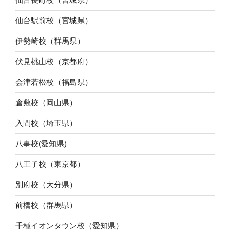
仙台駅前校（宮城県）
伊勢崎校（群馬県）
伏見桃山校（京都府）
会津若松校（福島県）
倉敷校（岡山県）
入間校（埼玉県）
八事校(愛知県)
八王子校（東京都）
別府校（大分県）
前橋校（群馬県）
千種イオンタウン校（愛知県）