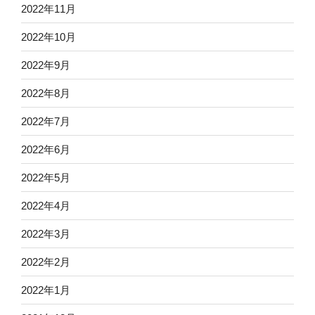
2022年11月
2022年10月
2022年9月
2022年8月
2022年7月
2022年6月
2022年5月
2022年4月
2022年3月
2022年2月
2022年1月