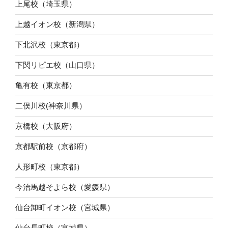
上尾校（埼玉県）
上越イオン校（新潟県）
下北沢校（東京都）
下関リピエ校（山口県）
亀有校（東京都）
二俣川校(神奈川県）
京橋校（大阪府）
京都駅前校（京都府）
人形町校（東京都）
今治馬越そよら校（愛媛県）
仙台卸町イオン校（宮城県）
仙台長町校（宮城県）