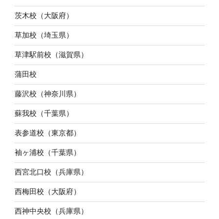
茨木校（大阪府）
草加校（埼玉県）
草津駅前校（滋賀県）
蒲田校
藤沢校（神奈川県）
蘇我校（千葉県）
表参道校（東京都）
袖ヶ浦校（千葉県）
西宮北口校（兵庫県）
西梅田校（大阪府）
西神中央校（兵庫県）