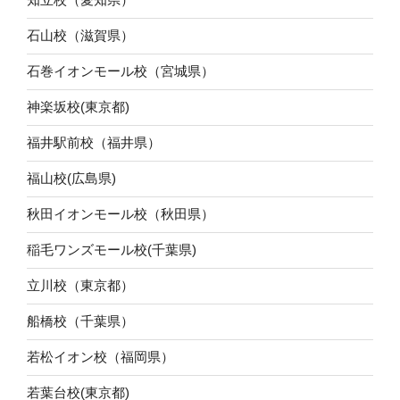
石山校（滋賀県）
石巻イオンモール校（宮城県）
神楽坂校(東京都)
福井駅前校（福井県）
福山校(広島県)
秋田イオンモール校（秋田県）
稲毛ワンズモール校(千葉県)
立川校（東京都）
船橋校（千葉県）
若松イオン校（福岡県）
若葉台校(東京都)