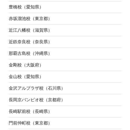
豊橋校（愛知県）
赤坂溜池校（東京都）
近江八幡校（滋賀県）
近鉄奈良校（奈良県）
那覇古島校（沖縄県）
金剛校（大阪府）
金山校（愛知県）
金沢アルプラザ校（石川県）
長岡京バンビオ校（京都府）
長崎駅前校（長崎県）
門前仲町校（東京都）