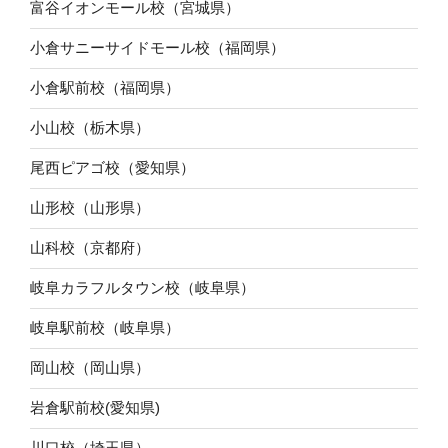
富谷イオンモール校（宮城県）
小倉サニーサイドモール校（福岡県）
小倉駅前校（福岡県）
小山校（栃木県）
尾西ピアゴ校（愛知県）
山形校（山形県）
山科校（京都府）
岐阜カラフルタウン校（岐阜県）
岐阜駅前校（岐阜県）
岡山校（岡山県）
岩倉駅前校(愛知県)
川口校（埼玉県）