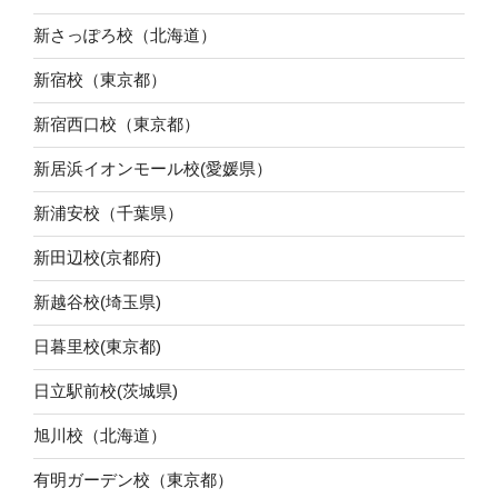
新さっぽろ校（北海道）
新宿校（東京都）
新宿西口校（東京都）
新居浜イオンモール校(愛媛県）
新浦安校（千葉県）
新田辺校(京都府)
新越谷校(埼玉県)
日暮里校(東京都)
日立駅前校(茨城県)
旭川校（北海道）
有明ガーデン校（東京都）