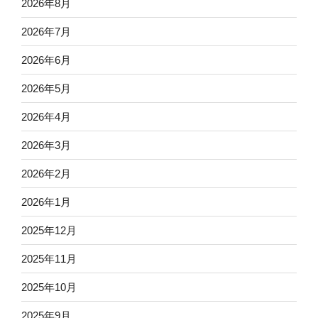
2026年8月
2026年7月
2026年6月
2026年5月
2026年4月
2026年3月
2026年2月
2026年1月
2025年12月
2025年11月
2025年10月
2025年9月