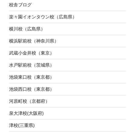
校舎ブログ
楽々園イオンタウン校（広島県）
横川校（広島県）
横浜駅前校（神奈川県）
武蔵小金井校（東京）
水戸駅前校（茨城県）
池袋東口校（東京都）
池袋西口校（東京都）
河原町校（京都府）
泉大津校(大阪府)
津校(三重県)