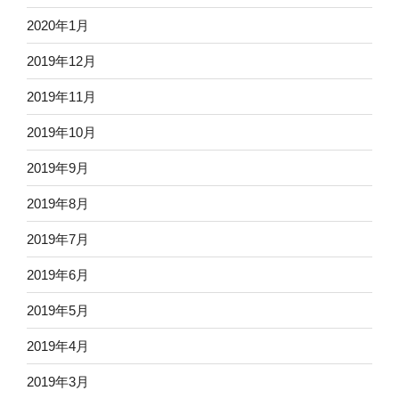
2020年1月
2019年12月
2019年11月
2019年10月
2019年9月
2019年8月
2019年7月
2019年6月
2019年5月
2019年4月
2019年3月