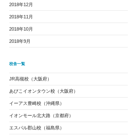
2018年12月
2018年11月
2018年10月
2018年9月
校舎一覧
JR高槻校（大阪府）
あびこイオンタウン校（大阪府）
イーアス豊崎校（沖縄県）
イオンモール北大路（京都府）
エスパル郡山校（福島県）