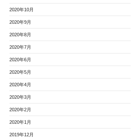
2020年10月
2020年9月
2020年8月
2020年7月
2020年6月
2020年5月
2020年4月
2020年3月
2020年2月
2020年1月
2019年12月