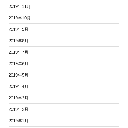
2019年11月
2019年10月
2019年9月
2019年8月
2019年7月
2019年6月
2019年5月
2019年4月
2019年3月
2019年2月
2019年1月