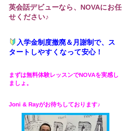
英会話デビューなら、NOVAにお任
せください♪
入学金制度撤廃＆月謝制で、ス
タートしやすくなって安心！
まずは無料体験レッスンでNOVAを実感し
ましょ。
Joni & Rayがお待ちしております♪