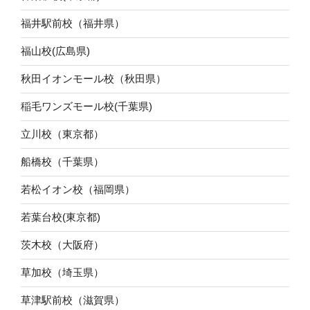
福井駅前校（福井県）
福山校(広島県)
秋田イオンモール校（秋田県）
稲毛ワンズモール校(千葉県)
立川校（東京都）
船橋校（千葉県）
若松イオン校（福岡県）
若葉台校(東京都)
茨木校（大阪府）
草加校（埼玉県）
草津駅前校（滋賀県）