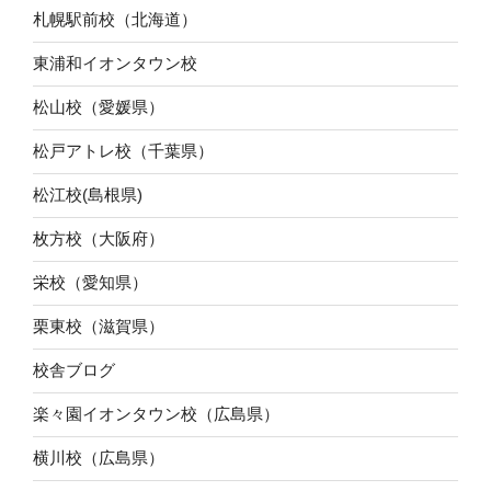
札幌駅前校（北海道）
東浦和イオンタウン校
松山校（愛媛県）
松戸アトレ校（千葉県）
松江校(島根県)
枚方校（大阪府）
栄校（愛知県）
栗東校（滋賀県）
校舎ブログ
楽々園イオンタウン校（広島県）
横川校（広島県）