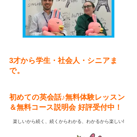
3才から学生・社会人・シニアま
で。
初めての英会話♪無料体験レッスン
＆無料コース説明会 好評受付中！
楽しいから続く、続くからわかる、わかるから楽しい!