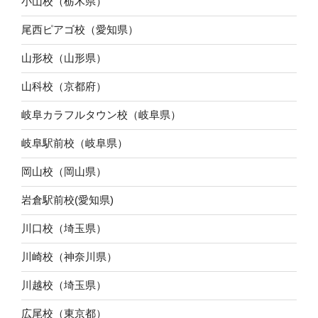
小山校（栃木県）
尾西ピアゴ校（愛知県）
山形校（山形県）
山科校（京都府）
岐阜カラフルタウン校（岐阜県）
岐阜駅前校（岐阜県）
岡山校（岡山県）
岩倉駅前校(愛知県)
川口校（埼玉県）
川崎校（神奈川県）
川越校（埼玉県）
広尾校（東京都）