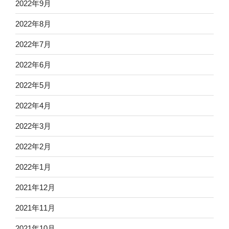
2022年9月
2022年8月
2022年7月
2022年6月
2022年5月
2022年4月
2022年3月
2022年2月
2022年1月
2021年12月
2021年11月
2021年10月