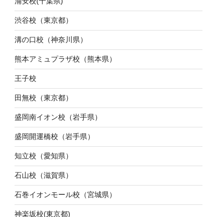
浦安校(千葉県)
渋谷校（東京都）
溝の口校（神奈川県）
熊本アミュプラザ校（熊本県）
王子校
田無校（東京都）
盛岡南イオン校（岩手県）
盛岡開運橋校（岩手県）
知立校（愛知県）
石山校（滋賀県）
石巻イオンモール校（宮城県）
神楽坂校(東京都)