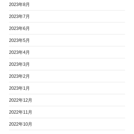
2023年8月
2023年7月
2023年6月
2023年5月
2023年4月
2023年3月
2023年2月
2023年1月
2022年12月
2022年11月
2022年10月