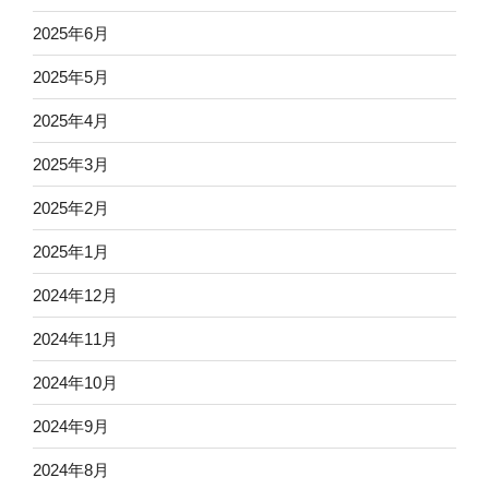
2025年6月
2025年5月
2025年4月
2025年3月
2025年2月
2025年1月
2024年12月
2024年11月
2024年10月
2024年9月
2024年8月