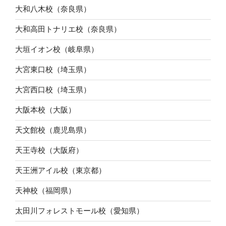
大和八木校（奈良県）
大和高田トナリエ校（奈良県）
大垣イオン校（岐阜県）
大宮東口校（埼玉県）
大宮西口校（埼玉県）
大阪本校（大阪）
天文館校（鹿児島県）
天王寺校（大阪府）
天王洲アイル校（東京都）
天神校（福岡県）
太田川フォレストモール校（愛知県）