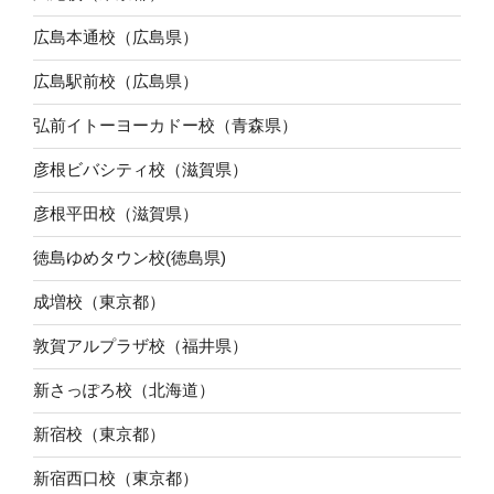
広島本通校（広島県）
広島駅前校（広島県）
弘前イトーヨーカドー校（青森県）
彦根ビバシティ校（滋賀県）
彦根平田校（滋賀県）
徳島ゆめタウン校(徳島県)
成増校（東京都）
敦賀アルプラザ校（福井県）
新さっぽろ校（北海道）
新宿校（東京都）
新宿西口校（東京都）