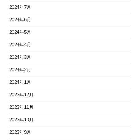
2024年7月
2024年6月
2024年5月
2024年4月
2024年3月
2024年2月
2024年1月
2023年12月
2023年11月
2023年10月
2023年9月