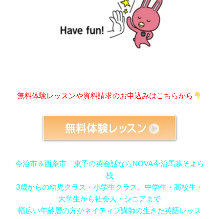
無料体験レッスンや資料請求のお申込みはこちらから
今治市＆西条市 東予の英会話ならNOVA今治馬越そよら
校
3歳からの幼児クラス・小学生クラス、中学生・高校生・
大学生から社会人・シニアまで
幅広い年齢層の方がネイティブ講師の生きた英語レッス