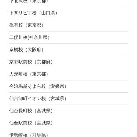
下北沢校（東京都）
下関リピエ校（山口県）
亀有校（東京都）
二俣川校(神奈川県）
京橋校（大阪府）
京都駅前校（京都府）
人形町校（東京都）
今治馬越そよら校（愛媛県）
仙台卸町イオン校（宮城県）
仙台長町校（宮城県）
仙台駅前校（宮城県）
伊勢崎校（群馬県）