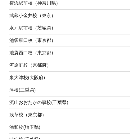
横浜駅前校（神奈川県）
武蔵小金井校（東京）
水戸駅前校（茨城県）
池袋東口校（東京都）
池袋西口校（東京都）
河原町校（京都府）
泉大津校(大阪府)
津校(三重県)
流山おおたかの森校(千葉県)
浅草校（東京都）
浦和校(埼玉県)