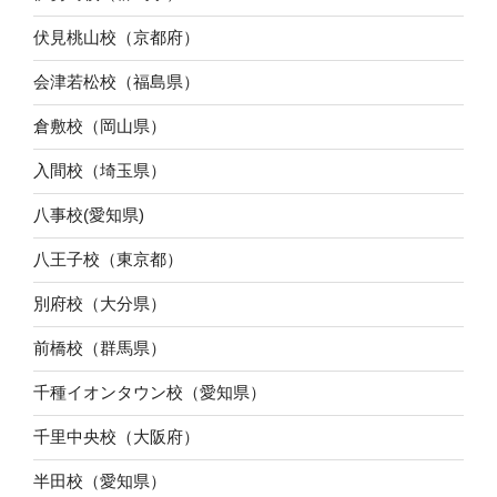
伏見桃山校（京都府）
会津若松校（福島県）
倉敷校（岡山県）
入間校（埼玉県）
八事校(愛知県)
八王子校（東京都）
別府校（大分県）
前橋校（群馬県）
千種イオンタウン校（愛知県）
千里中央校（大阪府）
半田校（愛知県）