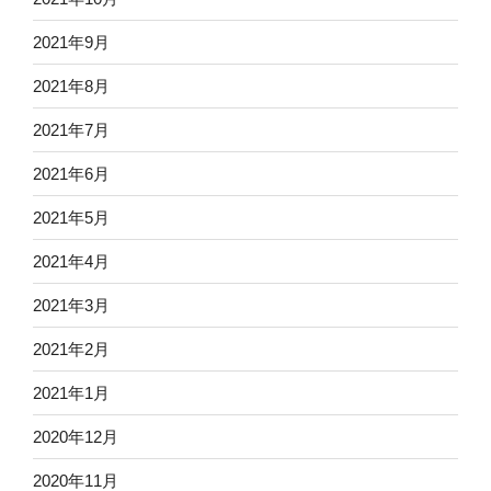
2021年9月
2021年8月
2021年7月
2021年6月
2021年5月
2021年4月
2021年3月
2021年2月
2021年1月
2020年12月
2020年11月