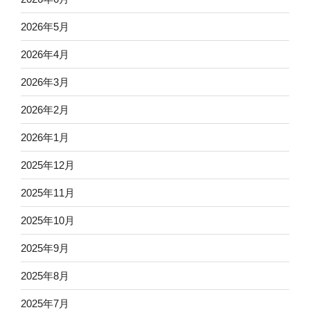
2026年5月
2026年4月
2026年3月
2026年2月
2026年1月
2025年12月
2025年11月
2025年10月
2025年9月
2025年8月
2025年7月