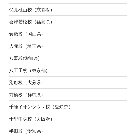
伏見桃山校（京都府）
会津若松校（福島県）
倉敷校（岡山県）
入間校（埼玉県）
八事校(愛知県)
八王子校（東京都）
別府校（大分県）
前橋校（群馬県）
千種イオンタウン校（愛知県）
千里中央校（大阪府）
半田校（愛知県）