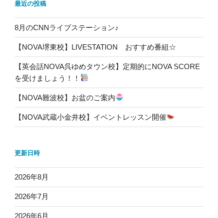
最近の投稿
8月のCNNライブステーション♪
【NOVA堺東校】LIVESTATION おすすめ番組☆
【英会話NOVA呉ゆめタウン校】定期的にNOVA SCORE
を受けましょう！！
【NOVA難波校】お盆のご案内
【NOVA武蔵小金井校】イベントレッスン開催
更新日時
2026年8月
2026年7月
2026年6月