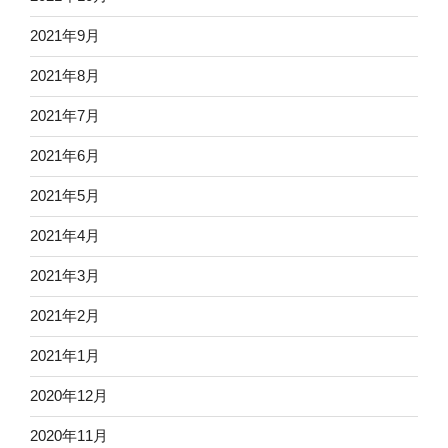
2021年9月
2021年8月
2021年7月
2021年6月
2021年5月
2021年4月
2021年3月
2021年2月
2021年1月
2020年12月
2020年11月