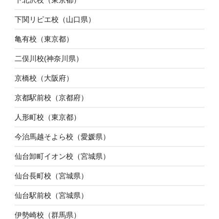
下関リピエ校（山口県）
亀有校（東京都）
二俣川校(神奈川県）
京橋校（大阪府）
京都駅前校（京都府）
人形町校（東京都）
今治馬越そよら校（愛媛県）
仙台卸町イオン校（宮城県）
仙台長町校（宮城県）
仙台駅前校（宮城県）
伊勢崎校（群馬県）