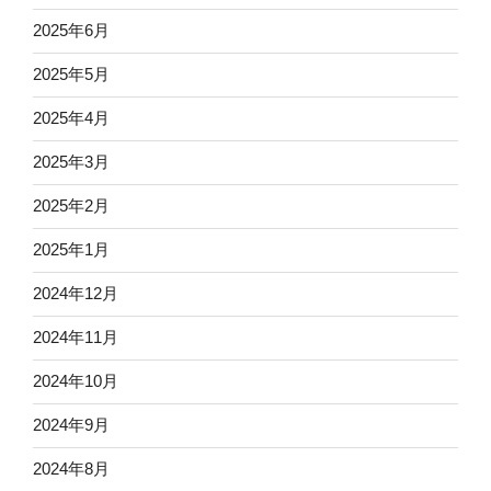
2025年6月
2025年5月
2025年4月
2025年3月
2025年2月
2025年1月
2024年12月
2024年11月
2024年10月
2024年9月
2024年8月