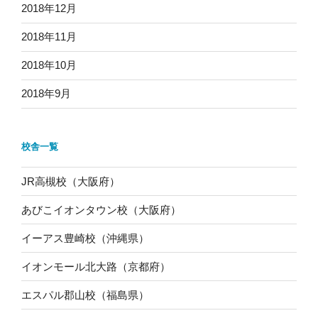
2018年12月
2018年11月
2018年10月
2018年9月
校舎一覧
JR高槻校（大阪府）
あびこイオンタウン校（大阪府）
イーアス豊崎校（沖縄県）
イオンモール北大路（京都府）
エスパル郡山校（福島県）