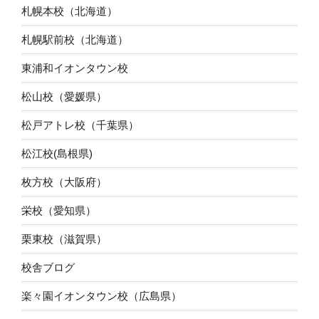
札幌本校（北海道）
札幌駅前校（北海道）
東浦和イオンタウン校
松山校（愛媛県）
松戸アトレ校（千葉県）
松江校(島根県)
枚方校（大阪府）
栄校（愛知県）
栗東校（滋賀県）
校舎ブログ
楽々園イオンタウン校（広島県）