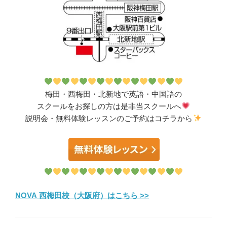
梅田・西梅田・北新地で英語・中国語の
スクールをお探しの方は是非当スクールへ
説明会・無料体験レッスンのご予約はコチラから
NOVA 西梅田校（大阪府）はこちら >>