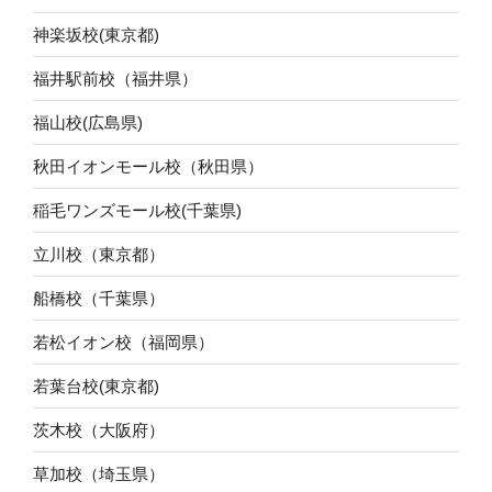
神楽坂校(東京都)
福井駅前校（福井県）
福山校(広島県)
秋田イオンモール校（秋田県）
稲毛ワンズモール校(千葉県)
立川校（東京都）
船橋校（千葉県）
若松イオン校（福岡県）
若葉台校(東京都)
茨木校（大阪府）
草加校（埼玉県）