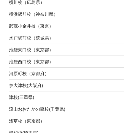
横川校（広島県）
横浜駅前校（神奈川県）
武蔵小金井校（東京）
水戸駅前校（茨城県）
池袋東口校（東京都）
池袋西口校（東京都）
河原町校（京都府）
泉大津校(大阪府)
津校(三重県)
流山おおたかの森校(千葉県)
浅草校（東京都）
浦和校(埼玉県)