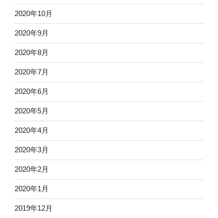
2020年10月
2020年9月
2020年8月
2020年7月
2020年6月
2020年5月
2020年4月
2020年3月
2020年2月
2020年1月
2019年12月