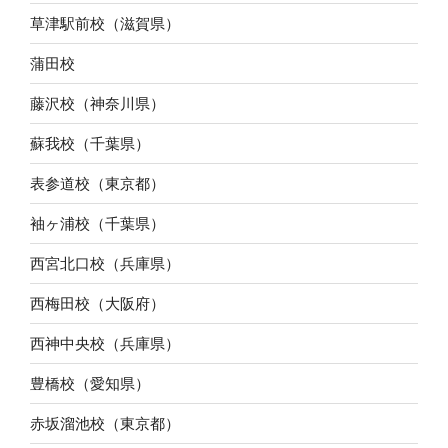
草津駅前校（滋賀県）
蒲田校
藤沢校（神奈川県）
蘇我校（千葉県）
表参道校（東京都）
袖ヶ浦校（千葉県）
西宮北口校（兵庫県）
西梅田校（大阪府）
西神中央校（兵庫県）
豊橋校（愛知県）
赤坂溜池校（東京都）