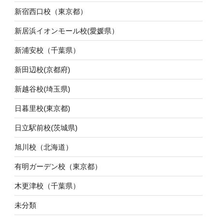
新宿西口校（東京都）
新居浜イオンモール校(愛媛県）
新浦安校（千葉県）
新田辺校(京都府)
新越谷校(埼玉県)
日暮里校(東京都)
日立駅前校(茨城県)
旭川校（北海道）
有明ガーデン校（東京都）
木更津校（千葉県）
未分類