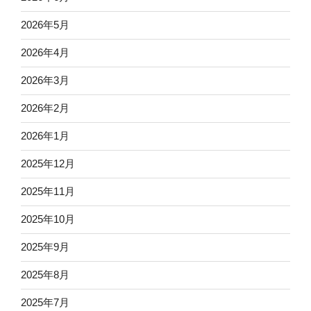
2026年5月
2026年4月
2026年3月
2026年2月
2026年1月
2025年12月
2025年11月
2025年10月
2025年9月
2025年8月
2025年7月