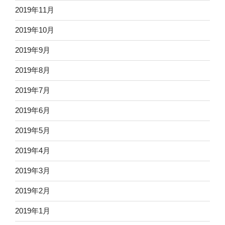
2019年11月
2019年10月
2019年9月
2019年8月
2019年7月
2019年6月
2019年5月
2019年4月
2019年3月
2019年2月
2019年1月