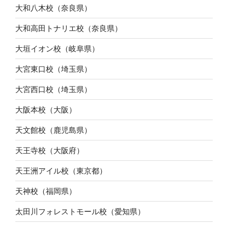
大和八木校（奈良県）
大和高田トナリエ校（奈良県）
大垣イオン校（岐阜県）
大宮東口校（埼玉県）
大宮西口校（埼玉県）
大阪本校（大阪）
天文館校（鹿児島県）
天王寺校（大阪府）
天王洲アイル校（東京都）
天神校（福岡県）
太田川フォレストモール校（愛知県）