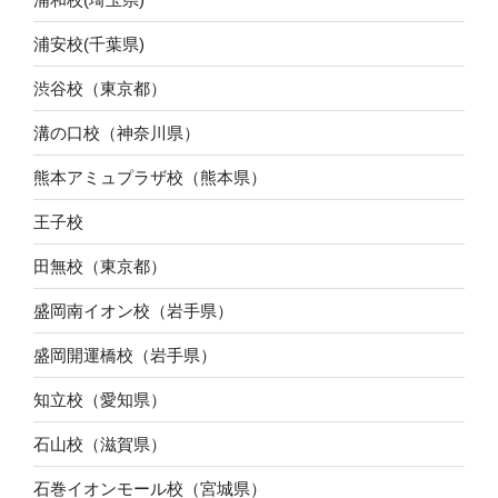
浦安校(千葉県)
渋谷校（東京都）
溝の口校（神奈川県）
熊本アミュプラザ校（熊本県）
王子校
田無校（東京都）
盛岡南イオン校（岩手県）
盛岡開運橋校（岩手県）
知立校（愛知県）
石山校（滋賀県）
石巻イオンモール校（宮城県）