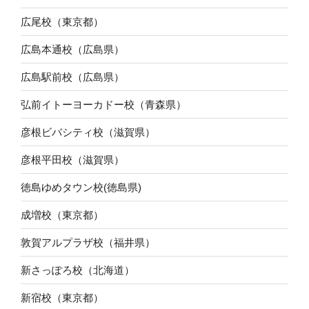
広尾校（東京都）
広島本通校（広島県）
広島駅前校（広島県）
弘前イトーヨーカドー校（青森県）
彦根ビバシティ校（滋賀県）
彦根平田校（滋賀県）
徳島ゆめタウン校(徳島県)
成増校（東京都）
敦賀アルプラザ校（福井県）
新さっぽろ校（北海道）
新宿校（東京都）