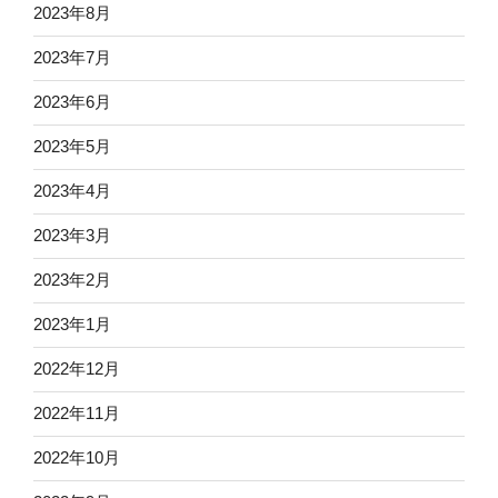
2023年8月
2023年7月
2023年6月
2023年5月
2023年4月
2023年3月
2023年2月
2023年1月
2022年12月
2022年11月
2022年10月