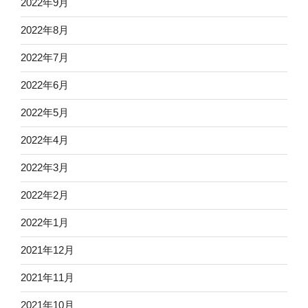
2022年9月
2022年8月
2022年7月
2022年6月
2022年5月
2022年4月
2022年3月
2022年2月
2022年1月
2021年12月
2021年11月
2021年10月