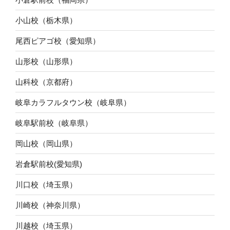
小山校（栃木県）
尾西ピアゴ校（愛知県）
山形校（山形県）
山科校（京都府）
岐阜カラフルタウン校（岐阜県）
岐阜駅前校（岐阜県）
岡山校（岡山県）
岩倉駅前校(愛知県)
川口校（埼玉県）
川崎校（神奈川県）
川越校（埼玉県）