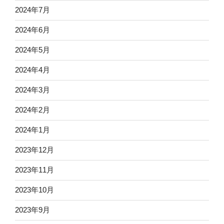
2024年7月
2024年6月
2024年5月
2024年4月
2024年3月
2024年2月
2024年1月
2023年12月
2023年11月
2023年10月
2023年9月