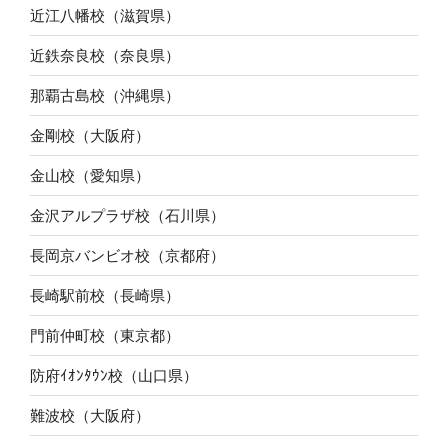
近江八幡校（滋賀県）
近鉄奈良校（奈良県）
那覇古島校（沖縄県）
金剛校（大阪府）
金山校（愛知県）
金沢アルプラザ校（石川県）
長岡京バンビオ校（京都府）
長崎駅前校（長崎県）
門前仲町校（東京都）
防府ｲｵﾝﾀｳﾝ校（山口県）
難波校（大阪府）