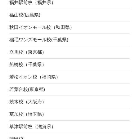
福井駅前校（福井県）
福山校(広島県)
秋田イオンモール校（秋田県）
稲毛ワンズモール校(千葉県)
立川校（東京都）
船橋校（千葉県）
若松イオン校（福岡県）
若葉台校(東京都)
茨木校（大阪府）
草加校（埼玉県）
草津駅前校（滋賀県）
蒲田校