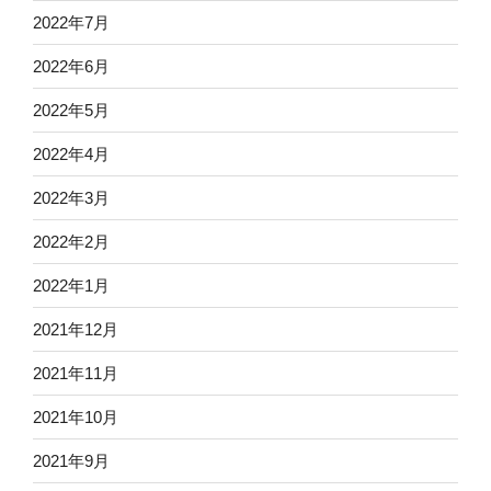
2022年7月
2022年6月
2022年5月
2022年4月
2022年3月
2022年2月
2022年1月
2021年12月
2021年11月
2021年10月
2021年9月