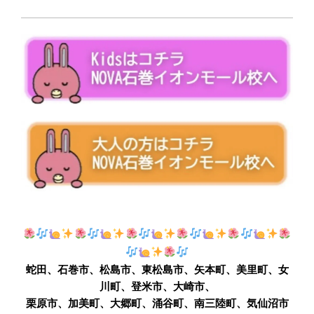
蛇田、石巻市、松島市、東松島市、矢本町、美里町、女
川町、登米市、大崎市、
栗原市、加美町、大郷町、涌谷町、南三陸町、気仙沼市