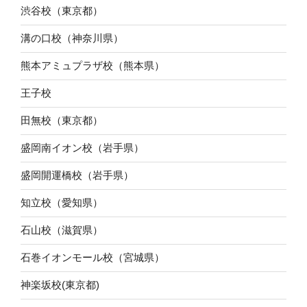
渋谷校（東京都）
溝の口校（神奈川県）
熊本アミュプラザ校（熊本県）
王子校
田無校（東京都）
盛岡南イオン校（岩手県）
盛岡開運橋校（岩手県）
知立校（愛知県）
石山校（滋賀県）
石巻イオンモール校（宮城県）
神楽坂校(東京都)