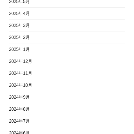
2025年5月
2025年4月
2025年3月
2025年2月
2025年1月
2024年12月
2024年11月
2024年10月
2024年9月
2024年8月
2024年7月
2024年6月