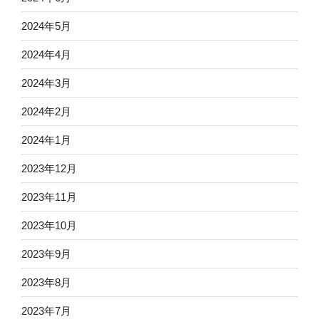
2024年5月
2024年4月
2024年3月
2024年2月
2024年1月
2023年12月
2023年11月
2023年10月
2023年9月
2023年8月
2023年7月