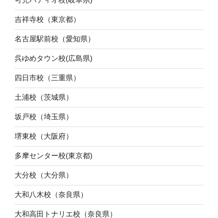
吉祥寺校（東京都）
名古屋駅前校（愛知県）
呉ゆめタウン校(広島県)
四日市校（三重県）
土浦校（茨城県）
坂戸校（埼玉県）
堺東校（大阪府）
多摩センター校(東京都)
大分校（大分県）
大和八木校（奈良県）
大和高田トナリエ校（奈良県）