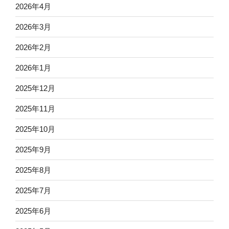
2026年4月
2026年3月
2026年2月
2026年1月
2025年12月
2025年11月
2025年10月
2025年9月
2025年8月
2025年7月
2025年6月