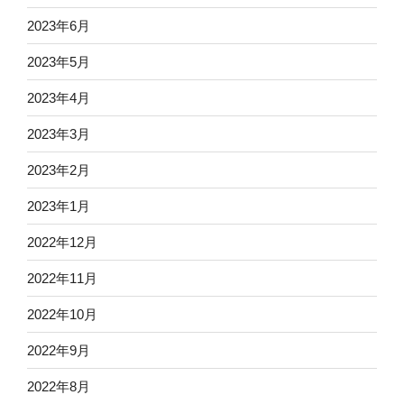
2023年6月
2023年5月
2023年4月
2023年3月
2023年2月
2023年1月
2022年12月
2022年11月
2022年10月
2022年9月
2022年8月