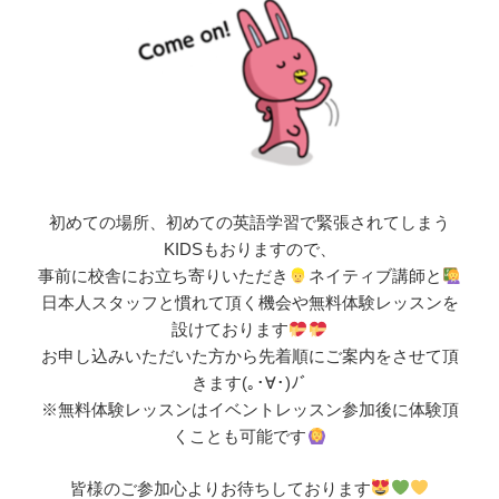
初めての場所、初めての英語学習で緊張されてしまう
KIDSもおりますので、
事前に校舎にお立ち寄りいただき
ネイティブ講師と
日本人スタッフと慣れて頂く機会や無料体験レッスンを
設けております
お申し込みいただいた方から先着順にご案内をさせて頂
きます(｡･∀･)ﾉﾞ
※無料体験レッスンはイベントレッスン参加後に体験頂
くことも可能です
皆様のご参加心よりお待ちしております