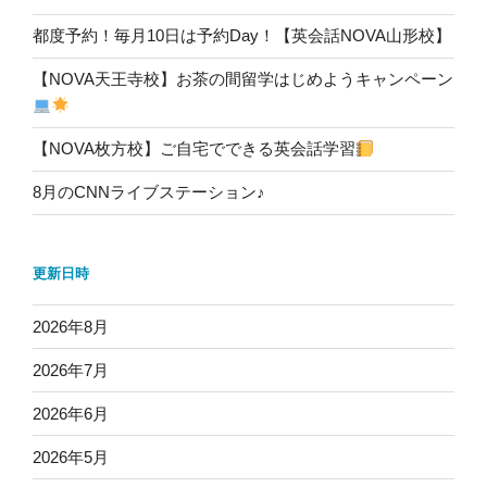
都度予約！毎月10日は予約Day！【英会話NOVA山形校】
【NOVA天王寺校】お茶の間留学はじめようキャンペーン
【NOVA枚方校】ご自宅でできる英会話学習
8月のCNNライブステーション♪
更新日時
2026年8月
2026年7月
2026年6月
2026年5月