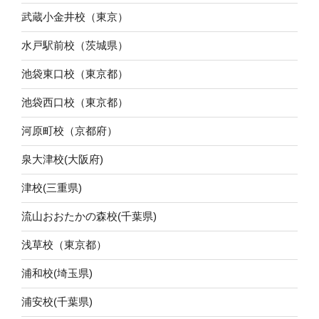
武蔵小金井校（東京）
水戸駅前校（茨城県）
池袋東口校（東京都）
池袋西口校（東京都）
河原町校（京都府）
泉大津校(大阪府)
津校(三重県)
流山おおたかの森校(千葉県)
浅草校（東京都）
浦和校(埼玉県)
浦安校(千葉県)