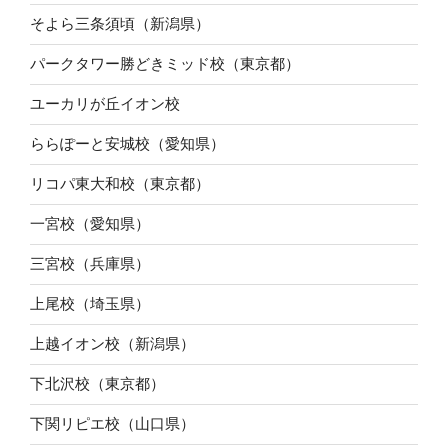
そよら三条須頃（新潟県）
パークタワー勝どきミッド校（東京都）
ユーカリが丘イオン校
ららぽーと安城校（愛知県）
リコパ東大和校（東京都）
一宮校（愛知県）
三宮校（兵庫県）
上尾校（埼玉県）
上越イオン校（新潟県）
下北沢校（東京都）
下関リピエ校（山口県）