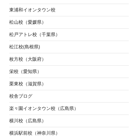
東浦和イオンタウン校
松山校（愛媛県）
松戸アトレ校（千葉県）
松江校(島根県)
枚方校（大阪府）
栄校（愛知県）
栗東校（滋賀県）
校舎ブログ
楽々園イオンタウン校（広島県）
横川校（広島県）
横浜駅前校（神奈川県）