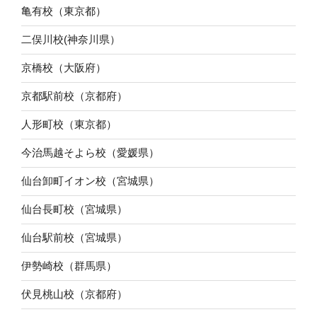
亀有校（東京都）
二俣川校(神奈川県）
京橋校（大阪府）
京都駅前校（京都府）
人形町校（東京都）
今治馬越そよら校（愛媛県）
仙台卸町イオン校（宮城県）
仙台長町校（宮城県）
仙台駅前校（宮城県）
伊勢崎校（群馬県）
伏見桃山校（京都府）