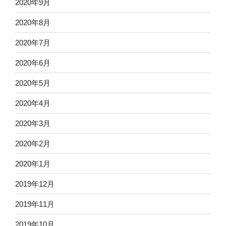
2020年9月
2020年8月
2020年7月
2020年6月
2020年5月
2020年4月
2020年3月
2020年2月
2020年1月
2019年12月
2019年11月
2019年10月