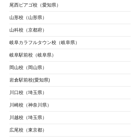
尾西ピアゴ校（愛知県）
山形校（山形県）
山科校（京都府）
岐阜カラフルタウン校（岐阜県）
岐阜駅前校（岐阜県）
岡山校（岡山県）
岩倉駅前校(愛知県)
川口校（埼玉県）
川崎校（神奈川県）
川越校（埼玉県）
広尾校（東京都）