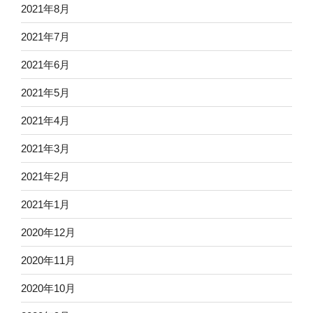
2021年8月
2021年7月
2021年6月
2021年5月
2021年4月
2021年3月
2021年2月
2021年1月
2020年12月
2020年11月
2020年10月