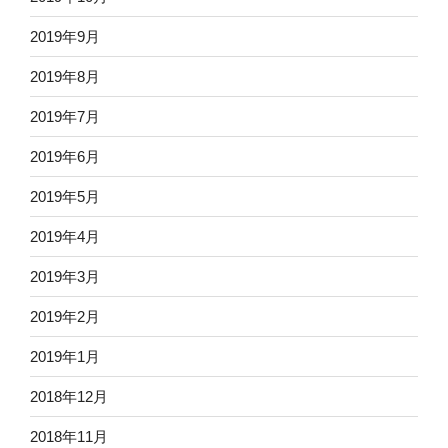
2019年9月
2019年8月
2019年7月
2019年6月
2019年5月
2019年4月
2019年3月
2019年2月
2019年1月
2018年12月
2018年11月