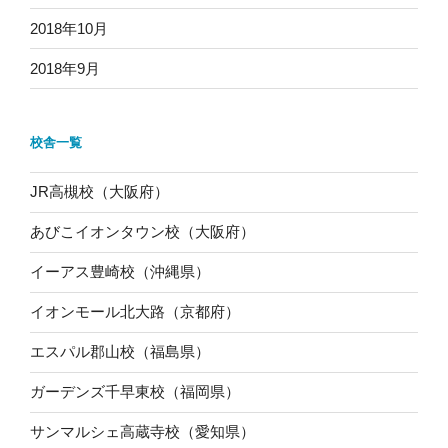
2018年10月
2018年9月
校舎一覧
JR高槻校（大阪府）
あびこイオンタウン校（大阪府）
イーアス豊崎校（沖縄県）
イオンモール北大路（京都府）
エスパル郡山校（福島県）
ガーデンズ千早東校（福岡県）
サンマルシェ高蔵寺校（愛知県）