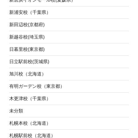
新浦安校（千葉県）
新田辺校(京都府)
新越谷校(埼玉県)
日暮里校(東京都)
日立駅前校(茨城県)
旭川校（北海道）
有明ガーデン校（東京都）
木更津校（千葉県）
未分類
札幌本校（北海道）
札幌駅前校（北海道）