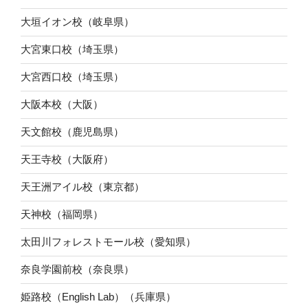
大垣イオン校（岐阜県）
大宮東口校（埼玉県）
大宮西口校（埼玉県）
大阪本校（大阪）
天文館校（鹿児島県）
天王寺校（大阪府）
天王洲アイル校（東京都）
天神校（福岡県）
太田川フォレストモール校（愛知県）
奈良学園前校（奈良県）
姫路校（English Lab）（兵庫県）