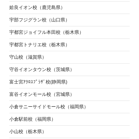
姶良イオン校（鹿児島県）
宇部フジグラン校（山口県）
宇都宮ジョイフル本田校（栃木県）
宇都宮トナリエ校（栃木県）
守山校（滋賀県）
守谷イオンタウン校（茨城県）
富士宮ｱｸﾛｽﾌﾟﾗｻﾞ校(静岡県)
富谷イオンモール校（宮城県）
小倉サニーサイドモール校（福岡県）
小倉駅前校（福岡県）
小山校（栃木県）