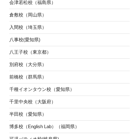
会津若松校（福島県）
倉敷校（岡山県）
入間校（埼玉県）
八事校(愛知県)
八王子校（東京都）
別府校（大分県）
前橋校（群馬県）
千種イオンタウン校（愛知県）
千里中央校（大阪府）
半田校（愛知県）
博多校（English Lab）（福岡県）
可児パティオ校(岐阜県)