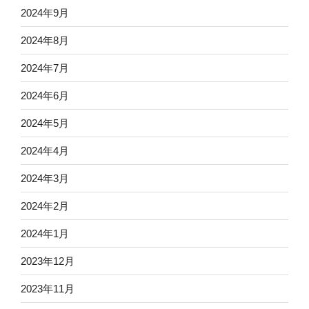
2024年9月
2024年8月
2024年7月
2024年6月
2024年5月
2024年4月
2024年3月
2024年2月
2024年1月
2023年12月
2023年11月