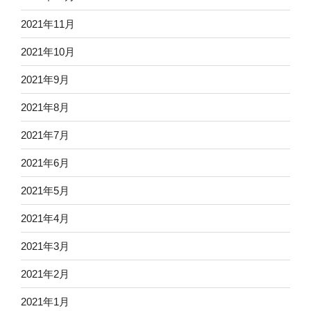
2021年11月
2021年10月
2021年9月
2021年8月
2021年7月
2021年6月
2021年5月
2021年4月
2021年3月
2021年2月
2021年1月