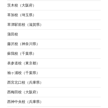
茨木校（大阪府）
草加校（埼玉県）
草津駅前校（滋賀県）
蒲田校
藤沢校（神奈川県）
蘇我校（千葉県）
表参道校（東京都）
袖ヶ浦校（千葉県）
西宮北口校（兵庫県）
西梅田校（大阪府）
西神中央校（兵庫県）