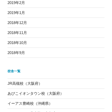
2019年2月
2019年1月
2018年12月
2018年11月
2018年10月
2018年9月
校舎一覧
JR高槻校（大阪府）
あびこイオンタウン校（大阪府）
イーアス豊崎校（沖縄県）