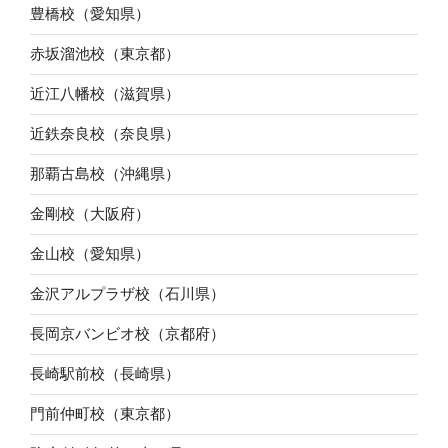
豊橋校（愛知県）
赤坂溜池校（東京都）
近江八幡校（滋賀県）
近鉄奈良校（奈良県）
那覇古島校（沖縄県）
金剛校（大阪府）
金山校（愛知県）
金沢アルプラザ校（石川県）
長岡京バンビオ校（京都府）
長崎駅前校（長崎県）
門前仲町校（東京都）