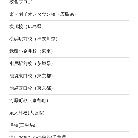
校舎ブログ
楽々園イオンタウン校（広島県）
横川校（広島県）
横浜駅前校（神奈川県）
武蔵小金井校（東京）
水戸駅前校（茨城県）
池袋東口校（東京都）
池袋西口校（東京都）
河原町校（京都府）
泉大津校(大阪府)
津校(三重県)
流山おおたかの森校(千葉県)