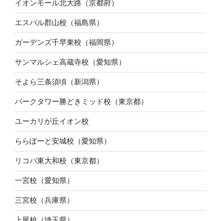
イオンモール北大路（京都府）
エスパル郡山校（福島県）
ガーデンズ千早東校（福岡県）
サンマルシェ高蔵寺校（愛知県）
そよら三条須頃（新潟県）
パークタワー勝どきミッド校（東京都）
ユーカリが丘イオン校
ららぽーと安城校（愛知県）
リコパ東大和校（東京都）
一宮校（愛知県）
三宮校（兵庫県）
上尾校（埼玉県）