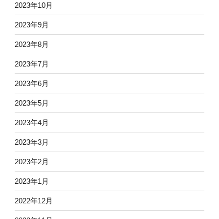
2023年10月
2023年9月
2023年8月
2023年7月
2023年6月
2023年5月
2023年4月
2023年3月
2023年2月
2023年1月
2022年12月