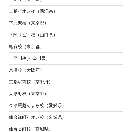
上越イオン校（新潟県）
下北沢校（東京都）
下関リピエ校（山口県）
亀有校（東京都）
二俣川校(神奈川県）
京橋校（大阪府）
京都駅前校（京都府）
人形町校（東京都）
今治馬越そよら校（愛媛県）
仙台卸町イオン校（宮城県）
仙台長町校（宮城県）