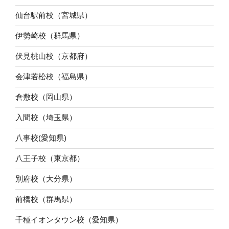
仙台駅前校（宮城県）
伊勢崎校（群馬県）
伏見桃山校（京都府）
会津若松校（福島県）
倉敷校（岡山県）
入間校（埼玉県）
八事校(愛知県)
八王子校（東京都）
別府校（大分県）
前橋校（群馬県）
千種イオンタウン校（愛知県）