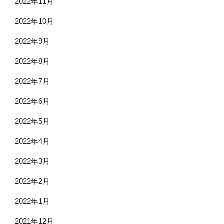
2022年11月
2022年10月
2022年9月
2022年8月
2022年7月
2022年6月
2022年5月
2022年4月
2022年3月
2022年2月
2022年1月
2021年12月