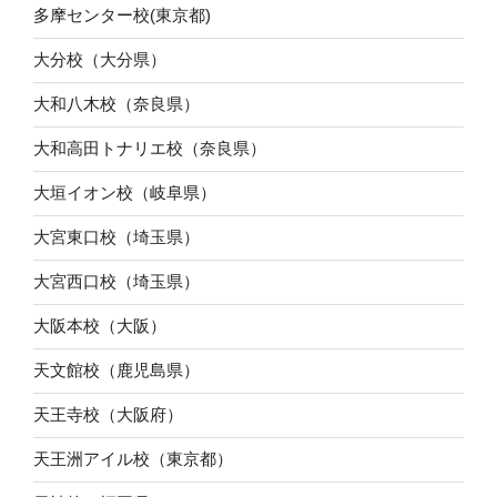
多摩センター校(東京都)
大分校（大分県）
大和八木校（奈良県）
大和高田トナリエ校（奈良県）
大垣イオン校（岐阜県）
大宮東口校（埼玉県）
大宮西口校（埼玉県）
大阪本校（大阪）
天文館校（鹿児島県）
天王寺校（大阪府）
天王洲アイル校（東京都）