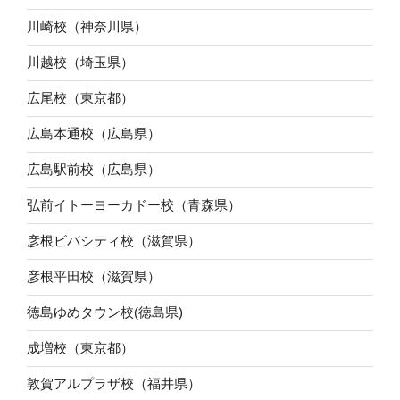
川崎校（神奈川県）
川越校（埼玉県）
広尾校（東京都）
広島本通校（広島県）
広島駅前校（広島県）
弘前イトーヨーカドー校（青森県）
彦根ビバシティ校（滋賀県）
彦根平田校（滋賀県）
徳島ゆめタウン校(徳島県)
成増校（東京都）
敦賀アルプラザ校（福井県）