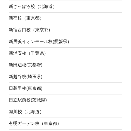
新さっぽろ校（北海道）
新宿校（東京都）
新宿西口校（東京都）
新居浜イオンモール校(愛媛県）
新浦安校（千葉県）
新田辺校(京都府)
新越谷校(埼玉県)
日暮里校(東京都)
日立駅前校(茨城県)
旭川校（北海道）
有明ガーデン校（東京都）