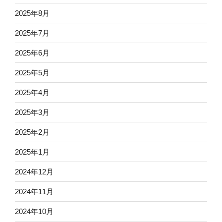
2025年8月
2025年7月
2025年6月
2025年5月
2025年4月
2025年3月
2025年2月
2025年1月
2024年12月
2024年11月
2024年10月