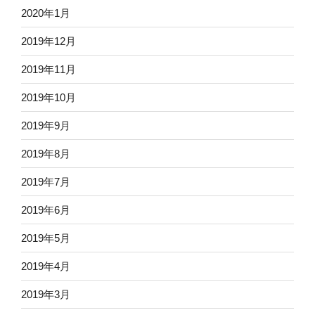
2020年1月
2019年12月
2019年11月
2019年10月
2019年9月
2019年8月
2019年7月
2019年6月
2019年5月
2019年4月
2019年3月