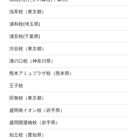
浅草校（東京都）
浦和校(埼玉県)
浦安校(千葉県)
渋谷校（東京都）
溝の口校（神奈川県）
熊本アミュプラザ校（熊本県）
王子校
田無校（東京都）
盛岡南イオン校（岩手県）
盛岡開運橋校（岩手県）
知立校（愛知県）