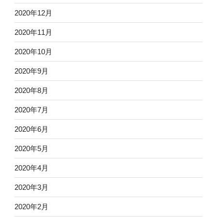
2020年12月
2020年11月
2020年10月
2020年9月
2020年8月
2020年7月
2020年6月
2020年5月
2020年4月
2020年3月
2020年2月