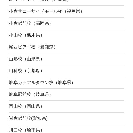
小倉サニーサイドモール校（福岡県）
小倉駅前校（福岡県）
小山校（栃木県）
尾西ピアゴ校（愛知県）
山形校（山形県）
山科校（京都府）
岐阜カラフルタウン校（岐阜県）
岐阜駅前校（岐阜県）
岡山校（岡山県）
岩倉駅前校(愛知県)
川口校（埼玉県）