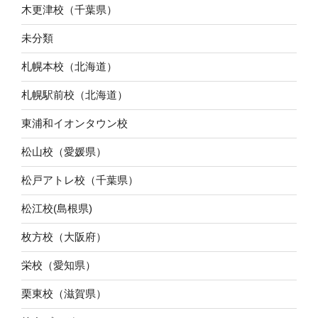
木更津校（千葉県）
未分類
札幌本校（北海道）
札幌駅前校（北海道）
東浦和イオンタウン校
松山校（愛媛県）
松戸アトレ校（千葉県）
松江校(島根県)
枚方校（大阪府）
栄校（愛知県）
栗東校（滋賀県）