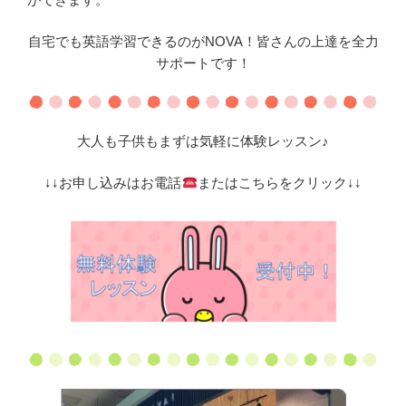
自宅でも英語学習できるのがNOVA！皆さんの上達を全力
サポートです！
大人も子供もまずは気軽に体験レッスン♪
↓↓お申し込みはお電話
またはこちらをクリック↓↓