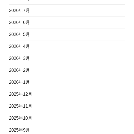
2026年7月
2026年6月
2026年5月
2026年4月
2026年3月
2026年2月
2026年1月
2025年12月
2025年11月
2025年10月
2025年9月