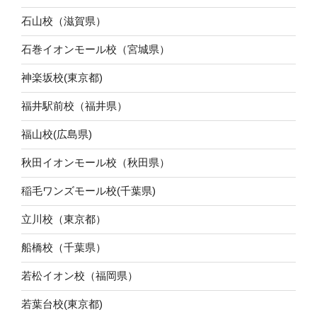
石山校（滋賀県）
石巻イオンモール校（宮城県）
神楽坂校(東京都)
福井駅前校（福井県）
福山校(広島県)
秋田イオンモール校（秋田県）
稲毛ワンズモール校(千葉県)
立川校（東京都）
船橋校（千葉県）
若松イオン校（福岡県）
若葉台校(東京都)