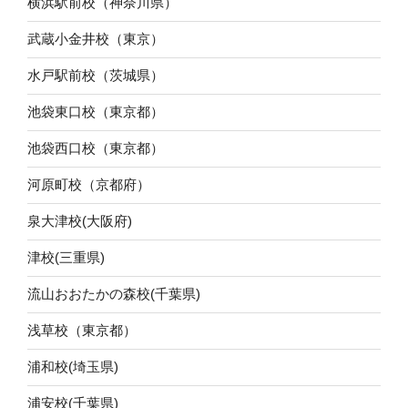
横浜駅前校（神奈川県）
武蔵小金井校（東京）
水戸駅前校（茨城県）
池袋東口校（東京都）
池袋西口校（東京都）
河原町校（京都府）
泉大津校(大阪府)
津校(三重県)
流山おおたかの森校(千葉県)
浅草校（東京都）
浦和校(埼玉県)
浦安校(千葉県)