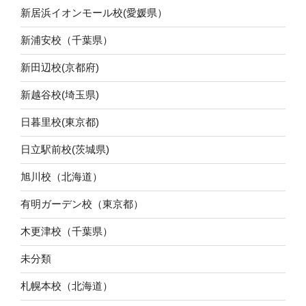
新居浜イオンモール校(愛媛県）
新浦安校（千葉県）
新田辺校(京都府)
新越谷校(埼玉県)
日暮里校(東京都)
日立駅前校(茨城県)
旭川校（北海道）
有明ガーデン校（東京都）
木更津校（千葉県）
未分類
札幌本校（北海道）