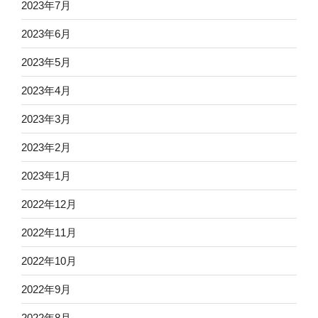
2023年7月
2023年6月
2023年5月
2023年4月
2023年3月
2023年2月
2023年1月
2022年12月
2022年11月
2022年10月
2022年9月
2022年8月