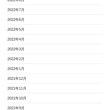
2022年7月
2022年6月
2022年5月
2022年4月
2022年3月
2022年2月
2022年1月
2021年12月
2021年11月
2021年10月
2021年9月