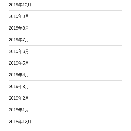
2019年10月
2019年9月
2019年8月
2019年7月
2019年6月
2019年5月
2019年4月
2019年3月
2019年2月
2019年1月
2018年12月