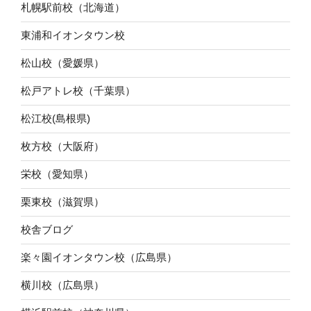
札幌駅前校（北海道）
東浦和イオンタウン校
松山校（愛媛県）
松戸アトレ校（千葉県）
松江校(島根県)
枚方校（大阪府）
栄校（愛知県）
栗東校（滋賀県）
校舎ブログ
楽々園イオンタウン校（広島県）
横川校（広島県）