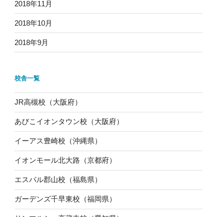
2018年11月
2018年10月
2018年9月
校舎一覧
JR高槻校（大阪府）
あびこイオンタウン校（大阪府）
イーアス豊崎校（沖縄県）
イオンモール北大路（京都府）
エスパル郡山校（福島県）
ガーデンズ千早東校（福岡県）