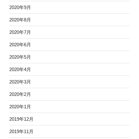
2020年9月
2020年8月
2020年7月
2020年6月
2020年5月
2020年4月
2020年3月
2020年2月
2020年1月
2019年12月
2019年11月