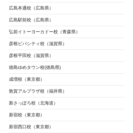
広島本通校（広島県）
広島駅前校（広島県）
弘前イトーヨーカドー校（青森県）
彦根ビバシティ校（滋賀県）
彦根平田校（滋賀県）
徳島ゆめタウン校(徳島県)
成増校（東京都）
敦賀アルプラザ校（福井県）
新さっぽろ校（北海道）
新宿校（東京都）
新宿西口校（東京都）