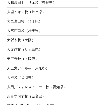
大和高田トナリエ校（奈良県）
大垣イオン校（岐阜県）
大宮東口校（埼玉県）
大宮西口校（埼玉県）
大阪本校（大阪）
天文館校（鹿児島県）
天王寺校（大阪府）
天王洲アイル校（東京都）
天神校（福岡県）
太田川フォレストモール校（愛知県）
奈良学園前校（奈良県）