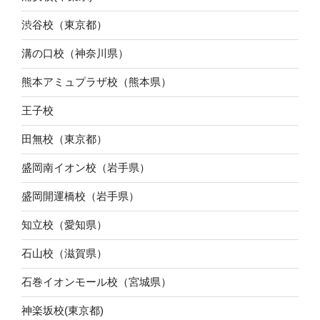
渋谷校（東京都）
溝の口校（神奈川県）
熊本アミュプラザ校（熊本県）
王子校
田無校（東京都）
盛岡南イオン校（岩手県）
盛岡開運橋校（岩手県）
知立校（愛知県）
石山校（滋賀県）
石巻イオンモール校（宮城県）
神楽坂校(東京都)