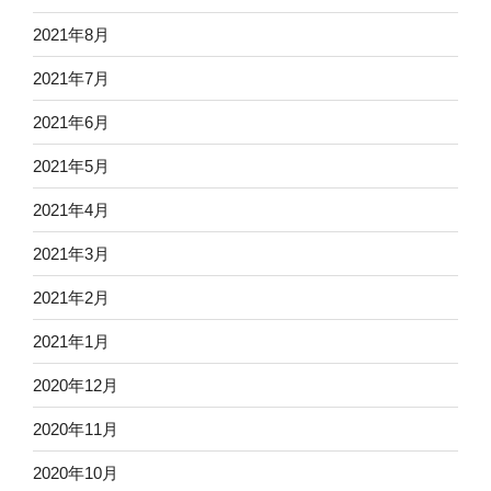
2021年8月
2021年7月
2021年6月
2021年5月
2021年4月
2021年3月
2021年2月
2021年1月
2020年12月
2020年11月
2020年10月