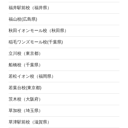
福井駅前校（福井県）
福山校(広島県)
秋田イオンモール校（秋田県）
稲毛ワンズモール校(千葉県)
立川校（東京都）
船橋校（千葉県）
若松イオン校（福岡県）
若葉台校(東京都)
茨木校（大阪府）
草加校（埼玉県）
草津駅前校（滋賀県）