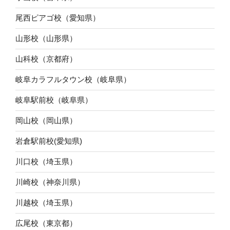
尾西ピアゴ校（愛知県）
山形校（山形県）
山科校（京都府）
岐阜カラフルタウン校（岐阜県）
岐阜駅前校（岐阜県）
岡山校（岡山県）
岩倉駅前校(愛知県)
川口校（埼玉県）
川崎校（神奈川県）
川越校（埼玉県）
広尾校（東京都）