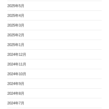
2025年5月
2025年4月
2025年3月
2025年2月
2025年1月
2024年12月
2024年11月
2024年10月
2024年9月
2024年8月
2024年7月