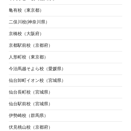
亀有校（東京都）
二俣川校(神奈川県）
京橋校（大阪府）
京都駅前校（京都府）
人形町校（東京都）
今治馬越そよら校（愛媛県）
仙台卸町イオン校（宮城県）
仙台長町校（宮城県）
仙台駅前校（宮城県）
伊勢崎校（群馬県）
伏見桃山校（京都府）