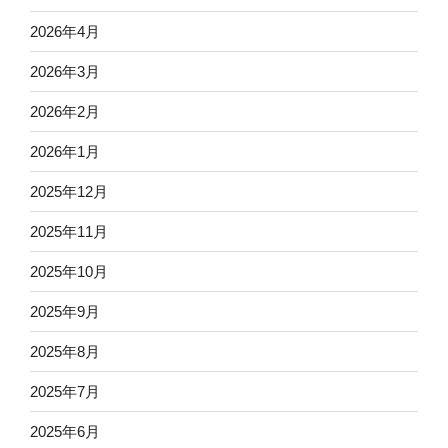
2026年4月
2026年3月
2026年2月
2026年1月
2025年12月
2025年11月
2025年10月
2025年9月
2025年8月
2025年7月
2025年6月