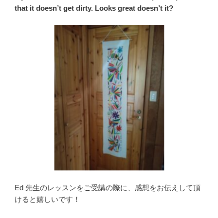
that it doesn’t get dirty. Looks great doesn’t it?
Ed 先生のレッスンをご受講の際に、感想をお伝えして頂
けると嬉しいです！