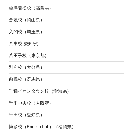
会津若松校（福島県）
倉敷校（岡山県）
入間校（埼玉県）
八事校(愛知県)
八王子校（東京都）
別府校（大分県）
前橋校（群馬県）
千種イオンタウン校（愛知県）
千里中央校（大阪府）
半田校（愛知県）
博多校（English Lab）（福岡県）