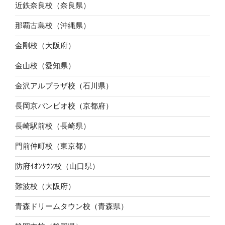
近鉄奈良校（奈良県）
那覇古島校（沖縄県）
金剛校（大阪府）
金山校（愛知県）
金沢アルプラザ校（石川県）
長岡京バンビオ校（京都府）
長崎駅前校（長崎県）
門前仲町校（東京都）
防府ｲｵﾝﾀｳﾝ校（山口県）
難波校（大阪府）
青森ドリームタウン校（青森県）