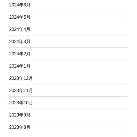
2024年6月
2024年5月
2024年4月
2024年3月
2024年2月
2024年1月
2023年12月
2023年11月
2023年10月
2023年9月
2023年8月