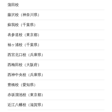
蒲田校
藤沢校（神奈川県）
蘇我校（千葉県）
表参道校（東京都）
袖ヶ浦校（千葉県）
西宮北口校（兵庫県）
西梅田校（大阪府）
西神中央校（兵庫県）
豊橋校（愛知県）
赤坂溜池校（東京都）
近江八幡校（滋賀県）