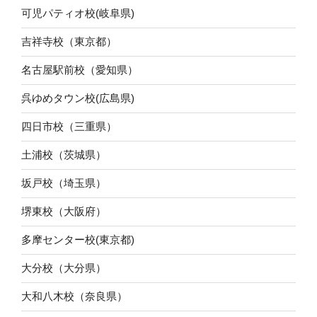
可児パティオ校(岐阜県)
吉祥寺校（東京都）
名古屋駅前校（愛知県）
呉ゆめタウン校(広島県)
四日市校（三重県）
土浦校（茨城県）
坂戸校（埼玉県）
堺東校（大阪府）
多摩センター校(東京都)
大分校（大分県）
大和八木校（奈良県）