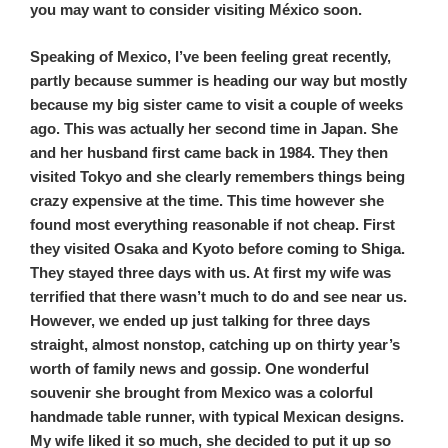
you may want to consider visiting México soon.
Speaking of Mexico, I’ve been feeling great recently,
partly because summer is heading our way but mostly
because my big sister came to visit a couple of weeks
ago. This was actually her second time in Japan. She
and her husband first came back in 1984. They then
visited Tokyo and she clearly remembers things being
crazy expensive at the time. This time however she
found most everything reasonable if not cheap. First
they visited Osaka and Kyoto before coming to Shiga.
They stayed three days with us. At first my wife was
terrified that there wasn’t much to do and see near us.
However, we ended up just talking for three days
straight, almost nonstop, catching up on thirty year’s
worth of family news and gossip. One wonderful
souvenir she brought from Mexico was a colorful
handmade table runner, with typical Mexican designs.
My wife liked it so much, she decided to put it up so