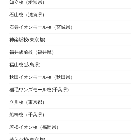
知立校（愛知県）
石山校（滋賀県）
石巻イオンモール校（宮城県）
神楽坂校(東京都)
福井駅前校（福井県）
福山校(広島県)
秋田イオンモール校（秋田県）
稲毛ワンズモール校(千葉県)
立川校（東京都）
船橋校（千葉県）
若松イオン校（福岡県）
若葉台校(東京都)