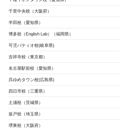
千里中央校（大阪府）
半田校（愛知県）
博多校（English Lab）（福岡県）
可児パティオ校(岐阜県)
吉祥寺校（東京都）
名古屋駅前校（愛知県）
呉ゆめタウン校(広島県)
四日市校（三重県）
土浦校（茨城県）
坂戸校（埼玉県）
堺東校（大阪府）