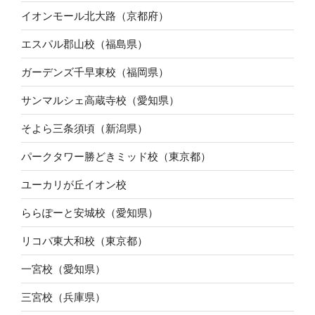
イオンモール北大路（京都府）
エスパル郡山校（福島県）
ガーデンズ千早東校（福岡県）
サンマルシェ高蔵寺校（愛知県）
そよら三条須頃（新潟県）
パークタワー勝どきミッド校（東京都）
ユーカリが丘イオン校
ららぽーと安城校（愛知県）
リコパ東大和校（東京都）
一宮校（愛知県）
三宮校（兵庫県）