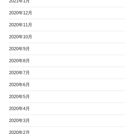
2021年1月
2020年12月
2020年11月
2020年10月
2020年9月
2020年8月
2020年7月
2020年6月
2020年5月
2020年4月
2020年3月
2020年2月