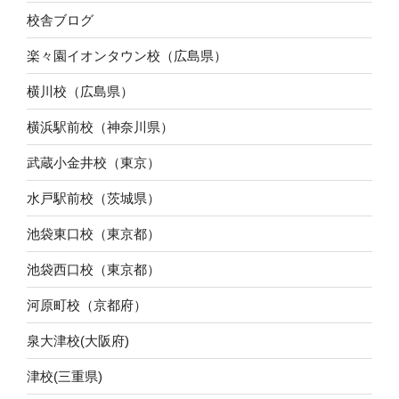
校舎ブログ
楽々園イオンタウン校（広島県）
横川校（広島県）
横浜駅前校（神奈川県）
武蔵小金井校（東京）
水戸駅前校（茨城県）
池袋東口校（東京都）
池袋西口校（東京都）
河原町校（京都府）
泉大津校(大阪府)
津校(三重県)