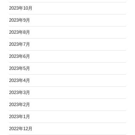
2023年10月
2023年9月
2023年8月
2023年7月
2023年6月
2023年5月
2023年4月
2023年3月
2023年2月
2023年1月
2022年12月