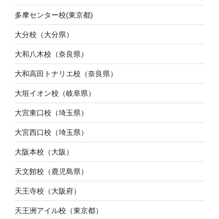
多摩センター校(東京都)
大分校（大分県）
大和八木校（奈良県）
大和高田トナリエ校（奈良県）
大垣イオン校（岐阜県）
大宮東口校（埼玉県）
大宮西口校（埼玉県）
大阪本校（大阪）
天文館校（鹿児島県）
天王寺校（大阪府）
天王洲アイル校（東京都）