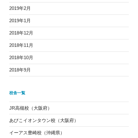
2019年2月
2019年1月
2018年12月
2018年11月
2018年10月
2018年9月
校舎一覧
JR高槻校（大阪府）
あびこイオンタウン校（大阪府）
イーアス豊崎校（沖縄県）