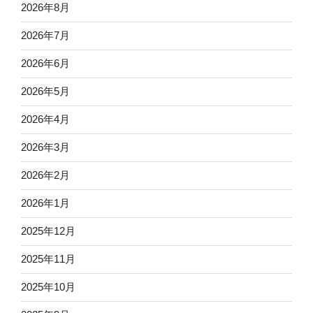
2026年8月
2026年7月
2026年6月
2026年5月
2026年4月
2026年3月
2026年2月
2026年1月
2025年12月
2025年11月
2025年10月