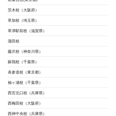
茨木校（大阪府）
草加校（埼玉県）
草津駅前校（滋賀県）
蒲田校
藤沢校（神奈川県）
蘇我校（千葉県）
表参道校（東京都）
袖ヶ浦校（千葉県）
西宮北口校（兵庫県）
西梅田校（大阪府）
西神中央校（兵庫県）