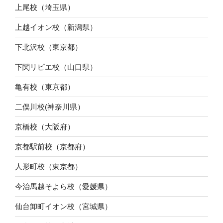
上尾校（埼玉県）
上越イオン校（新潟県）
下北沢校（東京都）
下関リピエ校（山口県）
亀有校（東京都）
二俣川校(神奈川県）
京橋校（大阪府）
京都駅前校（京都府）
人形町校（東京都）
今治馬越そよら校（愛媛県）
仙台卸町イオン校（宮城県）