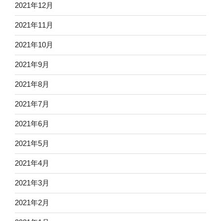
2021年12月
2021年11月
2021年10月
2021年9月
2021年8月
2021年7月
2021年6月
2021年5月
2021年4月
2021年3月
2021年2月