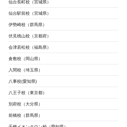
仙台長町校（宮城県）
仙台駅前校（宮城県）
伊勢崎校（群馬県）
伏見桃山校（京都府）
会津若松校（福島県）
倉敷校（岡山県）
入間校（埼玉県）
八事校(愛知県)
八王子校（東京都）
別府校（大分県）
前橋校（群馬県）
千種イオンタウン校（愛知県）