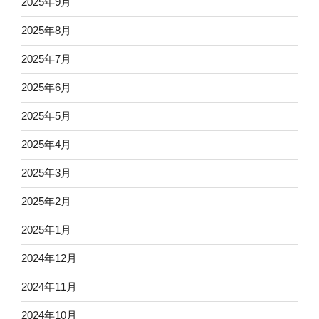
2025年9月
2025年8月
2025年7月
2025年6月
2025年5月
2025年4月
2025年3月
2025年2月
2025年1月
2024年12月
2024年11月
2024年10月