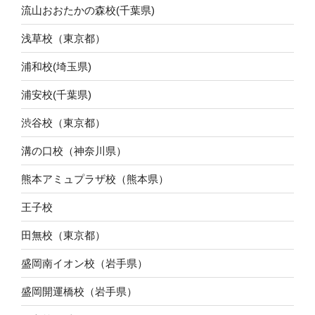
流山おおたかの森校(千葉県)
浅草校（東京都）
浦和校(埼玉県)
浦安校(千葉県)
渋谷校（東京都）
溝の口校（神奈川県）
熊本アミュプラザ校（熊本県）
王子校
田無校（東京都）
盛岡南イオン校（岩手県）
盛岡開運橋校（岩手県）