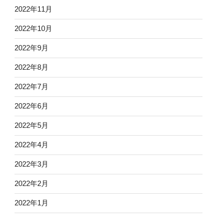
2022年11月
2022年10月
2022年9月
2022年8月
2022年7月
2022年6月
2022年5月
2022年4月
2022年3月
2022年2月
2022年1月