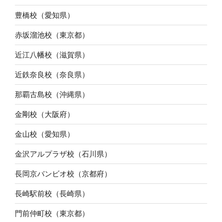
豊橋校（愛知県）
赤坂溜池校（東京都）
近江八幡校（滋賀県）
近鉄奈良校（奈良県）
那覇古島校（沖縄県）
金剛校（大阪府）
金山校（愛知県）
金沢アルプラザ校（石川県）
長岡京バンビオ校（京都府）
長崎駅前校（長崎県）
門前仲町校（東京都）