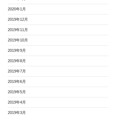
2020年1月
2019年12月
2019年11月
2019年10月
2019年9月
2019年8月
2019年7月
2019年6月
2019年5月
2019年4月
2019年3月