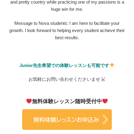
and pretty country while practicing one of my passions is a
huge win for me.
Message to Nova students: I am here to facilitate your
growth. I look forward to helping every student achieve their
best results.
Junior先生希望での体験レッスンも可能です
お気軽にお問い合わせくださいませ
無料体験レッスン随時受付中