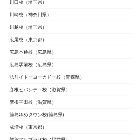
川口校（埼玉県）
川崎校（神奈川県）
川越校（埼玉県）
広尾校（東京都）
広島本通校（広島県）
広島駅前校（広島県）
弘前イトーヨーカドー校（青森県）
彦根ビバシティ校（滋賀県）
彦根平田校（滋賀県）
徳島ゆめタウン校(徳島県)
成増校（東京都）
敦賀アルプラザ校（福井県）