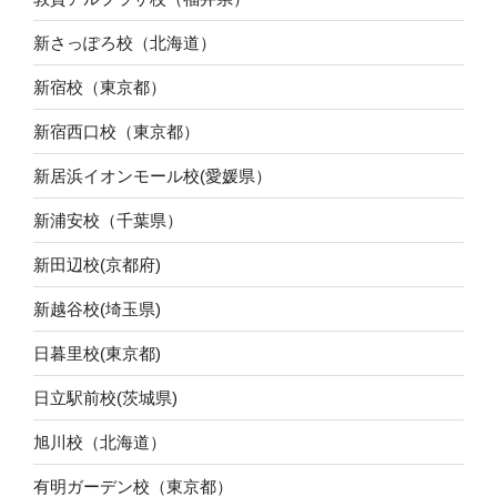
新さっぽろ校（北海道）
新宿校（東京都）
新宿西口校（東京都）
新居浜イオンモール校(愛媛県）
新浦安校（千葉県）
新田辺校(京都府)
新越谷校(埼玉県)
日暮里校(東京都)
日立駅前校(茨城県)
旭川校（北海道）
有明ガーデン校（東京都）