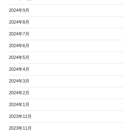
2024年9月
2024年8月
2024年7月
2024年6月
2024年5月
2024年4月
2024年3月
2024年2月
2024年1月
2023年12月
2023年11月