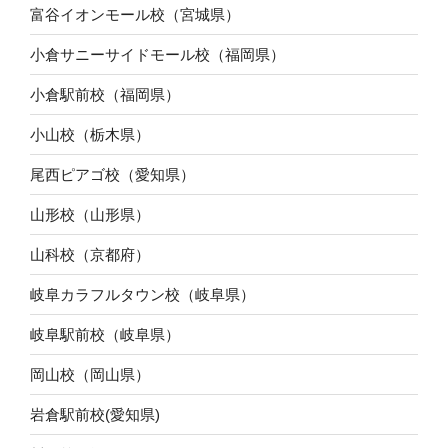
富谷イオンモール校（宮城県）
小倉サニーサイドモール校（福岡県）
小倉駅前校（福岡県）
小山校（栃木県）
尾西ピアゴ校（愛知県）
山形校（山形県）
山科校（京都府）
岐阜カラフルタウン校（岐阜県）
岐阜駅前校（岐阜県）
岡山校（岡山県）
岩倉駅前校(愛知県)