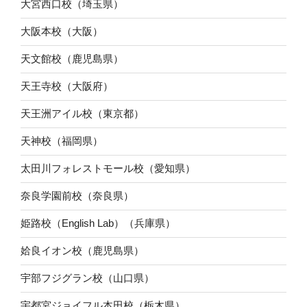
大宮西口校（埼玉県）
大阪本校（大阪）
天文館校（鹿児島県）
天王寺校（大阪府）
天王洲アイル校（東京都）
天神校（福岡県）
太田川フォレストモール校（愛知県）
奈良学園前校（奈良県）
姫路校（English Lab）（兵庫県）
姶良イオン校（鹿児島県）
宇部フジグラン校（山口県）
宇都宮ジョイフル本田校（栃木県）