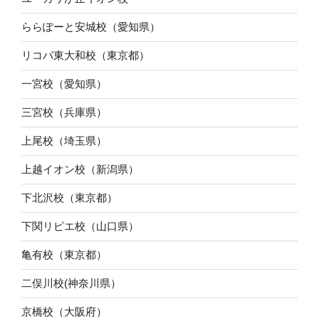
ららぽーと安城校（愛知県）
リコパ東大和校（東京都）
一宮校（愛知県）
三宮校（兵庫県）
上尾校（埼玉県）
上越イオン校（新潟県）
下北沢校（東京都）
下関リピエ校（山口県）
亀有校（東京都）
二俣川校(神奈川県）
京橋校（大阪府）