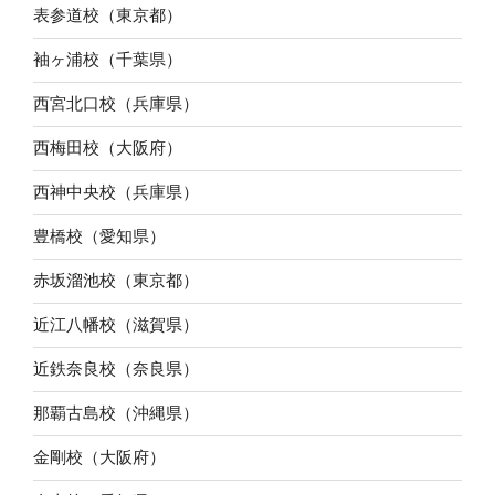
表参道校（東京都）
袖ヶ浦校（千葉県）
西宮北口校（兵庫県）
西梅田校（大阪府）
西神中央校（兵庫県）
豊橋校（愛知県）
赤坂溜池校（東京都）
近江八幡校（滋賀県）
近鉄奈良校（奈良県）
那覇古島校（沖縄県）
金剛校（大阪府）