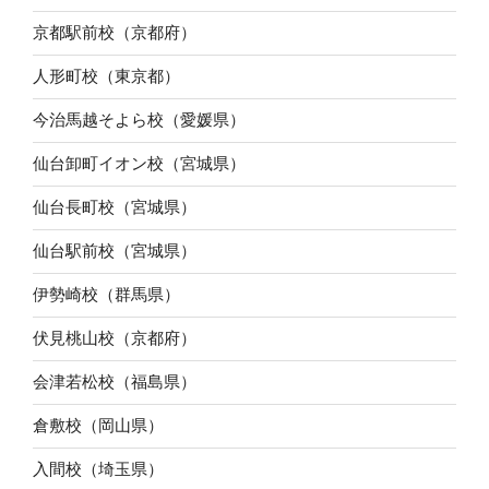
京都駅前校（京都府）
人形町校（東京都）
今治馬越そよら校（愛媛県）
仙台卸町イオン校（宮城県）
仙台長町校（宮城県）
仙台駅前校（宮城県）
伊勢崎校（群馬県）
伏見桃山校（京都府）
会津若松校（福島県）
倉敷校（岡山県）
入間校（埼玉県）