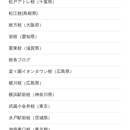
松戸アトレ校（千葉県）
松江校(島根県)
枚方校（大阪府）
栄校（愛知県）
栗東校（滋賀県）
校舎ブログ
楽々園イオンタウン校（広島県）
横川校（広島県）
横浜駅前校（神奈川県）
武蔵小金井校（東京）
水戸駅前校（茨城県）
池袋東口校（東京都）