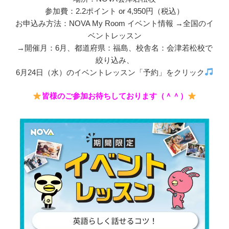
参加費：2.2ポイント or 4,950円（税込）
お申込み方法：NOVA My Room イベント情報 →全国のイ
ベントレッスン
→開催月：6月、都道府県：福島、校舎名：会津若松校で
絞り込み、
6月24日（水）のイベントレッスン「予約」をクリック
皆様のご参加お待ちしております（＾＾）