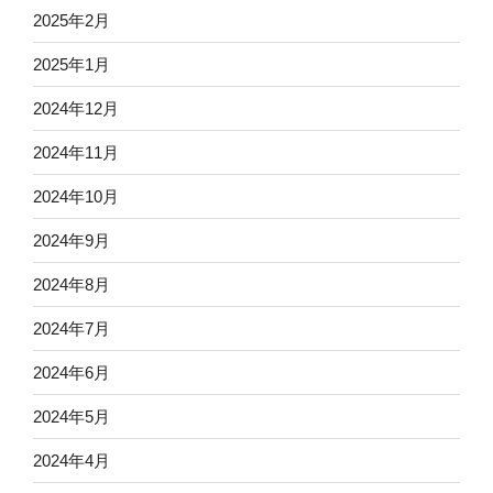
2025年2月
2025年1月
2024年12月
2024年11月
2024年10月
2024年9月
2024年8月
2024年7月
2024年6月
2024年5月
2024年4月