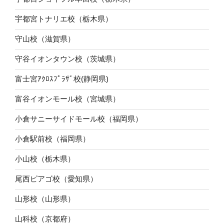
宇都宮トナリエ校（栃木県）
守山校（滋賀県）
守谷イオンタウン校（茨城県）
富士宮ｱｸﾛｽﾌﾟﾗｻﾞ校(静岡県)
富谷イオンモール校（宮城県）
小倉サニーサイドモール校（福岡県）
小倉駅前校（福岡県）
小山校（栃木県）
尾西ピアゴ校（愛知県）
山形校（山形県）
山科校（京都府）