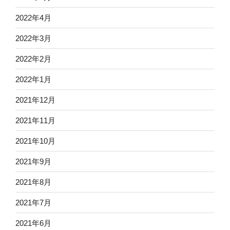
2022年4月
2022年3月
2022年2月
2022年1月
2021年12月
2021年11月
2021年10月
2021年9月
2021年8月
2021年7月
2021年6月