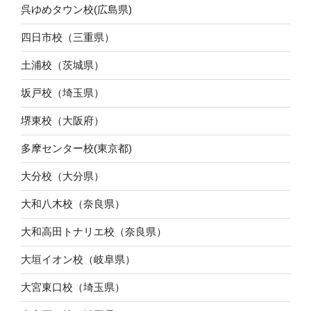
呉ゆめタウン校(広島県)
四日市校（三重県）
土浦校（茨城県）
坂戸校（埼玉県）
堺東校（大阪府）
多摩センター校(東京都)
大分校（大分県）
大和八木校（奈良県）
大和高田トナリエ校（奈良県）
大垣イオン校（岐阜県）
大宮東口校（埼玉県）