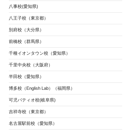
八事校(愛知県)
八王子校（東京都）
別府校（大分県）
前橋校（群馬県）
千種イオンタウン校（愛知県）
千里中央校（大阪府）
半田校（愛知県）
博多校（English Lab）（福岡県）
可児パティオ校(岐阜県)
吉祥寺校（東京都）
名古屋駅前校（愛知県）