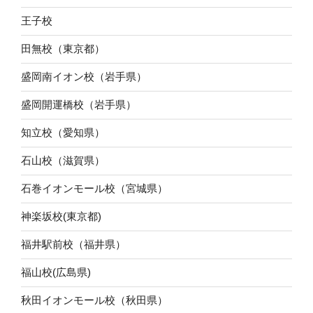
王子校
田無校（東京都）
盛岡南イオン校（岩手県）
盛岡開運橋校（岩手県）
知立校（愛知県）
石山校（滋賀県）
石巻イオンモール校（宮城県）
神楽坂校(東京都)
福井駅前校（福井県）
福山校(広島県)
秋田イオンモール校（秋田県）