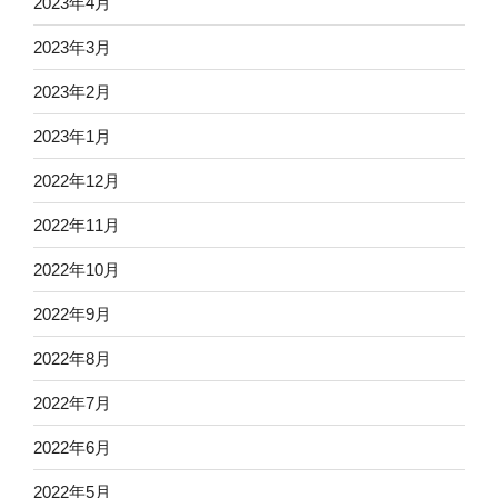
2023年4月
2023年3月
2023年2月
2023年1月
2022年12月
2022年11月
2022年10月
2022年9月
2022年8月
2022年7月
2022年6月
2022年5月