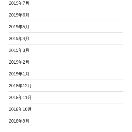
2019年7月
2019年6月
2019年5月
2019年4月
2019年3月
2019年2月
2019年1月
2018年12月
2018年11月
2018年10月
2018年9月