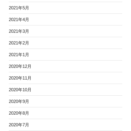
2021年5月
2021年4月
2021年3月
2021年2月
2021年1月
2020年12月
2020年11月
2020年10月
2020年9月
2020年8月
2020年7月