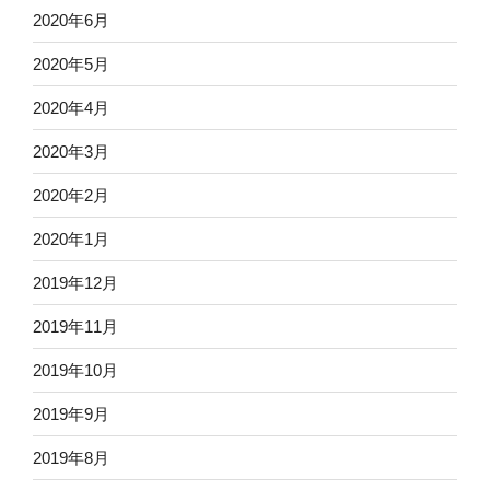
2020年6月
2020年5月
2020年4月
2020年3月
2020年2月
2020年1月
2019年12月
2019年11月
2019年10月
2019年9月
2019年8月