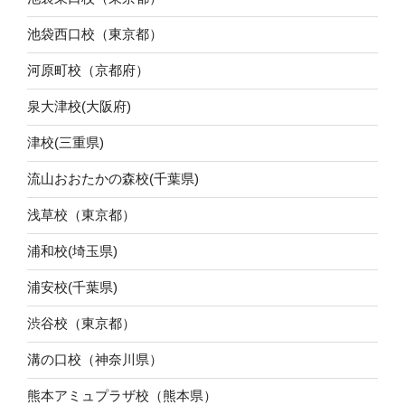
池袋西口校（東京都）
河原町校（京都府）
泉大津校(大阪府)
津校(三重県)
流山おおたかの森校(千葉県)
浅草校（東京都）
浦和校(埼玉県)
浦安校(千葉県)
渋谷校（東京都）
溝の口校（神奈川県）
熊本アミュプラザ校（熊本県）