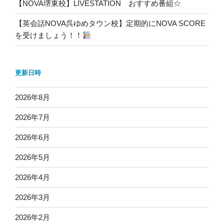
【NOVA堺東校】LIVESTATION おすすめ番組☆
【英会話NOVA呉ゆめタウン校】定期的にNOVA SCORE
を受けましょう！！
更新日時
2026年8月
2026年7月
2026年6月
2026年5月
2026年4月
2026年3月
2026年2月