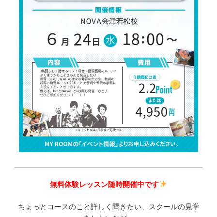
無料体験レッスン随時開催中です
ちょっとコースのこと詳しく聞きたい、スクールの見学