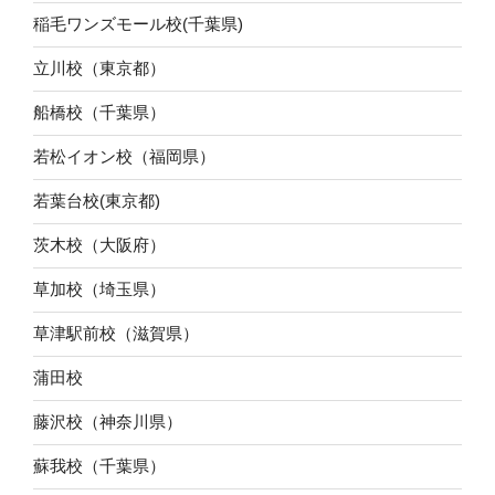
稲毛ワンズモール校(千葉県)
立川校（東京都）
船橋校（千葉県）
若松イオン校（福岡県）
若葉台校(東京都)
茨木校（大阪府）
草加校（埼玉県）
草津駅前校（滋賀県）
蒲田校
藤沢校（神奈川県）
蘇我校（千葉県）