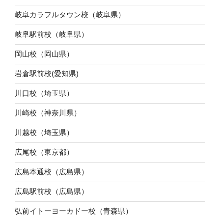
岐阜カラフルタウン校（岐阜県）
岐阜駅前校（岐阜県）
岡山校（岡山県）
岩倉駅前校(愛知県)
川口校（埼玉県）
川崎校（神奈川県）
川越校（埼玉県）
広尾校（東京都）
広島本通校（広島県）
広島駅前校（広島県）
弘前イトーヨーカドー校（青森県）