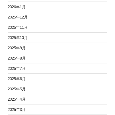
2026年1月
2025年12月
2025年11月
2025年10月
2025年9月
2025年8月
2025年7月
2025年6月
2025年5月
2025年4月
2025年3月