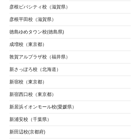
彦根ビバシティ校（滋賀県）
彦根平田校（滋賀県）
徳島ゆめタウン校(徳島県)
成増校（東京都）
敦賀アルプラザ校（福井県）
新さっぽろ校（北海道）
新宿校（東京都）
新宿西口校（東京都）
新居浜イオンモール校(愛媛県）
新浦安校（千葉県）
新田辺校(京都府)