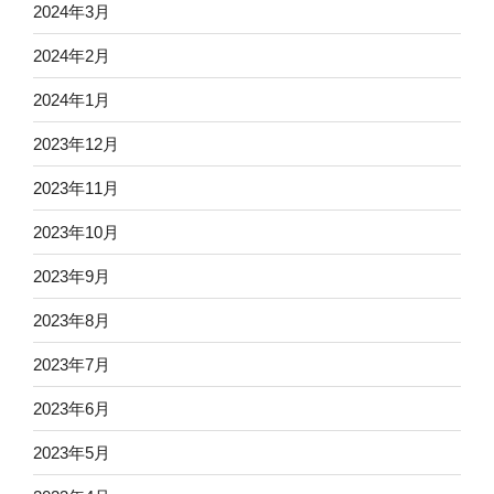
2024年3月
2024年2月
2024年1月
2023年12月
2023年11月
2023年10月
2023年9月
2023年8月
2023年7月
2023年6月
2023年5月