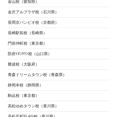
金山校（愛知県）
金沢アルプラザ校（石川県）
長岡京バンビオ校（京都府）
長崎駅前校（長崎県）
門前仲町校（東京都）
防府ｲｵﾝﾀｳﾝ校（山口県）
難波校（大阪府）
青森ドリームタウン校（青森県）
静岡本校（静岡県）
駒込校（東京都）
高松ゆめタウン校（香川県）
高松瓦町FLAG校（香川県）