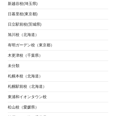
新越谷校(埼玉県)
日暮里校(東京都)
日立駅前校(茨城県)
旭川校（北海道）
有明ガーデン校（東京都）
木更津校（千葉県）
未分類
札幌本校（北海道）
札幌駅前校（北海道）
東浦和イオンタウン校
松山校（愛媛県）