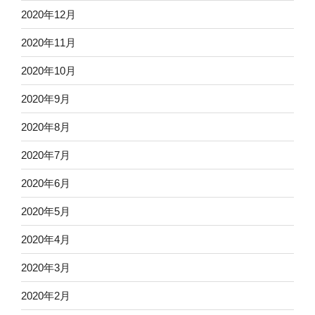
2020年12月
2020年11月
2020年10月
2020年9月
2020年8月
2020年7月
2020年6月
2020年5月
2020年4月
2020年3月
2020年2月