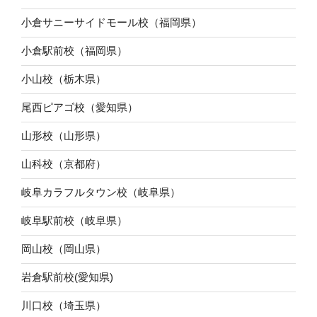
小倉サニーサイドモール校（福岡県）
小倉駅前校（福岡県）
小山校（栃木県）
尾西ピアゴ校（愛知県）
山形校（山形県）
山科校（京都府）
岐阜カラフルタウン校（岐阜県）
岐阜駅前校（岐阜県）
岡山校（岡山県）
岩倉駅前校(愛知県)
川口校（埼玉県）