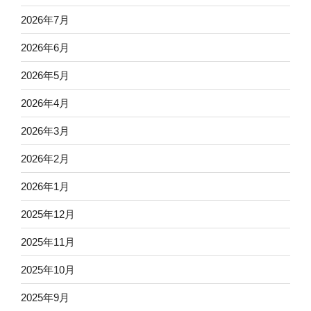
2026年7月
2026年6月
2026年5月
2026年4月
2026年3月
2026年2月
2026年1月
2025年12月
2025年11月
2025年10月
2025年9月