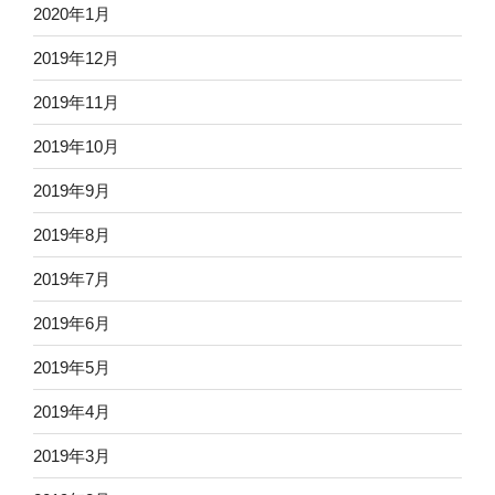
2020年1月
2019年12月
2019年11月
2019年10月
2019年9月
2019年8月
2019年7月
2019年6月
2019年5月
2019年4月
2019年3月