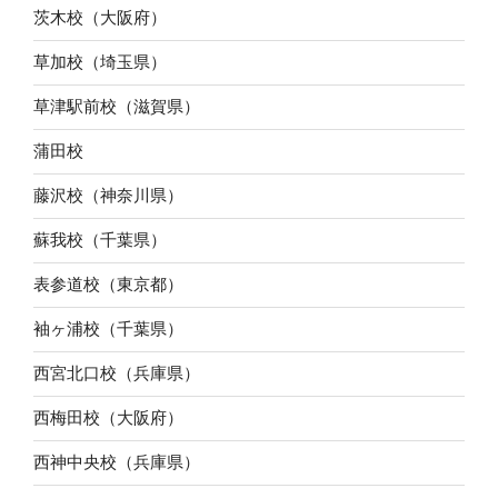
茨木校（大阪府）
草加校（埼玉県）
草津駅前校（滋賀県）
蒲田校
藤沢校（神奈川県）
蘇我校（千葉県）
表参道校（東京都）
袖ヶ浦校（千葉県）
西宮北口校（兵庫県）
西梅田校（大阪府）
西神中央校（兵庫県）