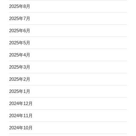
2025年8月
2025年7月
2025年6月
2025年5月
2025年4月
2025年3月
2025年2月
2025年1月
2024年12月
2024年11月
2024年10月