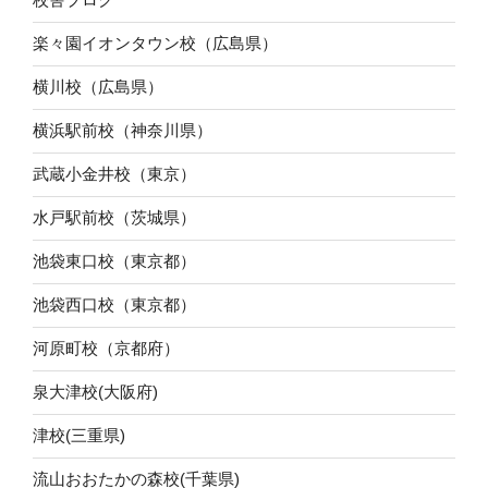
楽々園イオンタウン校（広島県）
横川校（広島県）
横浜駅前校（神奈川県）
武蔵小金井校（東京）
水戸駅前校（茨城県）
池袋東口校（東京都）
池袋西口校（東京都）
河原町校（京都府）
泉大津校(大阪府)
津校(三重県)
流山おおたかの森校(千葉県)