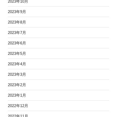
2023年10月
2023年9月
2023年8月
2023年7月
2023年6月
2023年5月
2023年4月
2023年3月
2023年2月
2023年1月
2022年12月
2022年11月