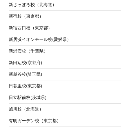
新さっぽろ校（北海道）
新宿校（東京都）
新宿西口校（東京都）
新居浜イオンモール校(愛媛県）
新浦安校（千葉県）
新田辺校(京都府)
新越谷校(埼玉県)
日暮里校(東京都)
日立駅前校(茨城県)
旭川校（北海道）
有明ガーデン校（東京都）