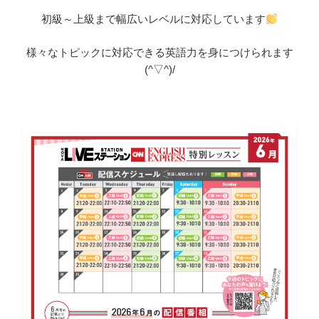
初級～上級まで幅広いレベルに対応しています
様々なトピックに対応できる英語力を身につけられます
(^▽^)/