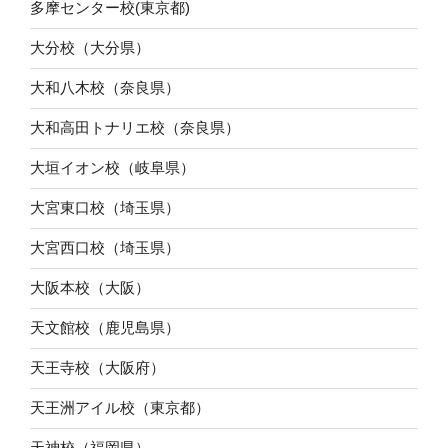
多摩センター校(東京都)
大分校（大分県）
大和八木校（奈良県）
大和高田トナリエ校（奈良県）
大垣イオン校（岐阜県）
大宮東口校（埼玉県）
大宮西口校（埼玉県）
大阪本校（大阪）
天文館校（鹿児島県）
天王寺校（大阪府）
天王洲アイル校（東京都）
天神校（福岡県）