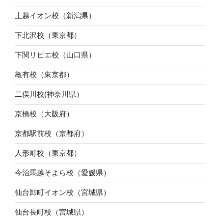
上越イオン校（新潟県）
下北沢校（東京都）
下関リピエ校（山口県）
亀有校（東京都）
二俣川校(神奈川県）
京橋校（大阪府）
京都駅前校（京都府）
人形町校（東京都）
今治馬越そよら校（愛媛県）
仙台卸町イオン校（宮城県）
仙台長町校（宮城県）