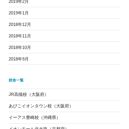
2019年2月
2019年1月
2018年12月
2018年11月
2018年10月
2018年9月
校舎一覧
JR高槻校（大阪府）
あびこイオンタウン校（大阪府）
イーアス豊崎校（沖縄県）
イオンモール北大路（京都府）