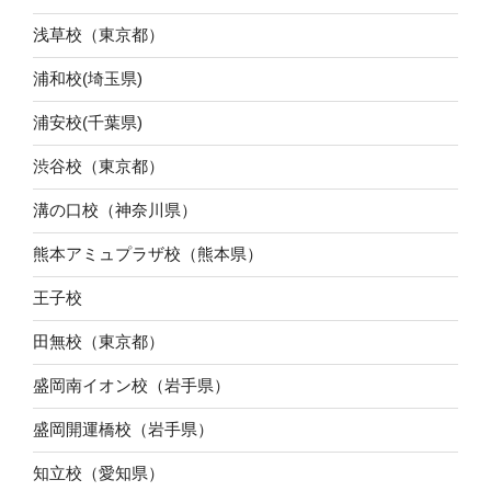
浅草校（東京都）
浦和校(埼玉県)
浦安校(千葉県)
渋谷校（東京都）
溝の口校（神奈川県）
熊本アミュプラザ校（熊本県）
王子校
田無校（東京都）
盛岡南イオン校（岩手県）
盛岡開運橋校（岩手県）
知立校（愛知県）