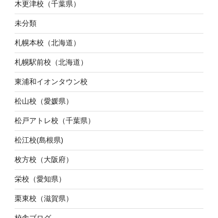
木更津校（千葉県）
未分類
札幌本校（北海道）
札幌駅前校（北海道）
東浦和イオンタウン校
松山校（愛媛県）
松戸アトレ校（千葉県）
松江校(島根県)
枚方校（大阪府）
栄校（愛知県）
栗東校（滋賀県）
校舎ブログ