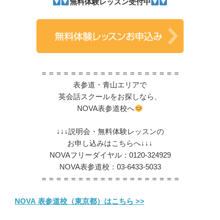
無料体験レッスン受付中
＝＝＝＝＝＝＝＝＝＝＝＝＝＝＝＝＝＝＝
表参道・青山エリアで
英会話スクールをお探しなら、
NOVA表参道校へ
↓↓↓説明会・無料体験レッスンの
お申し込みはこちらへ↓↓↓
NOVAフリーダイヤル：0120-324929
NOVA表参道校：03-6433-5033
＝＝＝＝＝＝＝＝＝＝＝＝＝＝＝＝＝＝＝
NOVA 表参道校（東京都）はこちら >>