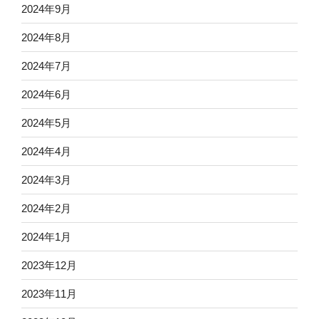
2024年9月
2024年8月
2024年7月
2024年6月
2024年5月
2024年4月
2024年3月
2024年2月
2024年1月
2023年12月
2023年11月