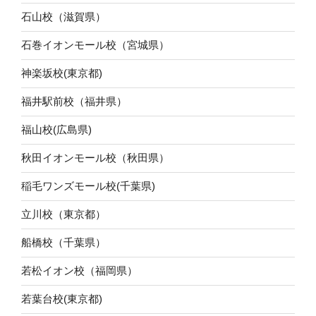
石山校（滋賀県）
石巻イオンモール校（宮城県）
神楽坂校(東京都)
福井駅前校（福井県）
福山校(広島県)
秋田イオンモール校（秋田県）
稲毛ワンズモール校(千葉県)
立川校（東京都）
船橋校（千葉県）
若松イオン校（福岡県）
若葉台校(東京都)