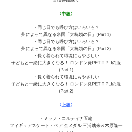
〈中級〉
・同じ日でも呼び方はいろいろ？
州によって異なる米国「大統領の日」(Part 1)
・同じ日でも呼び方はいろいろ？
州によって異なる米国「大統領の日」(Part 2)
・長く着られて環境にもやさしい
子どもと一緒に大きくなる！ ロンドン発PETIT PLIの服
(Part 1)
・長く着られて環境にもやさしい
子どもと一緒に大きくなる！ ロンドン発PETIT PLIの服
(Part 2)
〈上級〉
・ミラノ・コルティナ五輪
フィギュアスケート・ペア 金メダル 三浦璃来＆木原隆一