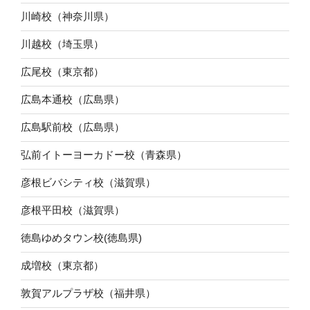
川崎校（神奈川県）
川越校（埼玉県）
広尾校（東京都）
広島本通校（広島県）
広島駅前校（広島県）
弘前イトーヨーカドー校（青森県）
彦根ビバシティ校（滋賀県）
彦根平田校（滋賀県）
徳島ゆめタウン校(徳島県)
成増校（東京都）
敦賀アルプラザ校（福井県）