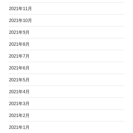
2021年11月
2021年10月
2021年9月
2021年8月
2021年7月
2021年6月
2021年5月
2021年4月
2021年3月
2021年2月
2021年1月