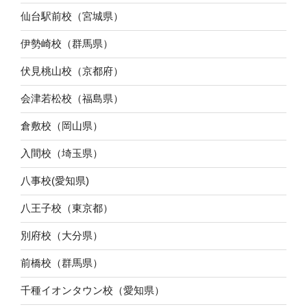
仙台駅前校（宮城県）
伊勢崎校（群馬県）
伏見桃山校（京都府）
会津若松校（福島県）
倉敷校（岡山県）
入間校（埼玉県）
八事校(愛知県)
八王子校（東京都）
別府校（大分県）
前橋校（群馬県）
千種イオンタウン校（愛知県）