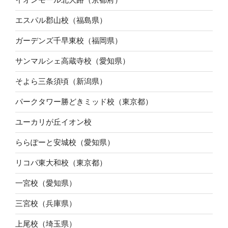
エスパル郡山校（福島県）
ガーデンズ千早東校（福岡県）
サンマルシェ高蔵寺校（愛知県）
そよら三条須頃（新潟県）
パークタワー勝どきミッド校（東京都）
ユーカリが丘イオン校
ららぽーと安城校（愛知県）
リコパ東大和校（東京都）
一宮校（愛知県）
三宮校（兵庫県）
上尾校（埼玉県）