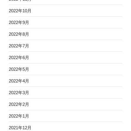
2022年10月
2022年9月
2022年8月
2022年7月
2022年6月
2022年5月
2022年4月
2022年3月
2022年2月
2022年1月
2021年12月