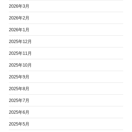
2026年3月
2026年2月
2026年1月
2025年12月
2025年11月
2025年10月
2025年9月
2025年8月
2025年7月
2025年6月
2025年5月