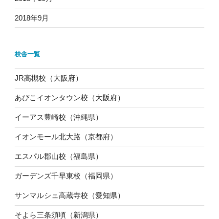
2018年9月
校舎一覧
JR高槻校（大阪府）
あびこイオンタウン校（大阪府）
イーアス豊崎校（沖縄県）
イオンモール北大路（京都府）
エスパル郡山校（福島県）
ガーデンズ千早東校（福岡県）
サンマルシェ高蔵寺校（愛知県）
そよら三条須頃（新潟県）