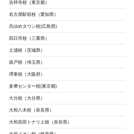
吉祥寺校（東京都）
名古屋駅前校（愛知県）
呉ゆめタウン校(広島県)
四日市校（三重県）
土浦校（茨城県）
坂戸校（埼玉県）
堺東校（大阪府）
多摩センター校(東京都)
大分校（大分県）
大和八木校（奈良県）
大和高田トナリエ校（奈良県）
大垣イオン校（岐阜県）