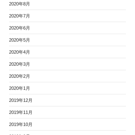
2020年8月
2020年7月
2020年6月
2020年5月
2020年4月
2020年3月
2020年2月
2020年1月
2019年12月
2019年11月
2019年10月