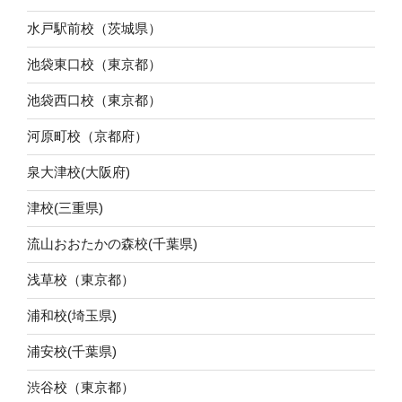
水戸駅前校（茨城県）
池袋東口校（東京都）
池袋西口校（東京都）
河原町校（京都府）
泉大津校(大阪府)
津校(三重県)
流山おおたかの森校(千葉県)
浅草校（東京都）
浦和校(埼玉県)
浦安校(千葉県)
渋谷校（東京都）