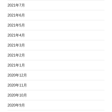
2021年7月
2021年6月
2021年5月
2021年4月
2021年3月
2021年2月
2021年1月
2020年12月
2020年11月
2020年10月
2020年9月