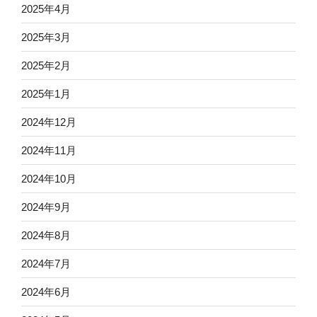
2025年4月
2025年3月
2025年2月
2025年1月
2024年12月
2024年11月
2024年10月
2024年9月
2024年8月
2024年7月
2024年6月