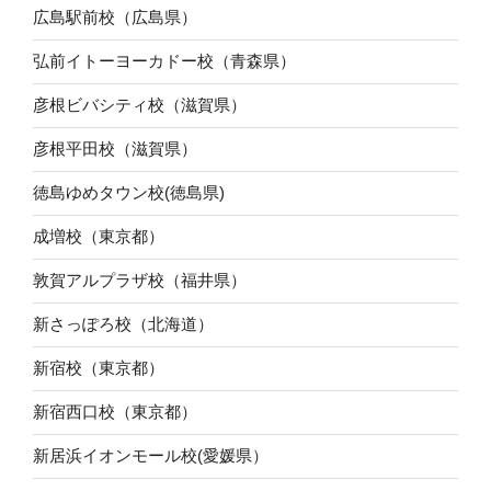
広島駅前校（広島県）
弘前イトーヨーカドー校（青森県）
彦根ビバシティ校（滋賀県）
彦根平田校（滋賀県）
徳島ゆめタウン校(徳島県)
成増校（東京都）
敦賀アルプラザ校（福井県）
新さっぽろ校（北海道）
新宿校（東京都）
新宿西口校（東京都）
新居浜イオンモール校(愛媛県）