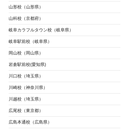
山形校（山形県）
山科校（京都府）
岐阜カラフルタウン校（岐阜県）
岐阜駅前校（岐阜県）
岡山校（岡山県）
岩倉駅前校(愛知県)
川口校（埼玉県）
川崎校（神奈川県）
川越校（埼玉県）
広尾校（東京都）
広島本通校（広島県）