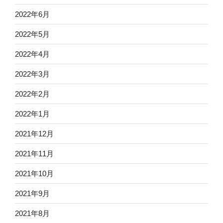
2022年6月
2022年5月
2022年4月
2022年3月
2022年2月
2022年1月
2021年12月
2021年11月
2021年10月
2021年9月
2021年8月