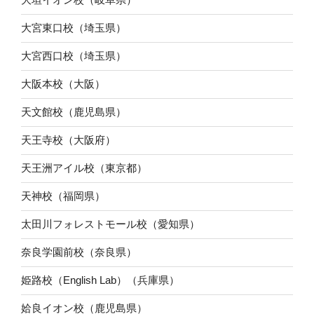
大宮東口校（埼玉県）
大宮西口校（埼玉県）
大阪本校（大阪）
天文館校（鹿児島県）
天王寺校（大阪府）
天王洲アイル校（東京都）
天神校（福岡県）
太田川フォレストモール校（愛知県）
奈良学園前校（奈良県）
姫路校（English Lab）（兵庫県）
姶良イオン校（鹿児島県）