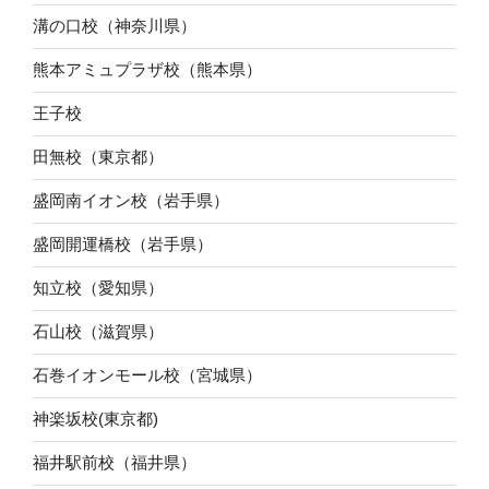
溝の口校（神奈川県）
熊本アミュプラザ校（熊本県）
王子校
田無校（東京都）
盛岡南イオン校（岩手県）
盛岡開運橋校（岩手県）
知立校（愛知県）
石山校（滋賀県）
石巻イオンモール校（宮城県）
神楽坂校(東京都)
福井駅前校（福井県）