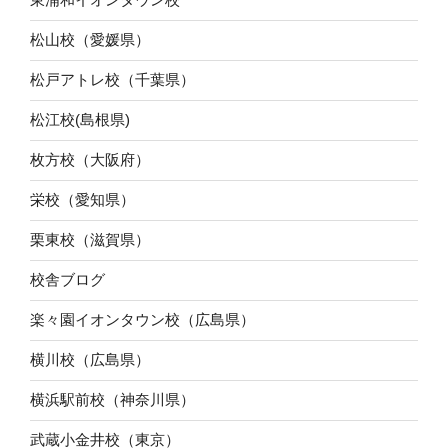
松山校（愛媛県）
松戸アトレ校（千葉県）
松江校(島根県)
枚方校（大阪府）
栄校（愛知県）
栗東校（滋賀県）
校舎ブログ
楽々園イオンタウン校（広島県）
横川校（広島県）
横浜駅前校（神奈川県）
武蔵小金井校（東京）