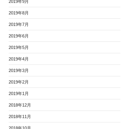
2019年9月
2019年8月
2019年7月
2019年6月
2019年5月
2019年4月
2019年3月
2019年2月
2019年1月
2018年12月
2018年11月
2018年10月