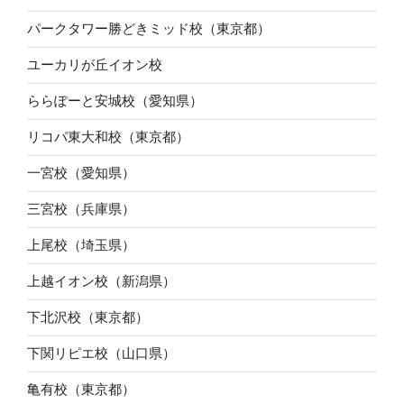
パークタワー勝どきミッド校（東京都）
ユーカリが丘イオン校
ららぽーと安城校（愛知県）
リコパ東大和校（東京都）
一宮校（愛知県）
三宮校（兵庫県）
上尾校（埼玉県）
上越イオン校（新潟県）
下北沢校（東京都）
下関リピエ校（山口県）
亀有校（東京都）