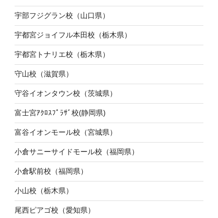
宇部フジグラン校（山口県）
宇都宮ジョイフル本田校（栃木県）
宇都宮トナリエ校（栃木県）
守山校（滋賀県）
守谷イオンタウン校（茨城県）
富士宮ｱｸﾛｽﾌﾟﾗｻﾞ校(静岡県)
富谷イオンモール校（宮城県）
小倉サニーサイドモール校（福岡県）
小倉駅前校（福岡県）
小山校（栃木県）
尾西ピアゴ校（愛知県）