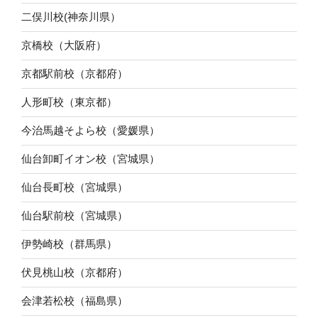
二俣川校(神奈川県）
京橋校（大阪府）
京都駅前校（京都府）
人形町校（東京都）
今治馬越そよら校（愛媛県）
仙台卸町イオン校（宮城県）
仙台長町校（宮城県）
仙台駅前校（宮城県）
伊勢崎校（群馬県）
伏見桃山校（京都府）
会津若松校（福島県）