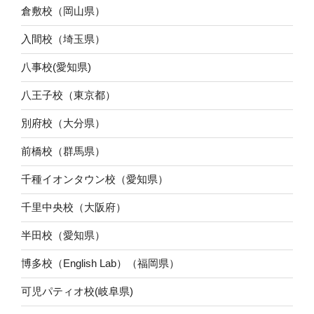
倉敷校（岡山県）
入間校（埼玉県）
八事校(愛知県)
八王子校（東京都）
別府校（大分県）
前橋校（群馬県）
千種イオンタウン校（愛知県）
千里中央校（大阪府）
半田校（愛知県）
博多校（English Lab）（福岡県）
可児パティオ校(岐阜県)