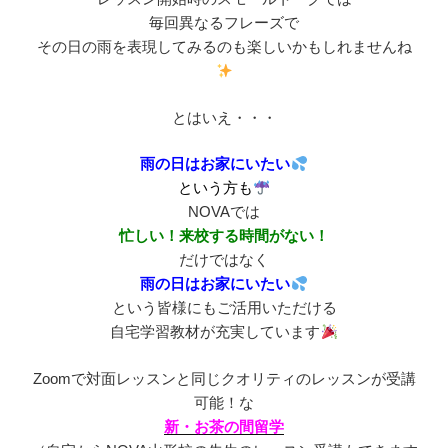
毎回異なるフレーズで
その日の雨を表現してみるのも楽しいかもしれませんね
とはいえ・・・
雨の日はお家にいたい
という方も
NOVAでは
忙しい！
来校する時間がない！
だけではなく
雨の日はお家にいたい
という皆様にもご活用いただける
自宅学習教材が充実しています
Zoomで対面レッスンと同じクオリティのレッスンが受講
可能！な
新・お茶の間留学