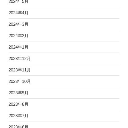
2024年5月
2024年4月
2024年3月
2024年2月
2024年1月
2023年12月
2023年11月
2023年10月
2023年9月
2023年8月
2023年7月
2023年6月