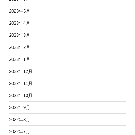
2023年5月
2023年4月
2023年3月
2023年2月
2023年1月
2022年12月
2022年11月
2022年10月
2022年9月
2022年8月
2022年7月