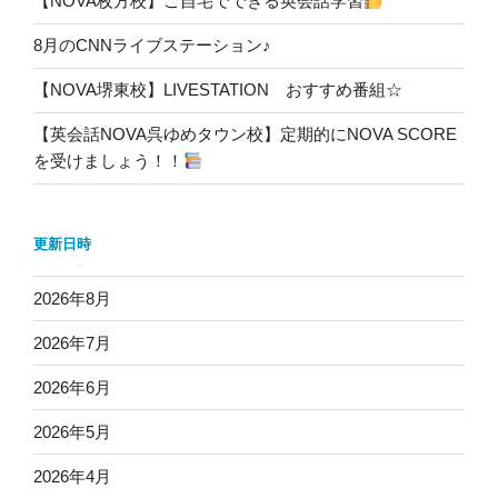
【NOVA枚方校】ご自宅でできる英会話学習
8月のCNNライブステーション♪
【NOVA堺東校】LIVESTATION おすすめ番組☆
【英会話NOVA呉ゆめタウン校】定期的にNOVA SCORE
を受けましょう！！
更新日時
2026年8月
2026年7月
2026年6月
2026年5月
2026年4月