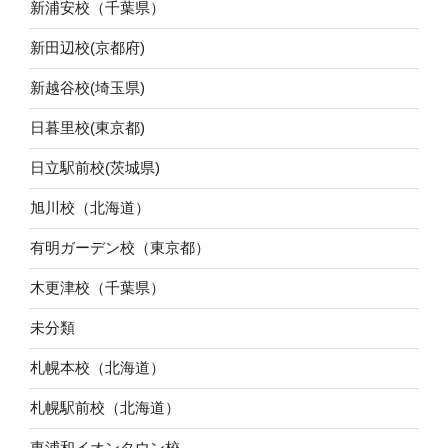
新浦安校（千葉県）
新田辺校(京都府)
新越谷校(埼玉県)
日暮里校(東京都)
日立駅前校(茨城県)
旭川校（北海道）
有明ガーデン校（東京都）
木更津校（千葉県）
未分類
札幌本校（北海道）
札幌駅前校（北海道）
東浦和イオンタウン校