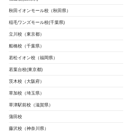
秋田イオンモール校（秋田県）
稲毛ワンズモール校(千葉県)
立川校（東京都）
船橋校（千葉県）
若松イオン校（福岡県）
若葉台校(東京都)
茨木校（大阪府）
草加校（埼玉県）
草津駅前校（滋賀県）
蒲田校
藤沢校（神奈川県）