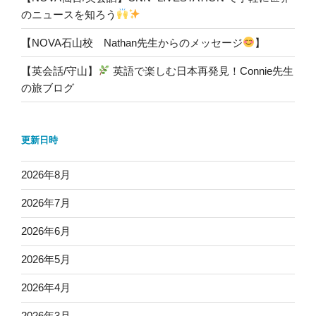
のニュースを知ろう
【NOVA石山校 Nathan先生からのメッセージ
】
【英会話/守山】
英語で楽しむ日本再発見！Connie先生
の旅ブログ
更新日時
2026年8月
2026年7月
2026年6月
2026年5月
2026年4月
2026年3月