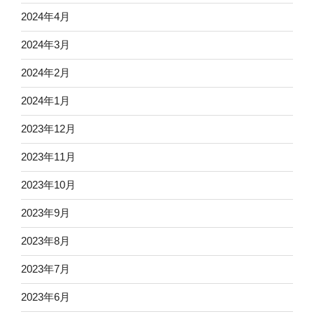
2024年4月
2024年3月
2024年2月
2024年1月
2023年12月
2023年11月
2023年10月
2023年9月
2023年8月
2023年7月
2023年6月