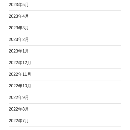
2023年5月
2023年4月
2023年3月
2023年2月
2023年1月
2022年12月
2022年11月
2022年10月
2022年9月
2022年8月
2022年7月