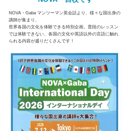
NOVA・Gaba マンツーマン英会話より、様々な国出身の
講師が集まり、
世界各国の文化を体験できる特別企画。普段のレッスン
では体験できない、各国の文化や英語以外の言語に触れ
られる内容が盛りだくさんです！