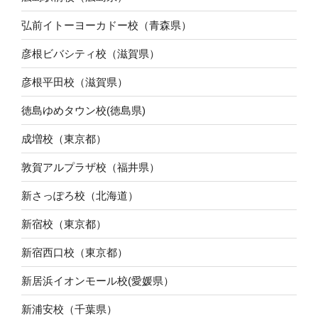
弘前イトーヨーカドー校（青森県）
彦根ビバシティ校（滋賀県）
彦根平田校（滋賀県）
徳島ゆめタウン校(徳島県)
成増校（東京都）
敦賀アルプラザ校（福井県）
新さっぽろ校（北海道）
新宿校（東京都）
新宿西口校（東京都）
新居浜イオンモール校(愛媛県）
新浦安校（千葉県）