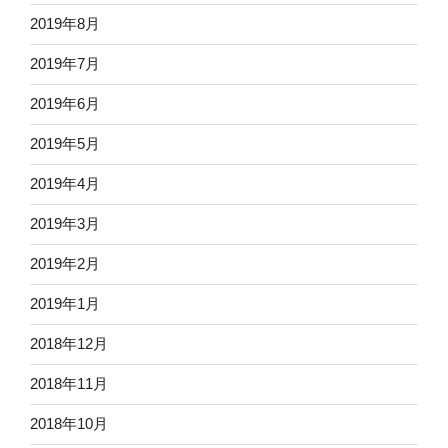
2019年8月
2019年7月
2019年6月
2019年5月
2019年4月
2019年3月
2019年2月
2019年1月
2018年12月
2018年11月
2018年10月