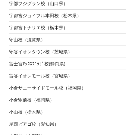
宇部フジグラン校（山口県）
宇都宮ジョイフル本田校（栃木県）
宇都宮トナリエ校（栃木県）
守山校（滋賀県）
守谷イオンタウン校（茨城県）
富士宮ｱｸﾛｽﾌﾟﾗｻﾞ校(静岡県)
富谷イオンモール校（宮城県）
小倉サニーサイドモール校（福岡県）
小倉駅前校（福岡県）
小山校（栃木県）
尾西ピアゴ校（愛知県）