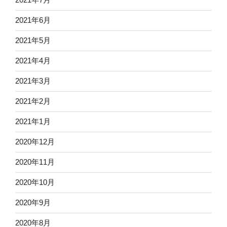
2021年6月
2021年5月
2021年4月
2021年3月
2021年2月
2021年1月
2020年12月
2020年11月
2020年10月
2020年9月
2020年8月