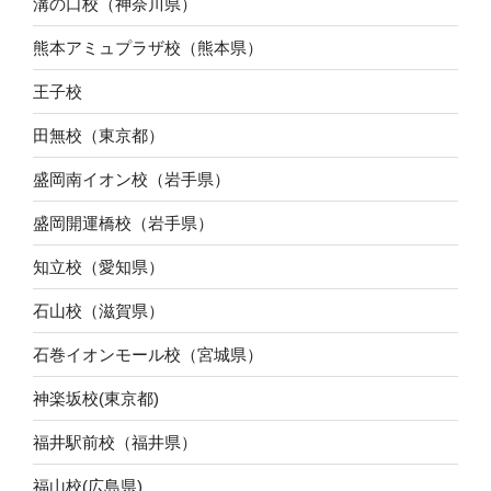
溝の口校（神奈川県）
熊本アミュプラザ校（熊本県）
王子校
田無校（東京都）
盛岡南イオン校（岩手県）
盛岡開運橋校（岩手県）
知立校（愛知県）
石山校（滋賀県）
石巻イオンモール校（宮城県）
神楽坂校(東京都)
福井駅前校（福井県）
福山校(広島県)