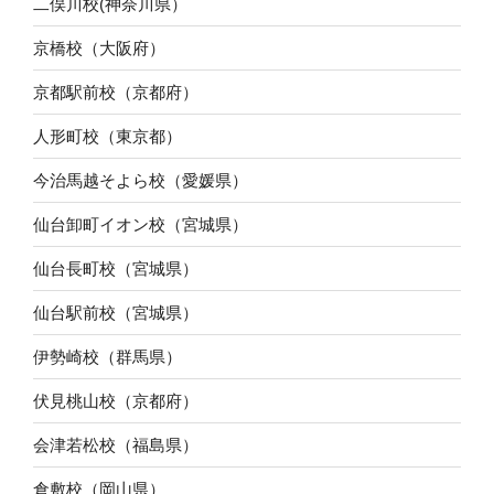
二俣川校(神奈川県）
京橋校（大阪府）
京都駅前校（京都府）
人形町校（東京都）
今治馬越そよら校（愛媛県）
仙台卸町イオン校（宮城県）
仙台長町校（宮城県）
仙台駅前校（宮城県）
伊勢崎校（群馬県）
伏見桃山校（京都府）
会津若松校（福島県）
倉敷校（岡山県）