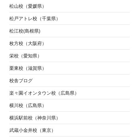
松山校（愛媛県）
松戸アトレ校（千葉県）
松江校(島根県)
枚方校（大阪府）
栄校（愛知県）
栗東校（滋賀県）
校舎ブログ
楽々園イオンタウン校（広島県）
横川校（広島県）
横浜駅前校（神奈川県）
武蔵小金井校（東京）