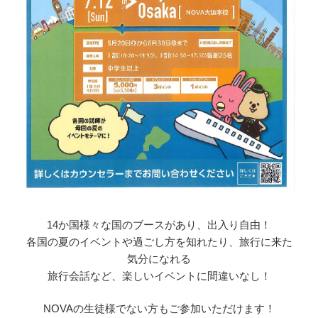
14か国様々な国のブースがあり、出入り自由！
各国の夏のイベントや過ごし方を知れたり、旅行に来た
気分になれる
旅行会話など、楽しいイベントに間違いなし！
NOVAの生徒様でない方もご参加いただけます！