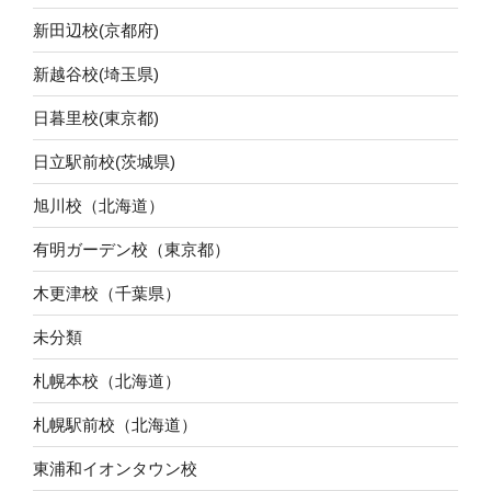
新田辺校(京都府)
新越谷校(埼玉県)
日暮里校(東京都)
日立駅前校(茨城県)
旭川校（北海道）
有明ガーデン校（東京都）
木更津校（千葉県）
未分類
札幌本校（北海道）
札幌駅前校（北海道）
東浦和イオンタウン校