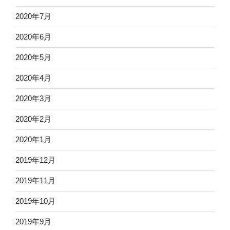
2020年7月
2020年6月
2020年5月
2020年4月
2020年3月
2020年2月
2020年1月
2019年12月
2019年11月
2019年10月
2019年9月