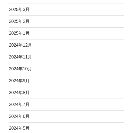
2025年3月
2025年2月
2025年1月
2024年12月
2024年11月
2024年10月
2024年9月
2024年8月
2024年7月
2024年6月
2024年5月