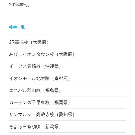
2018年9月
校舎一覧
JR高槻校（大阪府）
あびこイオンタウン校（大阪府）
イーアス豊崎校（沖縄県）
イオンモール北大路（京都府）
エスパル郡山校（福島県）
ガーデンズ千早東校（福岡県）
サンマルシェ高蔵寺校（愛知県）
そよら三条須頃（新潟県）