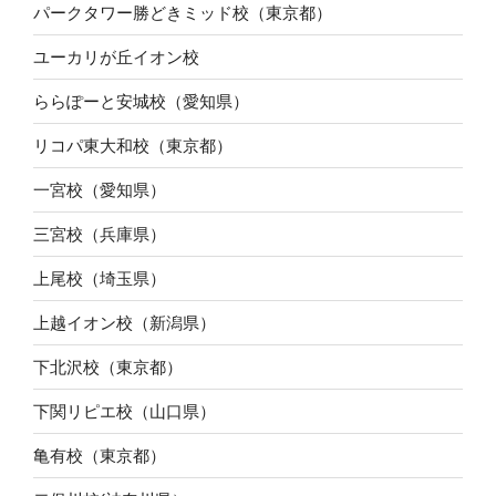
パークタワー勝どきミッド校（東京都）
ユーカリが丘イオン校
ららぽーと安城校（愛知県）
リコパ東大和校（東京都）
一宮校（愛知県）
三宮校（兵庫県）
上尾校（埼玉県）
上越イオン校（新潟県）
下北沢校（東京都）
下関リピエ校（山口県）
亀有校（東京都）