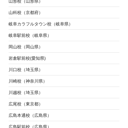
山形校（山形県）
山科校（京都府）
岐阜カラフルタウン校（岐阜県）
岐阜駅前校（岐阜県）
岡山校（岡山県）
岩倉駅前校(愛知県)
川口校（埼玉県）
川崎校（神奈川県）
川越校（埼玉県）
広尾校（東京都）
広島本通校（広島県）
広島駅前校（広島県）