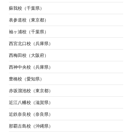
蘇我校（千葉県）
表参道校（東京都）
袖ヶ浦校（千葉県）
西宮北口校（兵庫県）
西梅田校（大阪府）
西神中央校（兵庫県）
豊橋校（愛知県）
赤坂溜池校（東京都）
近江八幡校（滋賀県）
近鉄奈良校（奈良県）
那覇古島校（沖縄県）