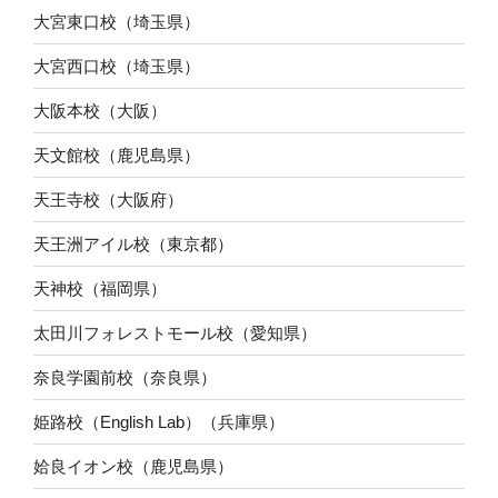
大宮東口校（埼玉県）
大宮西口校（埼玉県）
大阪本校（大阪）
天文館校（鹿児島県）
天王寺校（大阪府）
天王洲アイル校（東京都）
天神校（福岡県）
太田川フォレストモール校（愛知県）
奈良学園前校（奈良県）
姫路校（English Lab）（兵庫県）
姶良イオン校（鹿児島県）