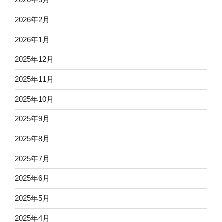
2026年2月
2026年1月
2025年12月
2025年11月
2025年10月
2025年9月
2025年8月
2025年7月
2025年6月
2025年5月
2025年4月