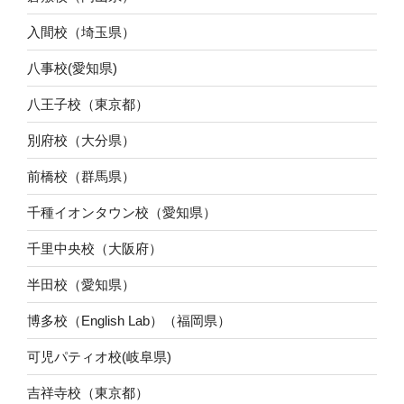
入間校（埼玉県）
八事校(愛知県)
八王子校（東京都）
別府校（大分県）
前橋校（群馬県）
千種イオンタウン校（愛知県）
千里中央校（大阪府）
半田校（愛知県）
博多校（English Lab）（福岡県）
可児パティオ校(岐阜県)
吉祥寺校（東京都）