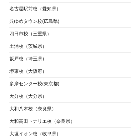
名古屋駅前校（愛知県）
呉ゆめタウン校(広島県)
四日市校（三重県）
土浦校（茨城県）
坂戸校（埼玉県）
堺東校（大阪府）
多摩センター校(東京都)
大分校（大分県）
大和八木校（奈良県）
大和高田トナリエ校（奈良県）
大垣イオン校（岐阜県）