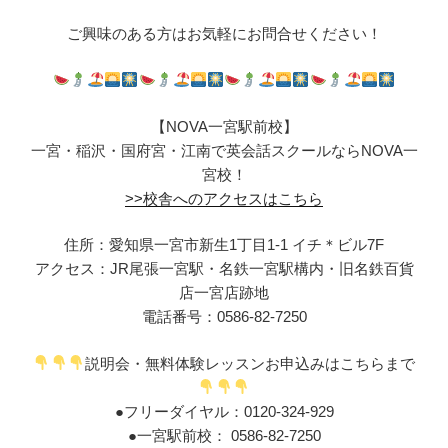
ご興味のある方はお気軽にお問合せください！
【NOVA一宮駅前校】
一宮・稲沢・国府宮・江南で英会話スクールならNOVA一
宮校！
>>校舎へのアクセスはこちら
住所：愛知県一宮市新生1丁目1-1 イチ＊ビル7F
アクセス：JR尾張一宮駅・名鉄一宮駅構内・旧名鉄百貨
店一宮店跡地
電話番号：0586-82-7250
説明会・無料体験レッスンお申込みはこちらまで
●フリーダイヤル：0120-324-929
●一宮駅前校：
0586-82-7250