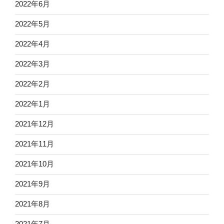
2022年6月
2022年5月
2022年4月
2022年3月
2022年2月
2022年1月
2021年12月
2021年11月
2021年10月
2021年9月
2021年8月
2021年7月