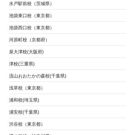
水戸駅前校（茨城県）
池袋東口校（東京都）
池袋西口校（東京都）
河原町校（京都府）
泉大津校(大阪府)
津校(三重県)
流山おおたかの森校(千葉県)
浅草校（東京都）
浦和校(埼玉県)
浦安校(千葉県)
渋谷校（東京都）