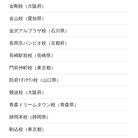
金剛校（大阪府）
金山校（愛知県）
金沢アルプラザ校（石川県）
長岡京バンビオ校（京都府）
長崎駅前校（長崎県）
門前仲町校（東京都）
防府ｲｵﾝﾀｳﾝ校（山口県）
難波校（大阪府）
青森ドリームタウン校（青森県）
静岡本校（静岡県）
駒込校（東京都）