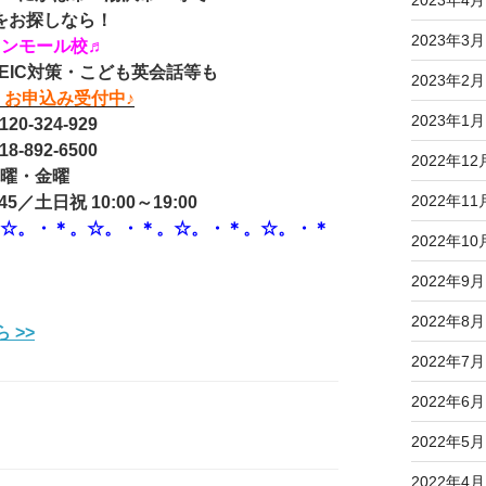
2023年4月
をお探しなら！
2023年3月
オンモール校♬
EIC対策・こども英会話等も
2023年2月
お申込み受付中♪
2023年1月
20-324-929
-892-6500
2022年12
木曜・金曜
2022年11
5／土日祝 10:00～19:00
。☆。・＊。☆。・＊。☆。・＊。☆。・＊
2022年10
2022年9月
2022年8月
 >>
2022年7月
2022年6月
2022年5月
2022年4月