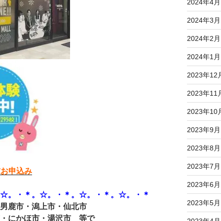
2024年4月
2024年3月
2024年2月
2024年1月
2023年12
2023年11
2023年10
2023年9月
2023年8月
2023年7月
求お申込み
2023年6月
。☆。・＊。☆。・＊。☆。・＊。☆。・＊
2023年5月
・男鹿市・潟上市・仙北市
市・にかほ市・湯沢市 等で