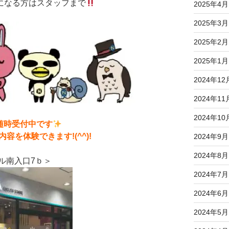
になる方はスタッフまで
2025年4月
2025年3月
2025年2月
2025年1月
2024年12
2024年11
2024年10
随時受付中です
を体験できます!(^^)!
2024年9月
2024年8月
ル南入口7ｂ＞
2024年7月
2024年6月
2024年5月