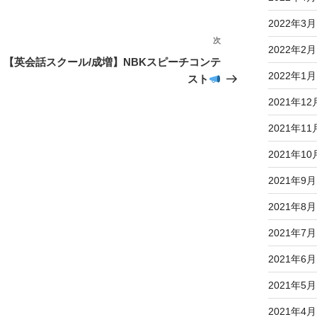
2022年3月
次
次
2022年2月
の
【英会話スクール/成増】NBKスピーチコンテ
投
2022年1月
スト
稿
2021年12
2021年11
2021年10
2021年9月
2021年8月
2021年7月
2021年6月
2021年5月
2021年4月