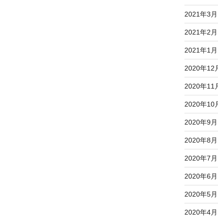
2021年3月
2021年2月
2021年1月
2020年12
2020年11
2020年10
2020年9月
2020年8月
2020年7月
2020年6月
2020年5月
2020年4月