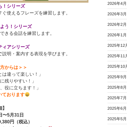
2026年4月
も！シリーズ
すぐ使えるフレーズを練習します。
2026年3月
2026年2月
みよう！シリーズ
トできる会話を練習します。
2026年1月
2025年12
ティアシリーズ
で説明・案内する表現を学びます。
2025年11
2025年10
た方からは＞＞
とは違って楽しい！」
2025年9月
憶に残りやすい！」
2025年8月
で、役に立ちます！」
いております
2025年7月
細】
2025年6月
日〜5月31日
2025年5月
,380円（税込）