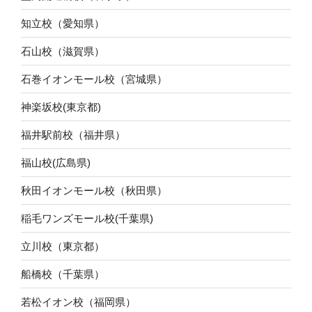
知立校（愛知県）
石山校（滋賀県）
石巻イオンモール校（宮城県）
神楽坂校(東京都)
福井駅前校（福井県）
福山校(広島県)
秋田イオンモール校（秋田県）
稲毛ワンズモール校(千葉県)
立川校（東京都）
船橋校（千葉県）
若松イオン校（福岡県）