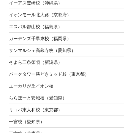
イーアス豊崎校（沖縄県）
イオンモール北大路（京都府）
エスパル郡山校（福島県）
ガーデンズ千早東校（福岡県）
サンマルシェ高蔵寺校（愛知県）
そよら三条須頃（新潟県）
パークタワー勝どきミッド校（東京都）
ユーカリが丘イオン校
ららぽーと安城校（愛知県）
リコパ東大和校（東京都）
一宮校（愛知県）