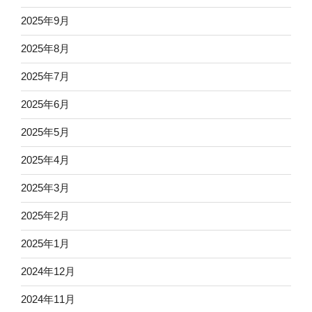
2025年9月
2025年8月
2025年7月
2025年6月
2025年5月
2025年4月
2025年3月
2025年2月
2025年1月
2024年12月
2024年11月