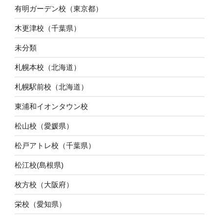
有明ガーデン校（東京都）
木更津校（千葉県）
未分類
札幌本校（北海道）
札幌駅前校（北海道）
東浦和イオンタウン校
松山校（愛媛県）
松戸アトレ校（千葉県）
松江校(島根県)
枚方校（大阪府）
栄校（愛知県）