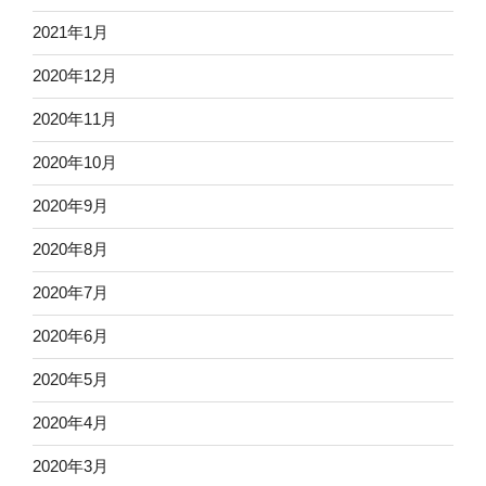
2021年1月
2020年12月
2020年11月
2020年10月
2020年9月
2020年8月
2020年7月
2020年6月
2020年5月
2020年4月
2020年3月