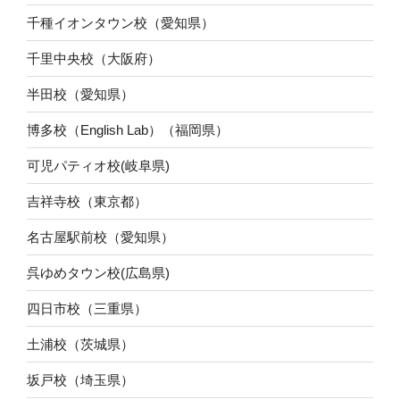
千種イオンタウン校（愛知県）
千里中央校（大阪府）
半田校（愛知県）
博多校（English Lab）（福岡県）
可児パティオ校(岐阜県)
吉祥寺校（東京都）
名古屋駅前校（愛知県）
呉ゆめタウン校(広島県)
四日市校（三重県）
土浦校（茨城県）
坂戸校（埼玉県）