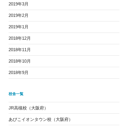
2019年3月
2019年2月
2019年1月
2018年12月
2018年11月
2018年10月
2018年9月
校舎一覧
JR高槻校（大阪府）
あびこイオンタウン校（大阪府）