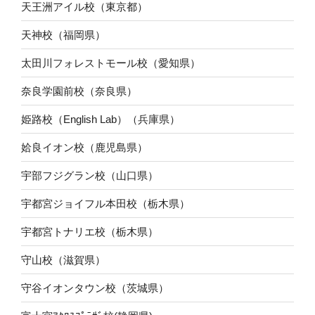
天王洲アイル校（東京都）
天神校（福岡県）
太田川フォレストモール校（愛知県）
奈良学園前校（奈良県）
姫路校（English Lab）（兵庫県）
姶良イオン校（鹿児島県）
宇部フジグラン校（山口県）
宇都宮ジョイフル本田校（栃木県）
宇都宮トナリエ校（栃木県）
守山校（滋賀県）
守谷イオンタウン校（茨城県）