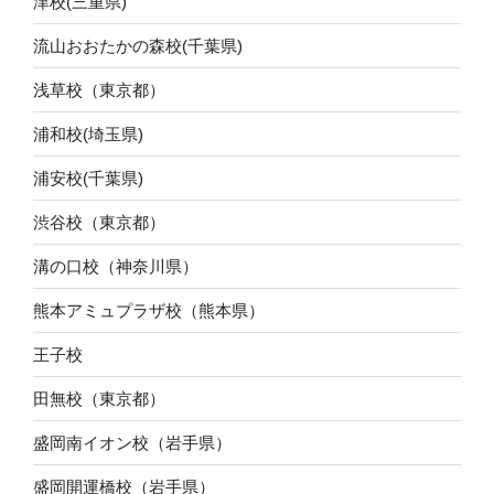
津校(三重県)
流山おおたかの森校(千葉県)
浅草校（東京都）
浦和校(埼玉県)
浦安校(千葉県)
渋谷校（東京都）
溝の口校（神奈川県）
熊本アミュプラザ校（熊本県）
王子校
田無校（東京都）
盛岡南イオン校（岩手県）
盛岡開運橋校（岩手県）