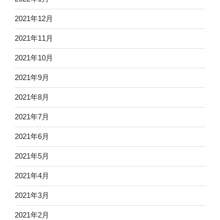
2021年12月
2021年11月
2021年10月
2021年9月
2021年8月
2021年7月
2021年6月
2021年5月
2021年4月
2021年3月
2021年2月