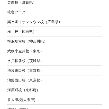
栗東校（滋賀県）
校舎ブログ
楽々園イオンタウン校（広島県）
横川校（広島県）
横浜駅前校（神奈川県）
武蔵小金井校（東京）
水戸駅前校（茨城県）
池袋東口校（東京都）
池袋西口校（東京都）
河原町校（京都府）
泉大津校(大阪府)