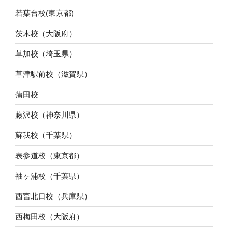
若葉台校(東京都)
茨木校（大阪府）
草加校（埼玉県）
草津駅前校（滋賀県）
蒲田校
藤沢校（神奈川県）
蘇我校（千葉県）
表参道校（東京都）
袖ヶ浦校（千葉県）
西宮北口校（兵庫県）
西梅田校（大阪府）