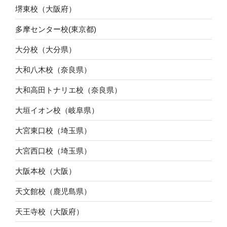
堺東校（大阪府）
多摩センター校(東京都)
大分校（大分県）
大和八木校（奈良県）
大和高田トナリエ校（奈良県）
大垣イオン校（岐阜県）
大宮東口校（埼玉県）
大宮西口校（埼玉県）
大阪本校（大阪）
天文館校（鹿児島県）
天王寺校（大阪府）