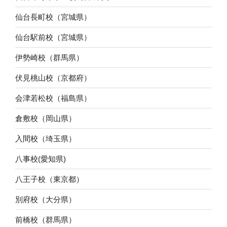
仙台長町校（宮城県）
仙台駅前校（宮城県）
伊勢崎校（群馬県）
伏見桃山校（京都府）
会津若松校（福島県）
倉敷校（岡山県）
入間校（埼玉県）
八事校(愛知県)
八王子校（東京都）
別府校（大分県）
前橋校（群馬県）