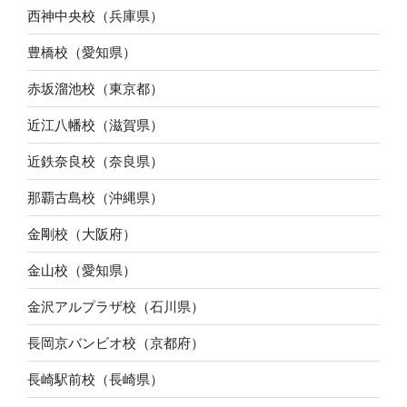
西神中央校（兵庫県）
豊橋校（愛知県）
赤坂溜池校（東京都）
近江八幡校（滋賀県）
近鉄奈良校（奈良県）
那覇古島校（沖縄県）
金剛校（大阪府）
金山校（愛知県）
金沢アルプラザ校（石川県）
長岡京バンビオ校（京都府）
長崎駅前校（長崎県）