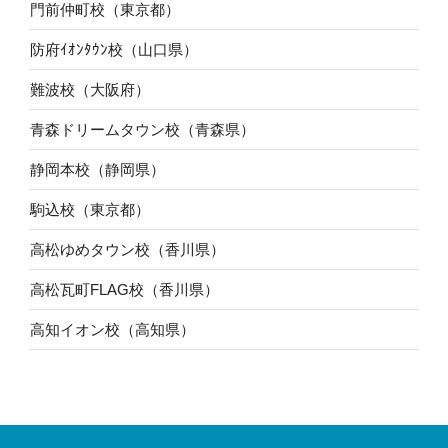
門前仲町校（東京都）
防府ｲｵﾝﾀｳﾝ校（山口県）
難波校（大阪府）
青森ドリームタウン校（青森県）
静岡本校（静岡県）
駒込校（東京都）
高松ゆめタウン校（香川県）
高松瓦町FLAG校（香川県）
高知イオン校（高知県）