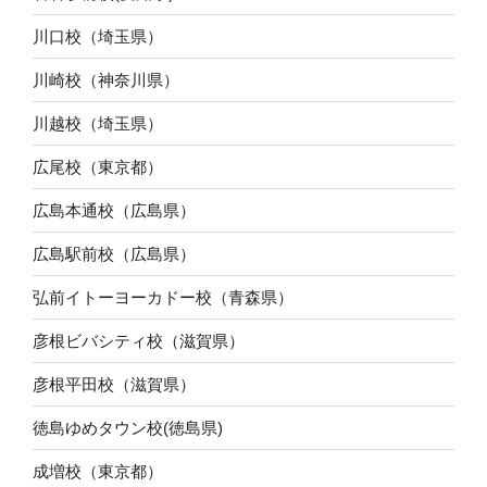
川口校（埼玉県）
川崎校（神奈川県）
川越校（埼玉県）
広尾校（東京都）
広島本通校（広島県）
広島駅前校（広島県）
弘前イトーヨーカドー校（青森県）
彦根ビバシティ校（滋賀県）
彦根平田校（滋賀県）
徳島ゆめタウン校(徳島県)
成増校（東京都）