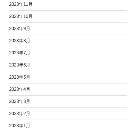
2023年11月
2023年10月
2023年9月
2023年8月
2023年7月
2023年6月
2023年5月
2023年4月
2023年3月
2023年2月
2023年1月