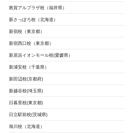
敦賀アルプラザ校（福井県）
新さっぽろ校（北海道）
新宿校（東京都）
新宿西口校（東京都）
新居浜イオンモール校(愛媛県）
新浦安校（千葉県）
新田辺校(京都府)
新越谷校(埼玉県)
日暮里校(東京都)
日立駅前校(茨城県)
旭川校（北海道）