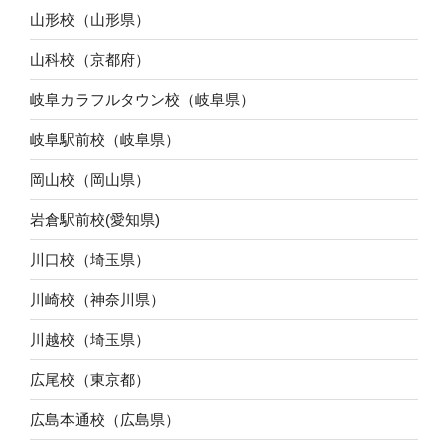
山形校（山形県）
山科校（京都府）
岐阜カラフルタウン校（岐阜県）
岐阜駅前校（岐阜県）
岡山校（岡山県）
岩倉駅前校(愛知県)
川口校（埼玉県）
川崎校（神奈川県）
川越校（埼玉県）
広尾校（東京都）
広島本通校（広島県）