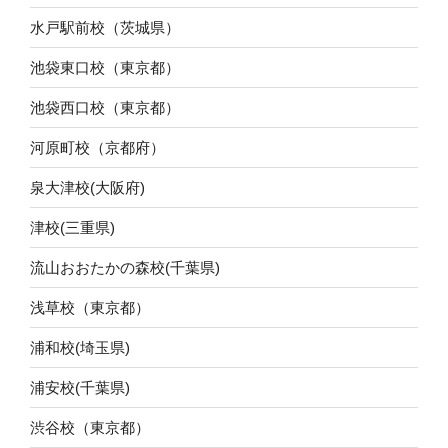
水戸駅前校（茨城県）
池袋東口校（東京都）
池袋西口校（東京都）
河原町校（京都府）
泉大津校(大阪府)
津校(三重県)
流山おおたかの森校(千葉県)
浅草校（東京都）
浦和校(埼玉県)
浦安校(千葉県)
渋谷校（東京都）