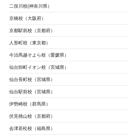
二俣川校(神奈川県）
京橋校（大阪府）
京都駅前校（京都府）
人形町校（東京都）
今治馬越そよら校（愛媛県）
仙台卸町イオン校（宮城県）
仙台長町校（宮城県）
仙台駅前校（宮城県）
伊勢崎校（群馬県）
伏見桃山校（京都府）
会津若松校（福島県）