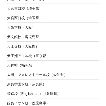
大宮東口校（埼玉県）
大宮西口校（埼玉県）
大阪本校（大阪）
天文館校（鹿児島県）
天王寺校（大阪府）
天王洲アイル校（東京都）
天神校（福岡県）
太田川フォレストモール校（愛知県）
奈良学園前校（奈良県）
姫路校（English Lab）（兵庫県）
姶良イオン校（鹿児島県）