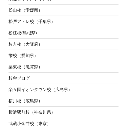
松山校（愛媛県）
松戸アトレ校（千葉県）
松江校(島根県)
枚方校（大阪府）
栄校（愛知県）
栗東校（滋賀県）
校舎ブログ
楽々園イオンタウン校（広島県）
横川校（広島県）
横浜駅前校（神奈川県）
武蔵小金井校（東京）