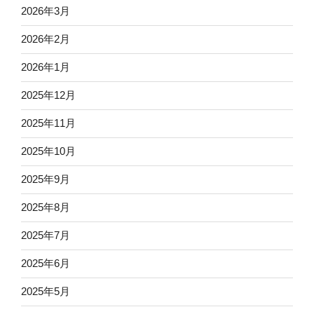
2026年3月
2026年2月
2026年1月
2025年12月
2025年11月
2025年10月
2025年9月
2025年8月
2025年7月
2025年6月
2025年5月