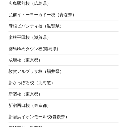
広島駅前校（広島県）
弘前イトーヨーカドー校（青森県）
彦根ビバシティ校（滋賀県）
彦根平田校（滋賀県）
徳島ゆめタウン校(徳島県)
成増校（東京都）
敦賀アルプラザ校（福井県）
新さっぽろ校（北海道）
新宿校（東京都）
新宿西口校（東京都）
新居浜イオンモール校(愛媛県）