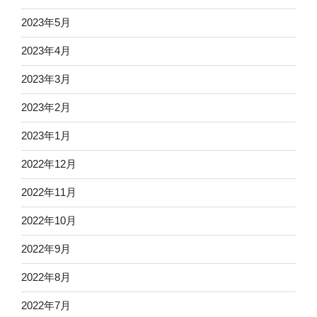
2023年5月
2023年4月
2023年3月
2023年2月
2023年1月
2022年12月
2022年11月
2022年10月
2022年9月
2022年8月
2022年7月