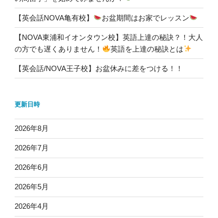
【英会話NOVA亀有校】
お盆期間はお家でレッスン
【NOVA東浦和イオンタウン校】英語上達の秘訣？！大人
の方でも遅くありません！
英語を上達の秘訣とは
【英会話/NOVA王子校】お盆休みに差をつける！！
更新日時
2026年8月
2026年7月
2026年6月
2026年5月
2026年4月