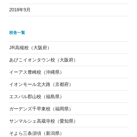
2018年9月
校舎一覧
JR高槻校（大阪府）
あびこイオンタウン校（大阪府）
イーアス豊崎校（沖縄県）
イオンモール北大路（京都府）
エスパル郡山校（福島県）
ガーデンズ千早東校（福岡県）
サンマルシェ高蔵寺校（愛知県）
そよら三条須頃（新潟県）