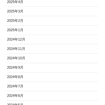
2025年4月
2025年3月
2025年2月
2025年1月
2024年12月
2024年11月
2024年10月
2024年9月
2024年8月
2024年7月
2024年6月
2024年5月