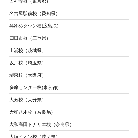
吉祥寺校（東京都）
名古屋駅前校（愛知県）
呉ゆめタウン校(広島県)
四日市校（三重県）
土浦校（茨城県）
坂戸校（埼玉県）
堺東校（大阪府）
多摩センター校(東京都)
大分校（大分県）
大和八木校（奈良県）
大和高田トナリエ校（奈良県）
大垣イオン校（岐阜県）