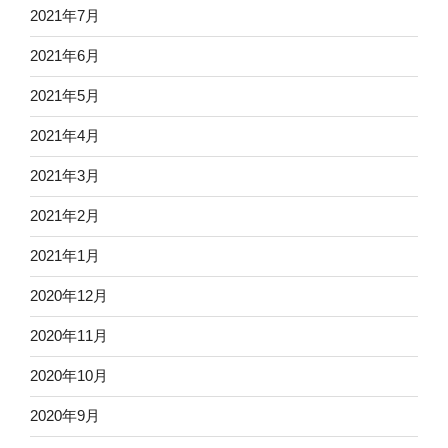
2021年7月
2021年6月
2021年5月
2021年4月
2021年3月
2021年2月
2021年1月
2020年12月
2020年11月
2020年10月
2020年9月