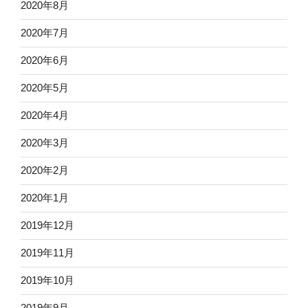
2020年8月
2020年7月
2020年6月
2020年5月
2020年4月
2020年3月
2020年2月
2020年1月
2019年12月
2019年11月
2019年10月
2019年9月