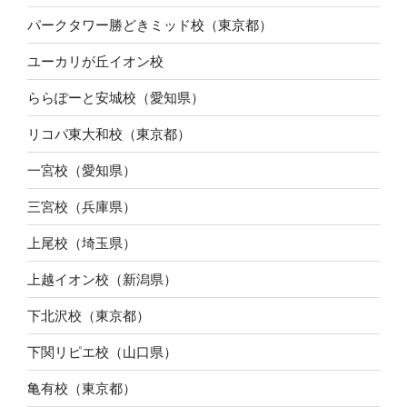
パークタワー勝どきミッド校（東京都）
ユーカリが丘イオン校
ららぽーと安城校（愛知県）
リコパ東大和校（東京都）
一宮校（愛知県）
三宮校（兵庫県）
上尾校（埼玉県）
上越イオン校（新潟県）
下北沢校（東京都）
下関リピエ校（山口県）
亀有校（東京都）