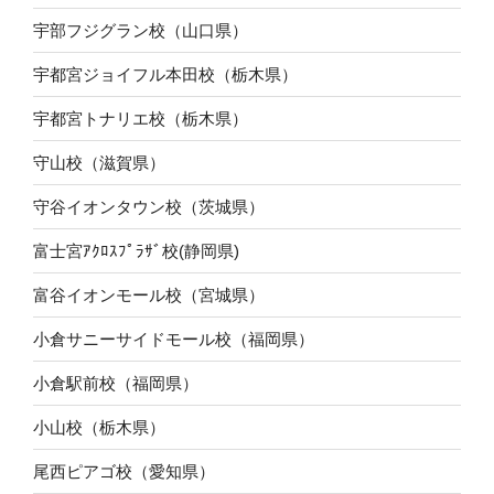
宇部フジグラン校（山口県）
宇都宮ジョイフル本田校（栃木県）
宇都宮トナリエ校（栃木県）
守山校（滋賀県）
守谷イオンタウン校（茨城県）
富士宮ｱｸﾛｽﾌﾟﾗｻﾞ校(静岡県)
富谷イオンモール校（宮城県）
小倉サニーサイドモール校（福岡県）
小倉駅前校（福岡県）
小山校（栃木県）
尾西ピアゴ校（愛知県）