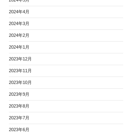
2024年4月
2024年3月
2024年2月
2024年1月
2023年12月
2023年11月
2023年10月
2023年9月
2023年8月
2023年7月
2023年6月