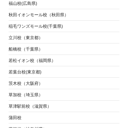
福山校(広島県)
秋田イオンモール校（秋田県）
稲毛ワンズモール校(千葉県)
立川校（東京都）
船橋校（千葉県）
若松イオン校（福岡県）
若葉台校(東京都)
茨木校（大阪府）
草加校（埼玉県）
草津駅前校（滋賀県）
蒲田校