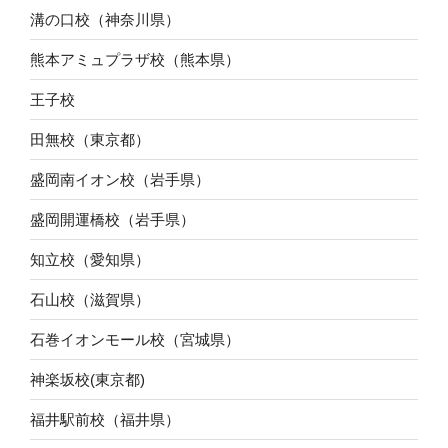
溝の口校（神奈川県）
熊本アミュプラザ校（熊本県）
王子校
田無校（東京都）
盛岡南イオン校（岩手県）
盛岡開運橋校（岩手県）
知立校（愛知県）
石山校（滋賀県）
石巻イオンモール校（宮城県）
神楽坂校(東京都)
福井駅前校（福井県）