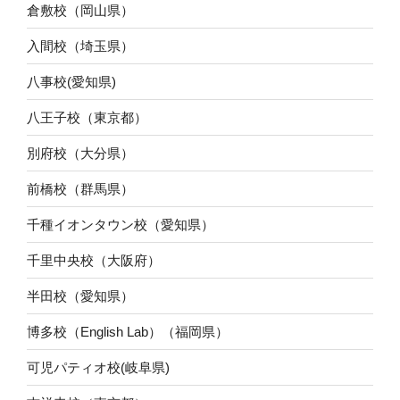
倉敷校（岡山県）
入間校（埼玉県）
八事校(愛知県)
八王子校（東京都）
別府校（大分県）
前橋校（群馬県）
千種イオンタウン校（愛知県）
千里中央校（大阪府）
半田校（愛知県）
博多校（English Lab）（福岡県）
可児パティオ校(岐阜県)