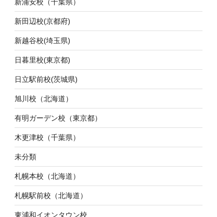
新浦安校（千葉県）
新田辺校(京都府)
新越谷校(埼玉県)
日暮里校(東京都)
日立駅前校(茨城県)
旭川校（北海道）
有明ガーデン校（東京都）
木更津校（千葉県）
未分類
札幌本校（北海道）
札幌駅前校（北海道）
東浦和イオンタウン校