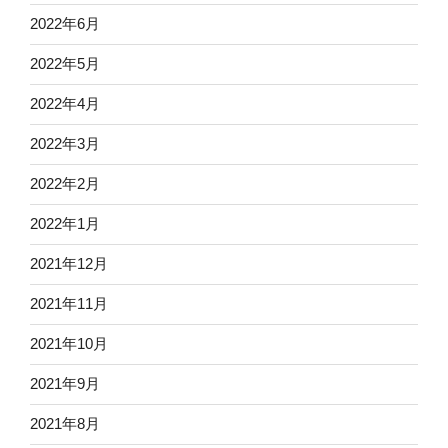
2022年6月
2022年5月
2022年4月
2022年3月
2022年2月
2022年1月
2021年12月
2021年11月
2021年10月
2021年9月
2021年8月