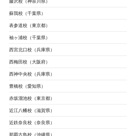
藤沢校（神奈川県）
蘇我校（千葉県）
表参道校（東京都）
袖ヶ浦校（千葉県）
西宮北口校（兵庫県）
西梅田校（大阪府）
西神中央校（兵庫県）
豊橋校（愛知県）
赤坂溜池校（東京都）
近江八幡校（滋賀県）
近鉄奈良校（奈良県）
那覇古島校（沖縄県）