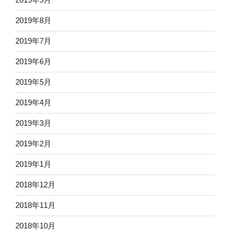
2019年8月
2019年7月
2019年6月
2019年5月
2019年4月
2019年3月
2019年2月
2019年1月
2018年12月
2018年11月
2018年10月