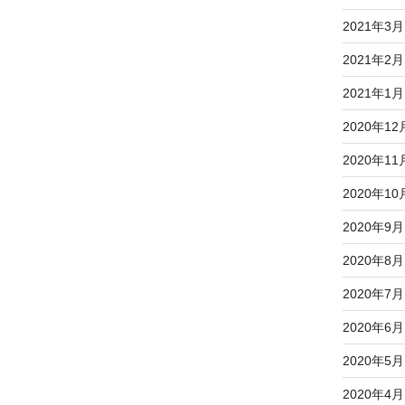
稿
2021年3月
2021年2月
2021年1月
2020年12
2020年11
2020年10
2020年9月
2020年8月
2020年7月
2020年6月
2020年5月
2020年4月