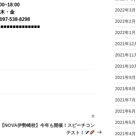
0~18:00
2022年3月
：木・金
7-538-8298
2022年2月
■■■■■■■■■■■■■■
2022年1月
2021年12
2021年11
2021年10
2021年9月
2021年8月
2021年7月
2021年6月
次
次
2021年5月
の
【NOVA伊勢崎校】今年も開催！スピーチコン
投
テスト！
2021年4月