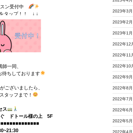
2023年4月
ッスン受付中
2023年3月
をタップ！！ ↓ ↓
2023年2月
2023年1月
2022年12
2022年11
2022年10
講師一同、
お待ちしております
2022年9月
点がございましたら、
2022年8月
舎スタッフまで！
2022年7月
セス
2022年6月
ぐ ドトール様の上 5F
2022年5月
■■■■■■■■■■■■■■
0~21:30
2022年4月