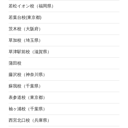
若松イオン校（福岡県）
若葉台校(東京都)
茨木校（大阪府）
草加校（埼玉県）
草津駅前校（滋賀県）
蒲田校
藤沢校（神奈川県）
蘇我校（千葉県）
表参道校（東京都）
袖ヶ浦校（千葉県）
西宮北口校（兵庫県）