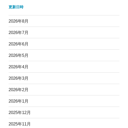
更新日時
2026年8月
2026年7月
2026年6月
2026年5月
2026年4月
2026年3月
2026年2月
2026年1月
2025年12月
2025年11月