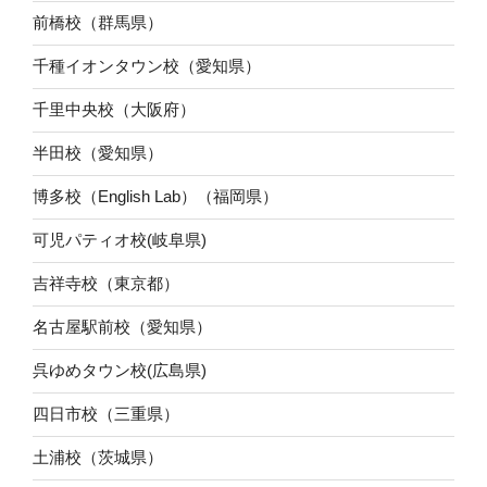
前橋校（群馬県）
千種イオンタウン校（愛知県）
千里中央校（大阪府）
半田校（愛知県）
博多校（English Lab）（福岡県）
可児パティオ校(岐阜県)
吉祥寺校（東京都）
名古屋駅前校（愛知県）
呉ゆめタウン校(広島県)
四日市校（三重県）
土浦校（茨城県）