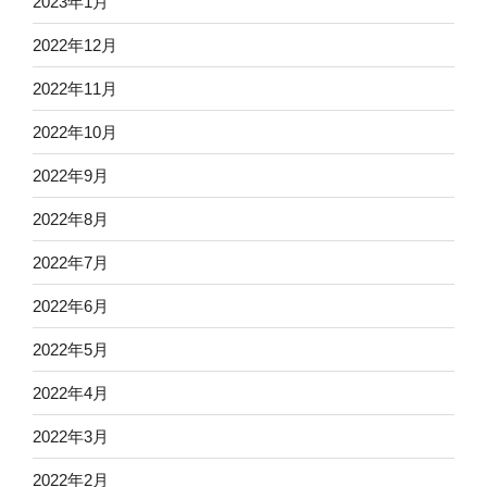
2023年1月
2022年12月
2022年11月
2022年10月
2022年9月
2022年8月
2022年7月
2022年6月
2022年5月
2022年4月
2022年3月
2022年2月