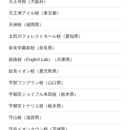
天王寺校（大阪府）
天王洲アイル校（東京都）
天神校（福岡県）
太田川フォレストモール校（愛知県）
奈良学園前校（奈良県）
姫路校（English Lab）（兵庫県）
姶良イオン校（鹿児島県）
宇部フジグラン校（山口県）
宇都宮ジョイフル本田校（栃木県）
宇都宮トナリエ校（栃木県）
守山校（滋賀県）
守谷イオンタウン校（茨城県）