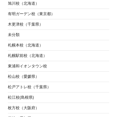
旭川校（北海道）
有明ガーデン校（東京都）
木更津校（千葉県）
未分類
札幌本校（北海道）
札幌駅前校（北海道）
東浦和イオンタウン校
松山校（愛媛県）
松戸アトレ校（千葉県）
松江校(島根県)
枚方校（大阪府）