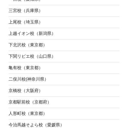
三宮校（兵庫県）
上尾校（埼玉県）
上越イオン校（新潟県）
下北沢校（東京都）
下関リピエ校（山口県）
亀有校（東京都）
二俣川校(神奈川県）
京橋校（大阪府）
京都駅前校（京都府）
人形町校（東京都）
今治馬越そよら校（愛媛県）