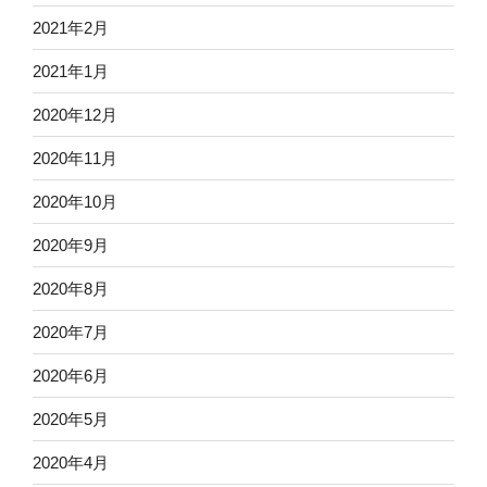
2021年2月
2021年1月
2020年12月
2020年11月
2020年10月
2020年9月
2020年8月
2020年7月
2020年6月
2020年5月
2020年4月