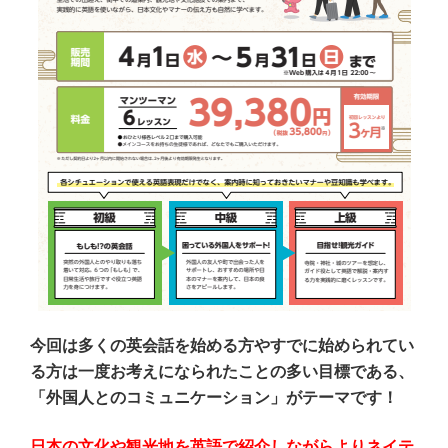
今回は多くの英会話を始める方やすでに始められてい
る方は一度お考えになられたことの多い目標である、
「外国人とのコミュニケーション」がテーマです！
日本の文化や観光地を英語で紹介しながらよりネイテ