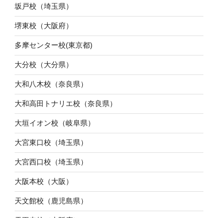
坂戸校（埼玉県）
堺東校（大阪府）
多摩センター校(東京都)
大分校（大分県）
大和八木校（奈良県）
大和高田トナリエ校（奈良県）
大垣イオン校（岐阜県）
大宮東口校（埼玉県）
大宮西口校（埼玉県）
大阪本校（大阪）
天文館校（鹿児島県）