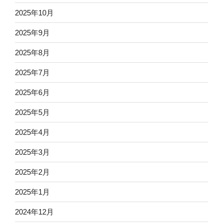
2025年10月
2025年9月
2025年8月
2025年7月
2025年6月
2025年5月
2025年4月
2025年3月
2025年2月
2025年1月
2024年12月