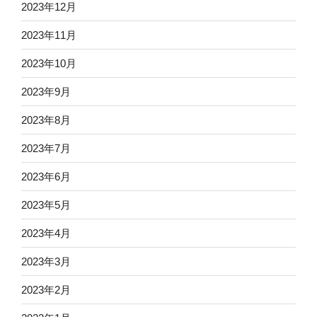
2023年12月
2023年11月
2023年10月
2023年9月
2023年8月
2023年7月
2023年6月
2023年5月
2023年4月
2023年3月
2023年2月