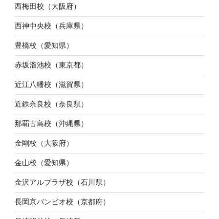
西梅田校（大阪府）
西神中央校（兵庫県）
豊橋校（愛知県）
赤坂溜池校（東京都）
近江八幡校（滋賀県）
近鉄奈良校（奈良県）
那覇古島校（沖縄県）
金剛校（大阪府）
金山校（愛知県）
金沢アルプラザ校（石川県）
長岡京バンビオ校（京都府）