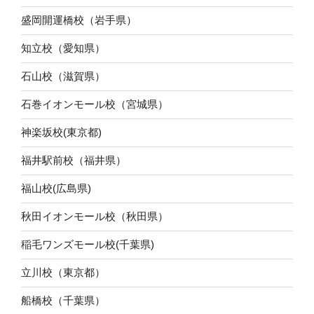
盛岡開運橋校（岩手県）
知立校（愛知県）
石山校（滋賀県）
石巻イオンモール校（宮城県）
神楽坂校(東京都)
福井駅前校（福井県）
福山校(広島県)
秋田イオンモール校（秋田県）
稲毛ワンズモール校(千葉県)
立川校（東京都）
船橋校（千葉県）