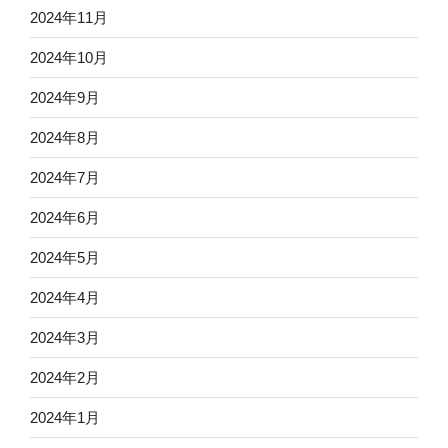
2024年11月
2024年10月
2024年9月
2024年8月
2024年7月
2024年6月
2024年5月
2024年4月
2024年3月
2024年2月
2024年1月