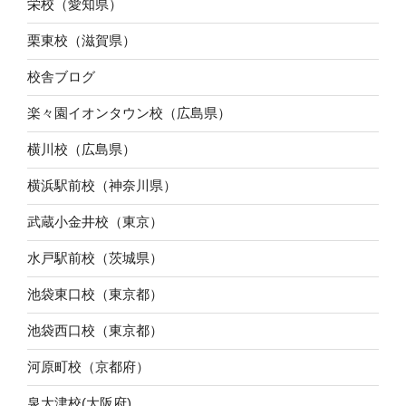
栄校（愛知県）
栗東校（滋賀県）
校舎ブログ
楽々園イオンタウン校（広島県）
横川校（広島県）
横浜駅前校（神奈川県）
武蔵小金井校（東京）
水戸駅前校（茨城県）
池袋東口校（東京都）
池袋西口校（東京都）
河原町校（京都府）
泉大津校(大阪府)