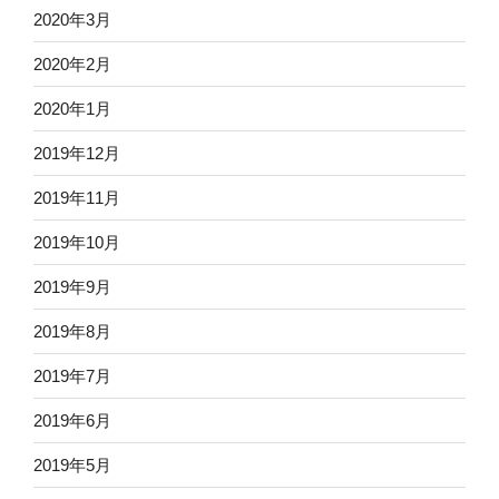
2020年3月
2020年2月
2020年1月
2019年12月
2019年11月
2019年10月
2019年9月
2019年8月
2019年7月
2019年6月
2019年5月