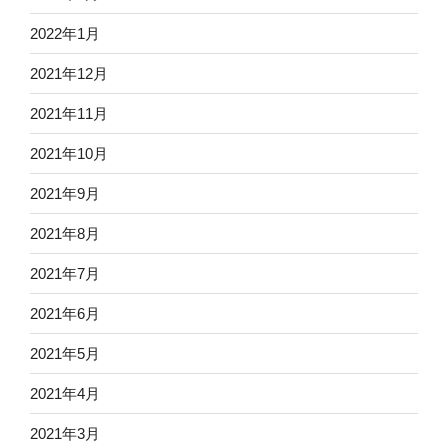
2022年1月
2021年12月
2021年11月
2021年10月
2021年9月
2021年8月
2021年7月
2021年6月
2021年5月
2021年4月
2021年3月