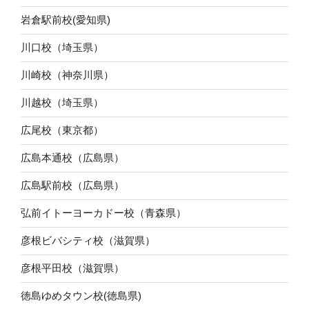
岩倉駅前校(愛知県)
川口校（埼玉県）
川崎校（神奈川県）
川越校（埼玉県）
広尾校（東京都）
広島本通校（広島県）
広島駅前校（広島県）
弘前イトーヨーカドー校（青森県）
彦根ビバシティ校（滋賀県）
彦根平田校（滋賀県）
徳島ゆめタウン校(徳島県)