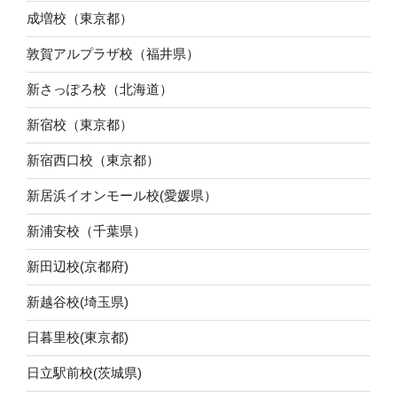
成増校（東京都）
敦賀アルプラザ校（福井県）
新さっぽろ校（北海道）
新宿校（東京都）
新宿西口校（東京都）
新居浜イオンモール校(愛媛県）
新浦安校（千葉県）
新田辺校(京都府)
新越谷校(埼玉県)
日暮里校(東京都)
日立駅前校(茨城県)