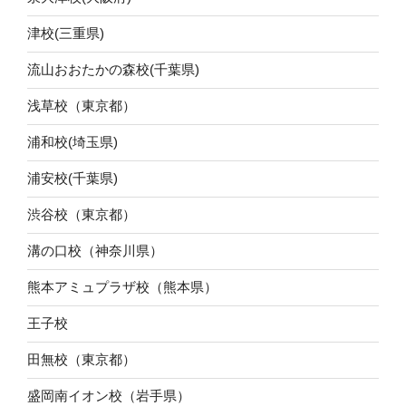
津校(三重県)
流山おおたかの森校(千葉県)
浅草校（東京都）
浦和校(埼玉県)
浦安校(千葉県)
渋谷校（東京都）
溝の口校（神奈川県）
熊本アミュプラザ校（熊本県）
王子校
田無校（東京都）
盛岡南イオン校（岩手県）