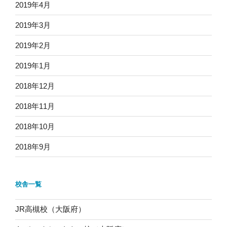
2019年4月
2019年3月
2019年2月
2019年1月
2018年12月
2018年11月
2018年10月
2018年9月
校舎一覧
JR高槻校（大阪府）