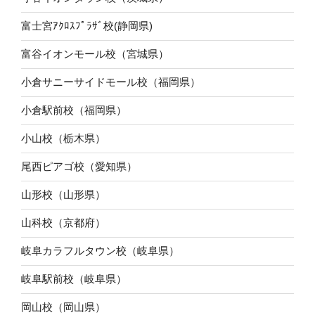
富士宮ｱｸﾛｽﾌﾟﾗｻﾞ校(静岡県)
富谷イオンモール校（宮城県）
小倉サニーサイドモール校（福岡県）
小倉駅前校（福岡県）
小山校（栃木県）
尾西ピアゴ校（愛知県）
山形校（山形県）
山科校（京都府）
岐阜カラフルタウン校（岐阜県）
岐阜駅前校（岐阜県）
岡山校（岡山県）