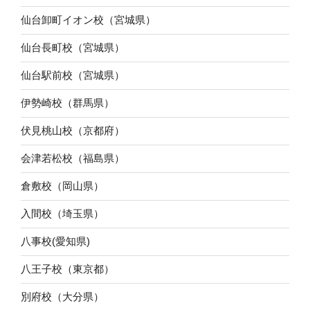
仙台卸町イオン校（宮城県）
仙台長町校（宮城県）
仙台駅前校（宮城県）
伊勢崎校（群馬県）
伏見桃山校（京都府）
会津若松校（福島県）
倉敷校（岡山県）
入間校（埼玉県）
八事校(愛知県)
八王子校（東京都）
別府校（大分県）