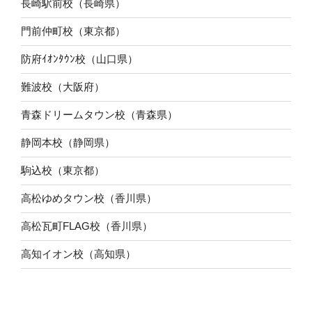
長崎駅前校（長崎県）
門前仲町校（東京都）
防府ｲｵﾝﾀｳﾝ校（山口県）
難波校（大阪府）
青森ドリームタウン校（青森県）
静岡本校（静岡県）
駒込校（東京都）
高松ゆめタウン校（香川県）
高松瓦町FLAG校（香川県）
高知イオン校（高知県）