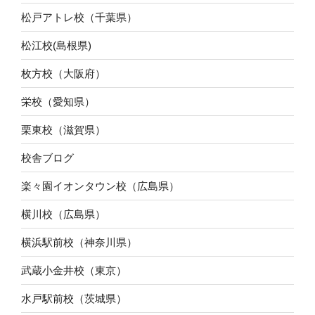
松戸アトレ校（千葉県）
松江校(島根県)
枚方校（大阪府）
栄校（愛知県）
栗東校（滋賀県）
校舎ブログ
楽々園イオンタウン校（広島県）
横川校（広島県）
横浜駅前校（神奈川県）
武蔵小金井校（東京）
水戸駅前校（茨城県）