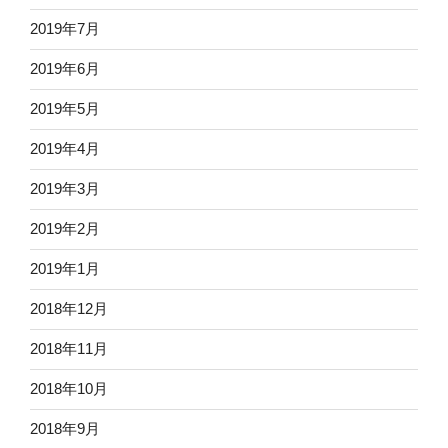
2019年7月
2019年6月
2019年5月
2019年4月
2019年3月
2019年2月
2019年1月
2018年12月
2018年11月
2018年10月
2018年9月