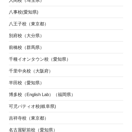
入間校（埼玉県）
八事校(愛知県)
八王子校（東京都）
別府校（大分県）
前橋校（群馬県）
千種イオンタウン校（愛知県）
千里中央校（大阪府）
半田校（愛知県）
博多校（English Lab）（福岡県）
可児パティオ校(岐阜県)
吉祥寺校（東京都）
名古屋駅前校（愛知県）