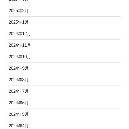
2025年2月
2025年1月
2024年12月
2024年11月
2024年10月
2024年9月
2024年8月
2024年7月
2024年6月
2024年5月
2024年4月