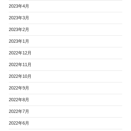
2023年4月
2023年3月
2023年2月
2023年1月
2022年12月
2022年11月
2022年10月
2022年9月
2022年8月
2022年7月
2022年6月