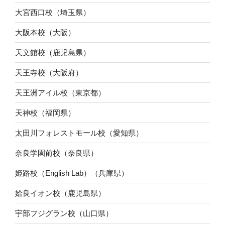
大宮西口校（埼玉県）
大阪本校（大阪）
天文館校（鹿児島県）
天王寺校（大阪府）
天王洲アイル校（東京都）
天神校（福岡県）
太田川フォレストモール校（愛知県）
奈良学園前校（奈良県）
姫路校（English Lab）（兵庫県）
姶良イオン校（鹿児島県）
宇部フジグラン校（山口県）