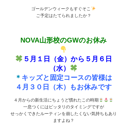
ゴールデンウィークもすぐそこ
ご予定はたてられましたか？
NOVA山形校のGWのお休み
５月１日（金）から５月６日
（水）
＊
キッズと固定コースの皆様は
４月３０日（木）もお休みです
４月からの新生活にちょうど慣れたこの時期
一息つくにはピッタリのタイミングですが
せっかくできたルーティンを崩したくない気持ちもあり
ますよね？