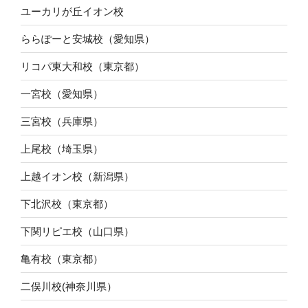
ユーカリが丘イオン校
ららぽーと安城校（愛知県）
リコパ東大和校（東京都）
一宮校（愛知県）
三宮校（兵庫県）
上尾校（埼玉県）
上越イオン校（新潟県）
下北沢校（東京都）
下関リピエ校（山口県）
亀有校（東京都）
二俣川校(神奈川県）