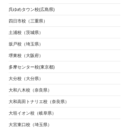
呉ゆめタウン校(広島県)
四日市校（三重県）
土浦校（茨城県）
坂戸校（埼玉県）
堺東校（大阪府）
多摩センター校(東京都)
大分校（大分県）
大和八木校（奈良県）
大和高田トナリエ校（奈良県）
大垣イオン校（岐阜県）
大宮東口校（埼玉県）