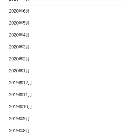
2020年6月
2020年5月
2020年4月
2020年3月
2020年2月
2020年1月
2019年12月
2019年11月
2019年10月
2019年9月
2019年8月