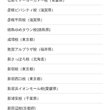
弘前イトーヨーカドー校（青森県）
彦根ビバシティ校（滋賀県）
彦根平田校（滋賀県）
徳島ゆめタウン校(徳島県)
成増校（東京都）
敦賀アルプラザ校（福井県）
新さっぽろ校（北海道）
新宿校（東京都）
新宿西口校（東京都）
新居浜イオンモール校(愛媛県）
新浦安校（千葉県）
新田辺校(京都府)