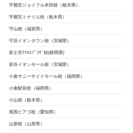
宇都宮ジョイフル本田校（栃木県）
宇都宮トナリエ校（栃木県）
守山校（滋賀県）
守谷イオンタウン校（茨城県）
富士宮ｱｸﾛｽﾌﾟﾗｻﾞ校(静岡県)
富谷イオンモール校（宮城県）
小倉サニーサイドモール校（福岡県）
小倉駅前校（福岡県）
小山校（栃木県）
尾西ピアゴ校（愛知県）
山形校（山形県）