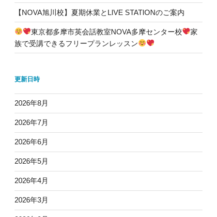
【NOVA旭川校】夏期休業とLIVE STATIONのご案内
東京都多摩市英会話教室NOVA多摩センター校
家
族で受講できるフリープランレッスン
更新日時
2026年8月
2026年7月
2026年6月
2026年5月
2026年4月
2026年3月