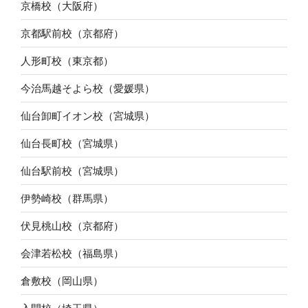
京橋校（大阪府）
京都駅前校（京都府）
人形町校（東京都）
今治馬越そよら校（愛媛県）
仙台卸町イオン校（宮城県）
仙台長町校（宮城県）
仙台駅前校（宮城県）
伊勢崎校（群馬県）
伏見桃山校（京都府）
会津若松校（福島県）
倉敷校（岡山県）