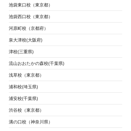
池袋東口校（東京都）
池袋西口校（東京都）
河原町校（京都府）
泉大津校(大阪府)
津校(三重県)
流山おおたかの森校(千葉県)
浅草校（東京都）
浦和校(埼玉県)
浦安校(千葉県)
渋谷校（東京都）
溝の口校（神奈川県）