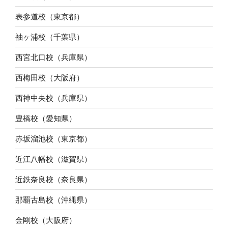
表参道校（東京都）
袖ヶ浦校（千葉県）
西宮北口校（兵庫県）
西梅田校（大阪府）
西神中央校（兵庫県）
豊橋校（愛知県）
赤坂溜池校（東京都）
近江八幡校（滋賀県）
近鉄奈良校（奈良県）
那覇古島校（沖縄県）
金剛校（大阪府）