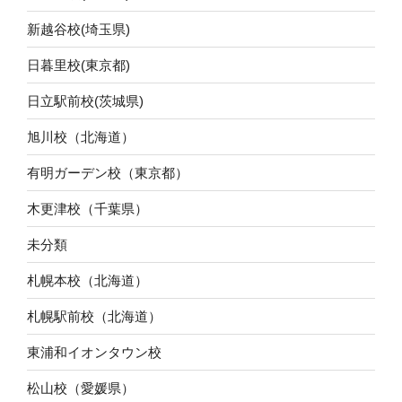
新越谷校(埼玉県)
日暮里校(東京都)
日立駅前校(茨城県)
旭川校（北海道）
有明ガーデン校（東京都）
木更津校（千葉県）
未分類
札幌本校（北海道）
札幌駅前校（北海道）
東浦和イオンタウン校
松山校（愛媛県）