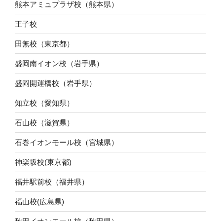
熊本アミュプラザ校（熊本県）
王子校
田無校（東京都）
盛岡南イオン校（岩手県）
盛岡開運橋校（岩手県）
知立校（愛知県）
石山校（滋賀県）
石巻イオンモール校（宮城県）
神楽坂校(東京都)
福井駅前校（福井県）
福山校(広島県)