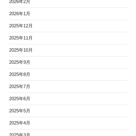
2026年2月
2026年1月
2025年12月
2025年11月
2025年10月
2025年9月
2025年8月
2025年7月
2025年6月
2025年5月
2025年4月
2025年3月