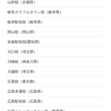
山科校（京都府）
岐阜カラフルタウン校（岐阜県）
岐阜駅前校（岐阜県）
岡山校（岡山県）
岩倉駅前校(愛知県)
川口校（埼玉県）
川崎校（神奈川県）
川越校（埼玉県）
広尾校（東京都）
広島本通校（広島県）
広島駅前校（広島県）