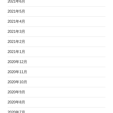
2021年6月
2021年5月
2021年4月
2021年3月
2021年2月
2021年1月
2020年12月
2020年11月
2020年10月
2020年9月
2020年8月
2020年7月