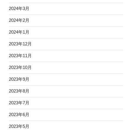
2024年3月
2024年2月
2024年1月
2023年12月
2023年11月
2023年10月
2023年9月
2023年8月
2023年7月
2023年6月
2023年5月