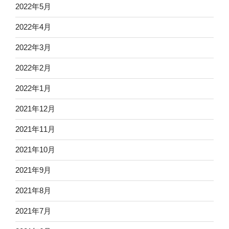
2022年5月
2022年4月
2022年3月
2022年2月
2022年1月
2021年12月
2021年11月
2021年10月
2021年9月
2021年8月
2021年7月