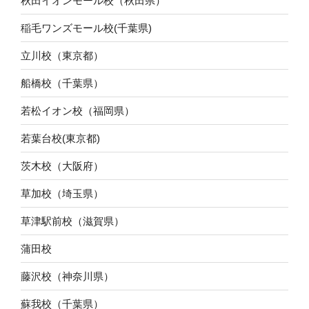
秋田イオンモール校（秋田県）
稲毛ワンズモール校(千葉県)
立川校（東京都）
船橋校（千葉県）
若松イオン校（福岡県）
若葉台校(東京都)
茨木校（大阪府）
草加校（埼玉県）
草津駅前校（滋賀県）
蒲田校
藤沢校（神奈川県）
蘇我校（千葉県）