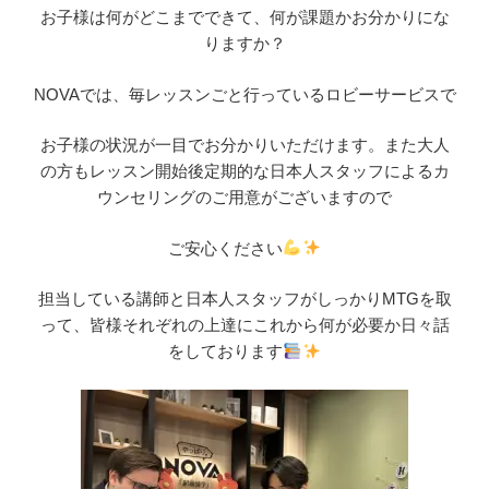
お子様は何がどこまでできて、何が課題かお分かりにな
りますか？
NOVAでは、毎レッスンごと行っているロビーサービスで
お子様の状況が一目でお分かりいただけます。また大人
の方もレッスン開始後定期的な日本人スタッフによるカ
ウンセリングのご用意がございますので
ご安心ください
担当している講師と日本人スタッフがしっかりMTGを取
って、皆様それぞれの上達にこれから何が必要か日々話
をしております