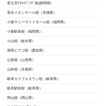
富士宮ｱｸﾛｽﾌﾟﾗｻﾞ校(静岡県)
富谷イオンモール校（宮城県）
小倉サニーサイドモール校（福岡県）
小倉駅前校（福岡県）
小山校（栃木県）
尾西ピアゴ校（愛知県）
山形校（山形県）
山科校（京都府）
岐阜カラフルタウン校（岐阜県）
岐阜駅前校（岐阜県）
岡山校（岡山県）