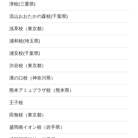
津校(三重県)
流山おおたかの森校(千葉県)
浅草校（東京都）
浦和校(埼玉県)
浦安校(千葉県)
渋谷校（東京都）
溝の口校（神奈川県）
熊本アミュプラザ校（熊本県）
王子校
田無校（東京都）
盛岡南イオン校（岩手県）