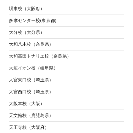
堺東校（大阪府）
多摩センター校(東京都)
大分校（大分県）
大和八木校（奈良県）
大和高田トナリエ校（奈良県）
大垣イオン校（岐阜県）
大宮東口校（埼玉県）
大宮西口校（埼玉県）
大阪本校（大阪）
天文館校（鹿児島県）
天王寺校（大阪府）