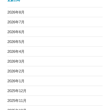
更新日時
2026年8月
2026年7月
2026年6月
2026年5月
2026年4月
2026年3月
2026年2月
2026年1月
2025年12月
2025年11月