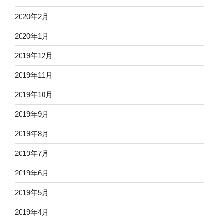
2020年2月
2020年1月
2019年12月
2019年11月
2019年10月
2019年9月
2019年8月
2019年7月
2019年6月
2019年5月
2019年4月