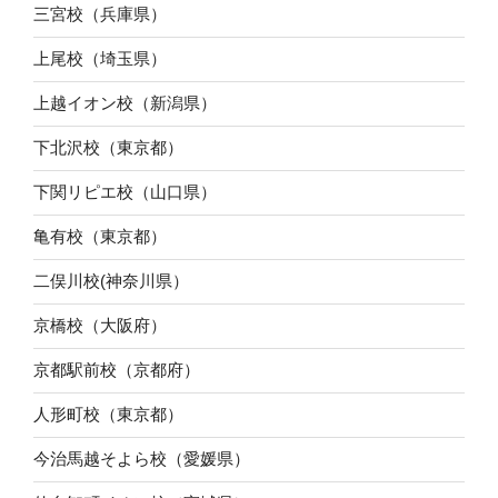
三宮校（兵庫県）
上尾校（埼玉県）
上越イオン校（新潟県）
下北沢校（東京都）
下関リピエ校（山口県）
亀有校（東京都）
二俣川校(神奈川県）
京橋校（大阪府）
京都駅前校（京都府）
人形町校（東京都）
今治馬越そよら校（愛媛県）