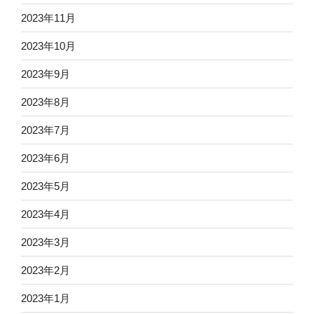
2023年11月
2023年10月
2023年9月
2023年8月
2023年7月
2023年6月
2023年5月
2023年4月
2023年3月
2023年2月
2023年1月