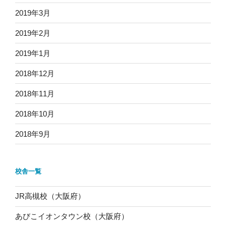
2019年3月
2019年2月
2019年1月
2018年12月
2018年11月
2018年10月
2018年9月
校舎一覧
JR高槻校（大阪府）
あびこイオンタウン校（大阪府）