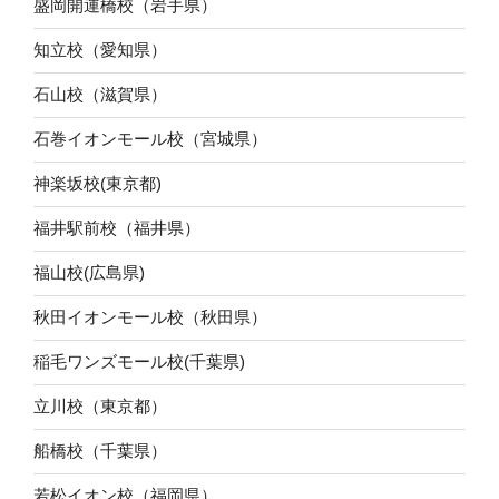
盛岡開運橋校（岩手県）
知立校（愛知県）
石山校（滋賀県）
石巻イオンモール校（宮城県）
神楽坂校(東京都)
福井駅前校（福井県）
福山校(広島県)
秋田イオンモール校（秋田県）
稲毛ワンズモール校(千葉県)
立川校（東京都）
船橋校（千葉県）
若松イオン校（福岡県）