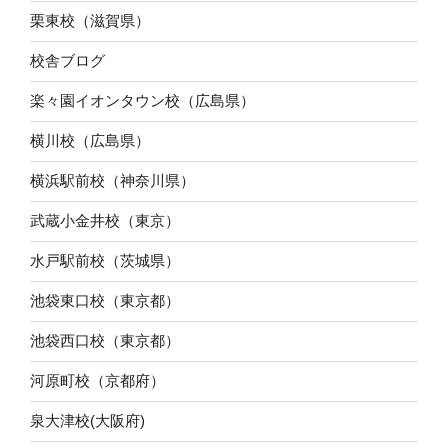
栗東校（滋賀県）
校舎ブログ
楽々園イオンタウン校（広島県）
横川校（広島県）
横浜駅前校（神奈川県）
武蔵小金井校（東京）
水戸駅前校（茨城県）
池袋東口校（東京都）
池袋西口校（東京都）
河原町校（京都府）
泉大津校(大阪府)