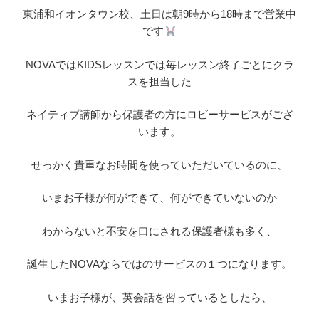
東浦和イオンタウン校、土日は朝9時から18時まで営業中
です
NOVAではKIDSレッスンでは毎レッスン終了ごとにクラ
スを担当した
ネイティブ講師から保護者の方にロビーサービスがござ
います。
せっかく貴重なお時間を使っていただいているのに、
いまお子様が何ができて、何ができていないのか
わからないと不安を口にされる保護者様も多く、
誕生したNOVAならではのサービスの１つになります。
いまお子様が、英会話を習っているとしたら、