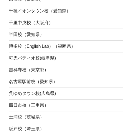
千種イオンタウン校（愛知県）
千里中央校（大阪府）
半田校（愛知県）
博多校（English Lab）（福岡県）
可児パティオ校(岐阜県)
吉祥寺校（東京都）
名古屋駅前校（愛知県）
呉ゆめタウン校(広島県)
四日市校（三重県）
土浦校（茨城県）
坂戸校（埼玉県）