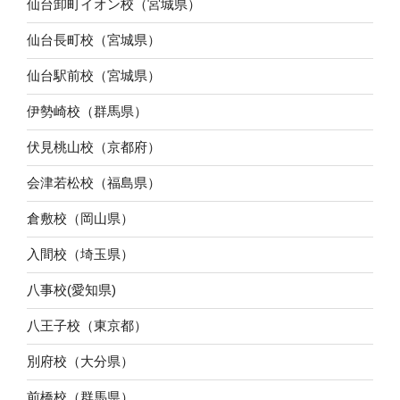
仙台卸町イオン校（宮城県）
仙台長町校（宮城県）
仙台駅前校（宮城県）
伊勢崎校（群馬県）
伏見桃山校（京都府）
会津若松校（福島県）
倉敷校（岡山県）
入間校（埼玉県）
八事校(愛知県)
八王子校（東京都）
別府校（大分県）
前橋校（群馬県）