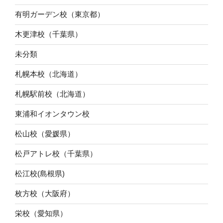
有明ガーデン校（東京都）
木更津校（千葉県）
未分類
札幌本校（北海道）
札幌駅前校（北海道）
東浦和イオンタウン校
松山校（愛媛県）
松戸アトレ校（千葉県）
松江校(島根県)
枚方校（大阪府）
栄校（愛知県）