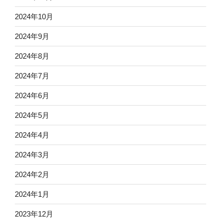
2024年10月
2024年9月
2024年8月
2024年7月
2024年6月
2024年5月
2024年4月
2024年3月
2024年2月
2024年1月
2023年12月