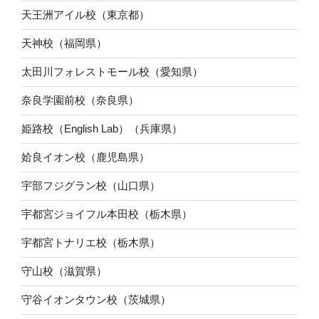
天王洲アイル校（東京都）
天神校（福岡県）
太田川フォレストモール校（愛知県）
奈良学園前校（奈良県）
姫路校（English Lab）（兵庫県）
姶良イオン校（鹿児島県）
宇部フジグラン校（山口県）
宇都宮ジョイフル本田校（栃木県）
宇都宮トナリエ校（栃木県）
守山校（滋賀県）
守谷イオンタウン校（茨城県）