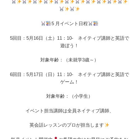
5 月イベント日程
5回目：5月16日（土）11：10- ネイティブ講師と英語で
遊ぼう！
対象年齢：（未就学3歳～）
6回目：5月17日（日）11：10- ネイティブ講師と英語で
ゲーム！
対象年齢：（小学生）
イベント担当講師は全員ネイティブ講師、
英会話レッスンのプロが担当します