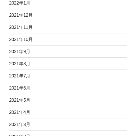
2022年1月
2021年12月
2021年11月
2021年10月
2021年9月
2021年8月
2021年7月
2021年6月
2021年5月
2021年4月
2021年3月