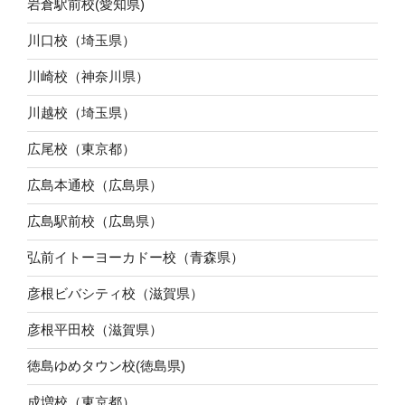
岩倉駅前校(愛知県)
川口校（埼玉県）
川崎校（神奈川県）
川越校（埼玉県）
広尾校（東京都）
広島本通校（広島県）
広島駅前校（広島県）
弘前イトーヨーカドー校（青森県）
彦根ビバシティ校（滋賀県）
彦根平田校（滋賀県）
徳島ゆめタウン校(徳島県)
成増校（東京都）