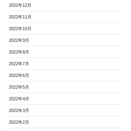
2022年12月
2022年11月
2022年10月
2022年9月
2022年8月
2022年7月
2022年6月
2022年5月
2022年4月
2022年3月
2022年2月