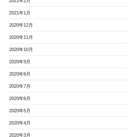
2021年2月
2021年1月
2020年12月
2020年11月
2020年10月
2020年9月
2020年8月
2020年7月
2020年6月
2020年5月
2020年4月
2020年3月