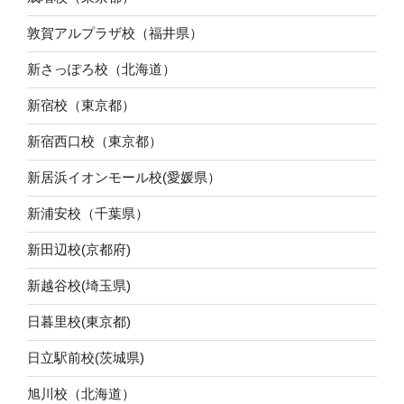
敦賀アルプラザ校（福井県）
新さっぽろ校（北海道）
新宿校（東京都）
新宿西口校（東京都）
新居浜イオンモール校(愛媛県）
新浦安校（千葉県）
新田辺校(京都府)
新越谷校(埼玉県)
日暮里校(東京都)
日立駅前校(茨城県)
旭川校（北海道）