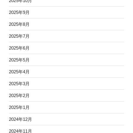
2025年10月
2025年9月
2025年8月
2025年7月
2025年6月
2025年5月
2025年4月
2025年3月
2025年2月
2025年1月
2024年12月
2024年11月