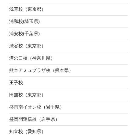
浅草校（東京都）
浦和校(埼玉県)
浦安校(千葉県)
渋谷校（東京都）
溝の口校（神奈川県）
熊本アミュプラザ校（熊本県）
王子校
田無校（東京都）
盛岡南イオン校（岩手県）
盛岡開運橋校（岩手県）
知立校（愛知県）