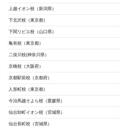
上越イオン校（新潟県）
下北沢校（東京都）
下関リピエ校（山口県）
亀有校（東京都）
二俣川校(神奈川県）
京橋校（大阪府）
京都駅前校（京都府）
人形町校（東京都）
今治馬越そよら校（愛媛県）
仙台卸町イオン校（宮城県）
仙台長町校（宮城県）