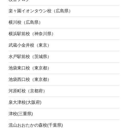
楽々園イオンタウン校（広島県）
横川校（広島県）
横浜駅前校（神奈川県）
武蔵小金井校（東京）
水戸駅前校（茨城県）
池袋東口校（東京都）
池袋西口校（東京都）
河原町校（京都府）
泉大津校(大阪府)
津校(三重県)
流山おおたかの森校(千葉県)