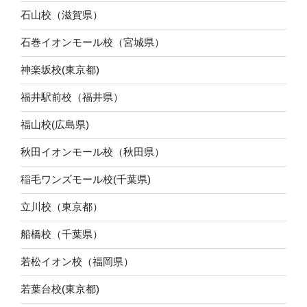
石山校（滋賀県）
石巻イオンモール校（宮城県）
神楽坂校(東京都)
福井駅前校（福井県）
福山校(広島県)
秋田イオンモール校（秋田県）
稲毛ワンズモール校(千葉県)
立川校（東京都）
船橋校（千葉県）
若松イオン校（福岡県）
若葉台校(東京都)