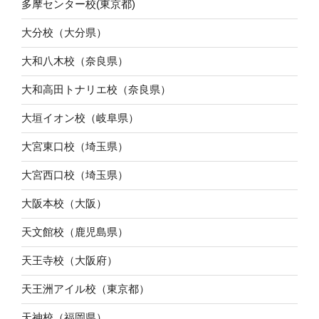
多摩センター校(東京都)
大分校（大分県）
大和八木校（奈良県）
大和高田トナリエ校（奈良県）
大垣イオン校（岐阜県）
大宮東口校（埼玉県）
大宮西口校（埼玉県）
大阪本校（大阪）
天文館校（鹿児島県）
天王寺校（大阪府）
天王洲アイル校（東京都）
天神校（福岡県）