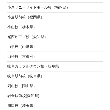
小倉サニーサイドモール校（福岡県）
小倉駅前校（福岡県）
小山校（栃木県）
尾西ピアゴ校（愛知県）
山形校（山形県）
山科校（京都府）
岐阜カラフルタウン校（岐阜県）
岐阜駅前校（岐阜県）
岡山校（岡山県）
岩倉駅前校(愛知県)
川口校（埼玉県）