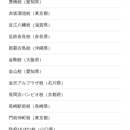
豊橋校（愛知県）
赤坂溜池校（東京都）
近江八幡校（滋賀県）
近鉄奈良校（奈良県）
那覇古島校（沖縄県）
金剛校（大阪府）
金山校（愛知県）
金沢アルプラザ校（石川県）
長岡京バンビオ校（京都府）
長崎駅前校（長崎県）
門前仲町校（東京都）
防府ｲｵﾝﾀｳﾝ校（山口県）