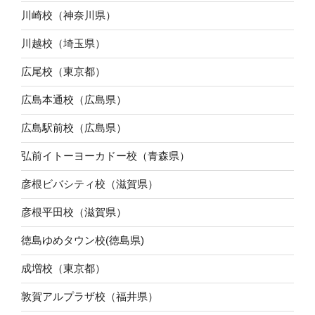
川崎校（神奈川県）
川越校（埼玉県）
広尾校（東京都）
広島本通校（広島県）
広島駅前校（広島県）
弘前イトーヨーカドー校（青森県）
彦根ビバシティ校（滋賀県）
彦根平田校（滋賀県）
徳島ゆめタウン校(徳島県)
成増校（東京都）
敦賀アルプラザ校（福井県）