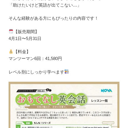
「助けたいけど英語が出てこない…」
そんな経験がある方にもぴったりの内容です！
【販売期間】
4月1日〜5月31日
【料金】
マンツーマン6回：41,580円
レベル別にしっかり学べます