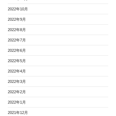
2022年10月
2022年9月
2022年8月
2022年7月
2022年6月
2022年5月
2022年4月
2022年3月
2022年2月
2022年1月
2021年12月