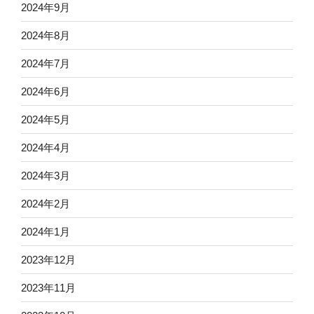
2024年9月
2024年8月
2024年7月
2024年6月
2024年5月
2024年4月
2024年3月
2024年2月
2024年1月
2023年12月
2023年11月