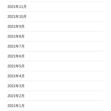
2021年11月
2021年10月
2021年9月
2021年8月
2021年7月
2021年6月
2021年5月
2021年4月
2021年3月
2021年2月
2021年1月