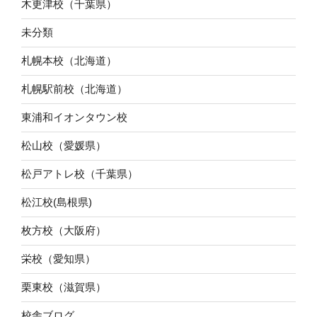
木更津校（千葉県）
未分類
札幌本校（北海道）
札幌駅前校（北海道）
東浦和イオンタウン校
松山校（愛媛県）
松戸アトレ校（千葉県）
松江校(島根県)
枚方校（大阪府）
栄校（愛知県）
栗東校（滋賀県）
校舎ブログ