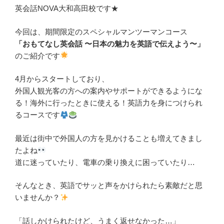
英会話NOVA大和高田校です★
今回は、期間限定のスペシャルマンツーマンコース
「おもてなし英会話 〜日本の魅力を英語で伝えよう〜」
のご紹介です
4月からスタートしており、
外国人観光客の方への案内やサポートができるようにな
る！海外に行ったときに使える！英語力を身につけられ
るコースです
最近は街中で外国人の方を見かけることも増えてきまし
たよね
道に迷っていたり、電車の乗り換えに困っていたり…
そんなとき、英語でサッと声をかけられたら素敵だと思
いませんか？
「話しかけられたけど、うまく返せなかった…」