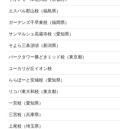
エスパル郡山校（福島県）
ガーデンズ千早東校（福岡県）
サンマルシェ高蔵寺校（愛知県）
そよら三条須頃（新潟県）
パークタワー勝どきミッド校（東京都）
ユーカリが丘イオン校
ららぽーと安城校（愛知県）
リコパ東大和校（東京都）
一宮校（愛知県）
三宮校（兵庫県）
上尾校（埼玉県）