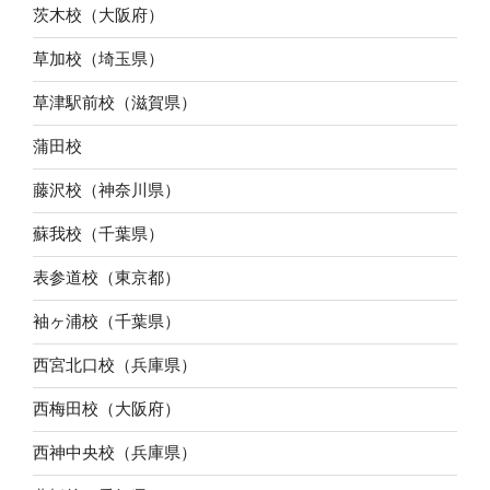
茨木校（大阪府）
草加校（埼玉県）
草津駅前校（滋賀県）
蒲田校
藤沢校（神奈川県）
蘇我校（千葉県）
表参道校（東京都）
袖ヶ浦校（千葉県）
西宮北口校（兵庫県）
西梅田校（大阪府）
西神中央校（兵庫県）