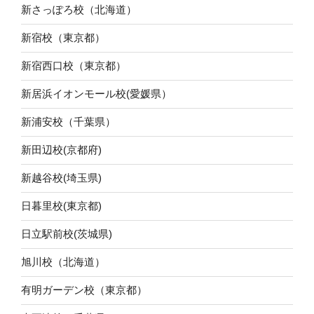
新さっぽろ校（北海道）
新宿校（東京都）
新宿西口校（東京都）
新居浜イオンモール校(愛媛県）
新浦安校（千葉県）
新田辺校(京都府)
新越谷校(埼玉県)
日暮里校(東京都)
日立駅前校(茨城県)
旭川校（北海道）
有明ガーデン校（東京都）