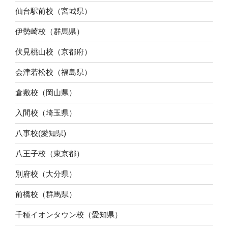
仙台駅前校（宮城県）
伊勢崎校（群馬県）
伏見桃山校（京都府）
会津若松校（福島県）
倉敷校（岡山県）
入間校（埼玉県）
八事校(愛知県)
八王子校（東京都）
別府校（大分県）
前橋校（群馬県）
千種イオンタウン校（愛知県）