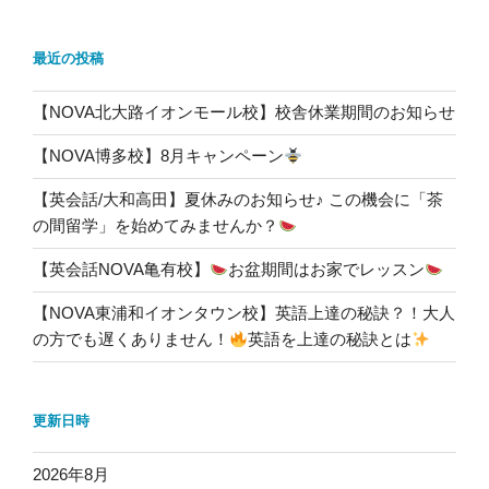
最近の投稿
【NOVA北大路イオンモール校】校舎休業期間のお知らせ
【NOVA博多校】8月キャンペーン
【英会話/大和高田】夏休みのお知らせ♪ この機会に「茶
の間留学」を始めてみませんか？
【英会話NOVA亀有校】
お盆期間はお家でレッスン
【NOVA東浦和イオンタウン校】英語上達の秘訣？！大人
の方でも遅くありません！
英語を上達の秘訣とは
更新日時
2026年8月