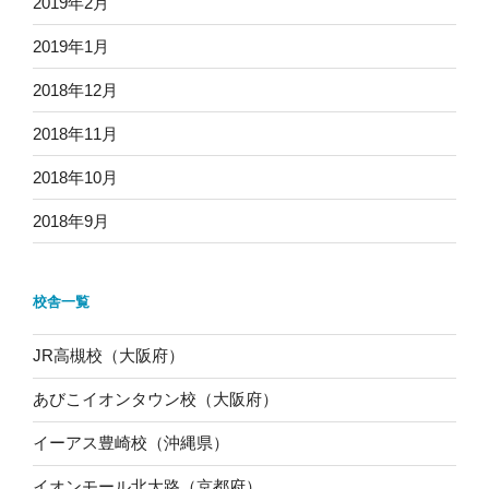
2019年2月
2019年1月
2018年12月
2018年11月
2018年10月
2018年9月
校舎一覧
JR高槻校（大阪府）
あびこイオンタウン校（大阪府）
イーアス豊崎校（沖縄県）
イオンモール北大路（京都府）