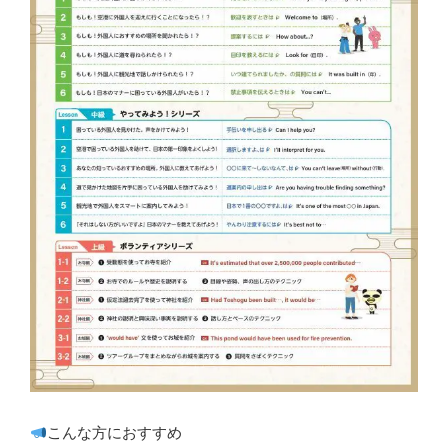
こんな方におすすめ