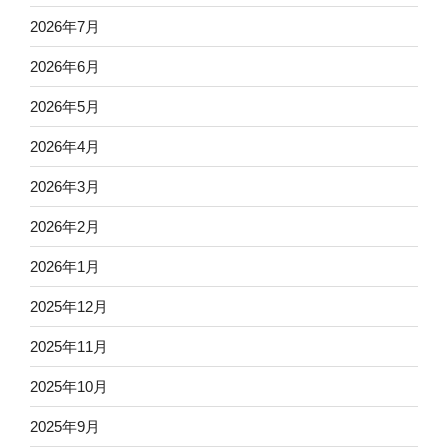
2026年7月
2026年6月
2026年5月
2026年4月
2026年3月
2026年2月
2026年1月
2025年12月
2025年11月
2025年10月
2025年9月