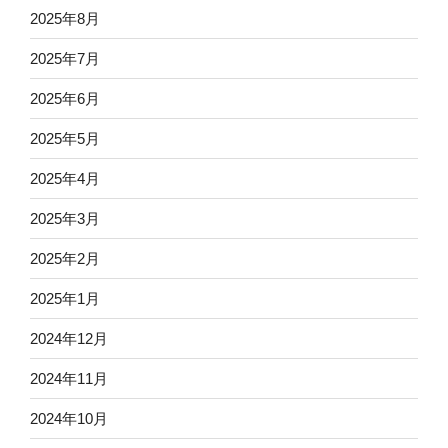
2025年8月
2025年7月
2025年6月
2025年5月
2025年4月
2025年3月
2025年2月
2025年1月
2024年12月
2024年11月
2024年10月