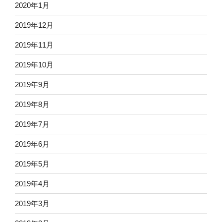
2020年1月
2019年12月
2019年11月
2019年10月
2019年9月
2019年8月
2019年7月
2019年6月
2019年5月
2019年4月
2019年3月