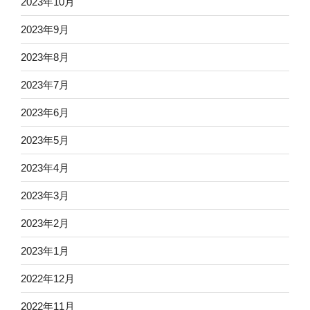
2023年10月
2023年9月
2023年8月
2023年7月
2023年6月
2023年5月
2023年4月
2023年3月
2023年2月
2023年1月
2022年12月
2022年11月