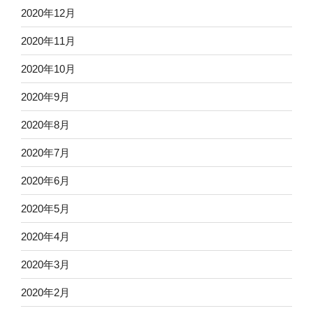
2020年12月
2020年11月
2020年10月
2020年9月
2020年8月
2020年7月
2020年6月
2020年5月
2020年4月
2020年3月
2020年2月