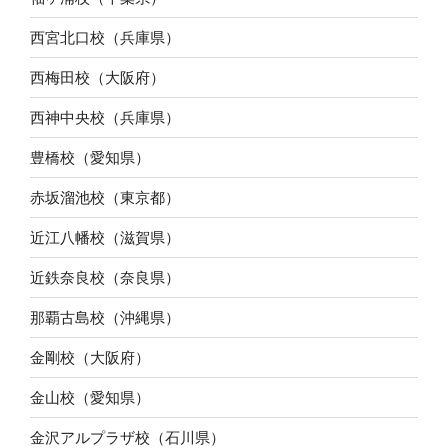
西宮北口校（兵庫県）
西梅田校（大阪府）
西神中央校（兵庫県）
豊橋校（愛知県）
赤坂溜池校（東京都）
近江八幡校（滋賀県）
近鉄奈良校（奈良県）
那覇古島校（沖縄県）
金剛校（大阪府）
金山校（愛知県）
金沢アルプラザ校（石川県）