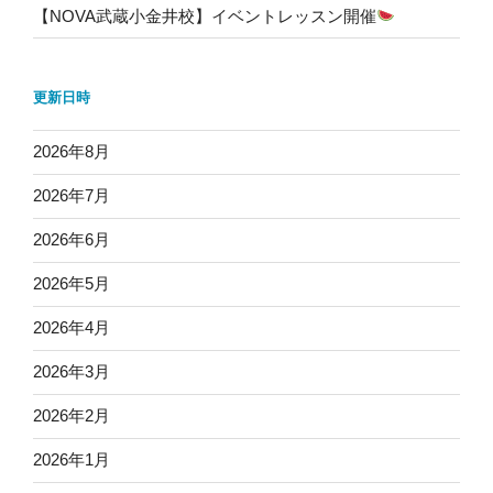
【NOVA武蔵小金井校】イベントレッスン開催
更新日時
2026年8月
2026年7月
2026年6月
2026年5月
2026年4月
2026年3月
2026年2月
2026年1月