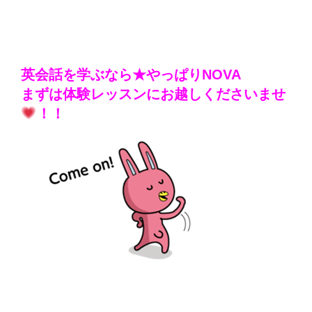
英会話を学ぶなら★やっぱりNOVA
まずは体験レッスンにお越しくださいませ
！！