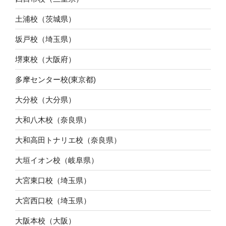
土浦校（茨城県）
坂戸校（埼玉県）
堺東校（大阪府）
多摩センター校(東京都)
大分校（大分県）
大和八木校（奈良県）
大和高田トナリエ校（奈良県）
大垣イオン校（岐阜県）
大宮東口校（埼玉県）
大宮西口校（埼玉県）
大阪本校（大阪）