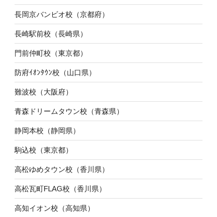
長岡京バンビオ校（京都府）
長崎駅前校（長崎県）
門前仲町校（東京都）
防府ｲｵﾝﾀｳﾝ校（山口県）
難波校（大阪府）
青森ドリームタウン校（青森県）
静岡本校（静岡県）
駒込校（東京都）
高松ゆめタウン校（香川県）
高松瓦町FLAG校（香川県）
高知イオン校（高知県）