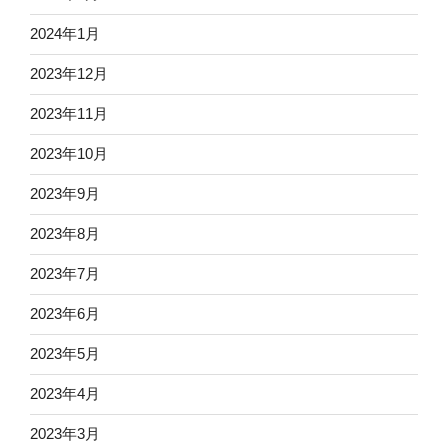
2024年1月
2023年12月
2023年11月
2023年10月
2023年9月
2023年8月
2023年7月
2023年6月
2023年5月
2023年4月
2023年3月