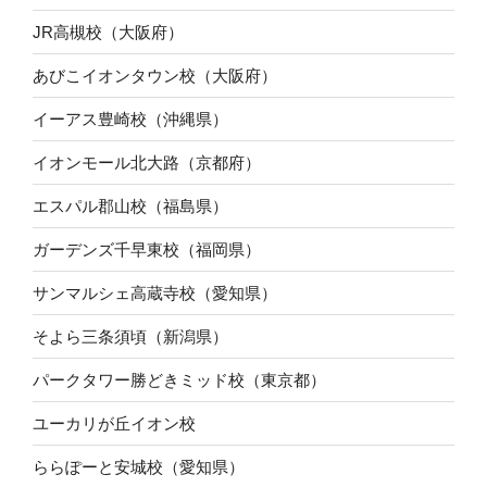
JR高槻校（大阪府）
あびこイオンタウン校（大阪府）
イーアス豊崎校（沖縄県）
イオンモール北大路（京都府）
エスパル郡山校（福島県）
ガーデンズ千早東校（福岡県）
サンマルシェ高蔵寺校（愛知県）
そよら三条須頃（新潟県）
パークタワー勝どきミッド校（東京都）
ユーカリが丘イオン校
ららぽーと安城校（愛知県）