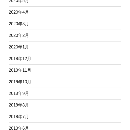
2020年5月
2020年4月
2020年3月
2020年2月
2020年1月
2019年12月
2019年11月
2019年10月
2019年9月
2019年8月
2019年7月
2019年6月