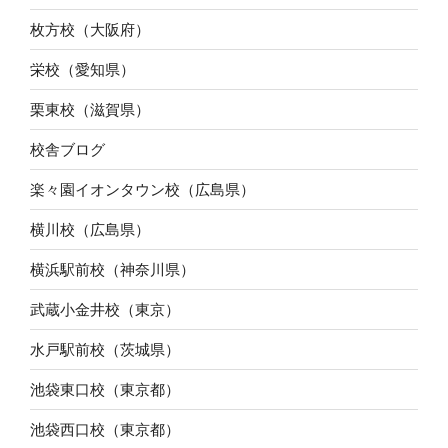
枚方校（大阪府）
栄校（愛知県）
栗東校（滋賀県）
校舎ブログ
楽々園イオンタウン校（広島県）
横川校（広島県）
横浜駅前校（神奈川県）
武蔵小金井校（東京）
水戸駅前校（茨城県）
池袋東口校（東京都）
池袋西口校（東京都）