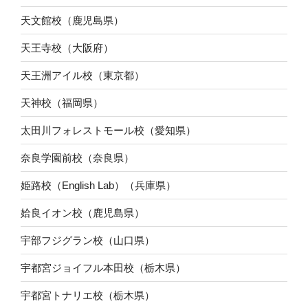
天文館校（鹿児島県）
天王寺校（大阪府）
天王洲アイル校（東京都）
天神校（福岡県）
太田川フォレストモール校（愛知県）
奈良学園前校（奈良県）
姫路校（English Lab）（兵庫県）
姶良イオン校（鹿児島県）
宇部フジグラン校（山口県）
宇都宮ジョイフル本田校（栃木県）
宇都宮トナリエ校（栃木県）