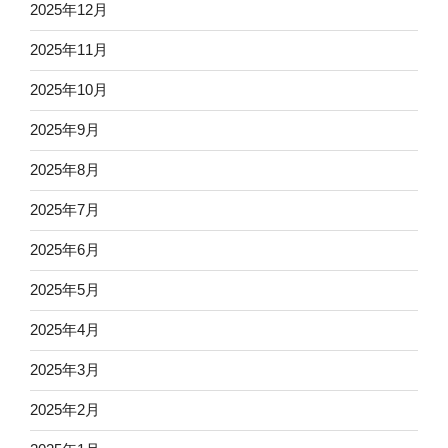
2025年12月
2025年11月
2025年10月
2025年9月
2025年8月
2025年7月
2025年6月
2025年5月
2025年4月
2025年3月
2025年2月