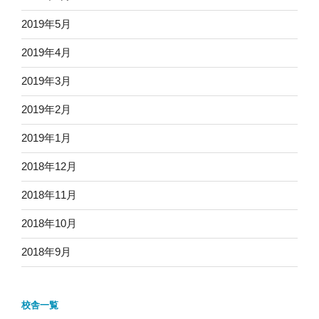
2019年5月
2019年4月
2019年3月
2019年2月
2019年1月
2018年12月
2018年11月
2018年10月
2018年9月
校舎一覧