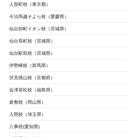
人形町校（東京都）
今治馬越そよら校（愛媛県）
仙台卸町イオン校（宮城県）
仙台長町校（宮城県）
仙台駅前校（宮城県）
伊勢崎校（群馬県）
伏見桃山校（京都府）
会津若松校（福島県）
倉敷校（岡山県）
入間校（埼玉県）
八事校(愛知県)