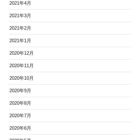
2021年4月
2021年3月
2021年2月
2021年1月
2020年12月
2020年11月
2020年10月
2020年9月
2020年8月
2020年7月
2020年6月