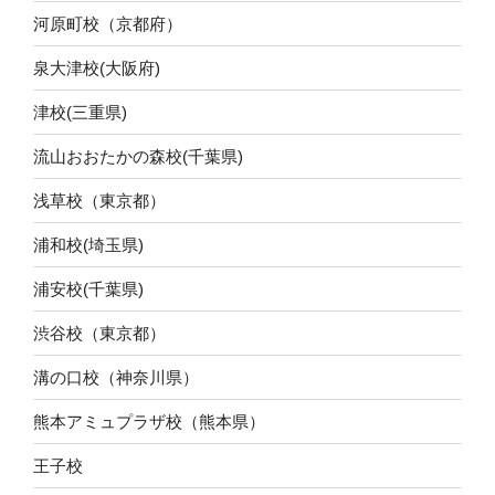
河原町校（京都府）
泉大津校(大阪府)
津校(三重県)
流山おおたかの森校(千葉県)
浅草校（東京都）
浦和校(埼玉県)
浦安校(千葉県)
渋谷校（東京都）
溝の口校（神奈川県）
熊本アミュプラザ校（熊本県）
王子校