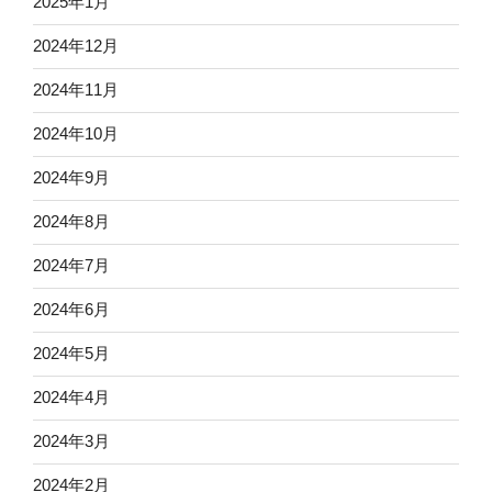
2025年1月
2024年12月
2024年11月
2024年10月
2024年9月
2024年8月
2024年7月
2024年6月
2024年5月
2024年4月
2024年3月
2024年2月