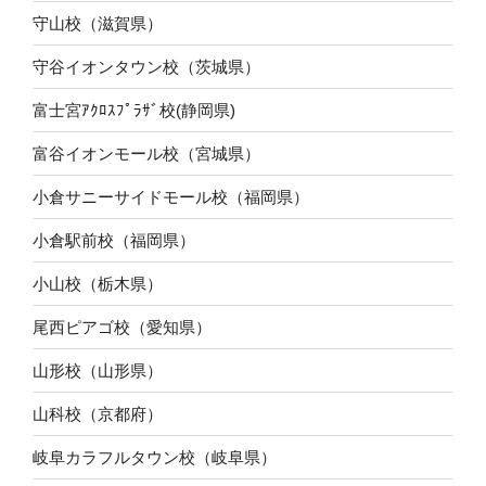
守山校（滋賀県）
守谷イオンタウン校（茨城県）
富士宮ｱｸﾛｽﾌﾟﾗｻﾞ校(静岡県)
富谷イオンモール校（宮城県）
小倉サニーサイドモール校（福岡県）
小倉駅前校（福岡県）
小山校（栃木県）
尾西ピアゴ校（愛知県）
山形校（山形県）
山科校（京都府）
岐阜カラフルタウン校（岐阜県）