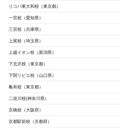
リコパ東大和校（東京都）
一宮校（愛知県）
三宮校（兵庫県）
上尾校（埼玉県）
上越イオン校（新潟県）
下北沢校（東京都）
下関リピエ校（山口県）
亀有校（東京都）
二俣川校(神奈川県）
京橋校（大阪府）
京都駅前校（京都府）