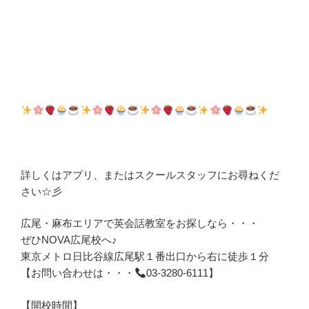
詳しくはアプリ、またはスクールスタッフにお尋ねくだ
さい☆彡
広尾・麻布エリアで英会話教室をお探しなら・・・
ぜひNOVA広尾校へ♪
東京メトロ日比谷線広尾駅１番出口から右に徒歩１分
【お問い合わせは・・・
03-3280-6111】
【開校時間】