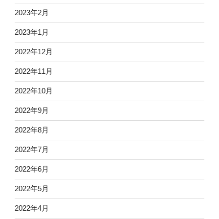
2023年2月
2023年1月
2022年12月
2022年11月
2022年10月
2022年9月
2022年8月
2022年7月
2022年6月
2022年5月
2022年4月