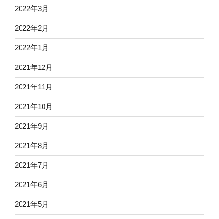
2022年3月
2022年2月
2022年1月
2021年12月
2021年11月
2021年10月
2021年9月
2021年8月
2021年7月
2021年6月
2021年5月