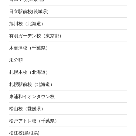
日立駅前校(茨城県)
旭川校（北海道）
有明ガーデン校（東京都）
木更津校（千葉県）
未分類
札幌本校（北海道）
札幌駅前校（北海道）
東浦和イオンタウン校
松山校（愛媛県）
松戸アトレ校（千葉県）
松江校(島根県)