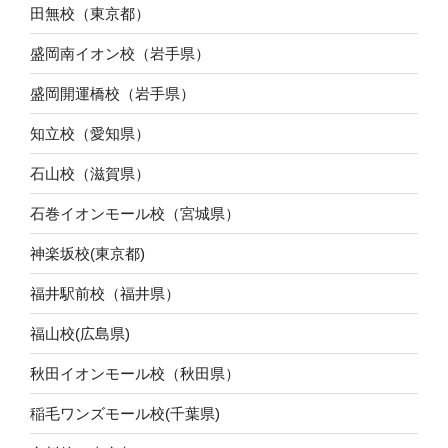
田無校（東京都）
盛岡南イオン校（岩手県）
盛岡開運橋校（岩手県）
知立校（愛知県）
石山校（滋賀県）
石巻イオンモール校（宮城県）
神楽坂校(東京都)
福井駅前校（福井県）
福山校(広島県)
秋田イオンモール校（秋田県）
稲毛ワンズモール校(千葉県)