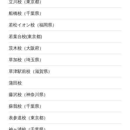
立川校（東京都）
船橋校（千葉県）
若松イオン校（福岡県）
若葉台校(東京都)
茨木校（大阪府）
草加校（埼玉県）
草津駅前校（滋賀県）
蒲田校
藤沢校（神奈川県）
蘇我校（千葉県）
表参道校（東京都）
袖ヶ浦校（千葉県）