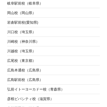
岐阜駅前校（岐阜県）
岡山校（岡山県）
岩倉駅前校(愛知県)
川口校（埼玉県）
川崎校（神奈川県）
川越校（埼玉県）
広尾校（東京都）
広島本通校（広島県）
広島駅前校（広島県）
弘前イトーヨーカドー校（青森県）
彦根ビバシティ校（滋賀県）