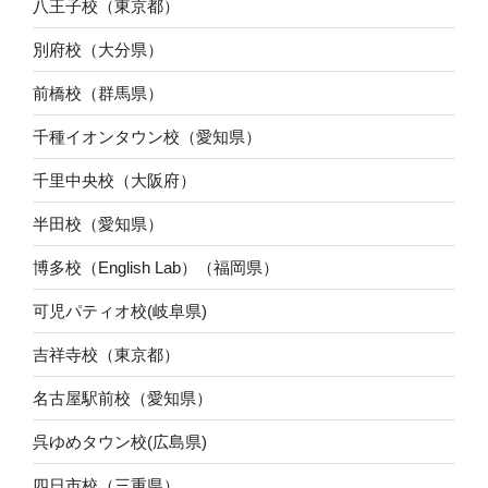
八王子校（東京都）
別府校（大分県）
前橋校（群馬県）
千種イオンタウン校（愛知県）
千里中央校（大阪府）
半田校（愛知県）
博多校（English Lab）（福岡県）
可児パティオ校(岐阜県)
吉祥寺校（東京都）
名古屋駅前校（愛知県）
呉ゆめタウン校(広島県)
四日市校（三重県）