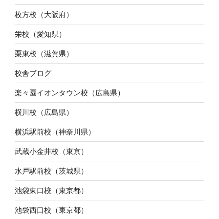
枚方校（大阪府）
栄校（愛知県）
栗東校（滋賀県）
校舎ブログ
楽々園イオンタウン校（広島県）
横川校（広島県）
横浜駅前校（神奈川県）
武蔵小金井校（東京）
水戸駅前校（茨城県）
池袋東口校（東京都）
池袋西口校（東京都）