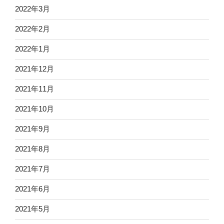
2022年3月
2022年2月
2022年1月
2021年12月
2021年11月
2021年10月
2021年9月
2021年8月
2021年7月
2021年6月
2021年5月