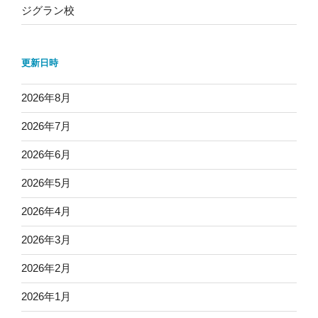
ジグラン校
更新日時
2026年8月
2026年7月
2026年6月
2026年5月
2026年4月
2026年3月
2026年2月
2026年1月