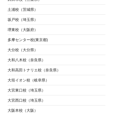
土浦校（茨城県）
坂戸校（埼玉県）
堺東校（大阪府）
多摩センター校(東京都)
大分校（大分県）
大和八木校（奈良県）
大和高田トナリエ校（奈良県）
大垣イオン校（岐阜県）
大宮東口校（埼玉県）
大宮西口校（埼玉県）
大阪本校（大阪）