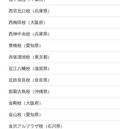
西宮北口校（兵庫県）
西梅田校（大阪府）
西神中央校（兵庫県）
豊橋校（愛知県）
赤坂溜池校（東京都）
近江八幡校（滋賀県）
近鉄奈良校（奈良県）
那覇古島校（沖縄県）
金剛校（大阪府）
金山校（愛知県）
金沢アルプラザ校（石川県）