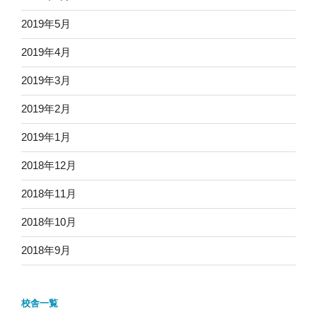
2019年5月
2019年4月
2019年3月
2019年2月
2019年1月
2018年12月
2018年11月
2018年10月
2018年9月
校舎一覧