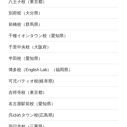
八王子校（東京都）
別府校（大分県）
前橋校（群馬県）
千種イオンタウン校（愛知県）
千里中央校（大阪府）
半田校（愛知県）
博多校（English Lab）（福岡県）
可児パティオ校(岐阜県)
吉祥寺校（東京都）
名古屋駅前校（愛知県）
呉ゆめタウン校(広島県)
四日市校（三重県）