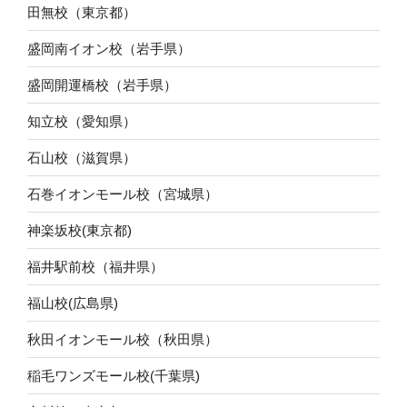
田無校（東京都）
盛岡南イオン校（岩手県）
盛岡開運橋校（岩手県）
知立校（愛知県）
石山校（滋賀県）
石巻イオンモール校（宮城県）
神楽坂校(東京都)
福井駅前校（福井県）
福山校(広島県)
秋田イオンモール校（秋田県）
稲毛ワンズモール校(千葉県)