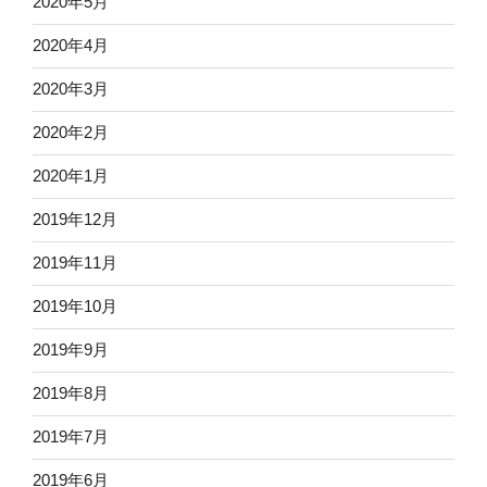
2020年5月
2020年4月
2020年3月
2020年2月
2020年1月
2019年12月
2019年11月
2019年10月
2019年9月
2019年8月
2019年7月
2019年6月