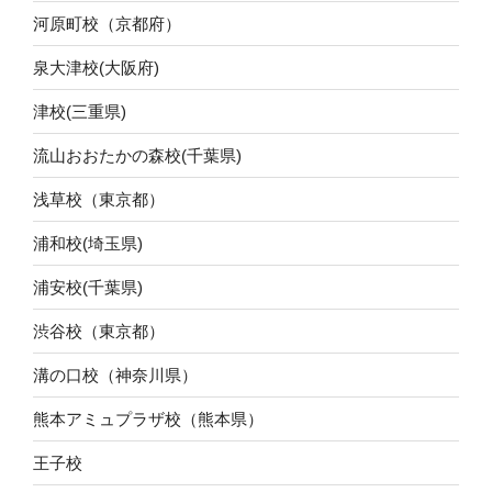
河原町校（京都府）
泉大津校(大阪府)
津校(三重県)
流山おおたかの森校(千葉県)
浅草校（東京都）
浦和校(埼玉県)
浦安校(千葉県)
渋谷校（東京都）
溝の口校（神奈川県）
熊本アミュプラザ校（熊本県）
王子校