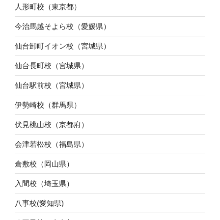
人形町校（東京都）
今治馬越そよら校（愛媛県）
仙台卸町イオン校（宮城県）
仙台長町校（宮城県）
仙台駅前校（宮城県）
伊勢崎校（群馬県）
伏見桃山校（京都府）
会津若松校（福島県）
倉敷校（岡山県）
入間校（埼玉県）
八事校(愛知県)