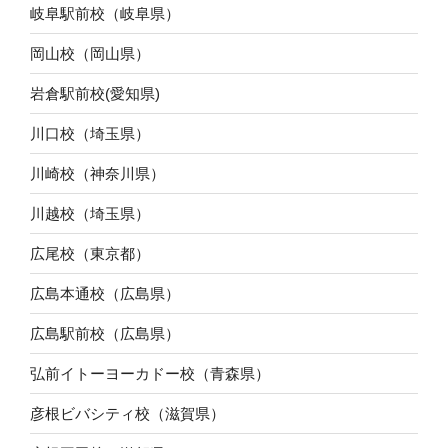
岐阜駅前校（岐阜県）
岡山校（岡山県）
岩倉駅前校(愛知県)
川口校（埼玉県）
川崎校（神奈川県）
川越校（埼玉県）
広尾校（東京都）
広島本通校（広島県）
広島駅前校（広島県）
弘前イトーヨーカドー校（青森県）
彦根ビバシティ校（滋賀県）