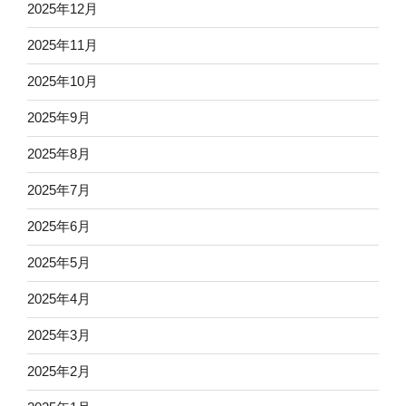
2025年12月
2025年11月
2025年10月
2025年9月
2025年8月
2025年7月
2025年6月
2025年5月
2025年4月
2025年3月
2025年2月