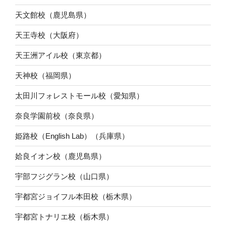
天文館校（鹿児島県）
天王寺校（大阪府）
天王洲アイル校（東京都）
天神校（福岡県）
太田川フォレストモール校（愛知県）
奈良学園前校（奈良県）
姫路校（English Lab）（兵庫県）
姶良イオン校（鹿児島県）
宇部フジグラン校（山口県）
宇都宮ジョイフル本田校（栃木県）
宇都宮トナリエ校（栃木県）