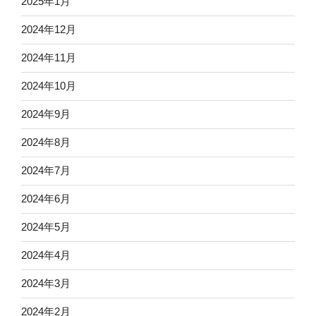
2025年1月
2024年12月
2024年11月
2024年10月
2024年9月
2024年8月
2024年7月
2024年6月
2024年5月
2024年4月
2024年3月
2024年2月