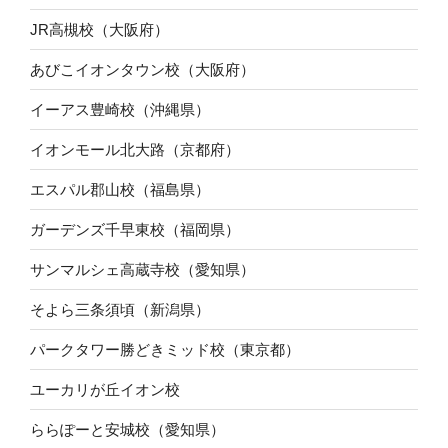
JR高槻校（大阪府）
あびこイオンタウン校（大阪府）
イーアス豊崎校（沖縄県）
イオンモール北大路（京都府）
エスパル郡山校（福島県）
ガーデンズ千早東校（福岡県）
サンマルシェ高蔵寺校（愛知県）
そよら三条須頃（新潟県）
パークタワー勝どきミッド校（東京都）
ユーカリが丘イオン校
ららぽーと安城校（愛知県）