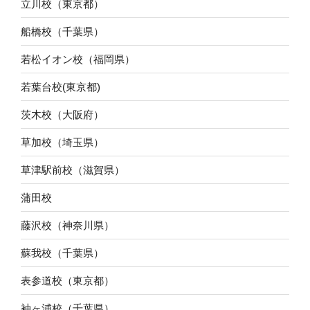
立川校（東京都）
船橋校（千葉県）
若松イオン校（福岡県）
若葉台校(東京都)
茨木校（大阪府）
草加校（埼玉県）
草津駅前校（滋賀県）
蒲田校
藤沢校（神奈川県）
蘇我校（千葉県）
表参道校（東京都）
袖ヶ浦校（千葉県）