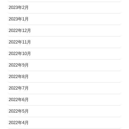
2023年2月
2023年1月
2022年12月
2022年11月
2022年10月
2022年9月
2022年8月
2022年7月
2022年6月
2022年5月
2022年4月