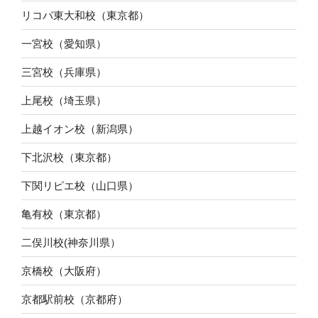
リコパ東大和校（東京都）
一宮校（愛知県）
三宮校（兵庫県）
上尾校（埼玉県）
上越イオン校（新潟県）
下北沢校（東京都）
下関リピエ校（山口県）
亀有校（東京都）
二俣川校(神奈川県）
京橋校（大阪府）
京都駅前校（京都府）