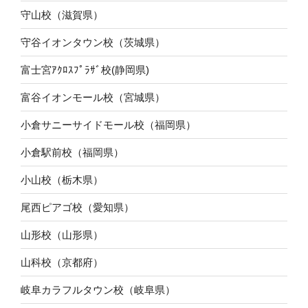
守山校（滋賀県）
守谷イオンタウン校（茨城県）
富士宮ｱｸﾛｽﾌﾟﾗｻﾞ校(静岡県)
富谷イオンモール校（宮城県）
小倉サニーサイドモール校（福岡県）
小倉駅前校（福岡県）
小山校（栃木県）
尾西ピアゴ校（愛知県）
山形校（山形県）
山科校（京都府）
岐阜カラフルタウン校（岐阜県）