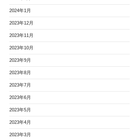
2024年1月
2023年12月
2023年11月
2023年10月
2023年9月
2023年8月
2023年7月
2023年6月
2023年5月
2023年4月
2023年3月