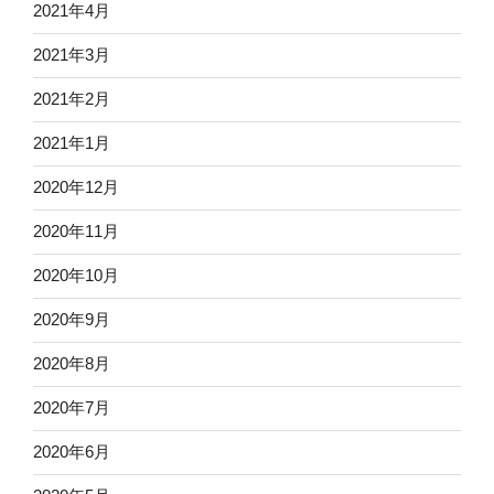
2021年4月
2021年3月
2021年2月
2021年1月
2020年12月
2020年11月
2020年10月
2020年9月
2020年8月
2020年7月
2020年6月