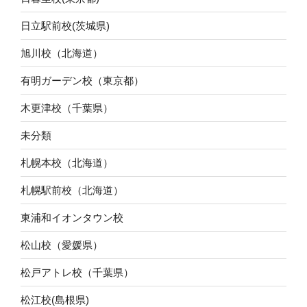
日立駅前校(茨城県)
旭川校（北海道）
有明ガーデン校（東京都）
木更津校（千葉県）
未分類
札幌本校（北海道）
札幌駅前校（北海道）
東浦和イオンタウン校
松山校（愛媛県）
松戸アトレ校（千葉県）
松江校(島根県)