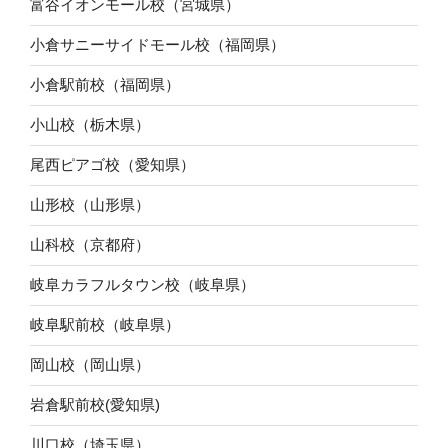
富谷イオンモール校（宮城県）
小倉サニーサイドモール校（福岡県）
小倉駅前校（福岡県）
小山校（栃木県）
尾西ピアゴ校（愛知県）
山形校（山形県）
山科校（京都府）
岐阜カラフルタウン校（岐阜県）
岐阜駅前校（岐阜県）
岡山校（岡山県）
岩倉駅前校(愛知県)
川口校（埼玉県）