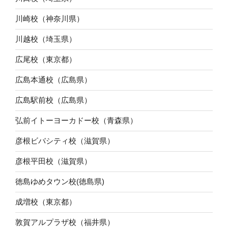
川崎校（神奈川県）
川越校（埼玉県）
広尾校（東京都）
広島本通校（広島県）
広島駅前校（広島県）
弘前イトーヨーカドー校（青森県）
彦根ビバシティ校（滋賀県）
彦根平田校（滋賀県）
徳島ゆめタウン校(徳島県)
成増校（東京都）
敦賀アルプラザ校（福井県）