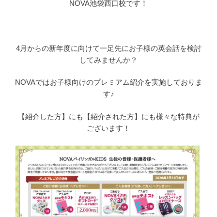
NOVA池袋西口校です！
4月からの新年度に向けて一足先にお子様の英会話を検討
してみませんか？
NOVAではお子様向けのプレミアム紹介を実施しておりま
す♪
【紹介した方】にも【紹介された方】にも様々な特典が
ございます！