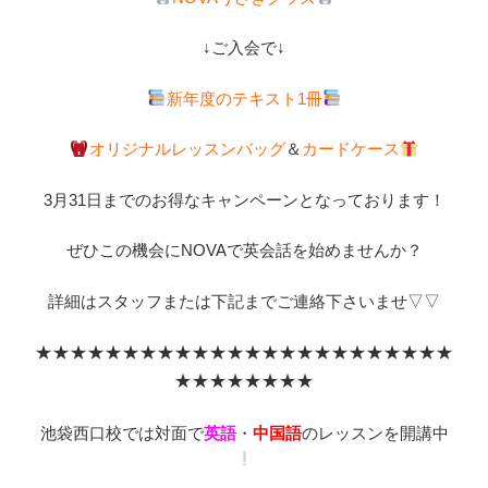
↓ご入会で↓
新年度のテキスト1冊
オリジナルレッスンバッグ
＆
カードケース
3月31日までのお得なキャンペーンとなっております！
ぜひこの機会にNOVAで英会話を始めませんか？
詳細はスタッフまたは下記までご連絡下さいませ▽▽
★★★★★★★★★★★★★★★★★★★★★★★★
★★★★★★★★
池袋西口校では対面で
英語
・
中国語
のレッスンを開講中