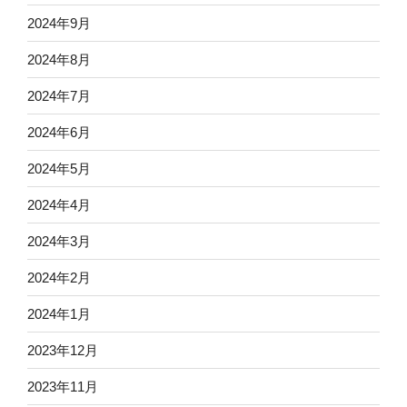
2024年9月
2024年8月
2024年7月
2024年6月
2024年5月
2024年4月
2024年3月
2024年2月
2024年1月
2023年12月
2023年11月