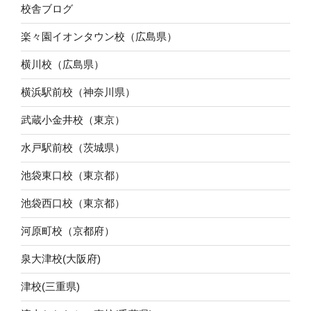
校舎ブログ
楽々園イオンタウン校（広島県）
横川校（広島県）
横浜駅前校（神奈川県）
武蔵小金井校（東京）
水戸駅前校（茨城県）
池袋東口校（東京都）
池袋西口校（東京都）
河原町校（京都府）
泉大津校(大阪府)
津校(三重県)