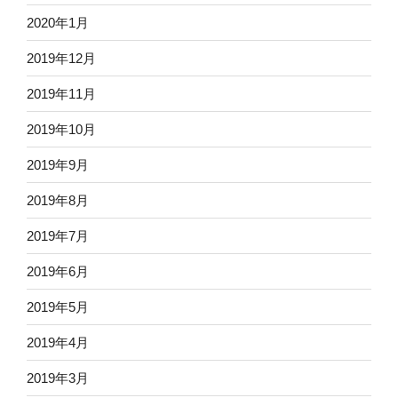
2020年1月
2019年12月
2019年11月
2019年10月
2019年9月
2019年8月
2019年7月
2019年6月
2019年5月
2019年4月
2019年3月