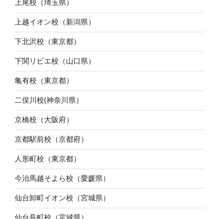
上尾校（埼玉県）
上越イオン校（新潟県）
下北沢校（東京都）
下関リピエ校（山口県）
亀有校（東京都）
二俣川校(神奈川県）
京橋校（大阪府）
京都駅前校（京都府）
人形町校（東京都）
今治馬越そよら校（愛媛県）
仙台卸町イオン校（宮城県）
仙台長町校（宮城県）