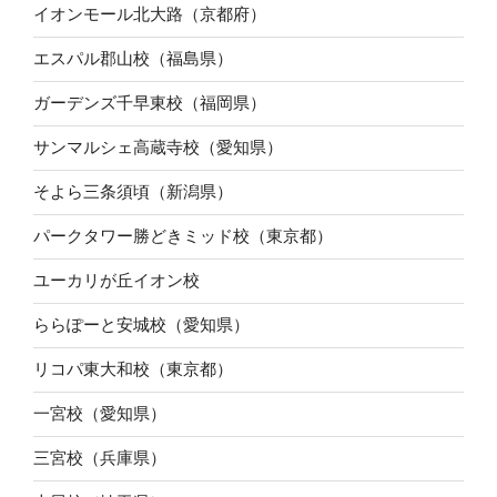
イオンモール北大路（京都府）
エスパル郡山校（福島県）
ガーデンズ千早東校（福岡県）
サンマルシェ高蔵寺校（愛知県）
そよら三条須頃（新潟県）
パークタワー勝どきミッド校（東京都）
ユーカリが丘イオン校
ららぽーと安城校（愛知県）
リコパ東大和校（東京都）
一宮校（愛知県）
三宮校（兵庫県）