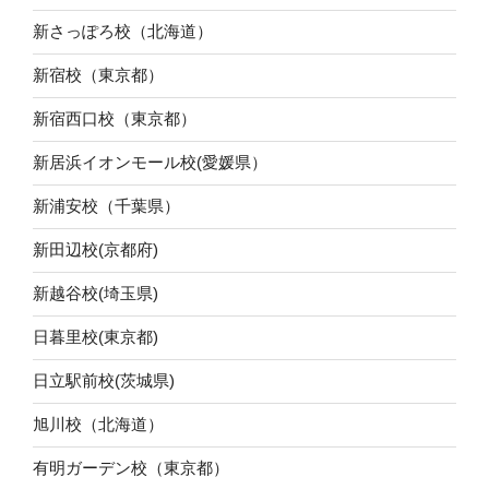
新さっぽろ校（北海道）
新宿校（東京都）
新宿西口校（東京都）
新居浜イオンモール校(愛媛県）
新浦安校（千葉県）
新田辺校(京都府)
新越谷校(埼玉県)
日暮里校(東京都)
日立駅前校(茨城県)
旭川校（北海道）
有明ガーデン校（東京都）