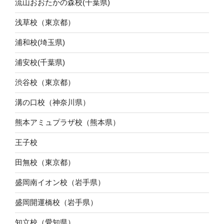
流山おおたかの森校(千葉県)
浅草校（東京都）
浦和校(埼玉県)
浦安校(千葉県)
渋谷校（東京都）
溝の口校（神奈川県）
熊本アミュプラザ校（熊本県）
王子校
田無校（東京都）
盛岡南イオン校（岩手県）
盛岡開運橋校（岩手県）
知立校（愛知県）