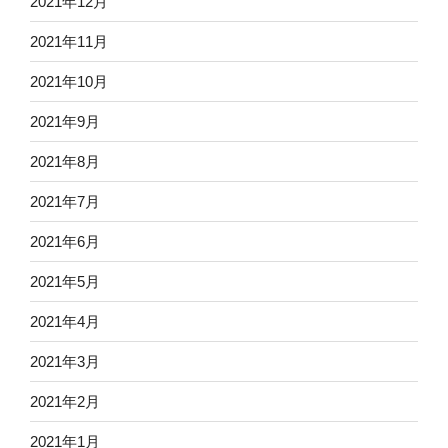
2021年12月
2021年11月
2021年10月
2021年9月
2021年8月
2021年7月
2021年6月
2021年5月
2021年4月
2021年3月
2021年2月
2021年1月