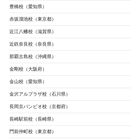
豊橋校（愛知県）
赤坂溜池校（東京都）
近江八幡校（滋賀県）
近鉄奈良校（奈良県）
那覇古島校（沖縄県）
金剛校（大阪府）
金山校（愛知県）
金沢アルプラザ校（石川県）
長岡京バンビオ校（京都府）
長崎駅前校（長崎県）
門前仲町校（東京都）