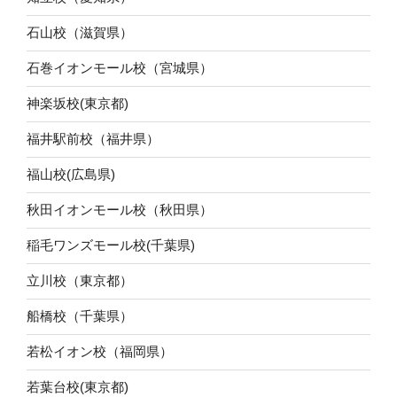
石山校（滋賀県）
石巻イオンモール校（宮城県）
神楽坂校(東京都)
福井駅前校（福井県）
福山校(広島県)
秋田イオンモール校（秋田県）
稲毛ワンズモール校(千葉県)
立川校（東京都）
船橋校（千葉県）
若松イオン校（福岡県）
若葉台校(東京都)