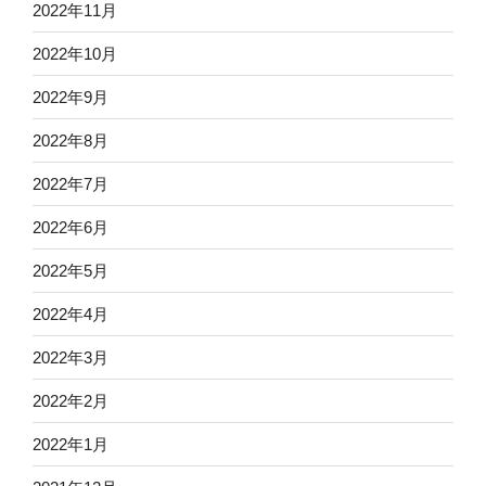
2022年11月
2022年10月
2022年9月
2022年8月
2022年7月
2022年6月
2022年5月
2022年4月
2022年3月
2022年2月
2022年1月