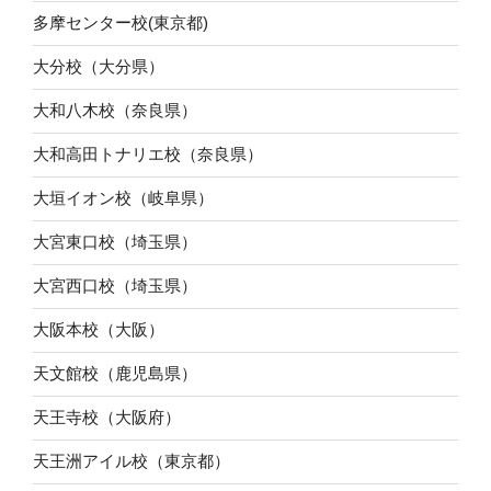
多摩センター校(東京都)
大分校（大分県）
大和八木校（奈良県）
大和高田トナリエ校（奈良県）
大垣イオン校（岐阜県）
大宮東口校（埼玉県）
大宮西口校（埼玉県）
大阪本校（大阪）
天文館校（鹿児島県）
天王寺校（大阪府）
天王洲アイル校（東京都）