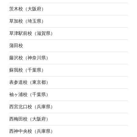
茨木校（大阪府）
草加校（埼玉県）
草津駅前校（滋賀県）
蒲田校
藤沢校（神奈川県）
蘇我校（千葉県）
表参道校（東京都）
袖ヶ浦校（千葉県）
西宮北口校（兵庫県）
西梅田校（大阪府）
西神中央校（兵庫県）