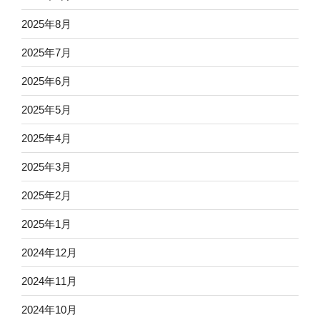
2025年8月
2025年7月
2025年6月
2025年5月
2025年4月
2025年3月
2025年2月
2025年1月
2024年12月
2024年11月
2024年10月