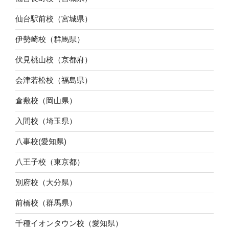
仙台駅前校（宮城県）
伊勢崎校（群馬県）
伏見桃山校（京都府）
会津若松校（福島県）
倉敷校（岡山県）
入間校（埼玉県）
八事校(愛知県)
八王子校（東京都）
別府校（大分県）
前橋校（群馬県）
千種イオンタウン校（愛知県）