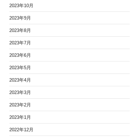
2023年10月
2023年9月
2023年8月
2023年7月
2023年6月
2023年5月
2023年4月
2023年3月
2023年2月
2023年1月
2022年12月