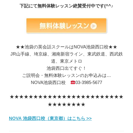
下記にて無料体験レッスン絶賛受付中です(^^♪
★★池袋の英会話スクールはNOVA池袋西口校★★
JR山手線、埼京線、湘南新宿ライン、東武鉄道、西武鉄
道、東京メトロ
池袋西口出てすぐ！
ご説明会・無料体験レッスンのお申込みは…
NOVA池袋西口校
03-3985-5677
★★★★★★★★★★★★★★★★★★★★★★★★
★★★★★★★★
NOVA 池袋西口校（東京都）はこちら >>