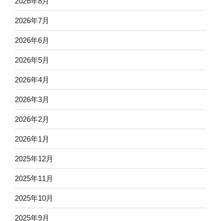
2026年8月
2026年7月
2026年6月
2026年5月
2026年4月
2026年3月
2026年2月
2026年1月
2025年12月
2025年11月
2025年10月
2025年9月