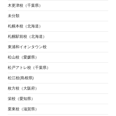
木更津校（千葉県）
未分類
札幌本校（北海道）
札幌駅前校（北海道）
東浦和イオンタウン校
松山校（愛媛県）
松戸アトレ校（千葉県）
松江校(島根県)
枚方校（大阪府）
栄校（愛知県）
栗東校（滋賀県）