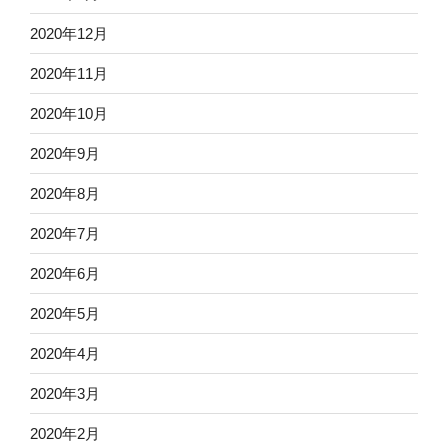
2020年12月
2020年11月
2020年10月
2020年9月
2020年8月
2020年7月
2020年6月
2020年5月
2020年4月
2020年3月
2020年2月