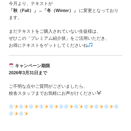
今月より、テキストが
「秋（Fall）」→「冬（Winter）」
に変更となっており
ます。
まだテキストをご購入されていない生徒様は、
ぜひこの「プレミアム紹介状」をご活用いただき、
お得にテキストをゲットしてくださいね
キャンペーン期限
2026年3月31日まで
ご不明な点やご質問がございましたら、
校舎スタッフまでお気軽にお声がけください