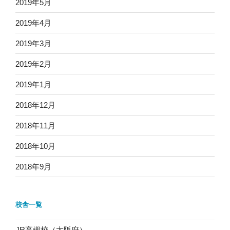
2019年5月
2019年4月
2019年3月
2019年2月
2019年1月
2018年12月
2018年11月
2018年10月
2018年9月
校舎一覧
JR高槻校（大阪府）