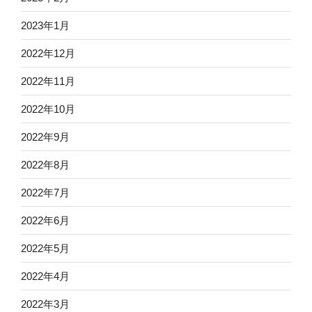
2023年1月
2022年12月
2022年11月
2022年10月
2022年9月
2022年8月
2022年7月
2022年6月
2022年5月
2022年4月
2022年3月