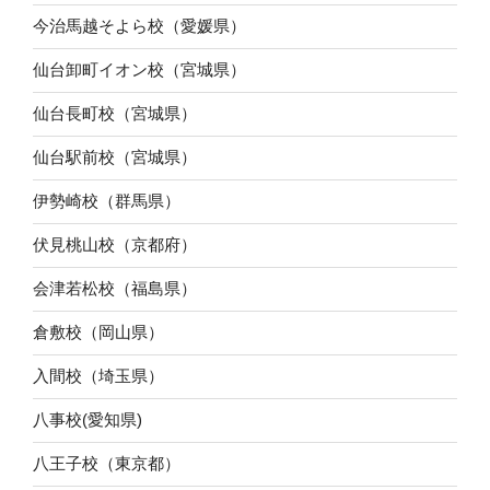
今治馬越そよら校（愛媛県）
仙台卸町イオン校（宮城県）
仙台長町校（宮城県）
仙台駅前校（宮城県）
伊勢崎校（群馬県）
伏見桃山校（京都府）
会津若松校（福島県）
倉敷校（岡山県）
入間校（埼玉県）
八事校(愛知県)
八王子校（東京都）