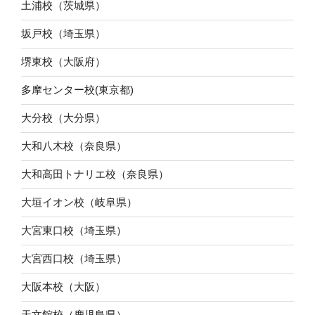
土浦校（茨城県）
坂戸校（埼玉県）
堺東校（大阪府）
多摩センター校(東京都)
大分校（大分県）
大和八木校（奈良県）
大和高田トナリエ校（奈良県）
大垣イオン校（岐阜県）
大宮東口校（埼玉県）
大宮西口校（埼玉県）
大阪本校（大阪）
天文館校（鹿児島県）