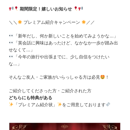
期間限定！嬉しいお知らせ
＼＼
プレミアム紹介キャンペーン
／／
「新年だし、何か新しいことを始めてみようかな…」
「英会話に興味はあったけど、なかなか一歩が踏み出
せなくて…」
「今年の旅行や出張までに、少し自信をつけたい
な…」
そんなご友人・ご家族がいらっしゃる方は必見
！
ご紹介してくださった方・ご紹介された方
どちらにも特典がある
「プレミアム紹介状」
をご用意しております