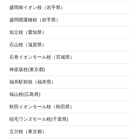
盛岡南イオン校（岩手県）
盛岡開運橋校（岩手県）
知立校（愛知県）
石山校（滋賀県）
石巻イオンモール校（宮城県）
神楽坂校(東京都)
福井駅前校（福井県）
福山校(広島県)
秋田イオンモール校（秋田県）
稲毛ワンズモール校(千葉県)
立川校（東京都）