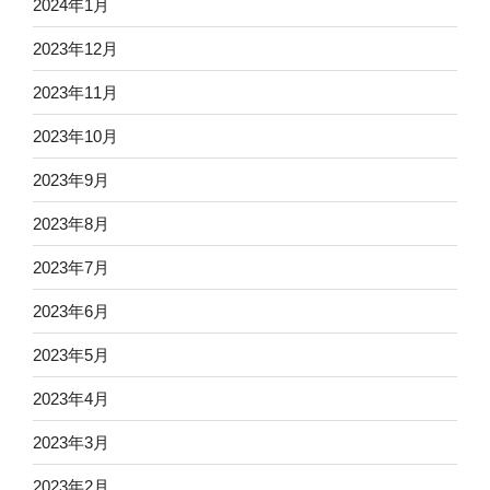
2024年1月
2023年12月
2023年11月
2023年10月
2023年9月
2023年8月
2023年7月
2023年6月
2023年5月
2023年4月
2023年3月
2023年2月