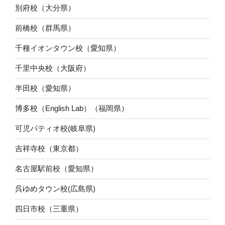
別府校（大分県）
前橋校（群馬県）
千種イオンタウン校（愛知県）
千里中央校（大阪府）
半田校（愛知県）
博多校（English Lab）（福岡県）
可児パティオ校(岐阜県)
吉祥寺校（東京都）
名古屋駅前校（愛知県）
呉ゆめタウン校(広島県)
四日市校（三重県）