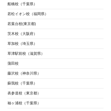
船橋校（千葉県）
若松イオン校（福岡県）
若葉台校(東京都)
茨木校（大阪府）
草加校（埼玉県）
草津駅前校（滋賀県）
蒲田校
藤沢校（神奈川県）
蘇我校（千葉県）
表参道校（東京都）
袖ヶ浦校（千葉県）