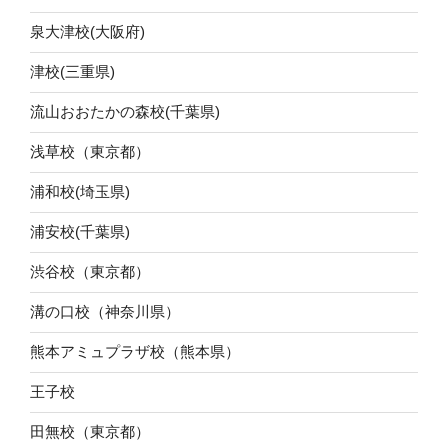
泉大津校(大阪府)
津校(三重県)
流山おおたかの森校(千葉県)
浅草校（東京都）
浦和校(埼玉県)
浦安校(千葉県)
渋谷校（東京都）
溝の口校（神奈川県）
熊本アミュプラザ校（熊本県）
王子校
田無校（東京都）