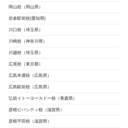
岡山校（岡山県）
岩倉駅前校(愛知県)
川口校（埼玉県）
川崎校（神奈川県）
川越校（埼玉県）
広尾校（東京都）
広島本通校（広島県）
広島駅前校（広島県）
弘前イトーヨーカドー校（青森県）
彦根ビバシティ校（滋賀県）
彦根平田校（滋賀県）