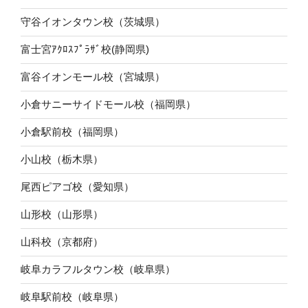
守谷イオンタウン校（茨城県）
富士宮ｱｸﾛｽﾌﾟﾗｻﾞ校(静岡県)
富谷イオンモール校（宮城県）
小倉サニーサイドモール校（福岡県）
小倉駅前校（福岡県）
小山校（栃木県）
尾西ピアゴ校（愛知県）
山形校（山形県）
山科校（京都府）
岐阜カラフルタウン校（岐阜県）
岐阜駅前校（岐阜県）