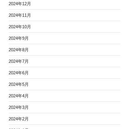
2024年12月
2024年11月
2024年10月
2024年9月
2024年8月
2024年7月
2024年6月
2024年5月
2024年4月
2024年3月
2024年2月