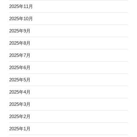
2025年11月
2025年10月
2025年9月
2025年8月
2025年7月
2025年6月
2025年5月
2025年4月
2025年3月
2025年2月
2025年1月