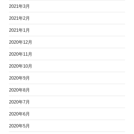
2021年3月
2021年2月
2021年1月
2020年12月
2020年11月
2020年10月
2020年9月
2020年8月
2020年7月
2020年6月
2020年5月