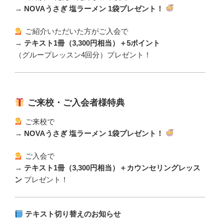
→
NOVAうさぎ 塩ラーメン 1袋プレゼント！
ご紹介いただいた方がご入会で
→
テキスト1冊（3,300円相当）＋5ポイント
（グループレッスン4回分）プレゼント！
ご来校・ご入会者様特典
ご来校で
→
NOVAうさぎ 塩ラーメン 1袋プレゼント！
ご入会で
→
テキスト1冊（3,300円相当）＋カウンセリングレッス
ン
プレゼント！
テキスト切り替えのお知らせ