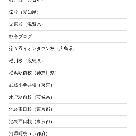
栄校（愛知県）
栗東校（滋賀県）
校舎ブログ
楽々園イオンタウン校（広島県）
横川校（広島県）
横浜駅前校（神奈川県）
武蔵小金井校（東京）
水戸駅前校（茨城県）
池袋東口校（東京都）
池袋西口校（東京都）
河原町校（京都府）