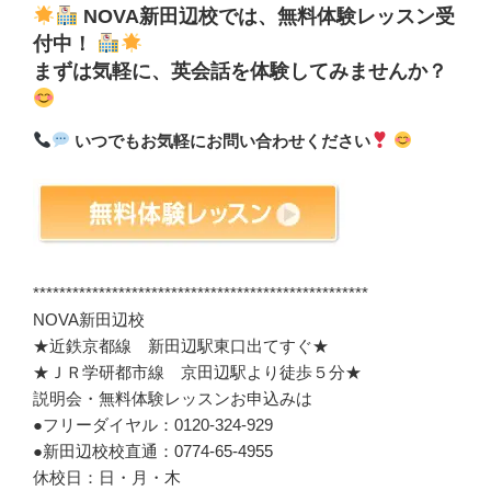
NOVA新田辺校では、無料体験レッスン受
付中！
まずは気軽に、英会話を体験してみませんか？
いつでもお気軽にお問い合わせください
***************************************************
NOVA新田辺校
★近鉄京都線 新田辺駅東口出てすぐ★
★ＪＲ学研都市線 京田辺駅より徒歩５分★
説明会・無料体験レッスンお申込みは
●フリーダイヤル：0120-324-929
●新田辺校校直通：0774-65-4955
休校日：日・月・木