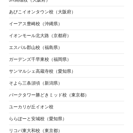
あびこイオンタウン校（大阪府）
イーアス豊崎校（沖縄県）
イオンモール北大路（京都府）
エスパル郡山校（福島県）
ガーデンズ千早東校（福岡県）
サンマルシェ高蔵寺校（愛知県）
そよら三条須頃（新潟県）
パークタワー勝どきミッド校（東京都）
ユーカリが丘イオン校
ららぽーと安城校（愛知県）
リコパ東大和校（東京都）