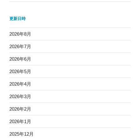
更新日時
2026年8月
2026年7月
2026年6月
2026年5月
2026年4月
2026年3月
2026年2月
2026年1月
2025年12月