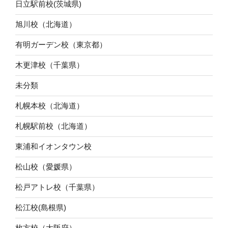
日立駅前校(茨城県)
旭川校（北海道）
有明ガーデン校（東京都）
木更津校（千葉県）
未分類
札幌本校（北海道）
札幌駅前校（北海道）
東浦和イオンタウン校
松山校（愛媛県）
松戸アトレ校（千葉県）
松江校(島根県)
枚方校（大阪府）