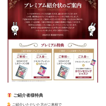
ご紹介者様特典
ご紹介いただいた方がご来校で