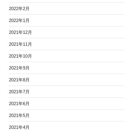
2022年2月
2022年1月
2021年12月
2021年11月
2021年10月
2021年9月
2021年8月
2021年7月
2021年6月
2021年5月
2021年4月