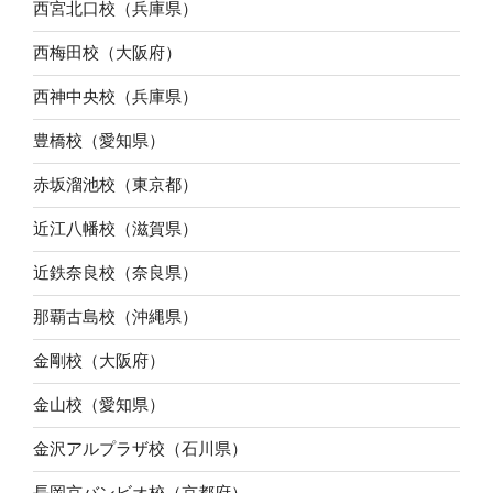
西宮北口校（兵庫県）
西梅田校（大阪府）
西神中央校（兵庫県）
豊橋校（愛知県）
赤坂溜池校（東京都）
近江八幡校（滋賀県）
近鉄奈良校（奈良県）
那覇古島校（沖縄県）
金剛校（大阪府）
金山校（愛知県）
金沢アルプラザ校（石川県）
長岡京バンビオ校（京都府）