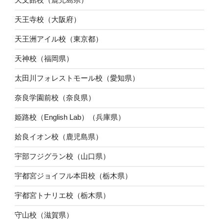
天王寺校（大阪府）
天王洲アイル校（東京都）
天神校（福岡県）
太田川フォレストモール校（愛知県）
奈良学園前校（奈良県）
姫路校（English Lab）（兵庫県）
姶良イオン校（鹿児島県）
宇部フジグラン校（山口県）
宇都宮ジョイフル本田校（栃木県）
宇都宮トナリエ校（栃木県）
守山校（滋賀県）