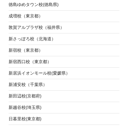
徳島ゆめタウン校(徳島県)
成増校（東京都）
敦賀アルプラザ校（福井県）
新さっぽろ校（北海道）
新宿校（東京都）
新宿西口校（東京都）
新居浜イオンモール校(愛媛県）
新浦安校（千葉県）
新田辺校(京都府)
新越谷校(埼玉県)
日暮里校(東京都)