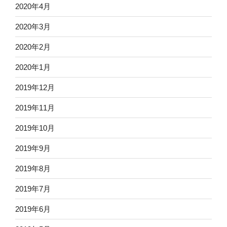
2020年4月
2020年3月
2020年2月
2020年1月
2019年12月
2019年11月
2019年10月
2019年9月
2019年8月
2019年7月
2019年6月