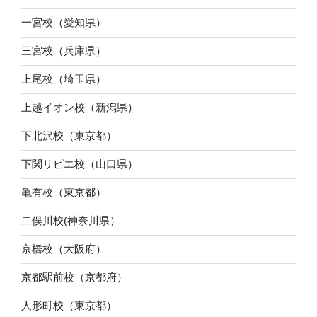
一宮校（愛知県）
三宮校（兵庫県）
上尾校（埼玉県）
上越イオン校（新潟県）
下北沢校（東京都）
下関リピエ校（山口県）
亀有校（東京都）
二俣川校(神奈川県）
京橋校（大阪府）
京都駅前校（京都府）
人形町校（東京都）