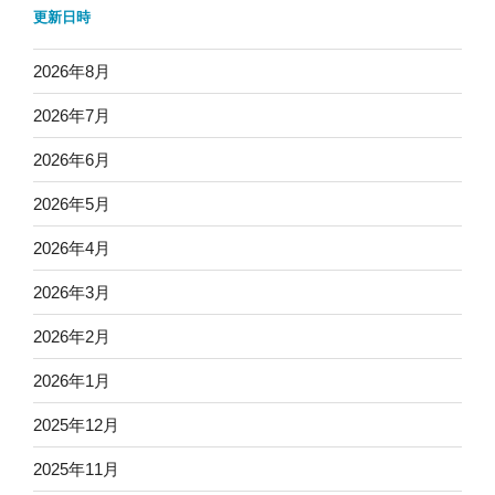
更新日時
2026年8月
2026年7月
2026年6月
2026年5月
2026年4月
2026年3月
2026年2月
2026年1月
2025年12月
2025年11月