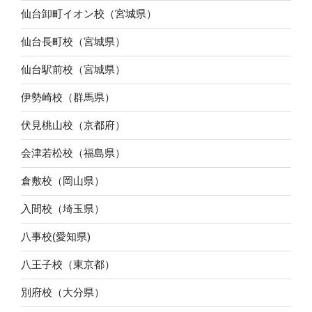
仙台卸町イオン校（宮城県）
仙台長町校（宮城県）
仙台駅前校（宮城県）
伊勢崎校（群馬県）
伏見桃山校（京都府）
会津若松校（福島県）
倉敷校（岡山県）
入間校（埼玉県）
八事校(愛知県)
八王子校（東京都）
別府校（大分県）