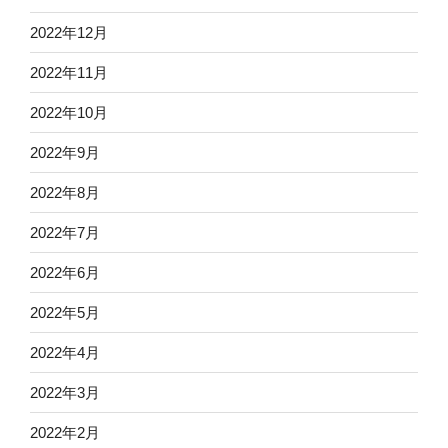
2022年12月
2022年11月
2022年10月
2022年9月
2022年8月
2022年7月
2022年6月
2022年5月
2022年4月
2022年3月
2022年2月