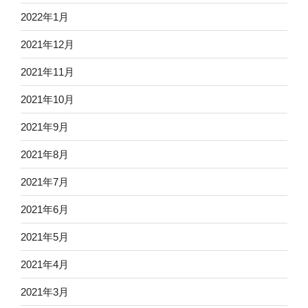
2022年1月
2021年12月
2021年11月
2021年10月
2021年9月
2021年8月
2021年7月
2021年6月
2021年5月
2021年4月
2021年3月