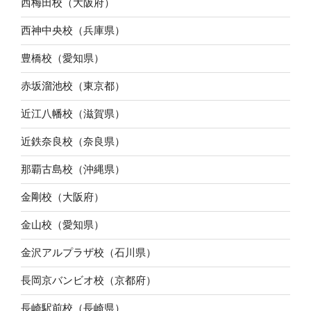
西梅田校（大阪府）
西神中央校（兵庫県）
豊橋校（愛知県）
赤坂溜池校（東京都）
近江八幡校（滋賀県）
近鉄奈良校（奈良県）
那覇古島校（沖縄県）
金剛校（大阪府）
金山校（愛知県）
金沢アルプラザ校（石川県）
長岡京バンビオ校（京都府）
長崎駅前校（長崎県）