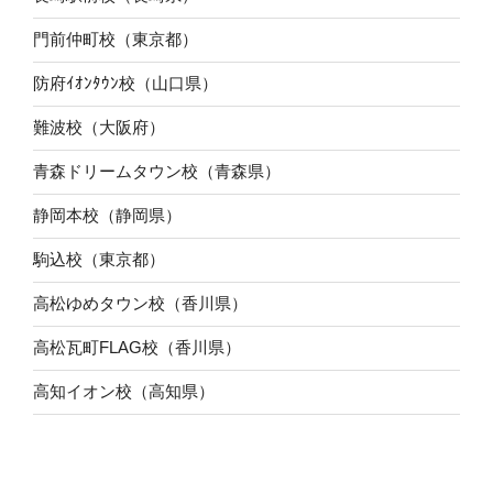
門前仲町校（東京都）
防府ｲｵﾝﾀｳﾝ校（山口県）
難波校（大阪府）
青森ドリームタウン校（青森県）
静岡本校（静岡県）
駒込校（東京都）
高松ゆめタウン校（香川県）
高松瓦町FLAG校（香川県）
高知イオン校（高知県）