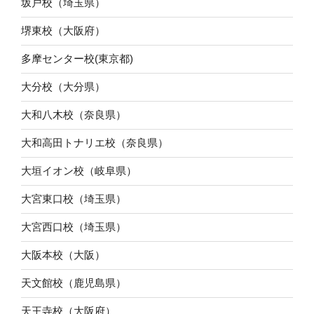
坂戸校（埼玉県）
堺東校（大阪府）
多摩センター校(東京都)
大分校（大分県）
大和八木校（奈良県）
大和高田トナリエ校（奈良県）
大垣イオン校（岐阜県）
大宮東口校（埼玉県）
大宮西口校（埼玉県）
大阪本校（大阪）
天文館校（鹿児島県）
天王寺校（大阪府）