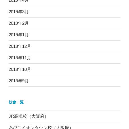
2019年4月
2019年3月
2019年2月
2019年1月
2018年12月
2018年11月
2018年10月
2018年9月
校舎一覧
JR高槻校（大阪府）
あびこイオンタウン校（大阪府）