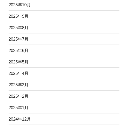
2025年10月
2025年9月
2025年8月
2025年7月
2025年6月
2025年5月
2025年4月
2025年3月
2025年2月
2025年1月
2024年12月