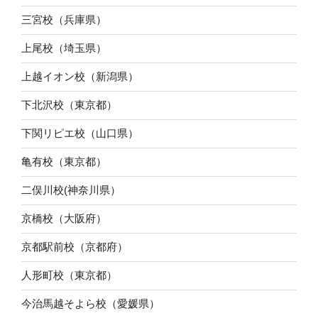
三宮校（兵庫県）
上尾校（埼玉県）
上越イオン校（新潟県）
下北沢校（東京都）
下関リピエ校（山口県）
亀有校（東京都）
二俣川校(神奈川県）
京橋校（大阪府）
京都駅前校（京都府）
人形町校（東京都）
今治馬越そよら校（愛媛県）