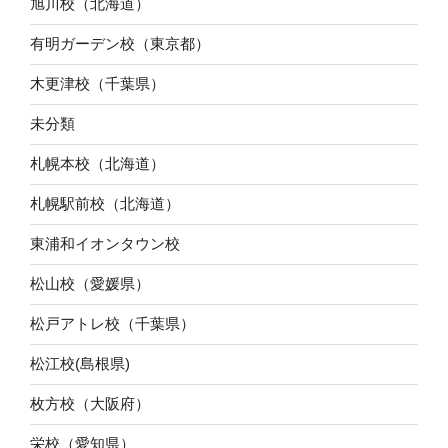
旭川校（北海道）
有明ガーデン校（東京都）
木更津校（千葉県）
未分類
札幌本校（北海道）
札幌駅前校（北海道）
東浦和イオンタウン校
松山校（愛媛県）
松戸アトレ校（千葉県）
松江校(島根県)
枚方校（大阪府）
栄校（愛知県）