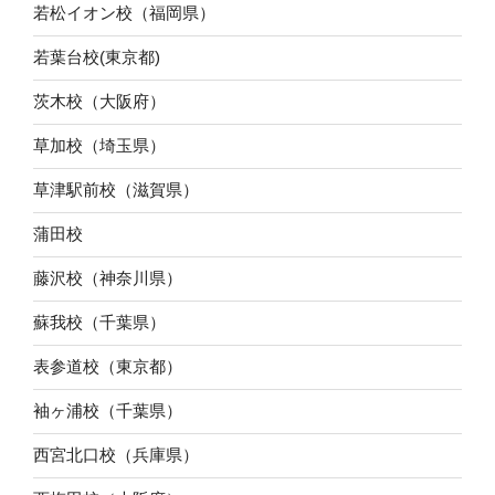
若松イオン校（福岡県）
若葉台校(東京都)
茨木校（大阪府）
草加校（埼玉県）
草津駅前校（滋賀県）
蒲田校
藤沢校（神奈川県）
蘇我校（千葉県）
表参道校（東京都）
袖ヶ浦校（千葉県）
西宮北口校（兵庫県）