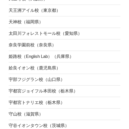
天王洲アイル校（東京都）
天神校（福岡県）
太田川フォレストモール校（愛知県）
奈良学園前校（奈良県）
姫路校（English Lab）（兵庫県）
姶良イオン校（鹿児島県）
宇部フジグラン校（山口県）
宇都宮ジョイフル本田校（栃木県）
宇都宮トナリエ校（栃木県）
守山校（滋賀県）
守谷イオンタウン校（茨城県）