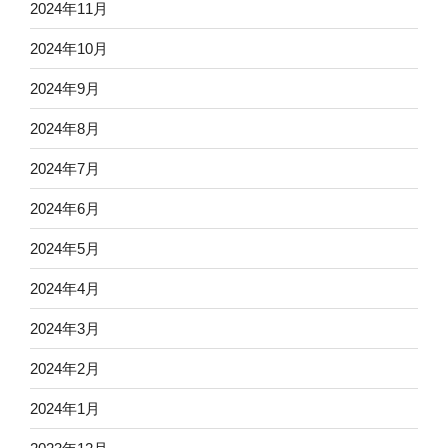
2024年11月
2024年10月
2024年9月
2024年8月
2024年7月
2024年6月
2024年5月
2024年4月
2024年3月
2024年2月
2024年1月