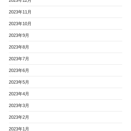
2023年12月
2023年11月
2023年10月
2023年9月
2023年8月
2023年7月
2023年6月
2023年5月
2023年4月
2023年3月
2023年2月
2023年1月