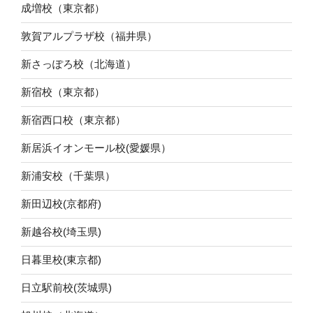
成増校（東京都）
敦賀アルプラザ校（福井県）
新さっぽろ校（北海道）
新宿校（東京都）
新宿西口校（東京都）
新居浜イオンモール校(愛媛県）
新浦安校（千葉県）
新田辺校(京都府)
新越谷校(埼玉県)
日暮里校(東京都)
日立駅前校(茨城県)