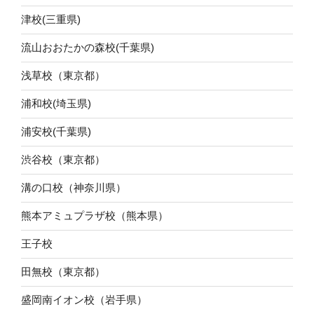
津校(三重県)
流山おおたかの森校(千葉県)
浅草校（東京都）
浦和校(埼玉県)
浦安校(千葉県)
渋谷校（東京都）
溝の口校（神奈川県）
熊本アミュプラザ校（熊本県）
王子校
田無校（東京都）
盛岡南イオン校（岩手県）