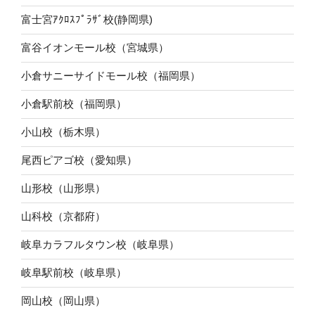
富士宮ｱｸﾛｽﾌﾟﾗｻﾞ校(静岡県)
富谷イオンモール校（宮城県）
小倉サニーサイドモール校（福岡県）
小倉駅前校（福岡県）
小山校（栃木県）
尾西ピアゴ校（愛知県）
山形校（山形県）
山科校（京都府）
岐阜カラフルタウン校（岐阜県）
岐阜駅前校（岐阜県）
岡山校（岡山県）