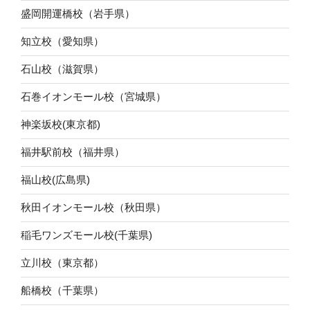
盛岡開運橋校（岩手県）
知立校（愛知県）
石山校（滋賀県）
石巻イオンモール校（宮城県）
神楽坂校(東京都)
福井駅前校（福井県）
福山校(広島県)
秋田イオンモール校（秋田県）
稲毛ワンズモール校(千葉県)
立川校（東京都）
船橋校（千葉県）