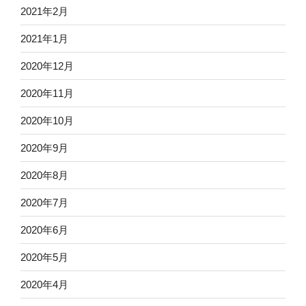
2021年2月
2021年1月
2020年12月
2020年11月
2020年10月
2020年9月
2020年8月
2020年7月
2020年6月
2020年5月
2020年4月