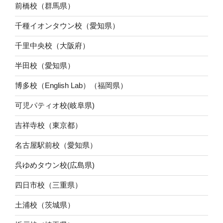
前橋校（群馬県）
千種イオンタウン校（愛知県）
千里中央校（大阪府）
半田校（愛知県）
博多校（English Lab）（福岡県）
可児パティオ校(岐阜県)
吉祥寺校（東京都）
名古屋駅前校（愛知県）
呉ゆめタウン校(広島県)
四日市校（三重県）
土浦校（茨城県）