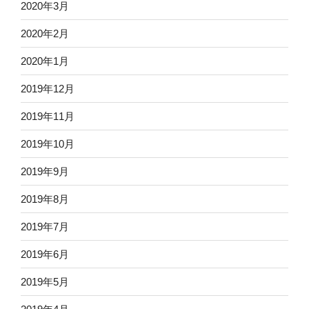
2020年3月
2020年2月
2020年1月
2019年12月
2019年11月
2019年10月
2019年9月
2019年8月
2019年7月
2019年6月
2019年5月