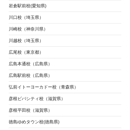
岩倉駅前校(愛知県)
川口校（埼玉県）
川崎校（神奈川県）
川越校（埼玉県）
広尾校（東京都）
広島本通校（広島県）
広島駅前校（広島県）
弘前イトーヨーカドー校（青森県）
彦根ビバシティ校（滋賀県）
彦根平田校（滋賀県）
徳島ゆめタウン校(徳島県)