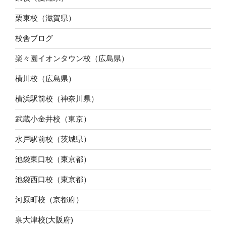
栗東校（滋賀県）
校舎ブログ
楽々園イオンタウン校（広島県）
横川校（広島県）
横浜駅前校（神奈川県）
武蔵小金井校（東京）
水戸駅前校（茨城県）
池袋東口校（東京都）
池袋西口校（東京都）
河原町校（京都府）
泉大津校(大阪府)