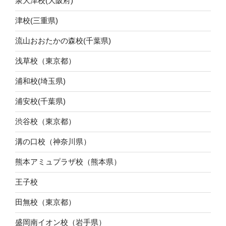
泉大津校(大阪府)
津校(三重県)
流山おおたかの森校(千葉県)
浅草校（東京都）
浦和校(埼玉県)
浦安校(千葉県)
渋谷校（東京都）
溝の口校（神奈川県）
熊本アミュプラザ校（熊本県）
王子校
田無校（東京都）
盛岡南イオン校（岩手県）