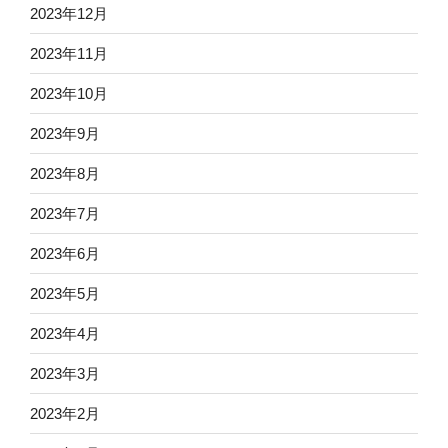
2023年12月
2023年11月
2023年10月
2023年9月
2023年8月
2023年7月
2023年6月
2023年5月
2023年4月
2023年3月
2023年2月