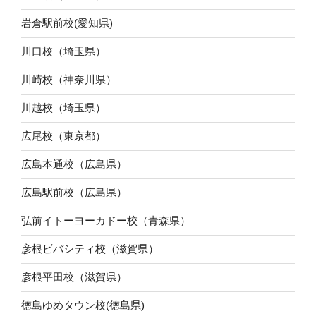
岩倉駅前校(愛知県)
川口校（埼玉県）
川崎校（神奈川県）
川越校（埼玉県）
広尾校（東京都）
広島本通校（広島県）
広島駅前校（広島県）
弘前イトーヨーカドー校（青森県）
彦根ビバシティ校（滋賀県）
彦根平田校（滋賀県）
徳島ゆめタウン校(徳島県)