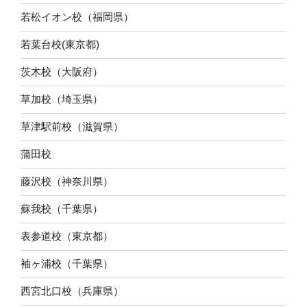
若松イオン校（福岡県）
若葉台校(東京都)
茨木校（大阪府）
草加校（埼玉県）
草津駅前校（滋賀県）
蒲田校
藤沢校（神奈川県）
蘇我校（千葉県）
表参道校（東京都）
袖ヶ浦校（千葉県）
西宮北口校（兵庫県）