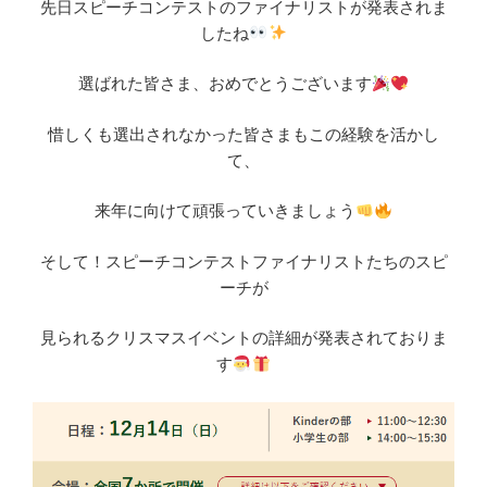
先日スピーチコンテストのファイナリストが発表されま
したね
選ばれた皆さま、おめでとうございます
惜しくも選出されなかった皆さまもこの経験を活かし
て、
来年に向けて頑張っていきましょう
そして！スピーチコンテストファイナリストたちのスピ
ーチが
見られるクリスマスイベントの詳細が発表されておりま
す