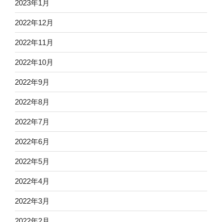
2023年1月
2022年12月
2022年11月
2022年10月
2022年9月
2022年8月
2022年7月
2022年6月
2022年5月
2022年4月
2022年3月
2022年2月