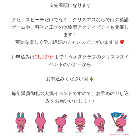
※先着順になります
また、スピーチだけでなく、クリスマスならではの英語
ゲームや、科学と工学の体験型アクティビティも開催し
ます！
英語を楽しく学ぶ絶好のチャンスでございます
お申込みは
11月27日
まで！うさぎクラブのクリスマスイ
ベントのバナーから
お申込みください
毎年満員御礼の人気イベントですので、お早めの申し込
みをお願いいたします♪