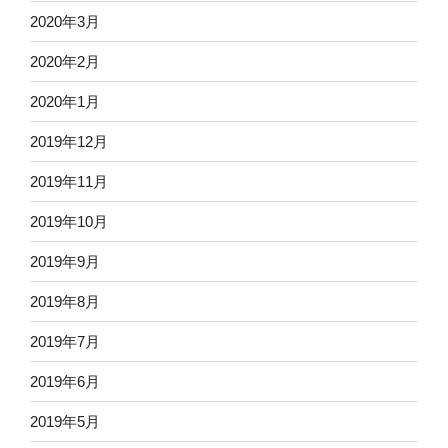
2020年3月
2020年2月
2020年1月
2019年12月
2019年11月
2019年10月
2019年9月
2019年8月
2019年7月
2019年6月
2019年5月