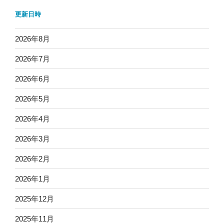
更新日時
2026年8月
2026年7月
2026年6月
2026年5月
2026年4月
2026年3月
2026年2月
2026年1月
2025年12月
2025年11月