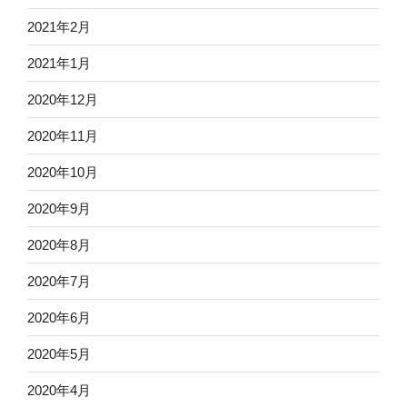
2021年2月
2021年1月
2020年12月
2020年11月
2020年10月
2020年9月
2020年8月
2020年7月
2020年6月
2020年5月
2020年4月