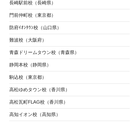
長崎駅前校（長崎県）
門前仲町校（東京都）
防府ｲｵﾝﾀｳﾝ校（山口県）
難波校（大阪府）
青森ドリームタウン校（青森県）
静岡本校（静岡県）
駒込校（東京都）
高松ゆめタウン校（香川県）
高松瓦町FLAG校（香川県）
高知イオン校（高知県）