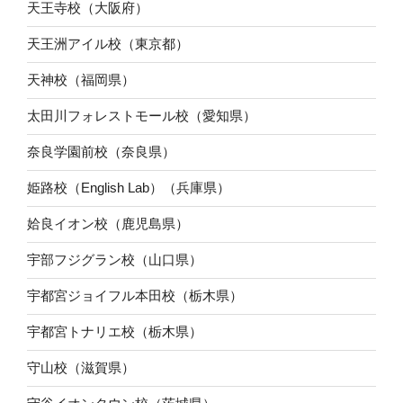
天王寺校（大阪府）
天王洲アイル校（東京都）
天神校（福岡県）
太田川フォレストモール校（愛知県）
奈良学園前校（奈良県）
姫路校（English Lab）（兵庫県）
姶良イオン校（鹿児島県）
宇部フジグラン校（山口県）
宇都宮ジョイフル本田校（栃木県）
宇都宮トナリエ校（栃木県）
守山校（滋賀県）