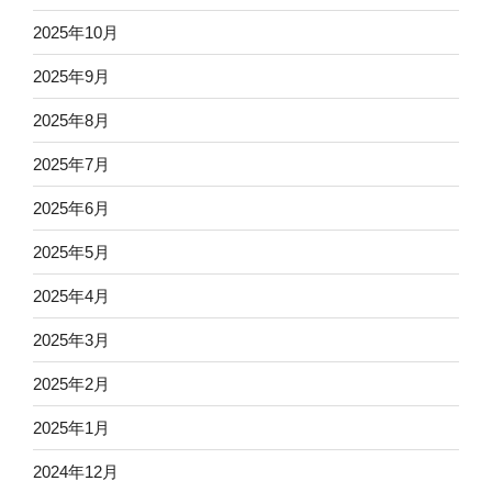
2025年10月
2025年9月
2025年8月
2025年7月
2025年6月
2025年5月
2025年4月
2025年3月
2025年2月
2025年1月
2024年12月