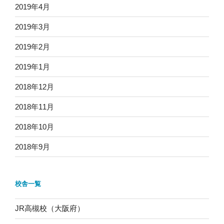
2019年4月
2019年3月
2019年2月
2019年1月
2018年12月
2018年11月
2018年10月
2018年9月
校舎一覧
JR高槻校（大阪府）