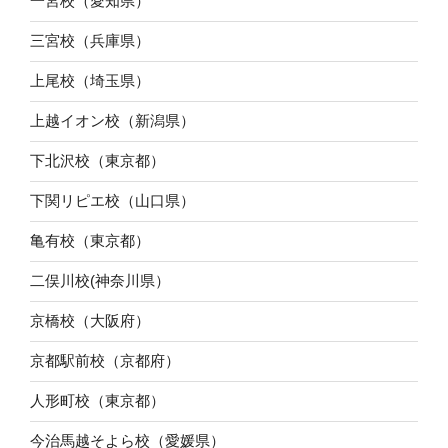
一宮校（愛知県）
三宮校（兵庫県）
上尾校（埼玉県）
上越イオン校（新潟県）
下北沢校（東京都）
下関リピエ校（山口県）
亀有校（東京都）
二俣川校(神奈川県）
京橋校（大阪府）
京都駅前校（京都府）
人形町校（東京都）
今治馬越そよら校（愛媛県）