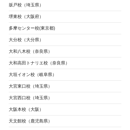
坂戸校（埼玉県）
堺東校（大阪府）
多摩センター校(東京都)
大分校（大分県）
大和八木校（奈良県）
大和高田トナリエ校（奈良県）
大垣イオン校（岐阜県）
大宮東口校（埼玉県）
大宮西口校（埼玉県）
大阪本校（大阪）
天文館校（鹿児島県）