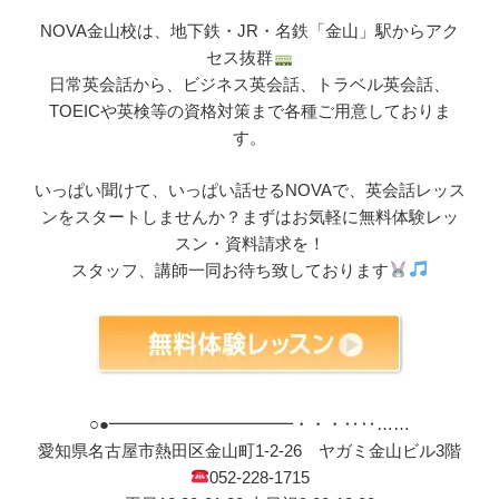
NOVA金山校は、地下鉄・JR・名鉄「金山」駅からアク
セス抜群
日常英会話から、ビジネス英会話、トラベル英会話、
TOEICや英検等の資格対策まで各種ご用意しておりま
す。
いっぱい聞けて、いっぱい話せるNOVAで、英会話レッス
ンをスタートしませんか？まずはお気軽に無料体験レッ
スン・資料請求を！
スタッフ、講師一同お待ち致しております
○●━━━━━━━━━━━・・・‥‥……
愛知県名古屋市熱田区金山町1-2-26 ヤガミ金山ビル3階
052-228-1715