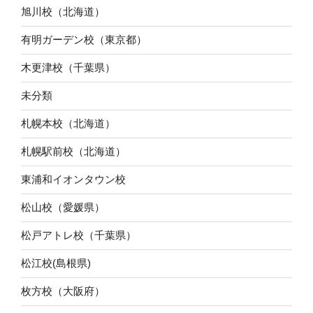
旭川校（北海道）
有明ガーデン校（東京都）
木更津校（千葉県）
未分類
札幌本校（北海道）
札幌駅前校（北海道）
東浦和イオンタウン校
松山校（愛媛県）
松戸アトレ校（千葉県）
松江校(島根県)
枚方校（大阪府）