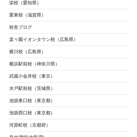
栄校（愛知県）
栗東校（滋賀県）
校舎ブログ
楽々園イオンタウン校（広島県）
横川校（広島県）
横浜駅前校（神奈川県）
武蔵小金井校（東京）
水戸駅前校（茨城県）
池袋東口校（東京都）
池袋西口校（東京都）
河原町校（京都府）