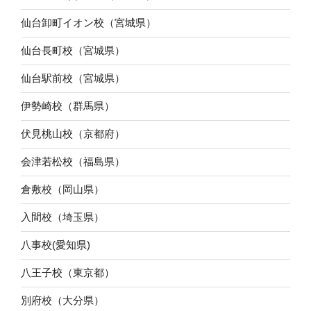
仙台卸町イオン校（宮城県）
仙台長町校（宮城県）
仙台駅前校（宮城県）
伊勢崎校（群馬県）
伏見桃山校（京都府）
会津若松校（福島県）
倉敷校（岡山県）
入間校（埼玉県）
八事校(愛知県)
八王子校（東京都）
別府校（大分県）