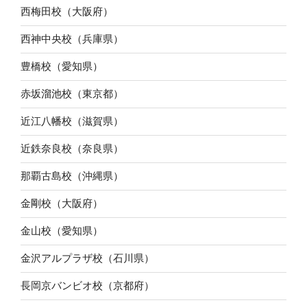
西梅田校（大阪府）
西神中央校（兵庫県）
豊橋校（愛知県）
赤坂溜池校（東京都）
近江八幡校（滋賀県）
近鉄奈良校（奈良県）
那覇古島校（沖縄県）
金剛校（大阪府）
金山校（愛知県）
金沢アルプラザ校（石川県）
長岡京バンビオ校（京都府）