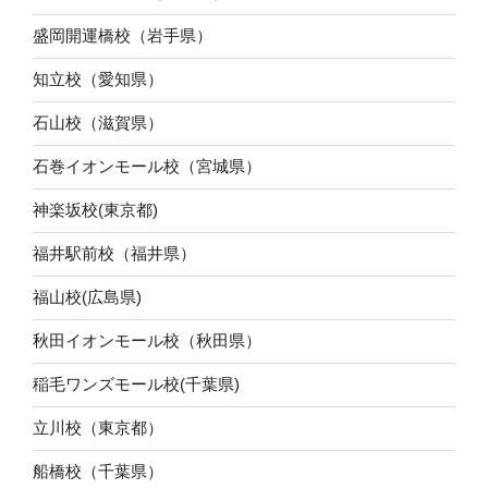
盛岡開運橋校（岩手県）
知立校（愛知県）
石山校（滋賀県）
石巻イオンモール校（宮城県）
神楽坂校(東京都)
福井駅前校（福井県）
福山校(広島県)
秋田イオンモール校（秋田県）
稲毛ワンズモール校(千葉県)
立川校（東京都）
船橋校（千葉県）