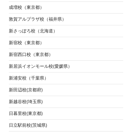
成増校（東京都）
敦賀アルプラザ校（福井県）
新さっぽろ校（北海道）
新宿校（東京都）
新宿西口校（東京都）
新居浜イオンモール校(愛媛県）
新浦安校（千葉県）
新田辺校(京都府)
新越谷校(埼玉県)
日暮里校(東京都)
日立駅前校(茨城県)