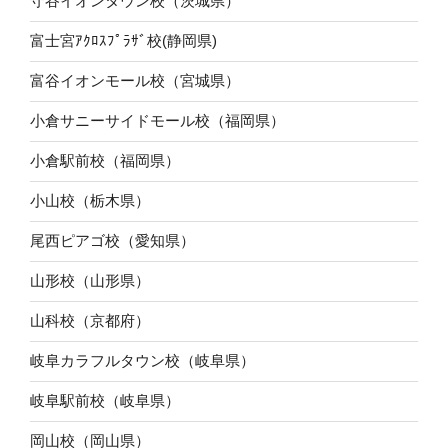
守谷イオンタウン校（茨城県）
富士宮ｱｸﾛｽﾌﾟﾗｻﾞ校(静岡県)
富谷イオンモール校（宮城県）
小倉サニーサイドモール校（福岡県）
小倉駅前校（福岡県）
小山校（栃木県）
尾西ピアゴ校（愛知県）
山形校（山形県）
山科校（京都府）
岐阜カラフルタウン校（岐阜県）
岐阜駅前校（岐阜県）
岡山校（岡山県）