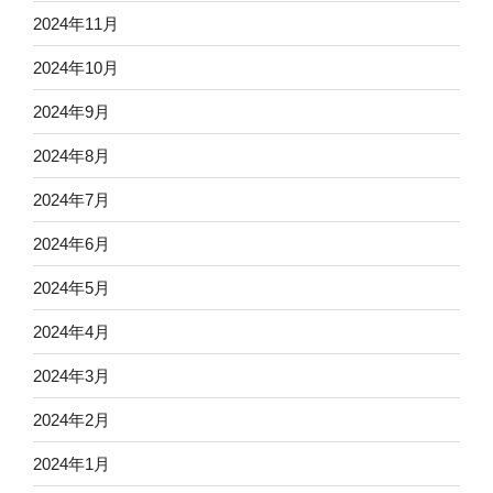
2024年11月
2024年10月
2024年9月
2024年8月
2024年7月
2024年6月
2024年5月
2024年4月
2024年3月
2024年2月
2024年1月