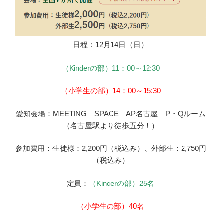
日程：12月14日（日）
（Kinderの部）11：00～12:30
（小学生の部）14：00～15:30
愛知会場：MEETING SPACE AP名古屋 P・Qルーム
（名古屋駅より徒歩五分！）
参加費用：生徒様：2,200円（税込み）、外部生：2,750円
（税込み）
定員：
（Kinderの部）25名
（小学生の部）40名