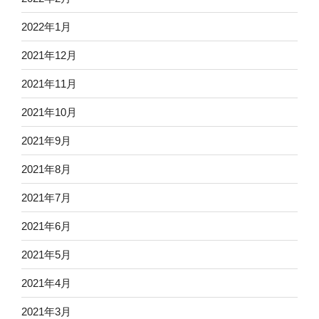
2022年1月
2021年12月
2021年11月
2021年10月
2021年9月
2021年8月
2021年7月
2021年6月
2021年5月
2021年4月
2021年3月