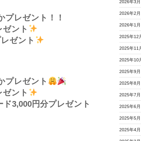
2026年3月
2026年2月
かプレゼント！！
2026年1月
レゼント
2025年12
プレゼント
2025年11
2025年10
2025年9月
かプレゼント
2025年8月
レゼント
2025年7月
ド3,000円分プレゼント
2025年6月
2025年5月
2025年4月