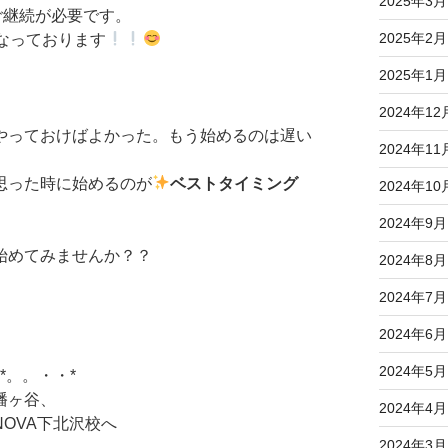
2025年3月
ご継続が必要です。
2025年2月
なっております
2025年1月
2024年12
やっておけばよかった。もう始めるのは遅い
2024年11
思った時に始めるのが
ベストタイミング
2024年10
2024年9月
始めてみませんか？？
2024年8月
2024年7月
2024年6月
2024年5月
*。。・・*
幡ヶ谷、
2024年4月
OVA下北沢校へ
2024年3月