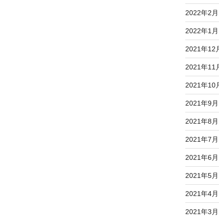
2022年2月
2022年1月
2021年12
2021年11
2021年10
2021年9月
2021年8月
2021年7月
2021年6月
2021年5月
2021年4月
2021年3月