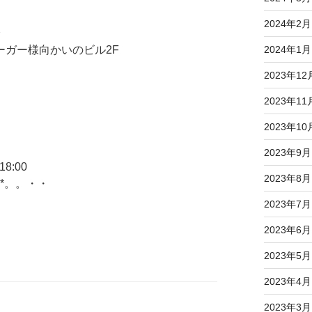
2024年2月
分
ガー様向かいのビル2F
2024年1月
2023年12
2023年11
2023年10
2023年9月
8:00
2023年8月
*。。・・
2023年7月
2023年6月
2023年5月
2023年4月
2023年3月