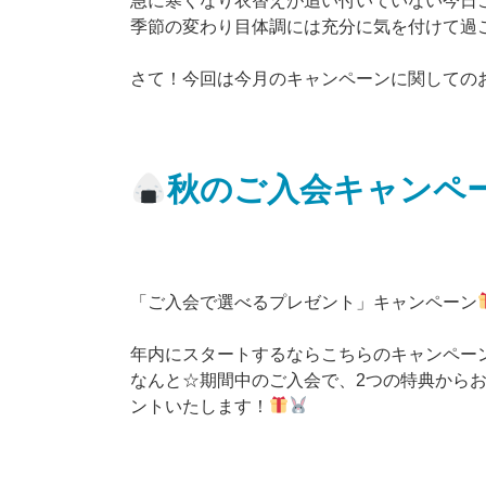
急に寒くなり衣替えが追い付いていない今日
季節の変わり目体調には充分に気を付けて過
さて！今回は今月のキャンペーンに関しての
秋のご入会キャンペ
「ご入会で選べるプレゼント」キャンペーン
年内にスタートするならこちらのキャンペー
なんと☆期間中のご入会で、2つの特典から
ントいたします！