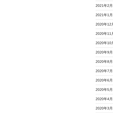
2021年2月
2021年1月
2020年12
2020年11
2020年10
2020年9月
2020年8月
2020年7月
2020年6月
2020年5月
2020年4月
2020年3月