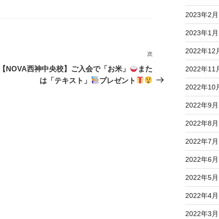
2023年2月
2023年1月
2022年12
次
次
の
【NOVA西神中央校】ご入会で「お米」
また
2022年11
投
は「テキスト」
プレゼント
2022年10
稿
2022年9月
2022年8月
2022年7月
2022年6月
2022年5月
2022年4月
2022年3月