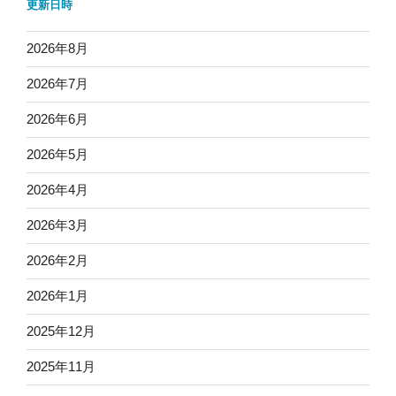
更新日時
2026年8月
2026年7月
2026年6月
2026年5月
2026年4月
2026年3月
2026年2月
2026年1月
2025年12月
2025年11月