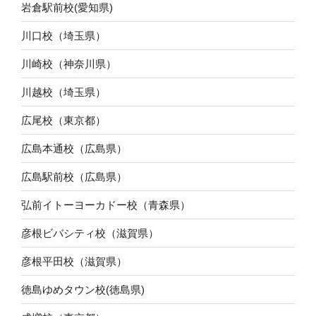
岩倉駅前校(愛知県)
川口校（埼玉県）
川崎校（神奈川県）
川越校（埼玉県）
広尾校（東京都）
広島本通校（広島県）
広島駅前校（広島県）
弘前イトーヨーカドー校（青森県）
彦根ビバシティ校（滋賀県）
彦根平田校（滋賀県）
徳島ゆめタウン校(徳島県)