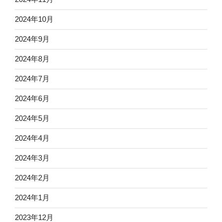
2024年10月
2024年9月
2024年8月
2024年7月
2024年6月
2024年5月
2024年4月
2024年3月
2024年2月
2024年1月
2023年12月