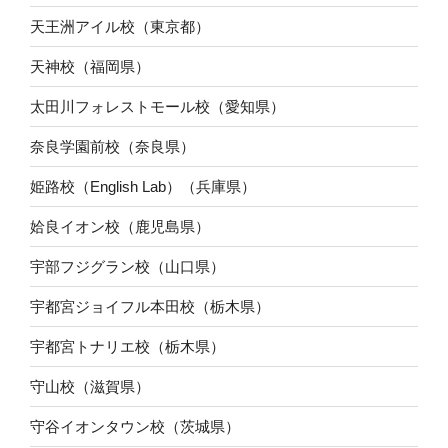
天王洲アイル校（東京都）
天神校（福岡県）
太田川フォレストモール校（愛知県）
奈良学園前校（奈良県）
姫路校（English Lab）（兵庫県）
姶良イオン校（鹿児島県）
宇部フジグラン校（山口県）
宇都宮ジョイフル本田校（栃木県）
宇都宮トナリエ校（栃木県）
守山校（滋賀県）
守谷イオンタウン校（茨城県）