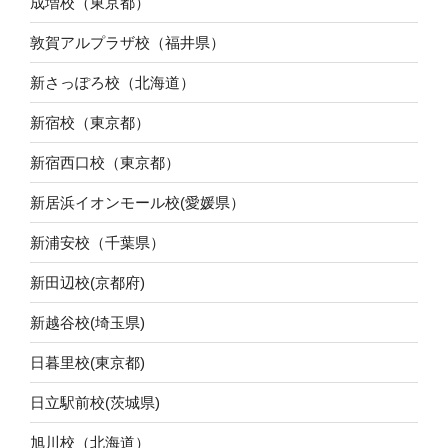
成増校（東京都）
敦賀アルプラザ校（福井県）
新さっぽろ校（北海道）
新宿校（東京都）
新宿西口校（東京都）
新居浜イオンモール校(愛媛県）
新浦安校（千葉県）
新田辺校(京都府)
新越谷校(埼玉県)
日暮里校(東京都)
日立駅前校(茨城県)
旭川校（北海道）