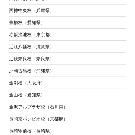
西神中央校（兵庫県）
豊橋校（愛知県）
赤坂溜池校（東京都）
近江八幡校（滋賀県）
近鉄奈良校（奈良県）
那覇古島校（沖縄県）
金剛校（大阪府）
金山校（愛知県）
金沢アルプラザ校（石川県）
長岡京バンビオ校（京都府）
長崎駅前校（長崎県）