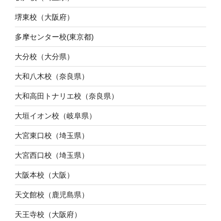
堺東校（大阪府）
多摩センター校(東京都)
大分校（大分県）
大和八木校（奈良県）
大和高田トナリエ校（奈良県）
大垣イオン校（岐阜県）
大宮東口校（埼玉県）
大宮西口校（埼玉県）
大阪本校（大阪）
天文館校（鹿児島県）
天王寺校（大阪府）