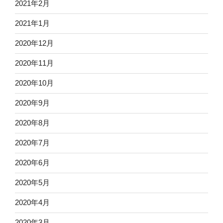
2021年2月
2021年1月
2020年12月
2020年11月
2020年10月
2020年9月
2020年8月
2020年7月
2020年6月
2020年5月
2020年4月
2020年3月