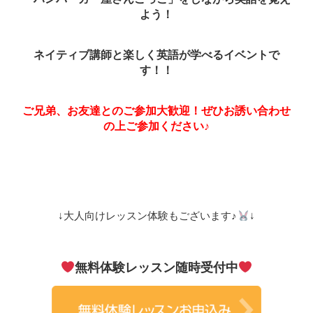
よう！
ネイティブ講師と楽しく英語が学べるイベントで
す！！
ご兄弟、お友達とのご参加大歓迎！ぜひお誘い合わせ
の上ご参加ください♪
↓大人向けレッスン体験もございます♪
↓
無料体験レッスン随時受付中