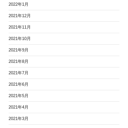
2022年1月
2021年12月
2021年11月
2021年10月
2021年9月
2021年8月
2021年7月
2021年6月
2021年5月
2021年4月
2021年3月