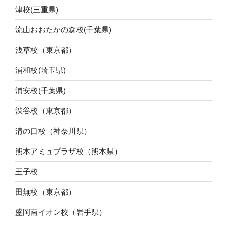
津校(三重県)
流山おおたかの森校(千葉県)
浅草校（東京都）
浦和校(埼玉県)
浦安校(千葉県)
渋谷校（東京都）
溝の口校（神奈川県）
熊本アミュプラザ校（熊本県）
王子校
田無校（東京都）
盛岡南イオン校（岩手県）