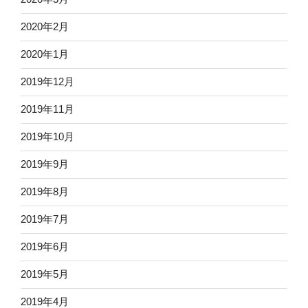
2020年2月
2020年1月
2019年12月
2019年11月
2019年10月
2019年9月
2019年8月
2019年7月
2019年6月
2019年5月
2019年4月