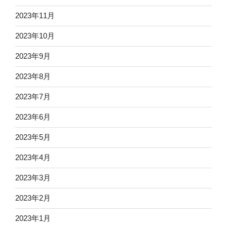
2023年11月
2023年10月
2023年9月
2023年8月
2023年7月
2023年6月
2023年5月
2023年4月
2023年3月
2023年2月
2023年1月