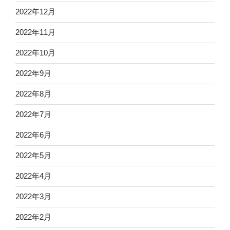
2022年12月
2022年11月
2022年10月
2022年9月
2022年8月
2022年7月
2022年6月
2022年5月
2022年4月
2022年3月
2022年2月