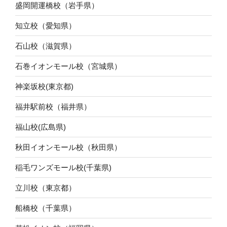
盛岡開運橋校（岩手県）
知立校（愛知県）
石山校（滋賀県）
石巻イオンモール校（宮城県）
神楽坂校(東京都)
福井駅前校（福井県）
福山校(広島県)
秋田イオンモール校（秋田県）
稲毛ワンズモール校(千葉県)
立川校（東京都）
船橋校（千葉県）