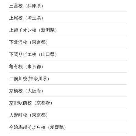
三宮校（兵庫県）
上尾校（埼玉県）
上越イオン校（新潟県）
下北沢校（東京都）
下関リピエ校（山口県）
亀有校（東京都）
二俣川校(神奈川県）
京橋校（大阪府）
京都駅前校（京都府）
人形町校（東京都）
今治馬越そよら校（愛媛県）