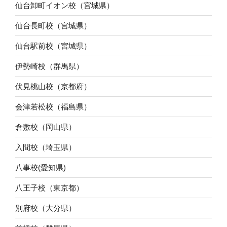
仙台卸町イオン校（宮城県）
仙台長町校（宮城県）
仙台駅前校（宮城県）
伊勢崎校（群馬県）
伏見桃山校（京都府）
会津若松校（福島県）
倉敷校（岡山県）
入間校（埼玉県）
八事校(愛知県)
八王子校（東京都）
別府校（大分県）