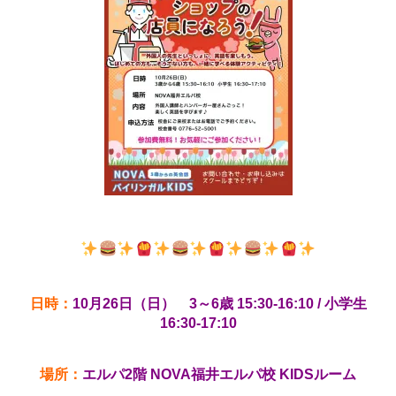
日時：
10月26日（日） 3～6歳 15:30-16:10 / 小学生
16:30-17:10
場所：
エルパ2階 NOVA福井エルパ校 KIDSルーム