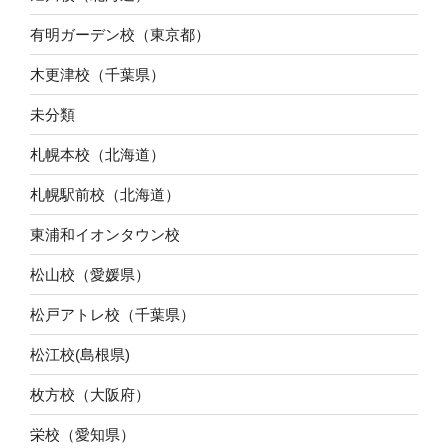
有明ガーデン校（東京都）
木更津校（千葉県）
未分類
札幌本校（北海道）
札幌駅前校（北海道）
東浦和イオンタウン校
松山校（愛媛県）
松戸アトレ校（千葉県）
松江校(島根県)
枚方校（大阪府）
栄校（愛知県）