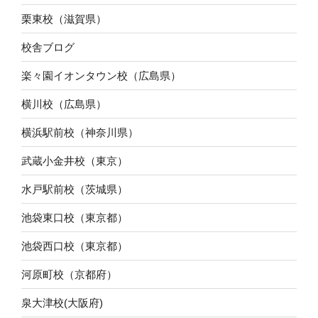
栗東校（滋賀県）
校舎ブログ
楽々園イオンタウン校（広島県）
横川校（広島県）
横浜駅前校（神奈川県）
武蔵小金井校（東京）
水戸駅前校（茨城県）
池袋東口校（東京都）
池袋西口校（東京都）
河原町校（京都府）
泉大津校(大阪府)