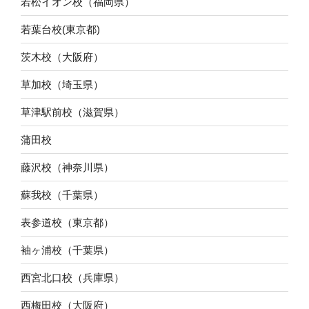
若松イオン校（福岡県）
若葉台校(東京都)
茨木校（大阪府）
草加校（埼玉県）
草津駅前校（滋賀県）
蒲田校
藤沢校（神奈川県）
蘇我校（千葉県）
表参道校（東京都）
袖ヶ浦校（千葉県）
西宮北口校（兵庫県）
西梅田校（大阪府）