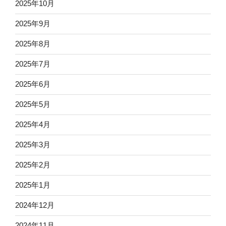
2025年10月
2025年9月
2025年8月
2025年7月
2025年6月
2025年5月
2025年4月
2025年3月
2025年2月
2025年1月
2024年12月
2024年11月