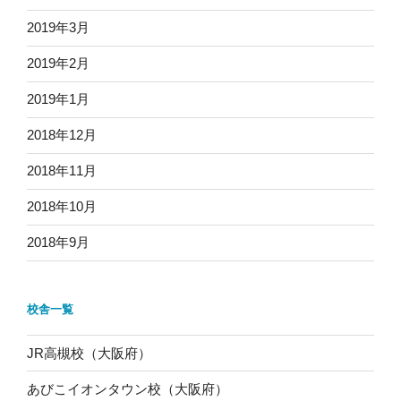
2019年3月
2019年2月
2019年1月
2018年12月
2018年11月
2018年10月
2018年9月
校舎一覧
JR高槻校（大阪府）
あびこイオンタウン校（大阪府）