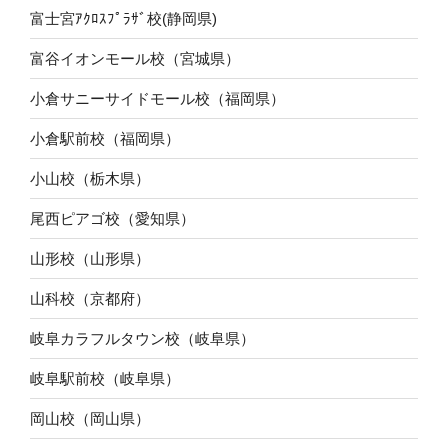
富士宮ｱｸﾛｽﾌﾟﾗｻﾞ校(静岡県)
富谷イオンモール校（宮城県）
小倉サニーサイドモール校（福岡県）
小倉駅前校（福岡県）
小山校（栃木県）
尾西ピアゴ校（愛知県）
山形校（山形県）
山科校（京都府）
岐阜カラフルタウン校（岐阜県）
岐阜駅前校（岐阜県）
岡山校（岡山県）