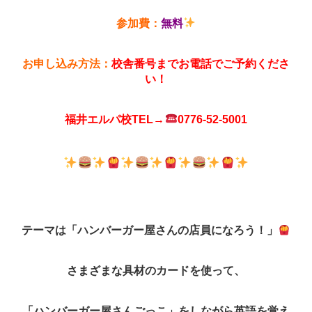
参加費：
無料
お申し込み方法：
校舎番号までお電話でご予約くださ
い！
福井エルパ校TEL→
0776-52-5001
テーマは「ハンバーガー屋さんの店員になろう！」
さまざまな具材のカードを使って、
「ハンバーガー屋さんごっこ」をしながら英語を覚え