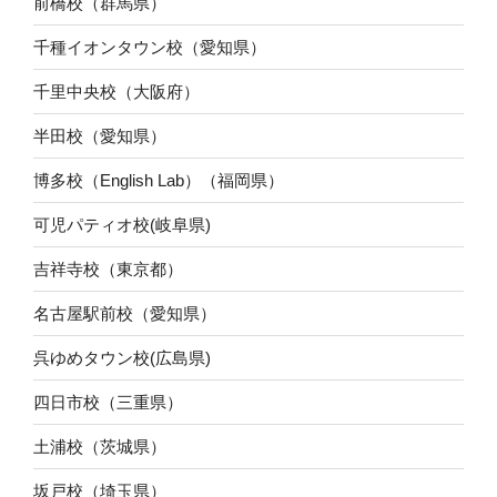
前橋校（群馬県）
千種イオンタウン校（愛知県）
千里中央校（大阪府）
半田校（愛知県）
博多校（English Lab）（福岡県）
可児パティオ校(岐阜県)
吉祥寺校（東京都）
名古屋駅前校（愛知県）
呉ゆめタウン校(広島県)
四日市校（三重県）
土浦校（茨城県）
坂戸校（埼玉県）