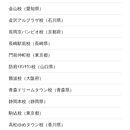
金山校（愛知県）
金沢アルプラザ校（石川県）
長岡京バンビオ校（京都府）
長崎駅前校（長崎県）
門前仲町校（東京都）
防府ｲｵﾝﾀｳﾝ校（山口県）
難波校（大阪府）
青森ドリームタウン校（青森県）
静岡本校（静岡県）
駒込校（東京都）
高松ゆめタウン校（香川県）