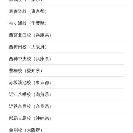
表参道校（東京都）
袖ヶ浦校（千葉県）
西宮北口校（兵庫県）
西梅田校（大阪府）
西神中央校（兵庫県）
豊橋校（愛知県）
赤坂溜池校（東京都）
近江八幡校（滋賀県）
近鉄奈良校（奈良県）
那覇古島校（沖縄県）
金剛校（大阪府）