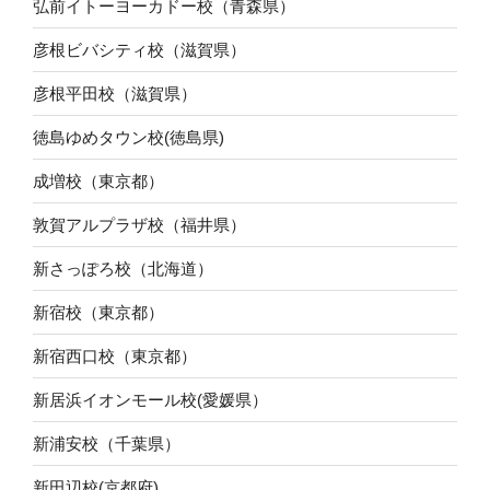
弘前イトーヨーカドー校（青森県）
彦根ビバシティ校（滋賀県）
彦根平田校（滋賀県）
徳島ゆめタウン校(徳島県)
成増校（東京都）
敦賀アルプラザ校（福井県）
新さっぽろ校（北海道）
新宿校（東京都）
新宿西口校（東京都）
新居浜イオンモール校(愛媛県）
新浦安校（千葉県）
新田辺校(京都府)