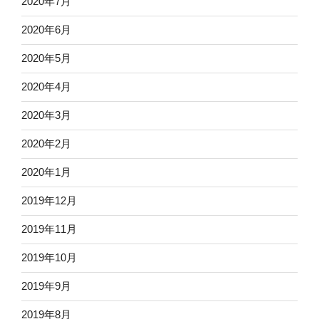
2020年7月
2020年6月
2020年5月
2020年4月
2020年3月
2020年2月
2020年1月
2019年12月
2019年11月
2019年10月
2019年9月
2019年8月