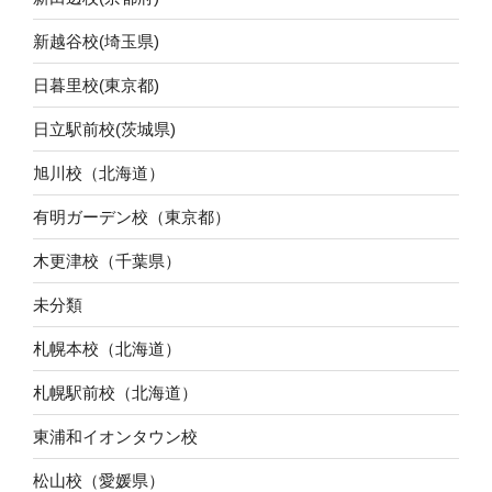
新越谷校(埼玉県)
日暮里校(東京都)
日立駅前校(茨城県)
旭川校（北海道）
有明ガーデン校（東京都）
木更津校（千葉県）
未分類
札幌本校（北海道）
札幌駅前校（北海道）
東浦和イオンタウン校
松山校（愛媛県）