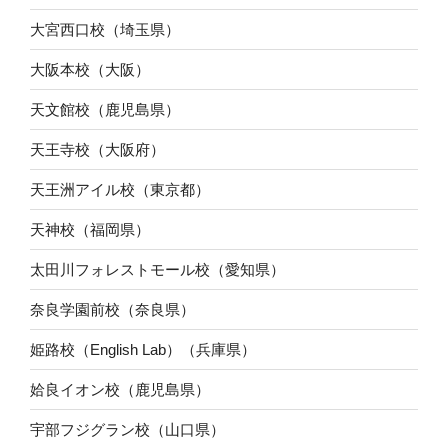
大宮西口校（埼玉県）
大阪本校（大阪）
天文館校（鹿児島県）
天王寺校（大阪府）
天王洲アイル校（東京都）
天神校（福岡県）
太田川フォレストモール校（愛知県）
奈良学園前校（奈良県）
姫路校（English Lab）（兵庫県）
姶良イオン校（鹿児島県）
宇部フジグラン校（山口県）