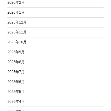
2026年2月
2026年1月
2025年12月
2025年11月
2025年10月
2025年9月
2025年8月
2025年7月
2025年6月
2025年5月
2025年4月