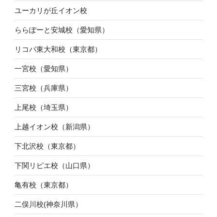
ユーカリが丘イオン校
ららぽーと安城校（愛知県）
リコパ東大和校（東京都）
一宮校（愛知県）
三宮校（兵庫県）
上尾校（埼玉県）
上越イオン校（新潟県）
下北沢校（東京都）
下関リピエ校（山口県）
亀有校（東京都）
二俣川校(神奈川県）