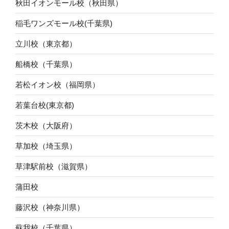
秋田イオンモール校（秋田県）
稲毛ワンズモール校(千葉県)
立川校（東京都）
船橋校（千葉県）
若松イオン校（福岡県）
若葉台校(東京都)
茨木校（大阪府）
草加校（埼玉県）
草津駅前校（滋賀県）
蒲田校
藤沢校（神奈川県）
蘇我校（千葉県）