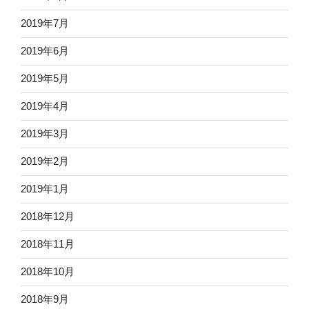
2019年7月
2019年6月
2019年5月
2019年4月
2019年3月
2019年2月
2019年1月
2018年12月
2018年11月
2018年10月
2018年9月