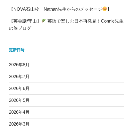
【NOVA石山校 Nathan先生からのメッセージ
】
【英会話/守山】
英語で楽しむ日本再発見！Connie先生
の旅ブログ
更新日時
2026年8月
2026年7月
2026年6月
2026年5月
2026年4月
2026年3月