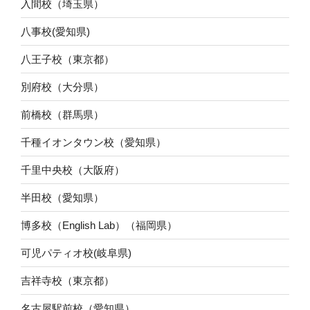
入間校（埼玉県）
八事校(愛知県)
八王子校（東京都）
別府校（大分県）
前橋校（群馬県）
千種イオンタウン校（愛知県）
千里中央校（大阪府）
半田校（愛知県）
博多校（English Lab）（福岡県）
可児パティオ校(岐阜県)
吉祥寺校（東京都）
名古屋駅前校（愛知県）