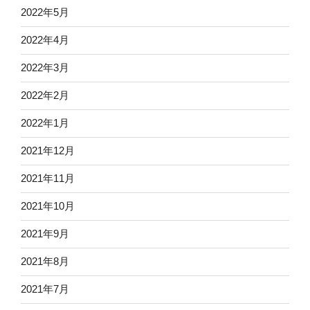
2022年5月
2022年4月
2022年3月
2022年2月
2022年1月
2021年12月
2021年11月
2021年10月
2021年9月
2021年8月
2021年7月