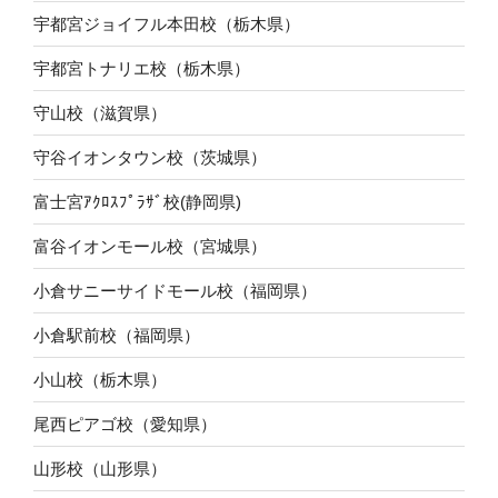
宇都宮ジョイフル本田校（栃木県）
宇都宮トナリエ校（栃木県）
守山校（滋賀県）
守谷イオンタウン校（茨城県）
富士宮ｱｸﾛｽﾌﾟﾗｻﾞ校(静岡県)
富谷イオンモール校（宮城県）
小倉サニーサイドモール校（福岡県）
小倉駅前校（福岡県）
小山校（栃木県）
尾西ピアゴ校（愛知県）
山形校（山形県）