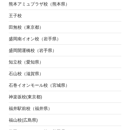
熊本アミュプラザ校（熊本県）
王子校
田無校（東京都）
盛岡南イオン校（岩手県）
盛岡開運橋校（岩手県）
知立校（愛知県）
石山校（滋賀県）
石巻イオンモール校（宮城県）
神楽坂校(東京都)
福井駅前校（福井県）
福山校(広島県)