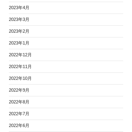
2023年4月
2023年3月
2023年2月
2023年1月
2022年12月
2022年11月
2022年10月
2022年9月
2022年8月
2022年7月
2022年6月