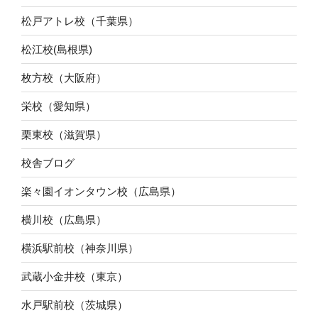
松戸アトレ校（千葉県）
松江校(島根県)
枚方校（大阪府）
栄校（愛知県）
栗東校（滋賀県）
校舎ブログ
楽々園イオンタウン校（広島県）
横川校（広島県）
横浜駅前校（神奈川県）
武蔵小金井校（東京）
水戸駅前校（茨城県）