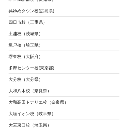
呉ゆめタウン校(広島県)
四日市校（三重県）
土浦校（茨城県）
坂戸校（埼玉県）
堺東校（大阪府）
多摩センター校(東京都)
大分校（大分県）
大和八木校（奈良県）
大和高田トナリエ校（奈良県）
大垣イオン校（岐阜県）
大宮東口校（埼玉県）