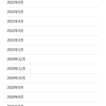
2021年6月
2021年5月
2021年4月
2021年3月
2021年2月
2021年1月
2020年12月
2020年11月
2020年10月
2020年9月
2020年8月