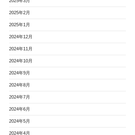
2025年3月
2025年2月
2025年1月
2024年12月
2024年11月
2024年10月
2024年9月
2024年8月
2024年7月
2024年6月
2024年5月
2024年4月