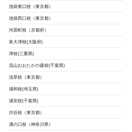
池袋東口校（東京都）
池袋西口校（東京都）
河原町校（京都府）
泉大津校(大阪府)
津校(三重県)
流山おおたかの森校(千葉県)
浅草校（東京都）
浦和校(埼玉県)
浦安校(千葉県)
渋谷校（東京都）
溝の口校（神奈川県）