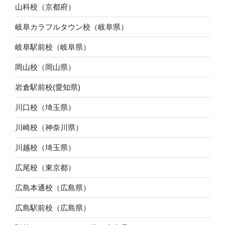
山科校（京都府）
岐阜カラフルタウン校（岐阜県）
岐阜駅前校（岐阜県）
岡山校（岡山県）
岩倉駅前校(愛知県)
川口校（埼玉県）
川崎校（神奈川県）
川越校（埼玉県）
広尾校（東京都）
広島本通校（広島県）
広島駅前校（広島県）