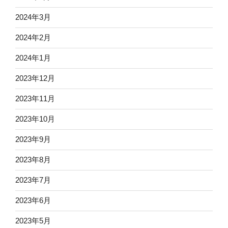
2024年3月
2024年2月
2024年1月
2023年12月
2023年11月
2023年10月
2023年9月
2023年8月
2023年7月
2023年6月
2023年5月