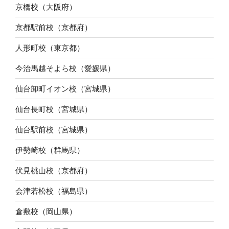
京橋校（大阪府）
京都駅前校（京都府）
人形町校（東京都）
今治馬越そよら校（愛媛県）
仙台卸町イオン校（宮城県）
仙台長町校（宮城県）
仙台駅前校（宮城県）
伊勢崎校（群馬県）
伏見桃山校（京都府）
会津若松校（福島県）
倉敷校（岡山県）